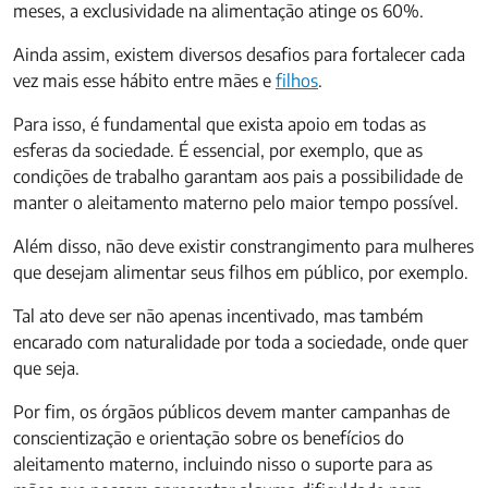
meses, a exclusividade na alimentação atinge os 60%.
Ainda assim, existem diversos desafios para fortalecer cada
vez mais esse hábito entre mães e
filhos
.
Para isso, é fundamental que exista apoio em todas as
esferas da sociedade. É essencial, por exemplo, que as
condições de trabalho garantam aos pais a possibilidade de
manter o aleitamento materno pelo maior tempo possível.
Além disso, não deve existir constrangimento para mulheres
que desejam alimentar seus filhos em público, por exemplo.
Tal ato deve ser não apenas incentivado, mas também
encarado com naturalidade por toda a sociedade, onde quer
que seja.
Por fim, os órgãos públicos devem manter campanhas de
conscientização e orientação sobre os benefícios do
aleitamento materno, incluindo nisso o suporte para as