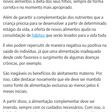
novos alimentos à dieta dos seus filhos, sempre de forma
correta e no momento mais apropriado.
Além de garantir a complementação dos nutrientes que a
criança precisa para se desenvolver a partir de determinado
estágio da vida, a oferta de novos alimentos ajuda na
consolidação de
hábitos
que serão levados para a vida toda.
E eles podem repercutir de maneira negativa ou positiva na
saúde do indivíduo, já que uma alimentação inadequada
desde cedo favorece o surgimento de algumas doenças
crônicas, por exemplo.
São inegáveis os benefícios do aleitamento materno. Por
isso, cabe destacar novamente que ele deve ser mantido
como fonte de alimentação exclusiva ao menos pelos 6
meses iniciais.
A partir disso, a alimentação complementar deve ser
inserida, sempre com os cuidados necessários. Com isso, o