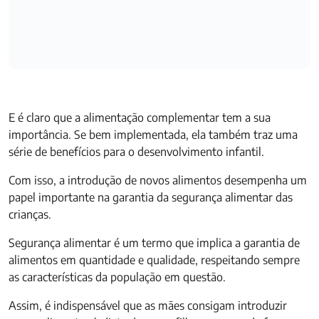
E é claro que a alimentação complementar tem a sua
importância. Se bem implementada, ela também traz uma
série de benefícios para o desenvolvimento infantil.
Com isso, a introdução de novos alimentos desempenha um
papel importante na garantia da segurança alimentar das
crianças.
Segurança alimentar é um termo que implica a garantia de
alimentos em quantidade e qualidade, respeitando sempre
as características da população em questão.
Assim, é indispensável que as mães consigam introduzir