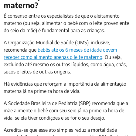
materno?
É consenso entre os especialistas de que o aleitamento
materno (ou seja, alimentar o bebê com o leite proveniente
do seio da mãe) é fundamental para as crianças.
A Organização Mundial de Saúde (OMS), inclusive,
recomenda que
bebês até os 6 meses de idade devem
receber como alimento apenas o leite materno
. Ou seja,
excluindo até mesmo os outros líquidos, como água, chás,
sucos e leites de outras origens.
Há evidências que reforçam a importância da alimentação
materna já na primeira hora de vida.
A Sociedade Brasileira de Pediatria (SBP) recomenda que a
mãe alimente o bebê com seu seio já na primeira hora de
vida, se ela tiver condições e se for o seu desejo.
Acredita-se que esse ato simples reduz a mortalidade