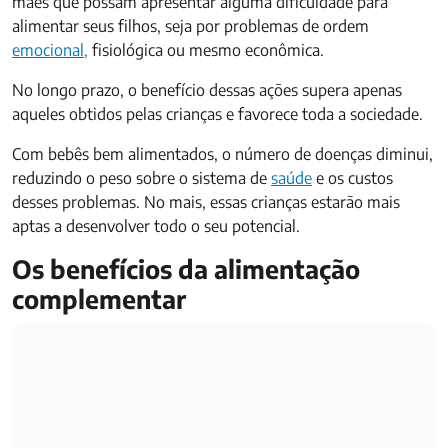
mães que possam apresentar alguma dificuldade para
alimentar seus filhos, seja por problemas de ordem
emocional,
fisiológica ou mesmo econômica.
No longo prazo, o benefício dessas ações supera apenas
aqueles obtidos pelas crianças e favorece toda a sociedade.
Com bebês bem alimentados, o número de doenças diminui,
reduzindo o peso sobre o sistema de
saúde
e os custos
desses problemas. No mais, essas crianças estarão mais
aptas a desenvolver todo o seu potencial.
Os benefícios da alimentação
complementar