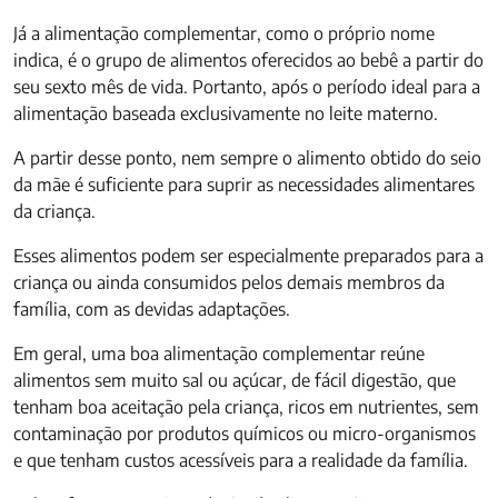
Já a alimentação complementar, como o próprio nome
indica, é o grupo de alimentos oferecidos ao bebê a partir do
seu sexto mês de vida. Portanto, após o período ideal para a
alimentação baseada exclusivamente no leite materno.
A partir desse ponto, nem sempre o alimento obtido do seio
da mãe é suficiente para suprir as necessidades alimentares
da criança.
Esses alimentos podem ser especialmente preparados para a
criança ou ainda consumidos pelos demais membros da
família, com as devidas adaptações.
Em geral, uma boa alimentação complementar reúne
alimentos sem muito sal ou açúcar, de fácil digestão, que
tenham boa aceitação pela criança, ricos em nutrientes, sem
contaminação por produtos químicos ou micro-organismos
e que tenham custos acessíveis para a realidade da família.