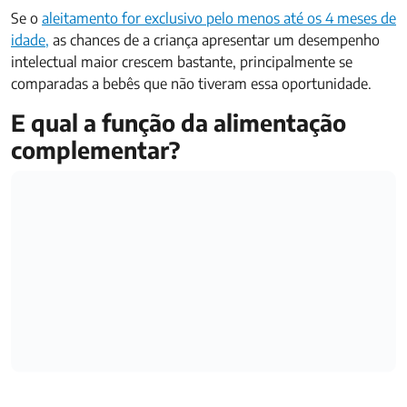
Se o
aleitamento for exclusivo pelo menos até os 4 meses de
idade,
as chances de a criança apresentar um desempenho
intelectual maior crescem bastante, principalmente se
comparadas a bebês que não tiveram essa oportunidade.
E qual a função da alimentação
complementar?