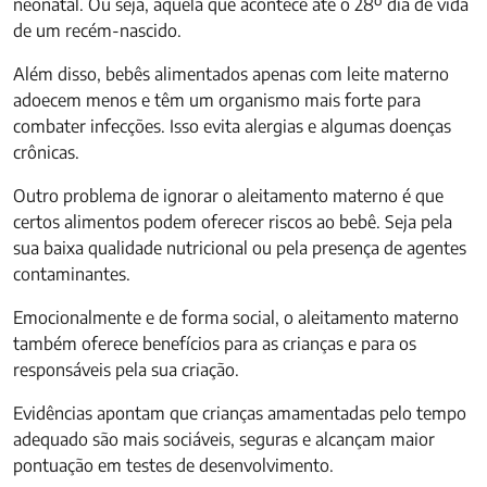
neonatal. Ou seja, aquela que acontece até o 28º dia de vida
de um recém-nascido.
Além disso, bebês alimentados apenas com leite materno
adoecem menos e têm um organismo mais forte para
combater infecções. Isso evita alergias e algumas doenças
crônicas.
Outro problema de ignorar o aleitamento materno é que
certos alimentos podem oferecer riscos ao bebê. Seja pela
sua baixa qualidade nutricional ou pela presença de agentes
contaminantes.
Emocionalmente e de forma social, o aleitamento materno
também oferece benefícios para as crianças e para os
responsáveis pela sua criação.
Evidências apontam que crianças amamentadas pelo tempo
adequado são mais sociáveis, seguras e alcançam maior
pontuação em testes de desenvolvimento.