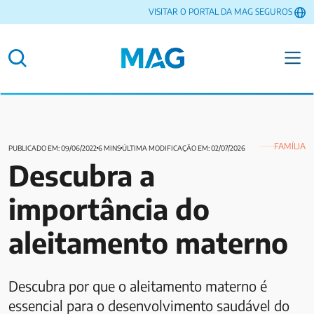
VISITAR O PORTAL DA MAG SEGUROS
FAMÍLIA
PUBLICADO EM: 09/06/2022
6 MINS
ÚLTIMA MODIFICAÇÃO EM: 02/07/2026
Descubra a
importância do
aleitamento materno
Descubra por que o aleitamento materno é
essencial para o desenvolvimento saudável do