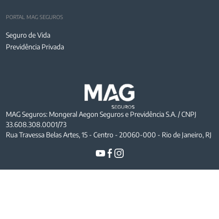
PORTAL MAG SEGUROS
Seguro de Vida
Previdência Privada
MAG Seguros: Mongeral Aegon Seguros e Previdência S.A. / CNPJ
33.608.308.0001/73
Rua Travessa Belas Artes, 15 - Centro - 20060-000 - Rio de Janeiro, RJ