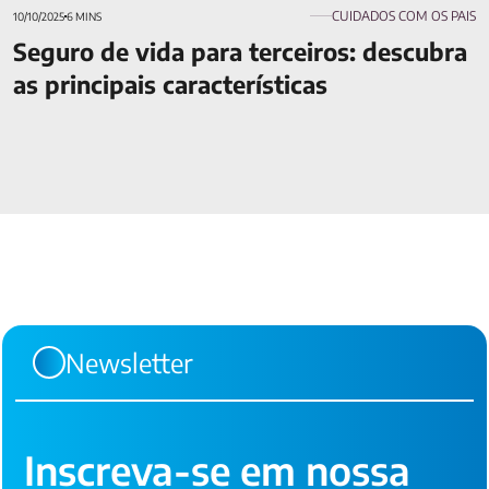
CUIDADOS COM OS PAIS
10/10/2025
6 MINS
Seguro de vida para terceiros: descubra
as principais características
Newsletter
Inscreva-se em nossa