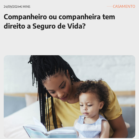
CASAMENTO
24/09/2024
6 MINS
Companheiro ou companheira tem
direito a Seguro de Vida?
8 dicas para conciliar trabalho e maternidade