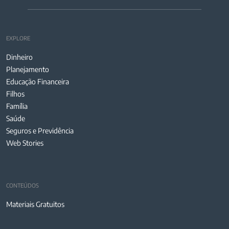
EXPLORE
Dinheiro
Planejamento
Educação Financeira
Filhos
Família
Saúde
Seguros e Previdência
Web Stories
CONTEÚDOS
Materiais Gratuitos