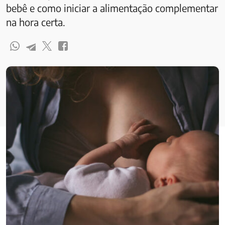
bebê e como iniciar a alimentação complementar
na hora certa.