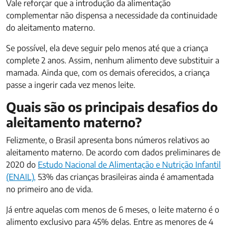
Vale reforçar que a introdução da alimentação
complementar não dispensa a necessidade da continuidade
do aleitamento materno.
Se possível, ela deve seguir pelo menos até que a criança
complete 2 anos. Assim, nenhum alimento deve substituir a
mamada. Ainda que, com os demais oferecidos, a criança
passe a ingerir cada vez menos leite.
Quais são os principais desafios do
aleitamento materno?
Felizmente, o Brasil apresenta bons números relativos ao
aleitamento materno. De acordo com dados preliminares de
2020 do
Estudo Nacional de Alimentação e Nutrição Infantil
(ENAIL),
53% das crianças brasileiras ainda é amamentada
no primeiro ano de vida.
Já entre aquelas com menos de 6 meses, o leite materno é o
alimento exclusivo para 45% delas. Entre as menores de 4