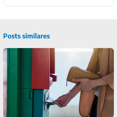
Posts similares
Garantindo pensão para filhos: saiba como