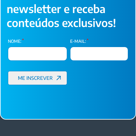
newsletter e receba
conteúdos exclusivos!
*
*
NOME:
E-MAIL: