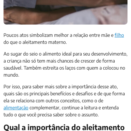
Poucos atos simbolizam melhor a relação entre mãe e
filho
do que o aleitamento materno.
Ao sugar do seio o alimento ideal para seu desenvolvimento,
a criança não só tem mais chances de crescer de forma
saudável. Também estreita os laços com quem a colocou no
mundo.
Por isso, para saber mais sobre a importância desse ato,
quais são os principais benefícios e desafios e de que forma
ela se relaciona com outros conceitos, como o de
alimentação
complementar, continue a leitura e entenda
tudo o que você precisa saber sobre o assunto.
Qual a importância do aleitamento