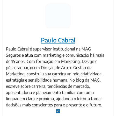
Paulo Cabral
Paulo Cabral é supervisor institucional na MAG
Seguros e atua com marketing e comunicação há mais
de 15 anos. Com formação em Marketing, Design e
pós-graduação em Direção de Arte e Gestão de
Marketing, construiu sua carreira unindo criatividade,
estratégia e sensibilidade humana. No blog da MAG,
escreve sobre carreira, tendências de mercado,
aposentadoria e planejamento familiar com uma
linguagem clara e próxima, ajudando o leitor a tomar
decisões mais conscientes para o presente e o futuro.