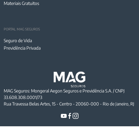
Materiais Gratuitos
PORTAL MAG SEGUROS
Seguro de Vida
Previdência Privada
MAG Seguros: Mongeral Aegon Seguros e Previdência S.A. / CNPJ
33.608.308.0001/73
Rua Travessa Belas Artes, 15 - Centro - 20060-000 - Rio de Janeiro, RJ