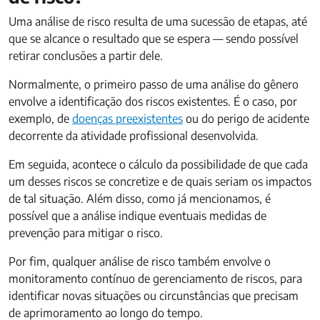
Uma análise de risco resulta de uma sucessão de etapas, até
que se alcance o resultado que se espera — sendo possível
retirar conclusões a partir dele.
Normalmente, o primeiro passo de uma análise do gênero
envolve a identificação dos riscos existentes. É o caso, por
exemplo, de
doenças preexistentes
ou do perigo de acidente
decorrente da atividade profissional desenvolvida.
Em seguida, acontece o cálculo da possibilidade de que cada
um desses riscos se concretize e de quais seriam os impactos
de tal situação. Além disso, como já mencionamos, é
possível que a análise indique eventuais medidas de
prevenção para mitigar o risco.
Por fim, qualquer análise de risco também envolve o
monitoramento contínuo de gerenciamento de riscos, para
identificar novas situações ou circunstâncias que precisam
de aprimoramento ao longo do tempo.