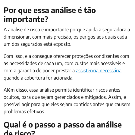
Por que essa análise é tão
importante?
A análise de risco é importante porque ajuda a seguradora a
dimensionar, com mais precisão, os perigos aos quais cada
um dos segurados está exposto.
Com isso, ela consegue oferecer proteções condizentes com
as necessidades de cada um, com custos mais acessíveis e
com a garantia de poder prestar a
assistência necessária
quando a cobertura for acionada.
Além disso, essa análise permite identificar riscos antes
ocultos, para que sejam gerenciados e mitigados. Assim, é
possível agir para que eles sejam contidos antes que causem
problemas efetivos.
Qual é o passo a passo da análise
de risco?