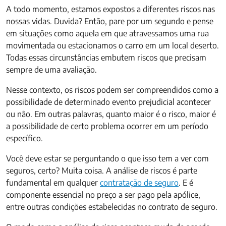
A todo momento, estamos expostos a diferentes riscos nas
nossas vidas. Duvida? Então, pare por um segundo e pense
em situações como aquela em que atravessamos uma rua
movimentada ou estacionamos o carro em um local deserto.
Todas essas circunstâncias embutem riscos que precisam
sempre de uma avaliação.
Nesse contexto, os riscos podem ser compreendidos como a
possibilidade de determinado evento prejudicial acontecer
ou não. Em outras palavras, quanto maior é o risco, maior é
a possibilidade de certo problema ocorrer em um período
específico.
Você deve estar se perguntando o que isso tem a ver com
seguros, certo? Muita coisa. A análise de riscos é parte
fundamental em qualquer
contratação de seguro
. E é
componente essencial no preço a ser pago pela apólice,
entre outras condições estabelecidas no contrato de seguro.