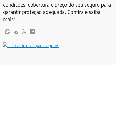
condições, cobertura e preço do seu seguro para
garantir proteção adequada. Confira e saiba
mais!