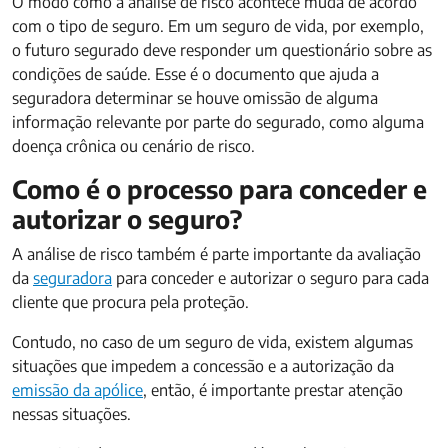
O modo como a análise de risco acontece muda de acordo
com o tipo de seguro. Em um seguro de vida, por exemplo,
o futuro segurado deve responder um questionário sobre as
condições de saúde. Esse é o documento que ajuda a
seguradora determinar se houve omissão de alguma
informação relevante por parte do segurado, como alguma
doença crônica ou cenário de risco.
Como é o processo para conceder e
autorizar o seguro?
A análise de risco também é parte importante da avaliação
da
seguradora
para conceder e autorizar o seguro para cada
cliente que procura pela proteção.
Contudo, no caso de um seguro de vida, existem algumas
situações que impedem a concessão e a autorização da
emissão da apólice
, então, é importante prestar atenção
nessas situações.