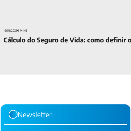
12/05/2025
5 MINS
Cálculo do Seguro de Vida: como definir o
Newsletter