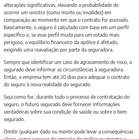
alterações significativas, elevando a probabilidade de
ocorrer um sinistro (como morte ou invalidez) em
comparação ao momento em que o contrato foi assinado.
Basicamente, o seguro é calculado com base em um perfil
específico e, se esse perfil muda para um estado mais
perigoso, o equilíbrio financeiro da apólice é afetado,
exigindo uma reavaliação por parte da seguradora.
Sempre que identificar um caso de agravamento de risco, o
segurado deve informar as circunstâncias à seguradora.
Então, a empresa tem até 20 dias para adequar o contrato
do seguro à nova realidade do segurado.
Seja como for, durante todo o processo de contratação do
seguro, o futuro segurado deve fornecer informações
verdadeiras sobre sua condição de saúde ou sobre o bem
segurado.
Omitir qualquer dado ou mentir pode levar a consequências