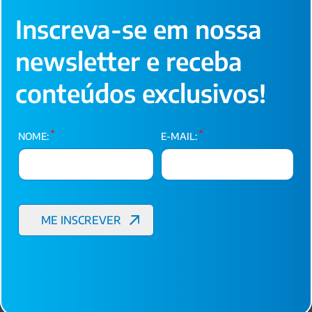
Inscreva-se em nossa
newsletter e receba
conteúdos exclusivos!
*
*
NOME:
E-MAIL: