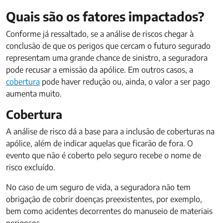
Quais são os fatores impactados?
Conforme já ressaltado, se a análise de riscos chegar à
conclusão de que os perigos que cercam o futuro segurado
representam uma grande chance de sinistro, a seguradora
pode recusar a emissão da apólice. Em outros casos, a
cobertura
pode haver redução ou, ainda, o valor a ser pago
aumenta muito.
Cobertura
A análise de risco dá a base para a inclusão de coberturas na
apólice, além de indicar aquelas que ficarão de fora. O
evento que não é coberto pelo seguro recebe o nome de
risco excluído.
No caso de um seguro de vida, a seguradora não tem
obrigação de cobrir doenças preexistentes, por exemplo,
bem como acidentes decorrentes do manuseio de materiais