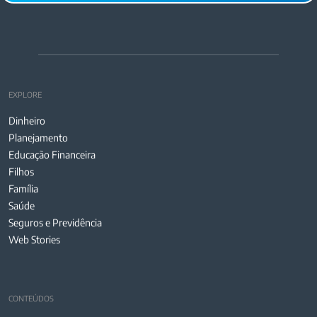
EXPLORE
Dinheiro
Planejamento
Educação Financeira
Filhos
Família
Saúde
Seguros e Previdência
Web Stories
CONTEÚDOS