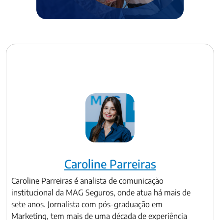
Caroline Parreiras
Caroline Parreiras é analista de comunicação
institucional da MAG Seguros, onde atua há mais de
sete anos. Jornalista com pós-graduação em
Marketing, tem mais de uma década de experiência