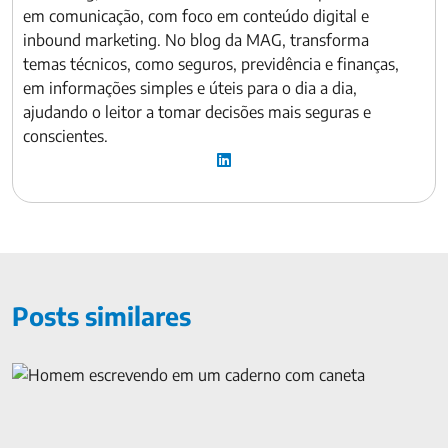
em comunicação, com foco em conteúdo digital e
inbound marketing. No blog da MAG, transforma
temas técnicos, como seguros, previdência e finanças,
em informações simples e úteis para o dia a dia,
ajudando o leitor a tomar decisões mais seguras e
conscientes.
Posts similares
Nova lei de seguros: benefícios e mudanças em dezembro de 