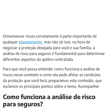
Dimensionar riscos corretamente é parte importante de
qualquer
planejamento
, mas não só isso: na hora de
negociar a proteção desejada para você e sua família, a
análise de risco para seguros é fundamental para determinar
diferentes aspectos da apólice contratada.
Para que você possa entender como funciona a análise de
riscos nesse contexto e como ela pode afetar as condições
da proteção que você terá, preparamos este conteúdo, que
esclarece os principais pontos sobre o tema. Acompanhe!
Como funciona a análise de risco
para seguros?