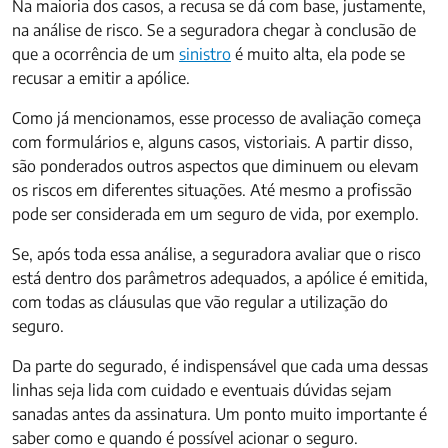
Na maioria dos casos, a recusa se dá com base, justamente,
na análise de risco. Se a seguradora chegar à conclusão de
que a ocorrência de um
sinistro
é muito alta, ela pode se
recusar a emitir a apólice.
Como já mencionamos, esse processo de avaliação começa
com formulários e, alguns casos, vistoriais. A partir disso,
são ponderados outros aspectos que diminuem ou elevam
os riscos em diferentes situações. Até mesmo a profissão
pode ser considerada em um seguro de vida, por exemplo.
Se, após toda essa análise, a seguradora avaliar que o risco
está dentro dos parâmetros adequados, a apólice é emitida,
com todas as cláusulas que vão regular a utilização do
seguro.
Da parte do segurado, é indispensável que cada uma dessas
linhas seja lida com cuidado e eventuais dúvidas sejam
sanadas antes da assinatura. Um ponto muito importante é
saber como e quando é possível acionar o seguro.