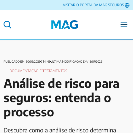
VISITAR O PORTAL DA MAG SEGUROS
PUBLICADO EM: 30/05/2023
7 MINS
ÚLTIMA MODIFICAÇÃO EM: 13/07/2026
DOCUMENTAÇÃO E TESTAMENTOS
Análise de risco para
seguros: entenda o
processo
Descubra como a análise de risco determina