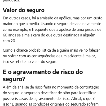
perigosos.
Valor do seguro
Em outros casos, há a emissão da apólice, mas por um custo
maior do que a média. Usando o seguro de vida novamente
como exemplo, é frequente que a apólice de uma pessoa de
60 anos seja mais cara do que outra destinada a alguém
com 20.
Como a chance probabilística de alguém mais velho falecer
ou sofrer com as consequências de um acidente é maior,
isso se reflete no valor do seguro.
E o agravamento de risco do
seguro?
Além da análise de risco feita no momento de contratação
do seguro, o segurado deve ficar de olho para identificar
possíveis casos de agravamento de risco. Afinal, o que é
isso? É quando as condições originais do segurado sofrem