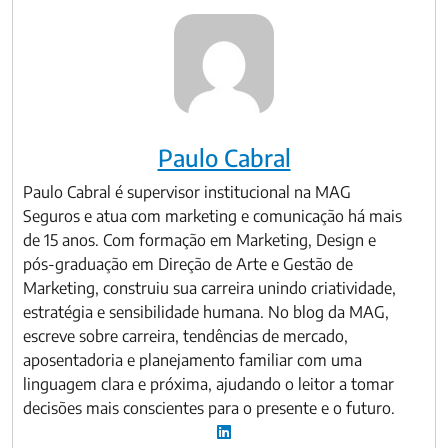
Paulo Cabral
Paulo Cabral é supervisor institucional na MAG
Seguros e atua com marketing e comunicação há mais
de 15 anos. Com formação em Marketing, Design e
pós-graduação em Direção de Arte e Gestão de
Marketing, construiu sua carreira unindo criatividade,
estratégia e sensibilidade humana. No blog da MAG,
escreve sobre carreira, tendências de mercado,
aposentadoria e planejamento familiar com uma
linguagem clara e próxima, ajudando o leitor a tomar
decisões mais conscientes para o presente e o futuro.