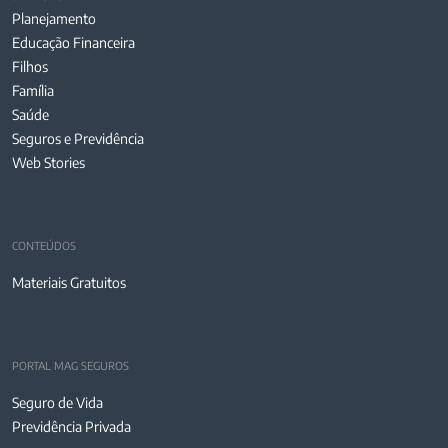
Planejamento
Educação Financeira
Filhos
Família
Saúde
Seguros e Previdência
Web Stories
CONTEÚDOS
Materiais Gratuitos
PORTAL MAG SEGUROS
Seguro de Vida
Previdência Privada