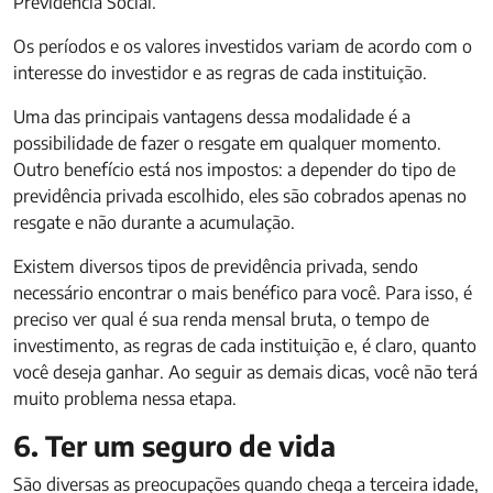
Previdência Social.
Os períodos e os valores investidos variam de acordo com o
interesse do investidor e as regras de cada instituição.
Uma das principais vantagens dessa modalidade é a
possibilidade de fazer o resgate em qualquer momento.
Outro benefício está nos impostos: a depender do tipo de
previdência privada escolhido, eles são cobrados apenas no
resgate e não durante a acumulação.
Existem diversos tipos de previdência privada, sendo
necessário encontrar o mais benéfico para você. Para isso, é
preciso ver qual é sua renda mensal bruta, o tempo de
investimento, as regras de cada instituição e, é claro, quanto
você deseja ganhar. Ao seguir as demais dicas, você não terá
muito problema nessa etapa.
6. Ter um seguro de vida
São diversas as preocupações quando chega a terceira idade,