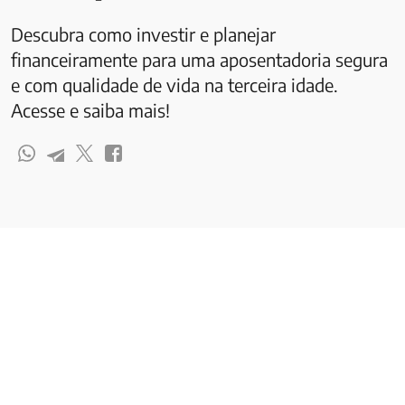
Descubra como investir e planejar
financeiramente para uma aposentadoria segura
e com qualidade de vida na terceira idade.
Acesse e saiba mais!