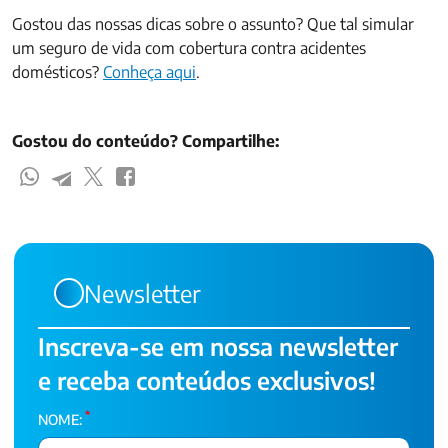
Gostou das nossas dicas sobre o assunto? Que tal simular
um seguro de vida com cobertura contra acidentes
domésticos?
Conheça aqui
.
Gostou do conteúdo? Compartilhe:
Newsletter
Inscreva-se em nossa newsletter
e receba conteúdos exclusivos!
*
NOME: