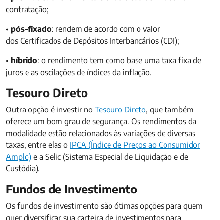
contratação;
•
pós-fixado
: rendem de acordo com o valor
dos Certificados de Depósitos Interbancários (CDI);
•
híbrido
: o rendimento tem como base uma taxa fixa de
juros e as oscilações de índices da inflação.
Tesouro Direto
Outra opção é investir no
Tesouro Direto
, que também
oferece um bom grau de segurança. Os rendimentos da
modalidade estão relacionados às variações de diversas
taxas, entre elas o
IPCA (Índice de Preços ao Consumidor
Amplo)
e a Selic (Sistema Especial de Liquidação e de
Custódia).
Fundos de Investimento
Os fundos de investimento são ótimas opções para quem
quer diversificar sua carteira de investimentos para