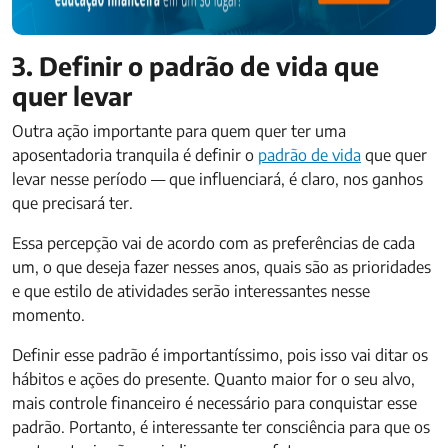
3. Definir o padrão de vida que
quer levar
Outra ação importante para quem quer ter uma
aposentadoria tranquila é definir o
padrão de vida
que quer
levar nesse período — que influenciará, é claro, nos ganhos
que precisará ter.
Essa percepção vai de acordo com as preferências de cada
um, o que deseja fazer nesses anos, quais são as prioridades
e que estilo de atividades serão interessantes nesse
momento.
Definir esse padrão é importantíssimo, pois isso vai ditar os
hábitos e ações do presente. Quanto maior for o seu alvo,
mais controle financeiro é necessário para conquistar esse
padrão. Portanto, é interessante ter consciência para que os