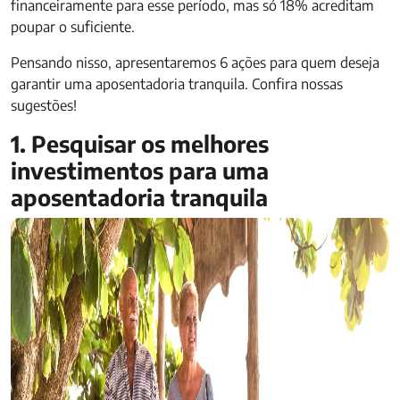
financeiramente para esse período, mas só 18% acreditam
poupar o suficiente.
Pensando nisso, apresentaremos 6 ações para quem deseja
garantir uma aposentadoria tranquila. Confira nossas
sugestões!
1. Pesquisar os melhores
investimentos para uma
aposentadoria tranquila