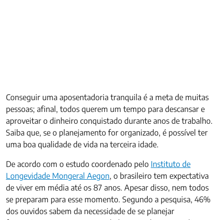
Conseguir uma aposentadoria tranquila é a meta de muitas
pessoas; afinal, todos querem um tempo para descansar e
aproveitar o dinheiro conquistado durante anos de trabalho.
Saiba que, se o planejamento for organizado, é possível ter
uma boa qualidade de vida na terceira idade.
De acordo com o estudo coordenado pelo
Instituto de
Longevidade Mongeral Aegon
, o brasileiro tem expectativa
de viver em média até os 87 anos. Apesar disso, nem todos
se preparam para esse momento. Segundo a pesquisa, 46%
dos ouvidos sabem da necessidade de se planejar