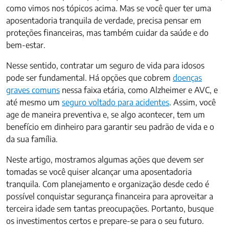
como vimos nos tópicos acima. Mas se você quer ter uma
aposentadoria tranquila de verdade, precisa pensar em
proteções financeiras, mas também cuidar da saúde e do
bem-estar.
Nesse sentido, contratar um seguro de vida para idosos
pode ser fundamental. Há opções que cobrem
doenças
graves comuns
nessa faixa etária, como Alzheimer e AVC, e
até mesmo um
seguro voltado para acidentes
. Assim, você
age de maneira preventiva e, se algo acontecer, tem um
benefício em dinheiro para garantir seu padrão de vida e o
da sua família.
Neste artigo, mostramos algumas ações que devem ser
tomadas se você quiser alcançar uma aposentadoria
tranquila. Com planejamento e organização desde cedo é
possível conquistar segurança financeira para aproveitar a
terceira idade sem tantas preocupações. Portanto, busque
os investimentos certos e prepare-se para o seu futuro.