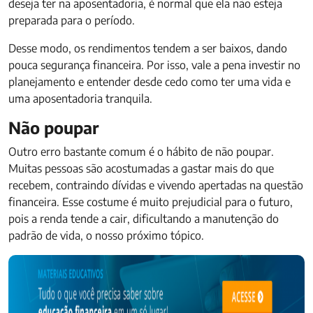
deseja ter na aposentadoria, é normal que ela não esteja
preparada para o período.
Desse modo, os rendimentos tendem a ser baixos, dando
pouca segurança financeira. Por isso, vale a pena investir no
planejamento e entender desde cedo como ter uma vida e
uma aposentadoria tranquila.
Não poupar
Outro erro bastante comum é o hábito de não poupar.
Muitas pessoas são acostumadas a gastar mais do que
recebem, contraindo dívidas e vivendo apertadas na questão
financeira. Esse costume é muito prejudicial para o futuro,
pois a renda tende a cair, dificultando a manutenção do
padrão de vida, o nosso próximo tópico.