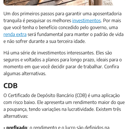
Um dos primeiros passos para garantir uma aposentadoria
tranquila é pesquisar os melhores
investimentos
. Por mais
que você tenha o benefício concedido pelo governo, uma
renda extra
será fundamental para manter o padrão de vida
e não sofrer durante a sua terceira idade.
Há uma série de investimentos interessantes. Eles são
seguros e voltados a planos para longo prazo, ideais para o
momento em que você decidir parar de trabalhar. Confira
algumas alternativas.
CDB
O Certificado de Depósito Bancário (CDB) é uma aplicação
com risco baixo. Ele apresenta um rendimento maior do que
a poupança, tendo variações na lucratividade. Existem três
alternativas:
•
prefixado
: o rendimento e o lucro são definidos na