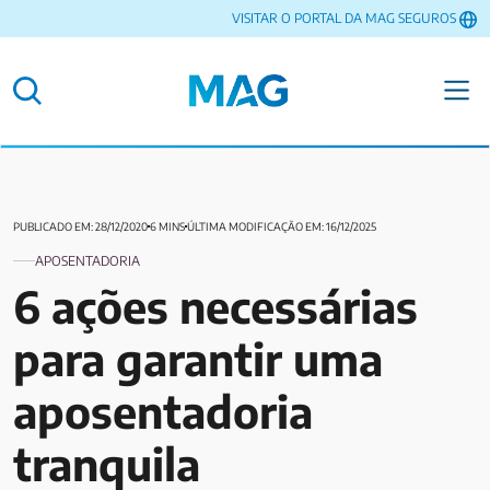
VISITAR O PORTAL DA MAG SEGUROS
PUBLICADO EM: 28/12/2020
6 MINS
ÚLTIMA MODIFICAÇÃO EM: 16/12/2025
APOSENTADORIA
6 ações necessárias
para garantir uma
aposentadoria
tranquila