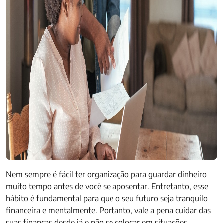
Nem sempre é fácil ter organização para guardar dinheiro
muito tempo antes de você se aposentar. Entretanto, esse
hábito é fundamental para que o seu futuro seja tranquilo
financeira e mentalmente. Portanto, vale a pena cuidar das
suas finanças desde já e não se colocar em situações