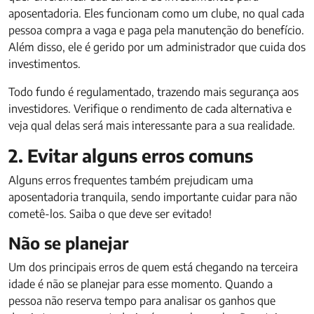
aposentadoria. Eles funcionam como um clube, no qual cada
pessoa compra a vaga e paga pela manutenção do benefício.
Além disso, ele é gerido por um administrador que cuida dos
investimentos.
Todo fundo é regulamentado, trazendo mais segurança aos
investidores. Verifique o rendimento de cada alternativa e
veja qual delas será mais interessante para a sua realidade.
2. Evitar alguns erros comuns
Alguns erros frequentes também prejudicam uma
aposentadoria tranquila, sendo importante cuidar para não
cometê-los. Saiba o que deve ser evitado!
Não se planejar
Um dos principais erros de quem está chegando na terceira
idade é não se planejar para esse momento. Quando a
pessoa não reserva tempo para analisar os ganhos que