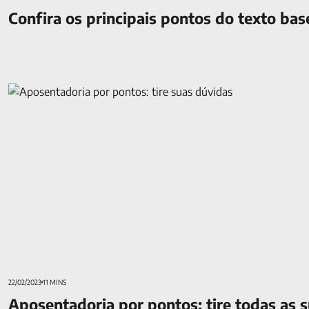
Confira os principais pontos do texto ba
Aposentadoria por pontos: tire todas as suas dúvidas
22/02/2023
11 MINS
Aposentadoria por pontos: tire todas as 