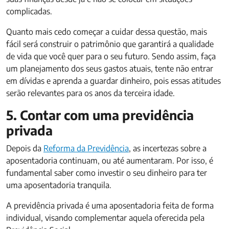
complicadas.
Quanto mais cedo começar a cuidar dessa questão, mais
fácil será construir o patrimônio que garantirá a qualidade
de vida que você quer para o seu futuro. Sendo assim, faça
um planejamento dos seus gastos atuais, tente não entrar
em dívidas e aprenda a guardar dinheiro, pois essas atitudes
serão relevantes para os anos da terceira idade.
5. Contar com uma previdência
privada
Depois da
Reforma da Previdência
, as incertezas sobre a
aposentadoria continuam, ou até aumentaram. Por isso, é
fundamental saber como investir o seu dinheiro para ter
uma aposentadoria tranquila.
A previdência privada é uma aposentadoria feita de forma
individual, visando complementar aquela oferecida pela