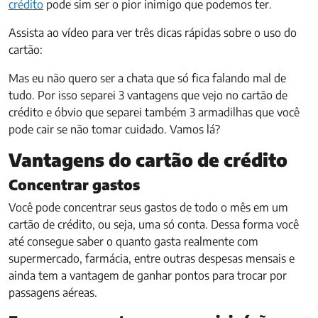
crédito
pode sim ser o pior inimigo que podemos ter.
Assista ao vídeo para ver três dicas rápidas sobre o uso do
cartão:
Mas eu não quero ser a chata que só fica falando mal de
tudo. Por isso separei 3 vantagens que vejo no cartão de
crédito e óbvio que separei também 3 armadilhas que você
pode cair se não tomar cuidado. Vamos lá?
Vantagens do cartão de crédito
Concentrar gastos
Você pode concentrar seus gastos de todo o mês em um
cartão de crédito, ou seja, uma só conta. Dessa forma você
até consegue saber o quanto gasta realmente com
supermercado, farmácia, entre outras despesas mensais e
ainda tem a vantagem de ganhar pontos para trocar por
passagens aéreas.