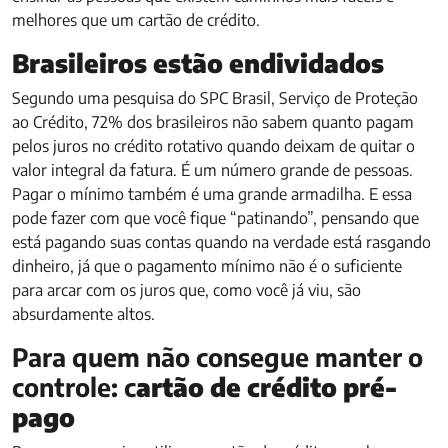
melhores que um cartão de crédito.
Brasileiros estão endividados
Segundo uma pesquisa do SPC Brasil, Serviço de Proteção
ao Crédito, 72% dos brasileiros não sabem quanto pagam
pelos juros no crédito rotativo quando deixam de quitar o
valor integral da fatura. É um número grande de pessoas.
Pagar o mínimo também é uma grande armadilha. E essa
pode fazer com que você fique “patinando”, pensando que
está pagando suas contas quando na verdade está rasgando
dinheiro, já que o pagamento mínimo não é o suficiente
para arcar com os juros que, como você já viu, são
absurdamente altos.
Para quem não consegue manter o
controle: c
artão de crédito pré-
pago