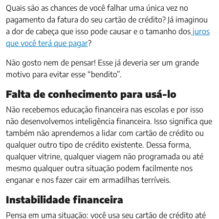
Quais são as chances de você falhar uma única vez no
pagamento da fatura do seu cartão de crédito? Já imaginou
a dor de cabeça que isso pode causar e o tamanho dos
juros
que você terá que pagar
?
Não gosto nem de pensar! Esse já deveria ser um grande
motivo para evitar esse “bendito”.
Falta de conhecimento para usá-lo
Não recebemos educação financeira nas escolas e por isso
não desenvolvemos inteligência financeira. Isso significa que
também não aprendemos a lidar com cartão de crédito ou
qualquer outro tipo de crédito existente. Dessa forma,
qualquer vitrine, qualquer viagem não programada ou até
mesmo qualquer outra situação podem facilmente nos
enganar e nos fazer cair em armadilhas terríveis.
Instabilidade financeira
Pensa em uma situação: você usa seu cartão de crédito até