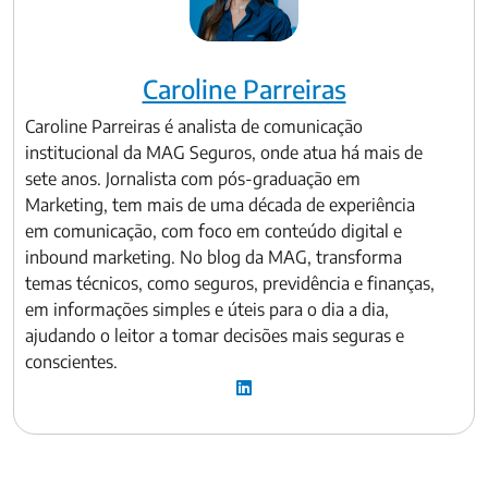
Caroline Parreiras
Caroline Parreiras é analista de comunicação
institucional da MAG Seguros, onde atua há mais de
sete anos. Jornalista com pós-graduação em
Marketing, tem mais de uma década de experiência
em comunicação, com foco em conteúdo digital e
inbound marketing. No blog da MAG, transforma
temas técnicos, como seguros, previdência e finanças,
em informações simples e úteis para o dia a dia,
ajudando o leitor a tomar decisões mais seguras e
conscientes.