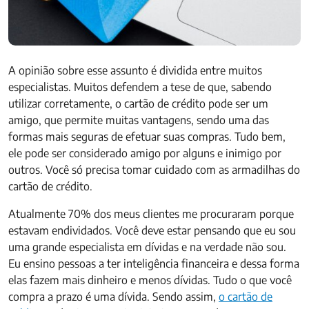
A opinião sobre esse assunto é dividida entre muitos
especialistas. Muitos defendem a tese de que, sabendo
utilizar corretamente, o cartão de crédito pode ser um
amigo, que permite muitas vantagens, sendo uma das
formas mais seguras de efetuar suas compras. Tudo bem,
ele pode ser considerado amigo por alguns e inimigo por
outros. Você só precisa tomar cuidado com as armadilhas do
cartão de crédito.
Atualmente 70% dos meus clientes me procuraram porque
estavam endividados. Você deve estar pensando que eu sou
uma grande especialista em dívidas e na verdade não sou.
Eu ensino pessoas a ter inteligência financeira e dessa forma
elas fazem mais dinheiro e menos dívidas. Tudo o que você
compra a prazo é uma dívida. Sendo assim,
o cartão de