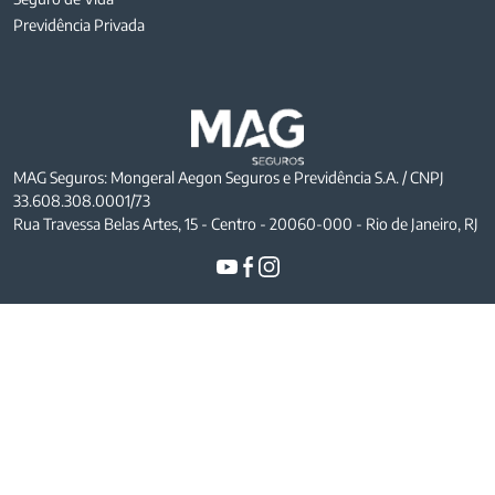
Previdência Privada
MAG Seguros: Mongeral Aegon Seguros e Previdência S.A. / CNPJ
33.608.308.0001/73
Rua Travessa Belas Artes, 15 - Centro - 20060-000 - Rio de Janeiro, RJ