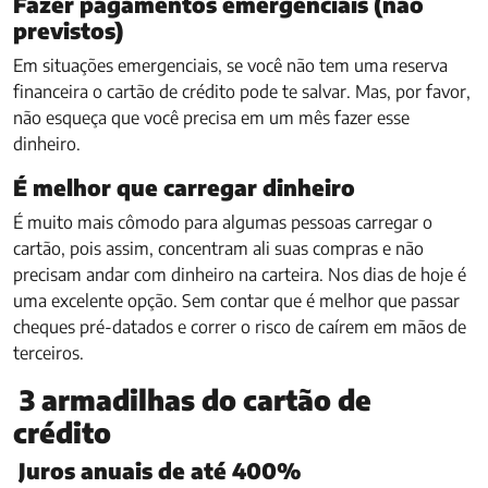
Fazer pagamentos emergenciais (não
previstos)
Em situações emergenciais, se você não tem uma reserva
financeira o cartão de crédito pode te salvar. Mas, por favor,
não esqueça que você precisa em um mês fazer esse
dinheiro.
É melhor que carregar dinheiro
É muito mais cômodo para algumas pessoas carregar o
cartão, pois assim, concentram ali suas compras e não
precisam andar com dinheiro na carteira. Nos dias de hoje é
uma excelente opção. Sem contar que é melhor que passar
cheques pré-datados e correr o risco de caírem em mãos de
terceiros.
3 armadilhas do cartão de
crédito
Juros anuais de até 400%