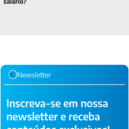
salário?
Newsletter
Inscreva-se em nossa
newsletter e receba