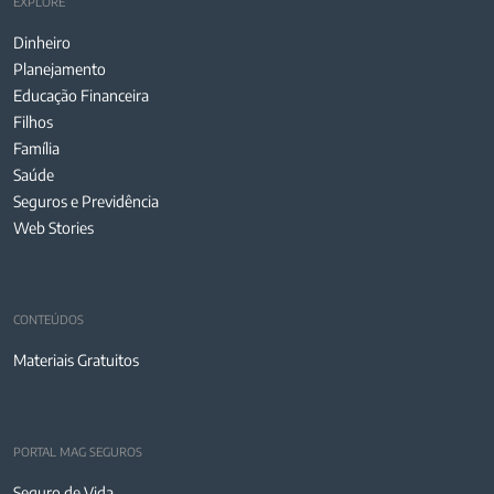
EXPLORE
Dinheiro
Planejamento
Educação Financeira
Filhos
Família
Saúde
Seguros e Previdência
Web Stories
CONTEÚDOS
Materiais Gratuitos
PORTAL MAG SEGUROS
Seguro de Vida