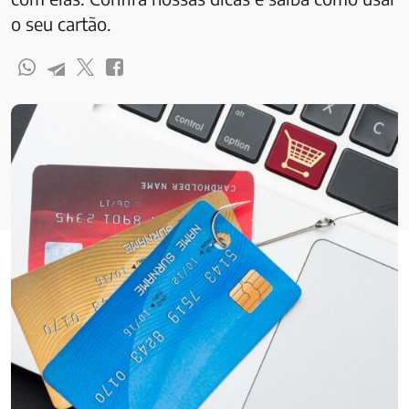
o seu cartão.