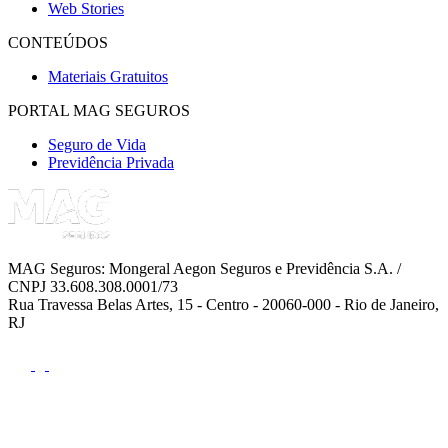
Web Stories
CONTEÚDOS
Materiais Gratuitos
PORTAL MAG SEGUROS
Seguro de Vida
Previdência Privada
MAG Seguros: Mongeral Aegon Seguros e Previdência S.A. /
CNPJ 33.608.308.0001/73
Rua Travessa Belas Artes, 15 - Centro - 20060-000 - Rio de Janeiro,
RJ