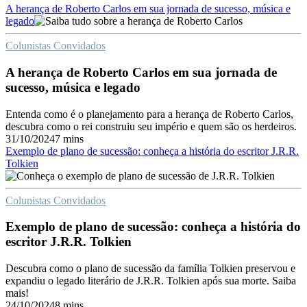
A herança de Roberto Carlos em sua jornada de sucesso, música e
legado
Colunistas Convidados
A herança de Roberto Carlos em sua jornada de
sucesso, música e legado
Entenda como é o planejamento para a herança de Roberto Carlos,
descubra como o rei construiu seu império e quem são os herdeiros.
31/10/2024
7 mins
Exemplo de plano de sucessão: conheça a história do escritor J.R.R.
Tolkien
Colunistas Convidados
Exemplo de plano de sucessão: conheça a história do
escritor J.R.R. Tolkien
Descubra como o plano de sucessão da família Tolkien preservou e
expandiu o legado literário de J.R.R. Tolkien após sua morte. Saiba
mais!
24/10/2024
8 mins