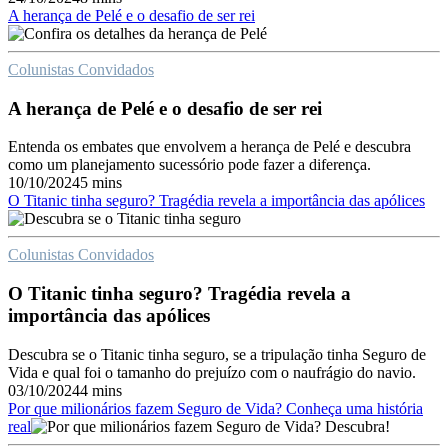
A herança de Pelé e o desafio de ser rei
Colunistas Convidados
A herança de Pelé e o desafio de ser rei
Entenda os embates que envolvem a herança de Pelé e descubra
como um planejamento sucessório pode fazer a diferença.
10/10/2024
5 mins
O Titanic tinha seguro? Tragédia revela a importância das apólices
Colunistas Convidados
O Titanic tinha seguro? Tragédia revela a
importância das apólices
Descubra se o Titanic tinha seguro, se a tripulação tinha Seguro de
Vida e qual foi o tamanho do prejuízo com o naufrágio do navio.
03/10/2024
4 mins
Por que milionários fazem Seguro de Vida? Conheça uma história
real