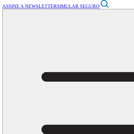
ASSINE A NEWSLETTER
SIMULAR SEGURO