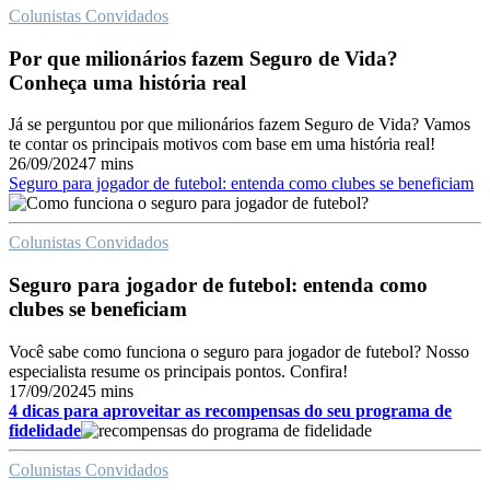
Colunistas Convidados
Por que milionários fazem Seguro de Vida?
Conheça uma história real
Já se perguntou por que milionários fazem Seguro de Vida? Vamos
te contar os principais motivos com base em uma história real!
26/09/2024
7 mins
Seguro para jogador de futebol: entenda como clubes se beneficiam
Colunistas Convidados
Seguro para jogador de futebol: entenda como
clubes se beneficiam
Você sabe como funciona o seguro para jogador de futebol? Nosso
especialista resume os principais pontos. Confira!
17/09/2024
5 mins
4 dicas para aproveitar as recompensas do seu programa de
fidelidade
Colunistas Convidados