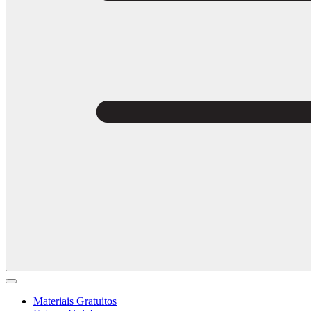
Materiais Gratuitos