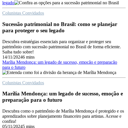
legado
Colunistas Convidados
Sucessão patrimonial no Brasil: como se planejar
para proteger o seu legado
Descubra estratégias essenciais para organizar e proteger seu
patrimônio com sucessão patrimonial no Brasil de forma eficiente.
Saiba tudo sobre!
14/11/2024
6 mins
Marília Mendonça: um legado de sucesso, emoção e preparação
para o futuro
Colunistas Convidados
Marília Mendonça: um legado de sucesso, emoção e
preparação para o futuro
Descubra como o patrimônio de Marília Mendonça é protegido e os
aprendizados sobre planejamento financeiro para artistas. Acesse e
confira!
05/11/2024
5 mins