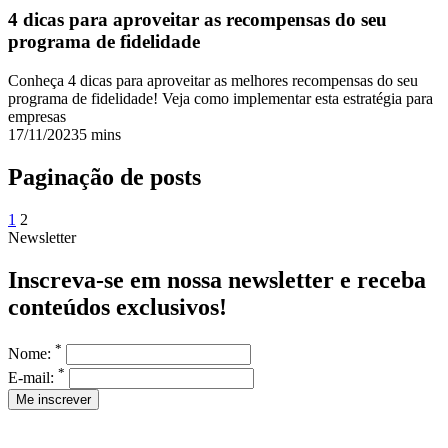
4 dicas para aproveitar as recompensas do seu
programa de fidelidade
Conheça 4 dicas para aproveitar as melhores recompensas do seu
programa de fidelidade! Veja como implementar esta estratégia para
empresas
17/11/2023
5 mins
Paginação de posts
1
2
Newsletter
Inscreva-se em nossa newsletter e receba
conteúdos exclusivos!
*
Nome:
*
E-mail: