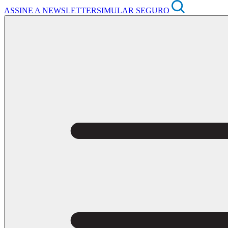
ASSINE A NEWSLETTER
SIMULAR SEGURO