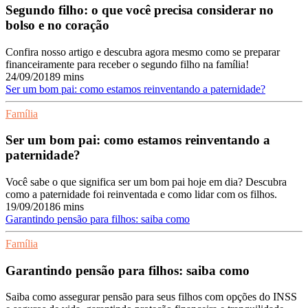
Segundo filho: o que você precisa considerar no
bolso e no coração
Confira nosso artigo e descubra agora mesmo como se preparar
financeiramente para receber o segundo filho na família!
24/09/2018
9 mins
Ser um bom pai: como estamos reinventando a paternidade?
Família
Ser um bom pai: como estamos reinventando a
paternidade?
Você sabe o que significa ser um bom pai hoje em dia? Descubra
como a paternidade foi reinventada e como lidar com os filhos.
19/09/2018
6 mins
Garantindo pensão para filhos: saiba como
Família
Garantindo pensão para filhos: saiba como
Saiba como assegurar pensão para seus filhos com opções do INSS