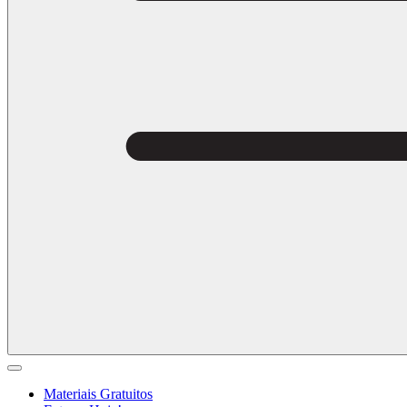
Materiais Gratuitos