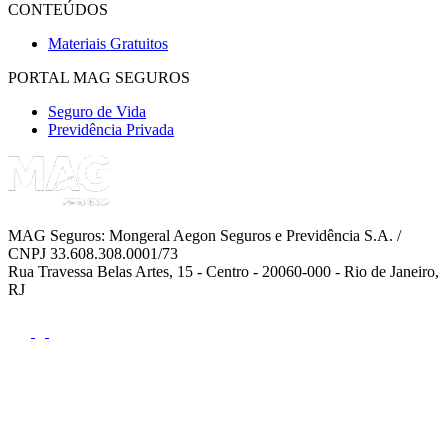
CONTEÚDOS
Materiais Gratuitos
PORTAL MAG SEGUROS
Seguro de Vida
Previdência Privada
MAG Seguros: Mongeral Aegon Seguros e Previdência S.A. /
CNPJ 33.608.308.0001/73
Rua Travessa Belas Artes, 15 - Centro - 20060-000 - Rio de Janeiro,
RJ