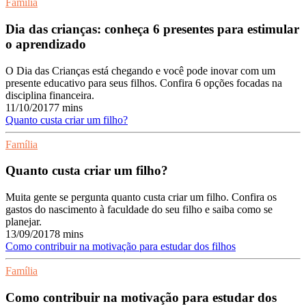
Família
Dia das crianças: conheça 6 presentes para estimular
o aprendizado
O Dia das Crianças está chegando e você pode inovar com um
presente educativo para seus filhos. Confira 6 opções focadas na
disciplina financeira.
11/10/2017
7 mins
Quanto custa criar um filho?
Família
Quanto custa criar um filho?
Muita gente se pergunta quanto custa criar um filho. Confira os
gastos do nascimento à faculdade do seu filho e saiba como se
planejar.
13/09/2017
8 mins
Como contribuir na motivação para estudar dos filhos
Família
Como contribuir na motivação para estudar dos