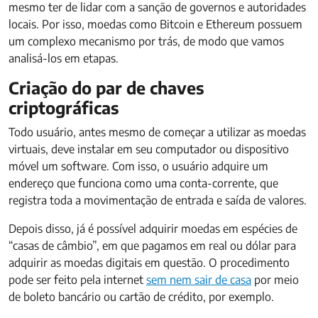
mesmo ter de lidar com a sanção de governos e autoridades
locais. Por isso, moedas como Bitcoin e Ethereum possuem
um complexo mecanismo por trás, de modo que vamos
analisá-los em etapas.
Criação do par de chaves
criptográficas
Todo usuário, antes mesmo de começar a utilizar as moedas
virtuais, deve instalar em seu computador ou dispositivo
móvel um software. Com isso, o usuário adquire um
endereço que funciona como uma conta-corrente, que
registra toda a movimentação de entrada e saída de valores.
Depois disso, já é possível adquirir moedas em espécies de
“casas de câmbio”, em que pagamos em real ou dólar para
adquirir as moedas digitais em questão. O procedimento
pode ser feito pela internet
sem nem sair de casa
por meio
de boleto bancário ou cartão de crédito, por exemplo.