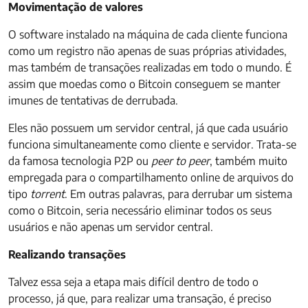
Movimentação de valores
O software instalado na máquina de cada cliente funciona
como um registro não apenas de suas próprias atividades,
mas também de transações realizadas em todo o mundo. É
assim que moedas como o Bitcoin conseguem se manter
imunes de tentativas de derrubada.
Eles não possuem um servidor central, já que cada usuário
funciona simultaneamente como cliente e servidor. Trata-se
da famosa tecnologia P2P ou
peer to peer
, também muito
empregada para o compartilhamento online de arquivos do
tipo
torrent
. Em outras palavras, para derrubar um sistema
como o Bitcoin, seria necessário eliminar todos os seus
usuários e não apenas um servidor central.
Realizando transações
Talvez essa seja a etapa mais difícil dentro de todo o
processo, já que, para realizar uma transação, é preciso