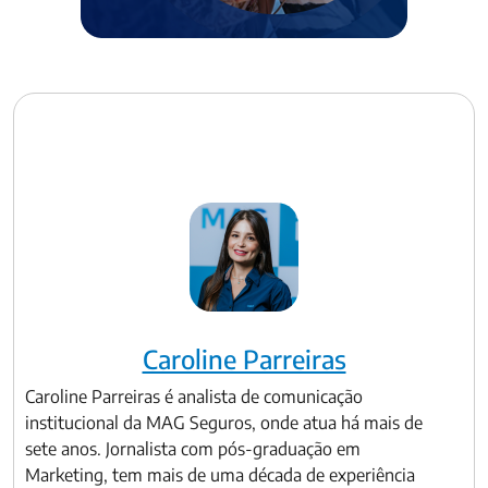
Caroline Parreiras
Caroline Parreiras é analista de comunicação
institucional da MAG Seguros, onde atua há mais de
sete anos. Jornalista com pós-graduação em
Marketing, tem mais de uma década de experiência