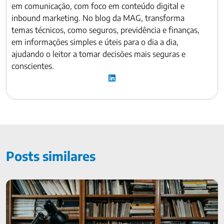
em comunicação, com foco em conteúdo digital e
inbound marketing. No blog da MAG, transforma
temas técnicos, como seguros, previdência e finanças,
em informações simples e úteis para o dia a dia,
ajudando o leitor a tomar decisões mais seguras e
conscientes.
Posts similares
Declaração pré-preenchida do Imposto de Renda vale a
pena?