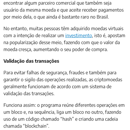
encontrar algum parceiro comercial que também seja
usuário da mesma moeda e que aceite receber pagamentos
por meio dela, o que ainda é bastante raro no Brasil.
No entanto, muitas pessoas têm adquirido moedas virtuais
com a intenção de realizar um
investimento
, isto é, apostam
na popularização desse meio, fazendo com que o valor da
moeda cresça, aumentando o seu poder de compra.
Validação das transações
Para evitar falhas de segurança, fraudes e também para
garantir o sigilo das operações realizadas, as criptomoedas
geralmente funcionam de acordo com um sistema de
validação das transações.
Funciona assim: o programa reúne diferentes operações em
um bloco e, na sequência, liga um bloco no outro, fazendo
uso de um código chamado “hash” e criando uma cadeia
chamada “blockchain”.