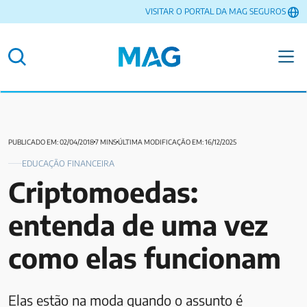
VISITAR O PORTAL DA MAG SEGUROS
PUBLICADO EM: 02/04/2018
7 MINS
ÚLTIMA MODIFICAÇÃO EM: 16/12/2025
EDUCAÇÃO FINANCEIRA
Criptomoedas:
entenda de uma vez
como elas funcionam
Elas estão na moda quando o assunto é