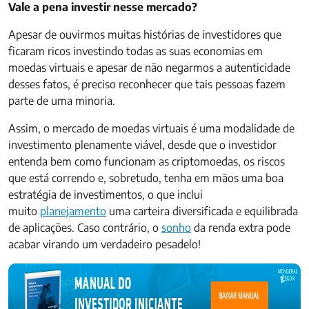
Vale a pena investir nesse mercado?
Apesar de ouvirmos muitas histórias de investidores que
ficaram ricos investindo todas as suas economias em
moedas virtuais e apesar de não negarmos a autenticidade
desses fatos, é preciso reconhecer que tais pessoas fazem
parte de uma minoria.
Assim, o mercado de moedas virtuais é uma modalidade de
investimento plenamente viável, desde que o investidor
entenda bem como funcionam as criptomoedas, os riscos
que está correndo e, sobretudo, tenha em mãos uma boa
estratégia de investimentos, o que inclui
muito
planejamento
uma carteira diversificada e equilibrada
de aplicações. Caso contrário, o
sonho
da renda extra pode
acabar virando um verdadeiro pesadelo!