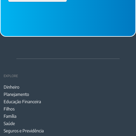
EXPLORE
Dinheiro
Planejamento
Educação Financeira
Filhos
Família
Saúde
Seguros e Previdência