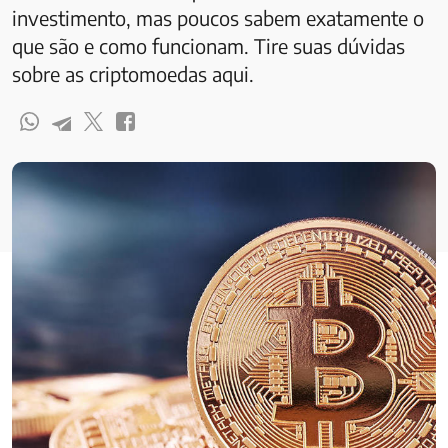
investimento, mas poucos sabem exatamente o
que são e como funcionam. Tire suas dúvidas
sobre as criptomoedas aqui.