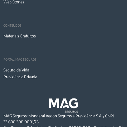
Web Stories
CONTEÚDOS
Materiais Gratuitos
PORTAL MAG SEGUROS
Seguro de Vida
Previdência Privada
MAG Seguros: Mongeral Aegon Seguros e Previdência S.A. / CNPJ
33.608.308.0001/73