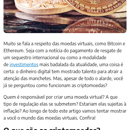
Muito se fala a respeito das moedas virtuais, como Bitcoin e
Ethereum. Seja com a notícia do pagamento de resgate de
um sequestro internacional ou como a modalidade
de
investimentos
mais badalada da atualidade, uma coisa é
certa: o dinheiro digital tem mostrado talento para atrair a
atenção das manchetes. Mas, apesar de todo o alarde, você
já se perguntou como funcionam as criptomoedas?
Quem é responsável por criar uma moeda virtual? A que
tipo de regulação elas se submetem? Estariam elas sujeitas à
inflação? Ao longo de todo este artigo vamos tentar mostrar
a você o mundo das moedas virtuais. Confira!