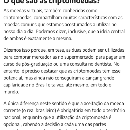
O que são as criptomoedas?
As moedas virtuais, também conhecidas como
criptomoedas, compartilham muitas características com as
moedas comuns que estamos acostumados a utilizar no
nosso dia a dia. Podemos dizer, inclusive, que a ideia central
de ambas é exatamente a mesma.
Dizemos isso porque, em tese, as duas podem ser utilizadas
para comprar mercadorias no supermercado, para pagar um
curso de pós-graduação ou uma consulta no dentista. No
entanto, é preciso destacar que as criptomoedas têm esse
potencial, mas ainda não conseguiram alcançar grande
capilaridade no Brasil e talvez, até mesmo, em todo o
mundo.
A única diferença neste sentido é que a aceitação da moeda
corrente (o real brasileiro) é obrigatória em todo o território
nacional, enquanto que a utilização da criptomoeda é
opcional, cabendo a decisão a cada uma das partes