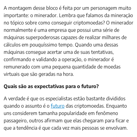
A montagem desse bloco é feita por um personagem muito
importante: o minerador. Lembra que falamos da mineração
no tópico sobre como conseguir criptomoedas? O minerador
normalmente é uma empresa que possui uma série de
máquinas superpoderosas capazes de realizar milhares de
cálculos em pouquíssimo tempo. Quando uma dessas
máquinas consegue acertar uma de suas tentativas,
confirmando e validando a operação, o minerador é
remunerado com uma pequena quantidade de moedas
virtuais que são geradas na hora.
Quais são as expectativas para o futuro?
A verdade é que os especialistas estão bastante divididos
quando o assunto é o
futuro
das criptomoedas. Enquanto
uns considerem tamanha popularidade em fenômeno
passageiro, outros afirmam que elas chegaram para ficar e
que a tendência é que cada vez mais pessoas se envolvam.