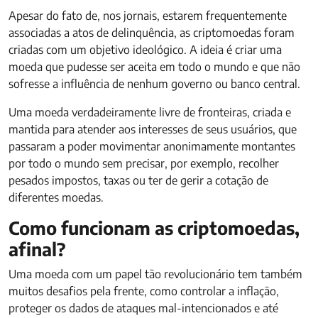
Apesar do fato de, nos jornais, estarem frequentemente
associadas a atos de delinquência, as criptomoedas foram
criadas com um objetivo ideológico. A ideia é criar uma
moeda que pudesse ser aceita em todo o mundo e que não
sofresse a influência de nenhum governo ou banco central.
Uma moeda verdadeiramente livre de fronteiras, criada e
mantida para atender aos interesses de seus usuários, que
passaram a poder movimentar anonimamente montantes
por todo o mundo sem precisar, por exemplo, recolher
pesados impostos, taxas ou ter de gerir a cotação de
diferentes moedas.
Como funcionam as criptomoedas,
afinal?
Uma moeda com um papel tão revolucionário tem também
muitos desafios pela frente, como controlar a inflação,
proteger os dados de ataques mal-intencionados e até