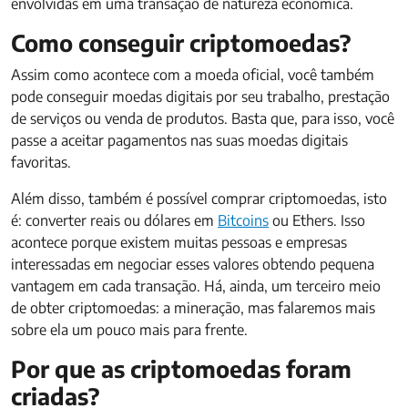
envolvidas em uma transação de natureza econômica.
Como conseguir criptomoedas?
Assim como acontece com a moeda oficial, você também
pode conseguir moedas digitais por seu trabalho, prestação
de serviços ou venda de produtos. Basta que, para isso, você
passe a aceitar pagamentos nas suas moedas digitais
favoritas.
Além disso, também é possível comprar criptomoedas, isto
é: converter reais ou dólares em
Bitcoins
ou Ethers. Isso
acontece porque existem muitas pessoas e empresas
interessadas em negociar esses valores obtendo pequena
vantagem em cada transação. Há, ainda, um terceiro meio
de obter criptomoedas: a mineração, mas falaremos mais
sobre ela um pouco mais para frente.
Por que as criptomoedas foram
criadas?