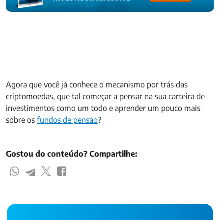
Agora que você já conhece o mecanismo por trás das
criptomoedas, que tal começar a pensar na sua carteira de
investimentos como um todo e aprender um pouco mais
sobre os
fundos de pensão
?
Gostou do conteúdo? Compartilhe: