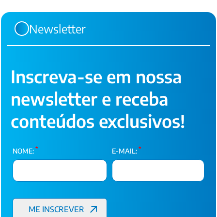
Newsletter
Inscreva-se em nossa
newsletter e receba
conteúdos exclusivos!
*
*
NOME:
E-MAIL: