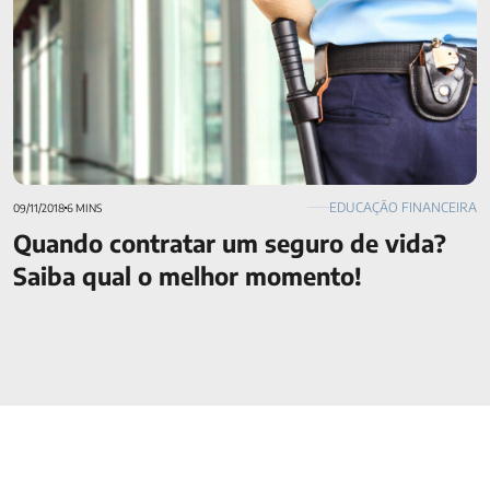
EDUCAÇÃO FINANCEIRA
09/11/2018
6 MINS
Quando contratar um seguro de vida?
Saiba qual o melhor momento!