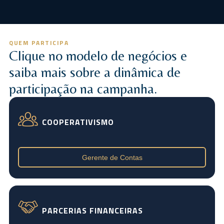
QUEM PARTICIPA
Clique no modelo de negócios e
saiba mais sobre a dinâmica de
participação na campanha.
COOPERATIVISMO
Gerente de Contas
PARCERIAS FINANCEIRAS