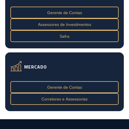
Gerente de Contas
Assessores de Investimentos
Safra
MERCADO
Gerente de Contas
Corretores e Assessorias