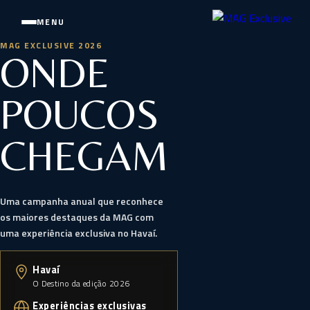
MENU
MAG EXCLUSIVE 2026
ONDE
POUCOS
CHEGAM
Uma campanha anual que reconhece
os maiores destaques da MAG com
uma experiência exclusiva no Havaí.
Havaí
O Destino da edição 2026
Experiências exclusivas