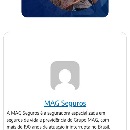
MAG Seguros
A MAG Seguros é a seguradora especializada em
seguros de vida e previdência do Grupo MAG, com
mais de 190 anos de atuação ininterrupta no Brasil.