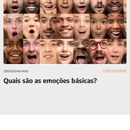
LONGEVIDADE
20/06/2024
6 MINS
Quais são as emoções básicas?