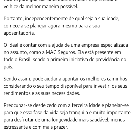
velhice da melhor maneira possível.
Portanto, independentemente de qual seja a sua idade,
comece a se planejar agora mesmo para a sua
aposentadoria.
O ideal é contar com a ajuda de uma empresa especializada
no assunto, como a MAG Seguros. Ela está presente em
todo o Brasil, sendo a primeira iniciativa de previdência no
país.
Sendo assim, pode ajudar a apontar os melhores caminhos
considerando o seu tempo disponível para investir, os seus
rendimentos e as suas necessidades.
Preocupar-se desde cedo com a terceira idade e planejar-se
para que essa fase da vida seja tranquila é muito importante
para desfrutar de uma longevidade mais saudável, menos
estressante e com mais prazer.