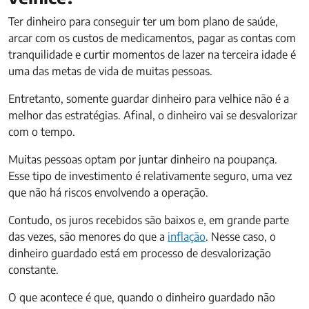
Ter dinheiro para conseguir ter um bom plano de saúde,
arcar com os custos de medicamentos, pagar as contas com
tranquilidade e curtir momentos de lazer na terceira idade é
uma das metas de vida de muitas pessoas.
Entretanto, somente guardar dinheiro para velhice não é a
melhor das estratégias. Afinal, o dinheiro vai se desvalorizar
com o tempo.
Muitas pessoas optam por juntar dinheiro na poupança.
Esse tipo de investimento é relativamente seguro, uma vez
que não há riscos envolvendo a operação.
Contudo, os juros recebidos são baixos e, em grande parte
das vezes, são menores do que a
inflação
. Nesse caso, o
dinheiro guardado está em processo de desvalorização
constante.
O que acontece é que, quando o dinheiro guardado não