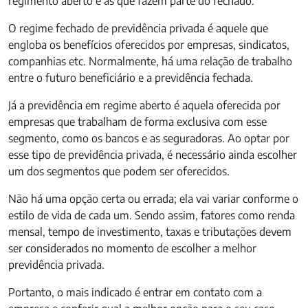
regimento aberto e as que fazem parte do fechado.
O regime fechado de previdência privada é aquele que
engloba os benefícios oferecidos por empresas, sindicatos,
companhias etc. Normalmente, há uma relação de trabalho
entre o futuro beneficiário e a previdência fechada.
Já a previdência em regime aberto é aquela oferecida por
empresas que trabalham de forma exclusiva com esse
segmento, como os bancos e as seguradoras. Ao optar por
esse tipo de previdência privada, é necessário ainda escolher
um dos segmentos que podem ser oferecidos.
Não há uma opção certa ou errada; ela vai variar conforme o
estilo de vida de cada um. Sendo assim, fatores como renda
mensal, tempo de investimento, taxas e tributações devem
ser considerados no momento de escolher a melhor
previdência privada.
Portanto, o mais indicado é entrar em contato com a