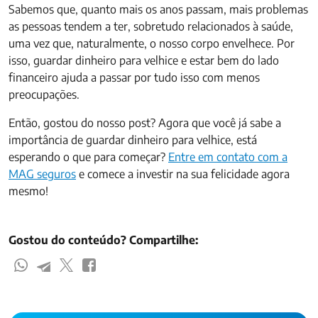
Sabemos que, quanto mais os anos passam, mais problemas
as pessoas tendem a ter, sobretudo relacionados à saúde,
uma vez que, naturalmente, o nosso corpo envelhece. Por
isso, guardar dinheiro para velhice e estar bem do lado
financeiro ajuda a passar por tudo isso com menos
preocupações.
Então, gostou do nosso post? Agora que você já sabe a
importância de guardar dinheiro para velhice, está
esperando o que para começar?
Entre em contato com a
MAG seguros
e comece a investir na sua felicidade agora
mesmo!
Gostou do conteúdo? Compartilhe: