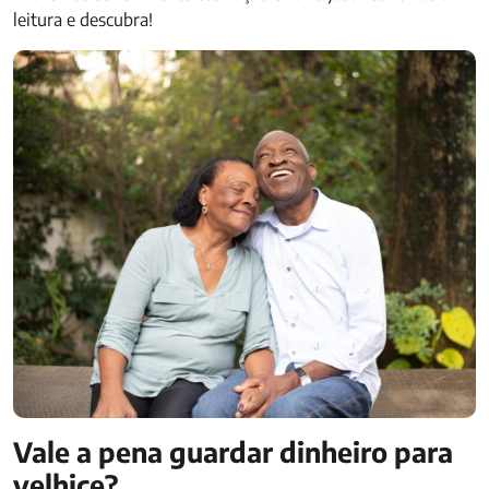
leitura e descubra!
Vale a pena guardar dinheiro para
velhice?