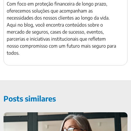
Com foco em proteção financeira de longo prazo,
oferecemos soluções que acompanham as
necessidades dos nossos clientes ao longo da vida.
Aqui no blog, você encontra conteúdos sobre o
mercado de seguros, cases de sucesso, eventos,
parcerias e iniciativas institucionais que refletem
nosso compromisso com um futuro mais seguro para
todos.
Posts similares
A vida começa agora: empreendedorismo feminino após os
50 anos