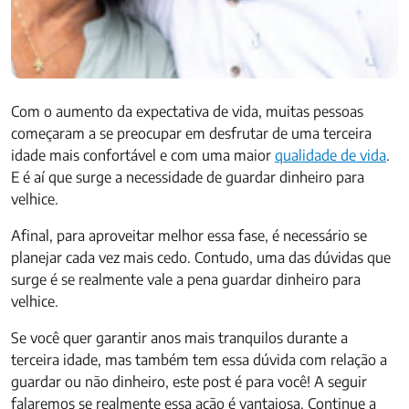
Com o aumento da expectativa de vida, muitas pessoas
começaram a se preocupar em desfrutar de uma terceira
idade mais confortável e com uma maior
qualidade de vida
.
E é aí que surge a necessidade de guardar dinheiro para
velhice.
Afinal, para aproveitar melhor essa fase, é necessário se
planejar cada vez mais cedo. Contudo, uma das dúvidas que
surge é se realmente vale a pena guardar dinheiro para
velhice.
Se você quer garantir anos mais tranquilos durante a
terceira idade, mas também tem essa dúvida com relação a
guardar ou não dinheiro, este post é para você! A seguir
falaremos se realmente essa ação é vantajosa. Continue a