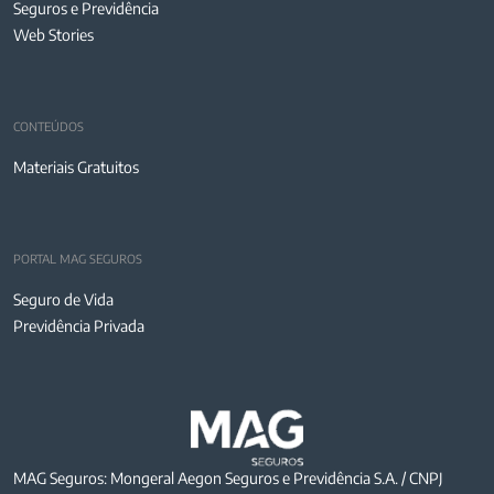
Seguros e Previdência
Web Stories
CONTEÚDOS
Materiais Gratuitos
PORTAL MAG SEGUROS
Seguro de Vida
Previdência Privada
MAG Seguros: Mongeral Aegon Seguros e Previdência S.A. / CNPJ