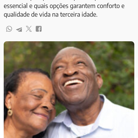
essencial e quais opções garantem conforto e
qualidade de vida na terceira idade.