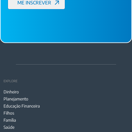
EXPLORE
Dinheiro
Planejamento
Educação Financeira
Filhos
Família
Saúde