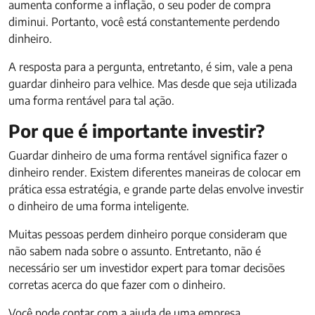
aumenta conforme a inflação, o seu poder de compra
diminui. Portanto, você está constantemente perdendo
dinheiro.
A resposta para a pergunta, entretanto, é sim, vale a pena
guardar dinheiro para velhice. Mas desde que seja utilizada
uma forma rentável para tal ação.
Por que é importante investir?
Guardar dinheiro de uma forma rentável significa fazer o
dinheiro render. Existem diferentes maneiras de colocar em
prática essa estratégia, e grande parte delas envolve investir
o dinheiro de uma forma inteligente.
Muitas pessoas perdem dinheiro porque consideram que
não sabem nada sobre o assunto. Entretanto, não é
necessário ser um investidor expert para tomar decisões
corretas acerca do que fazer com o dinheiro.
Você pode contar com a ajuda de uma empresa