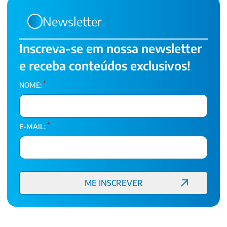
Newsletter
Inscreva-se em nossa newsletter
e receba conteúdos exclusivos!
*
NOME:
*
E-MAIL: