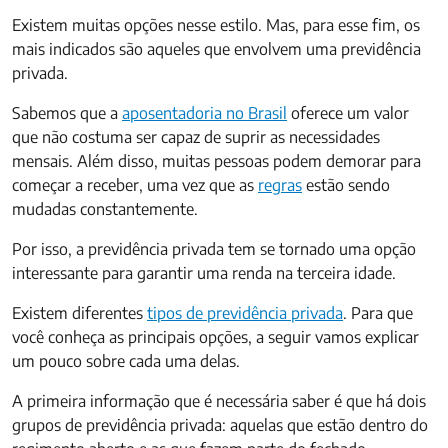
Existem muitas opções nesse estilo. Mas, para esse fim, os
mais indicados são aqueles que envolvem uma previdência
privada.
Sabemos que a
aposentadoria no Brasil
oferece um valor
que não costuma ser capaz de suprir as necessidades
mensais. Além disso, muitas pessoas podem demorar para
começar a receber, uma vez que as
regras
estão sendo
mudadas constantemente.
Por isso, a previdência privada tem se tornado uma opção
interessante para garantir uma renda na terceira idade.
Existem diferentes
tipos de previdência privada
. Para que
você conheça as principais opções, a seguir vamos explicar
um pouco sobre cada uma delas.
A primeira informação que é necessária saber é que há dois
grupos de previdência privada: aquelas que estão dentro do