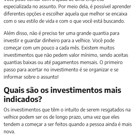
especializada no assunto. Por meio dela, é possível aprender
diferentes opções e escolher aquela que melhor se encaixa
com o seu estilo de vida e com o que você está buscando.
Além disso, não é preciso ter uma grande quantia para
investir e guardar dinheiro para a velhice. Você pode
começar com um pouco a cada mês. Existem muitos
investimentos que não pedem valor mínimo, sendo aceitas
quantias baixas ou até pagamentos mensais. O primeiro
passo para acertar no investimento é se organizar e se
informar sobre o assunto!
Quais são os investimentos mais
indicados?
Os investimentos que têm o intuito de serem resgatados na
velhice podem ser os de longo prazo, uma vez que eles
tendem a começar a ser feitos quando a pessoa ainda é mais
nova.