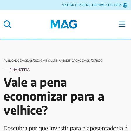
VISITAR O PORTAL DA MAG SEGUROS
PUBLICADO EM: 25/08/2023
6 MINS
ÚLTIMA MODIFICAÇÃO EM: 29/05/2026
FINANCEIRA
Vale a pena
economizar para a
velhice?
Descubra por que investir para a aposentadoria é