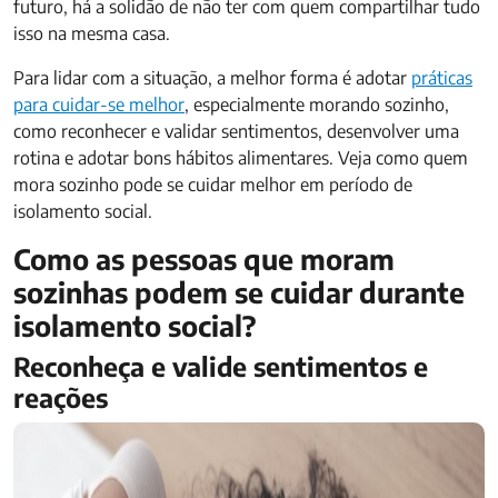
futuro, há a solidão de não ter com quem compartilhar tudo
isso na mesma casa.
Para lidar com a situação, a melhor forma é adotar
práticas
para cuidar-se melhor
, especialmente morando sozinho,
como reconhecer e validar sentimentos, desenvolver uma
rotina e adotar bons hábitos alimentares. Veja como quem
mora sozinho pode se cuidar melhor em período de
isolamento social.
Como as pessoas que moram
sozinhas podem se cuidar durante
isolamento social?
Reconheça e valide sentimentos e
reações