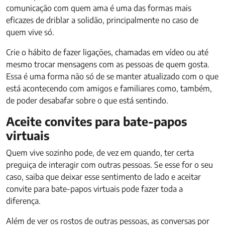
comunicação com quem ama é uma das formas mais
eficazes de driblar a solidão, principalmente no caso de
quem vive só.
Crie o hábito de fazer ligações, chamadas em vídeo ou até
mesmo trocar mensagens com as pessoas de quem gosta.
Essa é uma forma não só de se manter atualizado com o que
está acontecendo com amigos e familiares como, também,
de poder desabafar sobre o que está sentindo.
Aceite convites para bate-papos
virtuais
Quem vive sozinho pode, de vez em quando, ter certa
preguiça de interagir com outras pessoas. Se esse for o seu
caso, saiba que deixar esse sentimento de lado e aceitar
convite para bate-papos virtuais pode fazer toda a
diferença.
Além de ver os rostos de outras pessoas, as conversas por