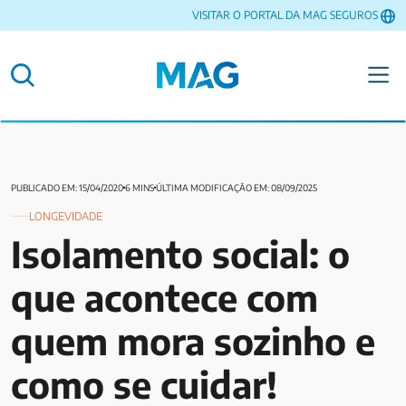
VISITAR O PORTAL DA MAG SEGUROS
PUBLICADO EM: 15/04/2020
6 MINS
ÚLTIMA MODIFICAÇÃO EM: 08/09/2025
LONGEVIDADE
Isolamento social: o
que acontece com
quem mora sozinho e
como se cuidar!