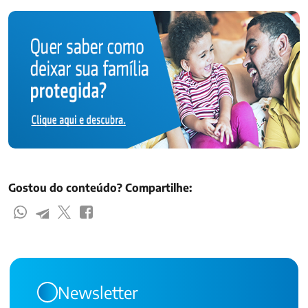
Gostou do conteúdo? Compartilhe:
Newsletter