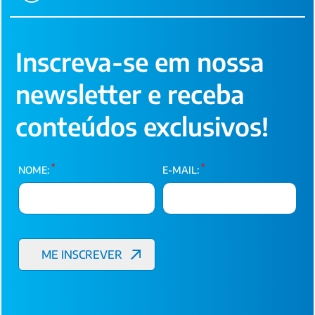
Inscreva-se em nossa
newsletter e receba
conteúdos exclusivos!
*
*
NOME:
E-MAIL: