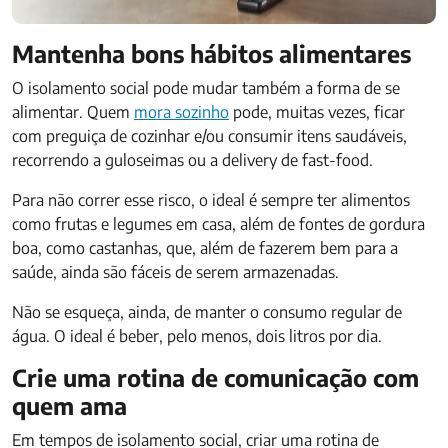
Mantenha bons hábitos alimentares
O isolamento social pode mudar também a forma de se
alimentar. Quem
mora sozinho
pode, muitas vezes, ficar
com preguiça de cozinhar e/ou consumir itens saudáveis,
recorrendo a guloseimas ou a delivery de fast-food.
Para não correr esse risco, o ideal é sempre ter alimentos
como frutas e legumes em casa, além de fontes de gordura
boa, como castanhas, que, além de fazerem bem para a
saúde, ainda são fáceis de serem armazenadas.
Não se esqueça, ainda, de manter o consumo regular de
água. O ideal é beber, pelo menos, dois litros por dia.
Crie uma rotina de comunicação com
quem ama
Em tempos de isolamento social, criar uma rotina de