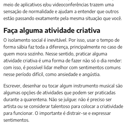
meio de aplicativos e/ou videoconferências trazem uma
sensação de normalidade e ajudam a entender que outros
estão passando exatamente pela mesma situação que você.
Faça alguma atividade criativa
O isolamento social é inevitável. Por isso, usar o tempo de
forma sábia faz toda a diferença, principalmente no caso de
quem mora sozinho. Nesse sentido, praticar alguma
atividade criativa é uma forma de fazer não só o dia render:
com isso, é possível lidar melhor com sentimentos comuns
nesse período difícil, como ansiedade e angústia.
Escrever, desenhar ou tocar algum instrumento musical são
algumas opções de atividades que podem ser praticadas
durante a quarentena. Não se julgue: não é preciso ser
artista ou se considerar talentoso para colocar a criatividade
para funcionar. O importante é distrair-se e expressar
sentimentos.