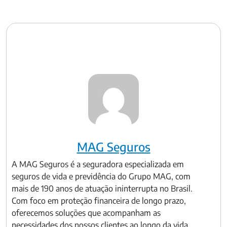
MAG Seguros
A MAG Seguros é a seguradora especializada em
seguros de vida e previdência do Grupo MAG, com
mais de 190 anos de atuação ininterrupta no Brasil.
Com foco em proteção financeira de longo prazo,
oferecemos soluções que acompanham as
necessidades dos nossos clientes ao longo da vida.