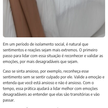
Em um período de isolamento social, é natural que
sentimentos e reações sejam mais extremos. O primeiro
passo para lidar com essa situação é reconhecer e validar as
emoções, por mais desagradáveis que sejam.
Caso se sinta ansioso, por exemplo, reconheça esse
sentimento sem se sentir culpado por ele. Valide a emoção e
entenda que você está ansioso e não é ansioso. Com o
tempo, essa prática ajudará a lidar melhor com emoções
desagradáveis ao entender que elas são transitórias e vão
passar.