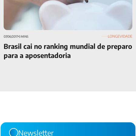
LONGEVIDADE
07/06/2017
3 MINS
Brasil cai no ranking mundial de preparo
para a aposentadoria
Newsletter