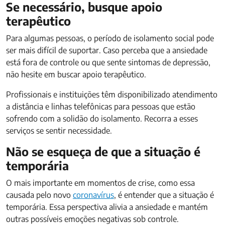
Se necessário, busque apoio
terapêutico
Para algumas pessoas, o período de isolamento social pode
ser mais difícil de suportar. Caso perceba que a ansiedade
está fora de controle ou que sente sintomas de depressão,
não hesite em buscar apoio terapêutico.
Profissionais e instituições têm disponibilizado atendimento
a distância e linhas telefônicas para pessoas que estão
sofrendo com a solidão do isolamento. Recorra a esses
serviços se sentir necessidade.
Não se esqueça de que a situação é
temporária
O mais importante em momentos de crise, como essa
causada pelo novo
coronavírus
, é entender que a situação é
temporária. Essa perspectiva alivia a ansiedade e mantém
outras possíveis emoções negativas sob controle.