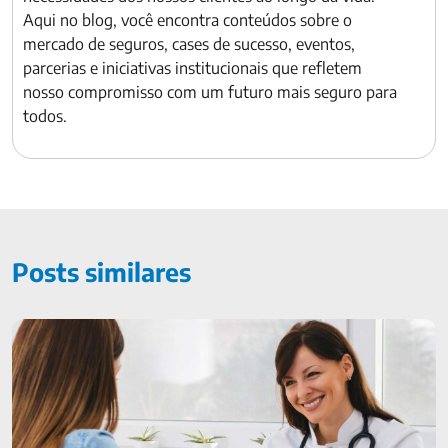
Aqui no blog, você encontra conteúdos sobre o
mercado de seguros, cases de sucesso, eventos,
parcerias e iniciativas institucionais que refletem
nosso compromisso com um futuro mais seguro para
todos.
Posts similares
Check-up médico: frequência ideal para realizar