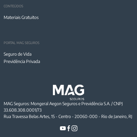
CONTEÚDOS
Materiais Gratuitos
PORTAL MAG SEGUROS
Seguro de Vida
Previdência Privada
MAG Seguros: Mongeral Aegon Seguros e Previdência S.A. / CNPJ
33.608.308.0001/73
Rua Travessa Belas Artes, 15 - Centro - 20060-000 - Rio de Janeiro, RJ