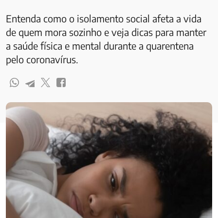
Entenda como o isolamento social afeta a vida
de quem mora sozinho e veja dicas para manter
a saúde física e mental durante a quarentena
pelo coronavírus.