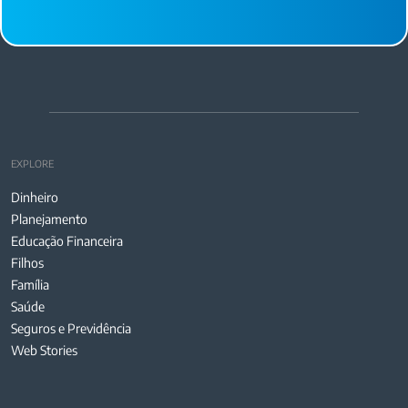
EXPLORE
Dinheiro
Planejamento
Educação Financeira
Filhos
Família
Saúde
Seguros e Previdência
Web Stories