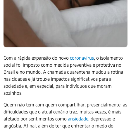
Com a rápida expansão do novo
coronavírus
, o isolamento
social foi imposto como medida preventiva e protetiva no
Brasil e no mundo. A chamada quarentena mudou a rotina
nas cidades e já trouxe impactos significativos para a
sociedade e, em especial, para indivíduos que moram
sozinhos.
Quem não tem com quem compartilhar, presencialmente, as
dificuldades que o atual cenário traz, muitas vezes, é mais
afetado por sentimentos como
ansiedade
, depressão e
angústia. Afinal, além de ter que enfrentar o medo do