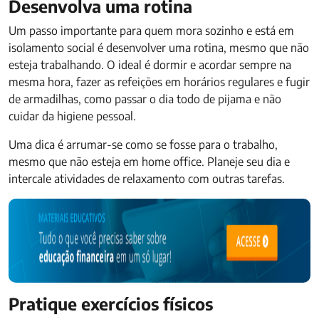
Desenvolva uma rotina
Um passo importante para quem mora sozinho e está em
isolamento social é desenvolver uma rotina, mesmo que não
esteja trabalhando. O ideal é dormir e acordar sempre na
mesma hora, fazer as refeições em horários regulares e fugir
de armadilhas, como passar o dia todo de pijama e não
cuidar da higiene pessoal.
Uma dica é arrumar-se como se fosse para o trabalho,
mesmo que não esteja em home office. Planeje seu dia e
intercale atividades de relaxamento com outras tarefas.
Pratique exercícios físicos