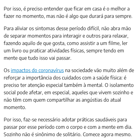
Por isso, é preciso entender que ficar em casa é o melhor a
fazer no momento, mas não é algo que durará para sempre.
Para aliviar os sintomas desse período difícil, não abra mão
de separar momentos para interagir e outros para relaxar,
fazendo aquilo de que gosta, como assistir a um filme, ler
um livro ou praticar atividades físicas, sempre tendo em
mente que tudo isso vai passar.
Os
impactos do coronavírus
na sociedade vão muito além de
reforçar a importância dos cuidados com a saúde física: é
preciso ter atenção especial também à mental. O isolamento
social pode afetar, em especial, aqueles que vivem sozinho e
não têm com quem compartilhar as angústias do atual
momento.
Por isso, faz-se necessário adotar práticas saudáveis para
passar por esse período com o corpo e com a mente em dia.
Sozinho não é sinônimo de solitário. Comece agora mesmo.