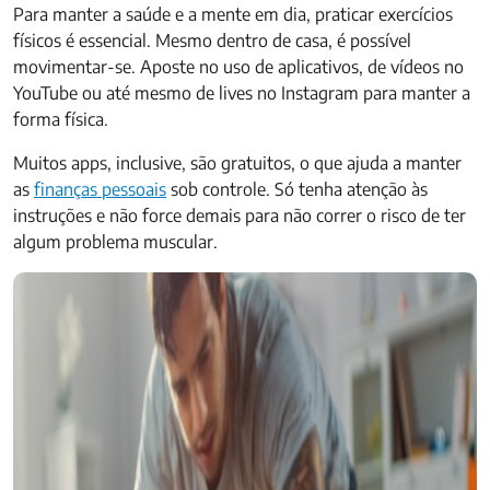
Para manter a saúde e a mente em dia, praticar exercícios
físicos é essencial. Mesmo dentro de casa, é possível
movimentar-se. Aposte no uso de aplicativos, de vídeos no
YouTube ou até mesmo de lives no Instagram para manter a
forma física.
Muitos apps, inclusive, são gratuitos, o que ajuda a manter
as
finanças pessoais
sob controle. Só tenha atenção às
instruções e não force demais para não correr o risco de ter
algum problema muscular.