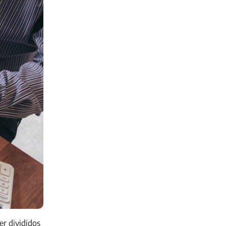
er divididos