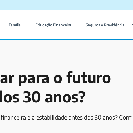
Família
Educação Financeira
Seguros e Previdência
r para o futuro
dos 30 anos?
financeira e a estabilidade antes dos 30 anos? Confi