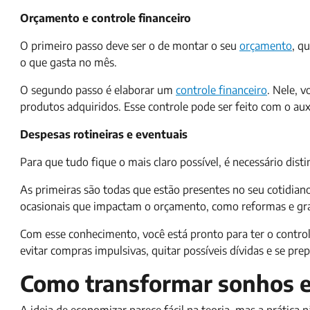
Orçamento e controle financeiro
O primeiro passo deve ser o de montar o seu
orçamento
, q
o que gasta no mês.
O segundo passo é elaborar um
controle financeiro
. Nele, 
produtos adquiridos. Esse controle pode ser feito com o aux
Despesas rotineiras e eventuais
Para que tudo fique o mais claro possível, é necessário dist
As primeiras são todas que estão presentes no seu cotidiano
ocasionais que impactam o orçamento, como reformas e gra
Com esse conhecimento, você está pronto para ter o controle
evitar compras impulsivas, quitar possíveis dívidas e se prep
Como transformar sonhos 