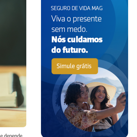
ade depende