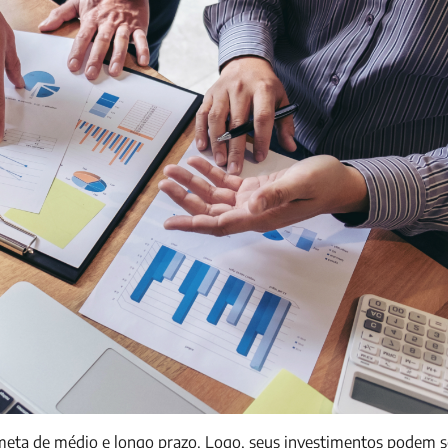
 meta de médio e longo prazo. Logo, seus investimentos podem s