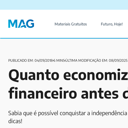
Materiais Gratuitos
Futuro, Hoje!
PUBLICADO EM: 04/09/2018
6 MINS
ÚLTIMA MODIFICAÇÃO EM: 08/09/2025
Quanto economiza
financeiro antes 
Sabia que é possível conquistar a independência 
dicas!