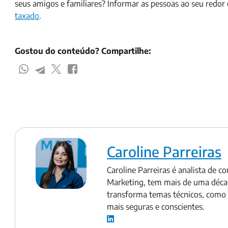
seus amigos e familiares? Informar as pessoas ao seu redo
taxado
.
Gostou do conteúdo? Compartilhe:
Caroline Parreiras
Caroline Parreiras é analista de 
Marketing, tem mais de uma déca
transforma temas técnicos, como s
mais seguras e conscientes.