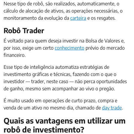
Nesse tipo de robô, são realizados, automaticamente, o
cálculo de alocação de ativos, as operações necessárias, o
monitoramento da evolução da
carteira
e os resgates.
Robô Trader
É voltado para quem deseja investir na Bolsa de Valores e,
por isso, exige um certo
conhecimento
prévio do mercado
financeiro.
Esse tipo de inteligência automatiza estratégias de
investimento gráficas e técnicas, fazendo com o que o
investidor — trader, neste caso — não perca oportunidades
de ganho, mesmo sem acompanhar ao vivo o pregão.
É muito usado em operações de curto prazo, compra e
venda de um ativo no mesmo dia, chamado de
day trade
.
Quais as vantagens em utilizar um
robô de investimento?