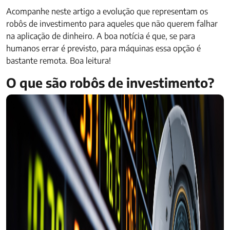
Acompanhe neste artigo a evolução que representam os
robôs de investimento para aqueles que não querem falhar
na aplicação de dinheiro. A boa notícia é que, se para
humanos errar é previsto, para máquinas essa opção é
bastante remota. Boa leitura!
O que são robôs de investimento?