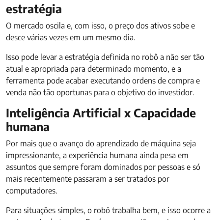
estratégia
O mercado oscila e, com isso, o preço dos ativos sobe e
desce várias vezes em um mesmo dia.
Isso pode levar a estratégia definida no robô a não ser tão
atual e apropriada para determinado momento, e a
ferramenta pode acabar executando ordens de compra e
venda não tão oportunas para o objetivo do investidor.
Inteligência Artificial x Capacidade
humana
Por mais que o avanço do aprendizado de máquina seja
impressionante, a experiência humana ainda pesa em
assuntos que sempre foram dominados por pessoas e só
mais recentemente passaram a ser tratados por
computadores.
Para situações simples, o robô trabalha bem, e isso ocorre a