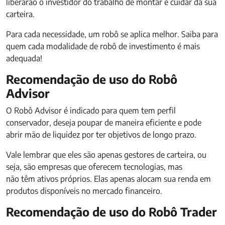
liberarão o investidor do trabalho de montar e cuidar da sua
carteira.
Para cada necessidade, um robô se aplica melhor. Saiba para
quem cada modalidade de robô de investimento é mais
adequada!
Recomendação de uso do Robô
Advisor
O Robô Advisor é indicado para quem tem perfil
conservador, deseja poupar de maneira eficiente e pode
abrir mão de liquidez por ter objetivos de longo prazo.
Vale lembrar que eles são apenas gestores de carteira, ou
seja, são empresas que oferecem tecnologias, mas
não têm ativos próprios. Elas apenas alocam sua renda em
produtos disponíveis no mercado financeiro.
Recomendação de uso do Robô Trader