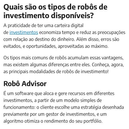
Quais são os tipos de robôs de
investimento disponíveis?
A praticidade de ter uma carteira digital
de
investimentos
economiza tempo e reduz as preocupações
com relação ao destino do dinheiro. Além disso, erros são
evitados, e oportunidades, aproveitadas ao máximo.
Os tipos mais comuns de robôs acumulam essas vantagens,
mas existem algumas diferenças entre eles. Conheça, agora,
as principais modalidades de robôs de investimento!
Robô Advisor
É um software que aloca e gere recursos em diferentes
investimentos, a partir de um modelo simples de
funcionamento: o cliente escolhe uma estratégia desenhada
previamente por um gestor de investimentos, e um
algoritmo otimiza o rendimento do seu portfólio.