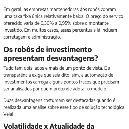
Em geral, as empresas mantenedoras dos robôs cobram
uma taxa fixa única relativamente baixa. O preço do serviço
oferecido varia de 0,30% a 0,95% sobre o montante
investido. Em muitos casos, esses percentuais já incluem
corretagem e administração.
Os robôs de investimento
apresentam desvantagens?
Tudo tem dois lados e mais de um ponto de vista. E a
transparência exige que seja dito: sim, a automação de
investimentos carrega alguns pontos fracos que precisam
ser analisados por quem pretende adotar o modelo.
Duas desvantagens costumam ser destacadas quando é
realizada uma análise sobre esse tipo de solução tecnológica.
Veja!
Volatilidade x Atualidade da