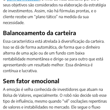
seus objetivos são considerados na elaboração da estratégia
de investimentos. Assim, não há fórmulas prontas, e o
cliente recebe um “plano tático” na medida da sua
necessidade.
Balanceamento da carteira
Essa característica está atrelada à diversificação da carteira.
Isso se dá de forma automática, de forma que o dinheiro
alterna de uma ação ou de um fundo com baixa
rentabilidade momentânea e dirige-se para outro que está
apresentando um resultado melhor. Essa dinâmica é
contínua e lucrativa.
Sem fator emocional
A emoção é velha conhecida de investidores que atuam na
Bolsa de Valores, especialmente. O robô não decide sob esse
tipo de influência, mesmo quando “vê” oscilações repentinas
de valores e instabilidades no mercado. Ele segue o fluxo