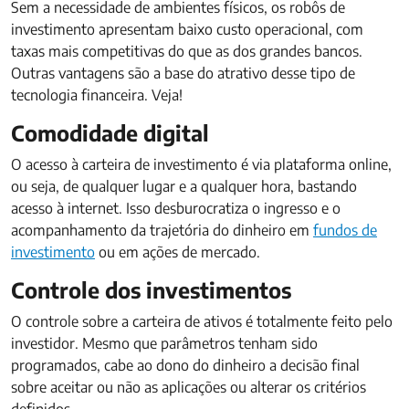
Sem a necessidade de ambientes físicos, os robôs de
investimento apresentam baixo custo operacional, com
taxas mais competitivas do que as dos grandes bancos.
Outras vantagens são a base do atrativo desse tipo de
tecnologia financeira. Veja!
Comodidade digital
O acesso à carteira de investimento é via plataforma online,
ou seja, de qualquer lugar e a qualquer hora, bastando
acesso à internet. Isso desburocratiza o ingresso e o
acompanhamento da trajetória do dinheiro em
fundos de
investimento
ou em ações de mercado.
Controle dos investimentos
O controle sobre a carteira de ativos é totalmente feito pelo
investidor. Mesmo que parâmetros tenham sido
programados, cabe ao dono do dinheiro a decisão final
sobre aceitar ou não as aplicações ou alterar os critérios