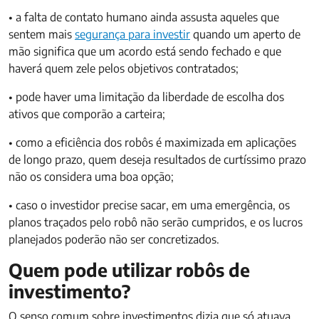
• a falta de contato humano ainda assusta aqueles que
sentem mais
segurança para investir
quando um aperto de
mão significa que um acordo está sendo fechado e que
haverá quem zele pelos objetivos contratados;
• pode haver uma limitação da liberdade de escolha dos
ativos que comporão a carteira;
• como a eficiência dos robôs é maximizada em aplicações
de longo prazo, quem deseja resultados de curtíssimo prazo
não os considera uma boa opção;
• caso o investidor precise sacar, em uma emergência, os
planos traçados pelo robô não serão cumpridos, e os lucros
planejados poderão não ser concretizados.
Quem pode utilizar robôs de
investimento?
O senso comum sobre investimentos dizia que só atuava