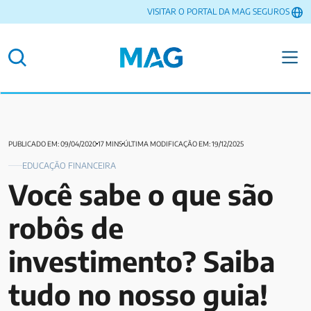
VISITAR O PORTAL DA MAG SEGUROS
PUBLICADO EM: 09/04/2020
17 MINS
ÚLTIMA MODIFICAÇÃO EM: 19/12/2025
EDUCAÇÃO FINANCEIRA
Você sabe o que são
robôs de
investimento? Saiba
tudo no nosso guia!