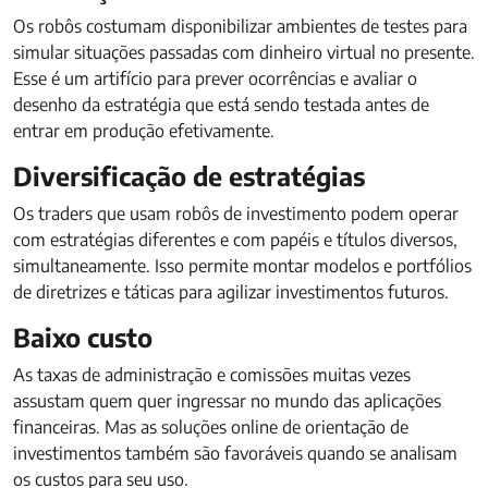
Os robôs costumam disponibilizar ambientes de testes para
simular situações passadas com dinheiro virtual no presente.
Esse é um artifício para prever ocorrências e avaliar o
desenho da estratégia que está sendo testada antes de
entrar em produção efetivamente.
Diversificação de estratégias
Os traders que usam robôs de investimento podem operar
com estratégias diferentes e com papéis e títulos diversos,
simultaneamente. Isso permite montar modelos e portfólios
de diretrizes e táticas para agilizar investimentos futuros.
Baixo custo
As taxas de administração e comissões muitas vezes
assustam quem quer ingressar no mundo das aplicações
financeiras. Mas as soluções online de orientação de
investimentos também são favoráveis quando se analisam
os custos para seu uso.