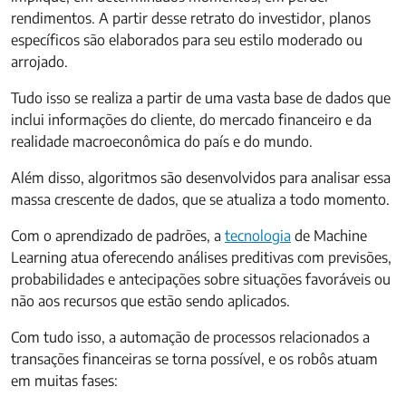
rendimentos. A partir desse retrato do investidor, planos
específicos são elaborados para seu estilo moderado ou
arrojado.
Tudo isso se realiza a partir de uma vasta base de dados que
inclui informações do cliente, do mercado financeiro e da
realidade macroeconômica do país e do mundo.
Além disso, algoritmos são desenvolvidos para analisar essa
massa crescente de dados, que se atualiza a todo momento.
Com o aprendizado de padrões, a
tecnologia
de Machine
Learning atua oferecendo análises preditivas com previsões,
probabilidades e antecipações sobre situações favoráveis ou
não aos recursos que estão sendo aplicados.
Com tudo isso, a automação de processos relacionados a
transações financeiras se torna possível, e os robôs atuam
em muitas fases: