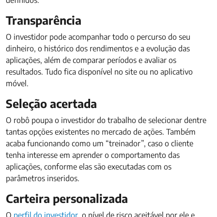
definidos.
Transparência
O investidor pode acompanhar todo o percurso do seu
dinheiro, o histórico dos rendimentos e a evolução das
aplicações, além de comparar períodos e avaliar os
resultados. Tudo fica disponível no site ou no aplicativo
móvel.
Seleção acertada
O robô poupa o investidor do trabalho de selecionar dentre
tantas opções existentes no mercado de ações. Também
acaba funcionando como um “treinador”, caso o cliente
tenha interesse em aprender o comportamento das
aplicações, conforme elas são executadas com os
parâmetros inseridos.
Carteira personalizada
O
perfil do investidor
, o nível de risco aceitável por ele e