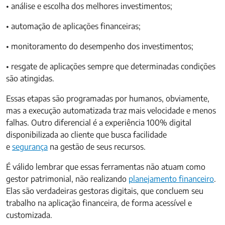
• análise e escolha dos melhores investimentos;
• automação de aplicações financeiras;
• monitoramento do desempenho dos investimentos;
• resgate de aplicações sempre que determinadas condições
são atingidas.
Essas etapas são programadas por humanos, obviamente,
mas a execução automatizada traz mais velocidade e menos
falhas. Outro diferencial é a experiência 100% digital
disponibilizada ao cliente que busca facilidade
e
segurança
na gestão de seus recursos.
É válido lembrar que essas ferramentas não atuam como
gestor patrimonial, não realizando
planejamento financeiro
.
Elas são verdadeiras gestoras digitais, que concluem seu
trabalho na aplicação financeira, de forma acessível e
customizada.