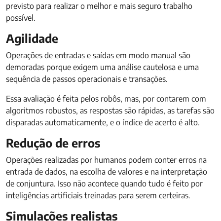
previsto para realizar o melhor e mais seguro trabalho
possível.
Agilidade
Operações de entradas e saídas em modo manual são
demoradas porque exigem uma análise cautelosa e uma
sequência de passos operacionais e transações.
Essa avaliação é feita pelos robôs, mas, por contarem com
algoritmos robustos, as respostas são rápidas, as tarefas são
disparadas automaticamente, e o índice de acerto é alto.
Redução de erros
Operações realizadas por humanos podem conter erros na
entrada de dados, na escolha de valores e na interpretação
de conjuntura. Isso não acontece quando tudo é feito por
inteligências artificiais treinadas para serem certeiras.
Simulações realistas