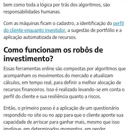
bem como toda a lógica por trás dos algoritmos, são
responsabilidades humanas.
Com as máquinas ficam o cadastro, a identificação do
perfil
do cliente enquanto investidor
, a sugestão de portfólio e a
aplicação automatizada de recursos.
Como funcionam os robôs de
investimento?
Essas ferramentas online são compostas por algoritmos que
acompanham os movimentos do mercado e atualizam
cálculos, em tempo real, para definir a melhor alocação de
recursos financeiros. Isso é realizado levando-se em conta o
perfil do cliente e sua resiliência quanto a riscos.
Então, o primeiro passo é a aplicação de um questionário
respondido no site ou no app para que o cliente aponte sua
capacidade de arriscar para ganhar mais, mesmo que isso
implique, em determinados momentos, em perder