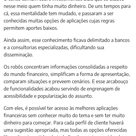
nesse meio quem tinha muito dinheiro. De uns tempos para
cá, essa mentalidade tem mudado, e passaram a ser
conhecidas muitas opções de aplicações cujas regras
permitem aportes baixos.
Ainda assim, esse conhecimento ficava delimitado a bancos
e a consultorias especializadas, dificultando sua
disseminação.
Os robôs concentram informações consolidadas a respeito
do mundo financeiro, simplificam a forma de apresentação,
comparam situações e preveem cenários. E esse arcabouço
de funcionalidades acabou servindo de engrenagem de
acessibilidade e popularização do assunto.
Com eles, é possível ter acesso às melhores aplicações
financeiras sem conhecer muito do tema e sem ter muito
dinheiro para começar. Para cada perfil de cliente haverá
uma sugestão apropriada, mas todas as opções oferecidas