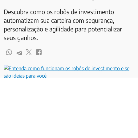
Descubra como os robôs de investimento
automatizam sua carteira com segurança,
personalização e agilidade para potencializar
seus ganhos.