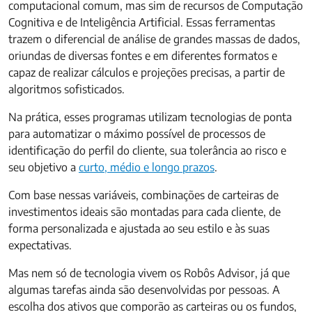
computacional comum, mas sim de recursos de Computação
Cognitiva e de Inteligência Artificial. Essas ferramentas
trazem o diferencial de análise de grandes massas de dados,
oriundas de diversas fontes e em diferentes formatos e
capaz de realizar cálculos e projeções precisas, a partir de
algoritmos sofisticados.
Na prática, esses programas utilizam tecnologias de ponta
para automatizar o máximo possível de processos de
identificação do perfil do cliente, sua tolerância ao risco e
seu objetivo a
curto, médio e longo prazos
.
Com base nessas variáveis, combinações de carteiras de
investimentos ideais são montadas para cada cliente, de
forma personalizada e ajustada ao seu estilo e às suas
expectativas.
Mas nem só de tecnologia vivem os Robôs Advisor, já que
algumas tarefas ainda são desenvolvidas por pessoas. A
escolha dos ativos que comporão as carteiras ou os fundos,