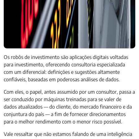
Os robôs de investimento são aplicações digitais voltadas
para investimento, oferecendo consultoria especializada
com um diferencial: definições e sugestões altamente
confiáveis, baseadas em poderosas análises de dados.
Com eles, o papel, antes assumido por um consultor, passa a
ser conduzido por máquinas treinadas para se valer de
dados atualizados — do cliente, do mercado financeiro e da
conjuntura do país — a fim de fornecer direcionamentos
para o melhor rendimento com o menor risco possível.
Vale ressaltar que não estamos falando de uma inteligência