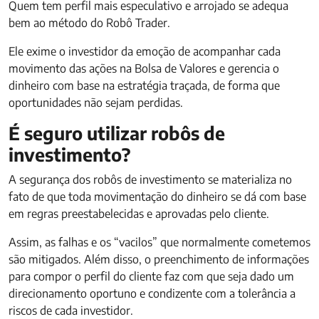
Quem tem perfil mais especulativo e arrojado se adequa
bem ao método do Robô Trader.
Ele exime o investidor da emoção de acompanhar cada
movimento das ações na Bolsa de Valores e gerencia o
dinheiro com base na estratégia traçada, de forma que
oportunidades não sejam perdidas.
É seguro utilizar robôs de
investimento?
A segurança dos robôs de investimento se materializa no
fato de que toda movimentação do dinheiro se dá com base
em regras preestabelecidas e aprovadas pelo cliente.
Assim, as falhas e os “vacilos” que normalmente cometemos
são mitigados. Além disso, o preenchimento de informações
para compor o perfil do cliente faz com que seja dado um
direcionamento oportuno e condizente com a tolerância a
riscos de cada investidor.