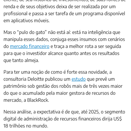
renda e de seus objetivos deixa de ser realizada por um
profissional e passa a ser tarefa de um programa disponível
em aplicativos móveis.
Mas o “pulo do gato” não está aí: está na inteligência que
manipula esses dados, conjuga esses insumos com cenários
do
mercado financeiro
e traça a melhor rota a ser seguida
para que o investidor alcance quanto antes os resultados
que tanto almeja.
Para ter uma noção de como é forte essa novidade, a
consultoria Deloitte publicou um
estudo
que prevê um
patrimônio sob gestão dos robôs mais de três vezes maior
do que o acumulado pela maior gestora de recursos do
mercado, a BlackRock.
Nessa análise, a expectativa é de que, até 2025, o segmento
digital de administração de recursos financeiros dirija US$
18 trilhões no mundo.