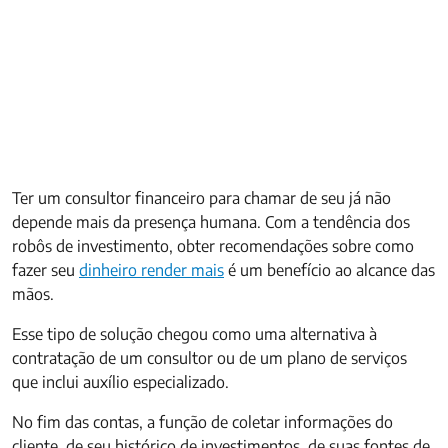
Ter um consultor financeiro para chamar de seu já não
depende mais da presença humana. Com a tendência dos
robôs de investimento, obter recomendações sobre como
fazer seu
dinheiro render mais
é um benefício ao alcance das
mãos.
Esse tipo de solução chegou como uma alternativa à
contratação de um consultor ou de um plano de serviços
que inclui auxílio especializado.
No fim das contas, a função de coletar informações do
cliente, de seu histórico de investimentos, de suas fontes de