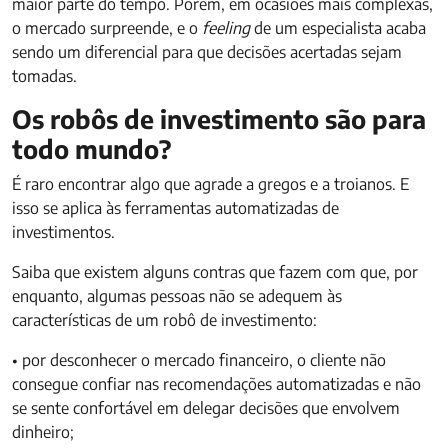
maior parte do tempo. Porém, em ocasiões mais complexas,
o mercado surpreende, e o
feeling
de um especialista acaba
sendo um diferencial para que decisões acertadas sejam
tomadas.
Os robôs de investimento são para
todo mundo?
É raro encontrar algo que agrade a gregos e a troianos. E
isso se aplica às ferramentas automatizadas de
investimentos.
Saiba que existem alguns contras que fazem com que, por
enquanto, algumas pessoas não se adequem às
características de um robô de investimento:
• por desconhecer o mercado financeiro, o cliente não
consegue confiar nas recomendações automatizadas e não
se sente confortável em delegar decisões que envolvem
dinheiro;