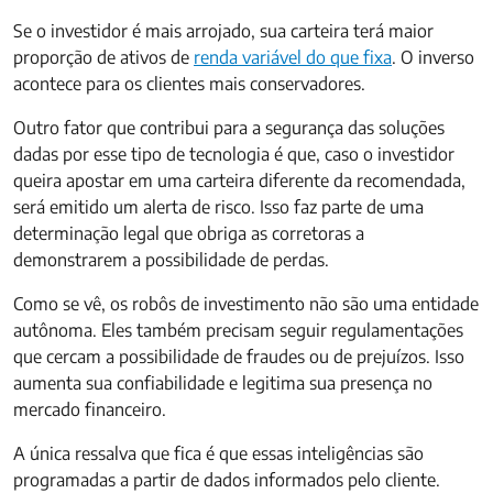
Se o investidor é mais arrojado, sua carteira terá maior
proporção de ativos de
renda variável do que fixa
. O inverso
acontece para os clientes mais conservadores.
Outro fator que contribui para a segurança das soluções
dadas por esse tipo de tecnologia é que, caso o investidor
queira apostar em uma carteira diferente da recomendada,
será emitido um alerta de risco. Isso faz parte de uma
determinação legal que obriga as corretoras a
demonstrarem a possibilidade de perdas.
Como se vê, os robôs de investimento não são uma entidade
autônoma. Eles também precisam seguir regulamentações
que cercam a possibilidade de fraudes ou de prejuízos. Isso
aumenta sua confiabilidade e legitima sua presença no
mercado financeiro.
A única ressalva que fica é que essas inteligências são
programadas a partir de dados informados pelo cliente.