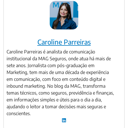
Caroline Parreiras
Caroline Parreiras é analista de comunicação
institucional da MAG Seguros, onde atua há mais de
sete anos. Jornalista com pós-graduação em
Marketing, tem mais de uma década de experiência
em comunicação, com foco em conteúdo digital e
inbound marketing. No blog da MAG, transforma
temas técnicos, como seguros, previdência e finanças,
em informações simples e úteis para o dia a dia,
ajudando o leitor a tomar decisões mais seguras e
conscientes.