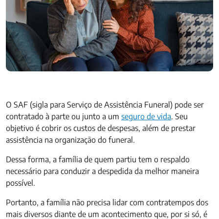
O SAF (sigla para Serviço de Assistência Funeral) pode ser
contratado à parte ou junto a um
seguro de vida
. Seu
objetivo é cobrir os custos de despesas, além de prestar
assistência na organização do funeral.
Dessa forma, a família de quem partiu tem o respaldo
necessário para conduzir a despedida da melhor maneira
possível.
Portanto, a família não precisa lidar com contratempos dos
mais diversos diante de um acontecimento que, por si só, é