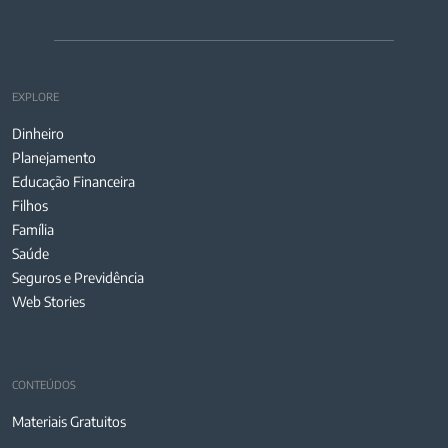
EXPLORE
Dinheiro
Planejamento
Educação Financeira
Filhos
Família
Saúde
Seguros e Previdência
Web Stories
CONTEÚDOS
Materiais Gratuitos