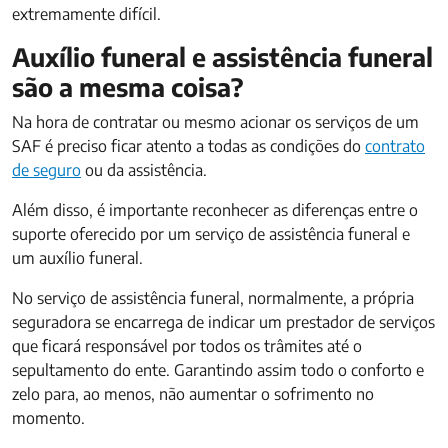
extremamente difícil.
Auxílio funeral e assistência funeral
são a mesma coisa?
Na hora de contratar ou mesmo acionar os serviços de um
SAF é preciso ficar atento a todas as condições do
contrato
de seguro
ou da assistência.
Além disso, é importante reconhecer as diferenças entre o
suporte oferecido por um serviço de assistência funeral e
um auxílio funeral.
No serviço de assistência funeral, normalmente, a própria
seguradora se encarrega de indicar um prestador de serviços
que ficará responsável por todos os trâmites até o
sepultamento do ente. Garantindo assim todo o conforto e
zelo para, ao menos, não aumentar o sofrimento no
momento.