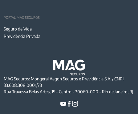
PORTAL MAG SEGUROS
Seguro de Vida
Previdência Privada
MAG Seguros: Mongeral Aegon Seguros e Previdência S.A. / CNPJ
33.608.308.0001/73
Rua Travessa Belas Artes, 15 - Centro - 20060-000 - Rio de Janeiro, RJ