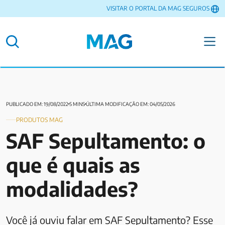
VISITAR O PORTAL DA MAG SEGUROS
PUBLICADO EM: 19/08/2022
5 MINS
ÚLTIMA MODIFICAÇÃO EM: 04/05/2026
PRODUTOS MAG
SAF Sepultamento: o
que é quais as
modalidades?
Você já ouviu falar em SAF Sepultamento? Esse