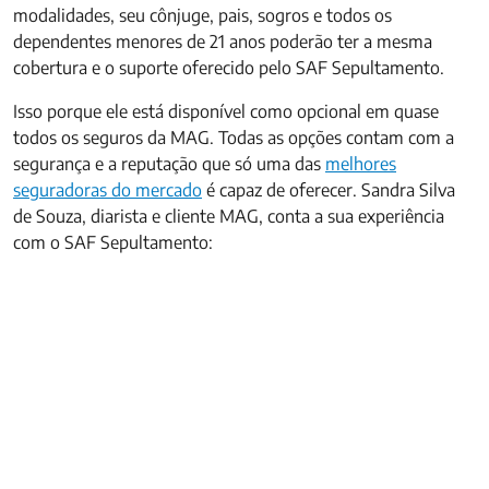
modalidades, seu cônjuge, pais, sogros e todos os
dependentes menores de 21 anos poderão ter a mesma
cobertura e o suporte oferecido pelo SAF Sepultamento.
Isso porque ele está disponível como opcional em quase
todos os seguros da MAG. Todas as opções contam com a
segurança e a reputação que só uma das
melhores
seguradoras do mercado
é capaz de oferecer. Sandra Silva
de Souza, diarista e cliente MAG, conta a sua experiência
com o SAF Sepultamento: