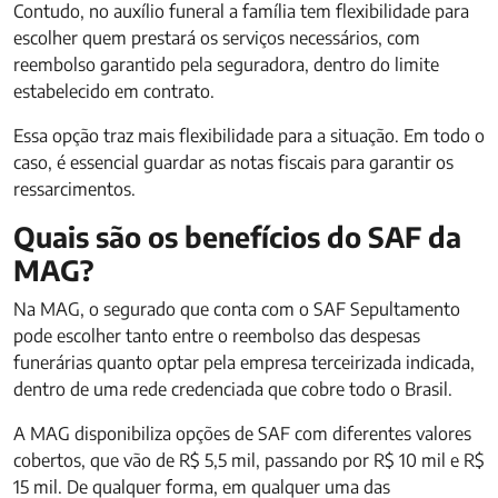
Contudo, no auxílio funeral a família tem flexibilidade para
escolher quem prestará os serviços necessários, com
reembolso garantido pela seguradora, dentro do limite
estabelecido em contrato.
Essa opção traz mais flexibilidade para a situação. Em todo o
caso, é essencial guardar as notas fiscais para garantir os
ressarcimentos.
Quais são os benefícios do SAF da
MAG?
Na MAG, o segurado que conta com o SAF Sepultamento
pode escolher tanto entre o reembolso das despesas
funerárias quanto optar pela empresa terceirizada indicada,
dentro de uma rede credenciada que cobre todo o Brasil.
A MAG disponibiliza opções de SAF com diferentes valores
cobertos, que vão de R$ 5,5 mil, passando por R$ 10 mil e R$
15 mil. De qualquer forma, em qualquer uma das