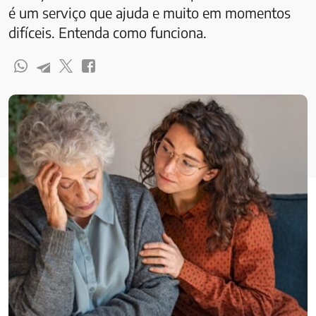
é um serviço que ajuda e muito em momentos
difíceis. Entenda como funciona.