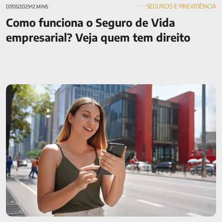
SEGUROS E PREVIDÊNCIA
07/05/2025
12 MINS
Como funciona o Seguro de Vida
empresarial? Veja quem tem direito
Confira todas as formas de pagamento da MAG Seguros