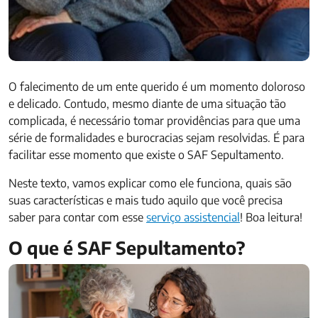
O falecimento de um ente querido é um momento doloroso
e delicado. Contudo, mesmo diante de uma situação tão
complicada, é necessário tomar providências para que uma
série de formalidades e burocracias sejam resolvidas. É para
facilitar esse momento que existe o SAF Sepultamento.
Neste texto, vamos explicar como ele funciona, quais são
suas características e mais tudo aquilo que você precisa
saber para contar com esse
serviço assistencial
! Boa leitura!
O que é SAF Sepultamento?