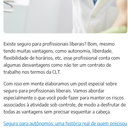
Existe seguro para profissionais liberais? Bom, mesmo
tendo muitas vantagens, como autonomia, liberdade,
flexibilidade de horários, etc, esse profissional conta com
algumas desvantagens como não ter um contrato de
trabalho nos termos da CLT.
Com isso em mente elaboramos um post especial sobre
seguro para profissionais liberais. Vamos abordar
especialmente o que você pode fazer para manter os riscos
associados à atividade sob controle, de modo a desfrutar de
todas as vantagens sem precisar esquentar a cabeça.
Seguro para autônomos: uma história real de quem precisou