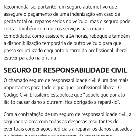
Recomenda-se, portanto, um seguro automotivo que
assegure o pagamento de uma indenização em caso de
perda total ou reparos sérios no veículo, mas o seguro pode
contar também com outros serviços para maior
comodidade, como assistência 24 horas, reboque e também
a disponibilização temporária de outro veículo para que
possa ser utilizado enquanto o carro do profissional liberal
estiver parado na oficina
SEGURO DE RESPONSABILIDADE CIVIL
O chamado seguro de responsabilidade civil é um dos mais
importantes para todo e qualquer profissional liberal. O
Código Civil brasileiro estabelece que “aquele que por ato
ilícito causar dano a outrem, fica obrigado a repará-lo”.
Com a contratação de um seguro de responsabilidade civil, a
seguradora arca com todas as despesas resultantes de
eventuais condenações judiciais a reparar os danos causados