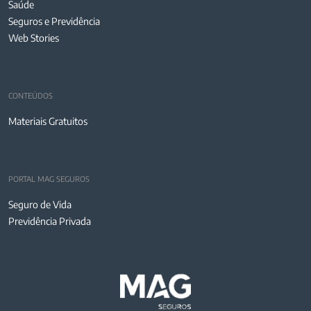
Saúde
Seguros e Previdência
Web Stories
CONTEÚDOS
Materiais Gratuitos
PORTAL MAG SEGUROS
Seguro de Vida
Previdência Privada