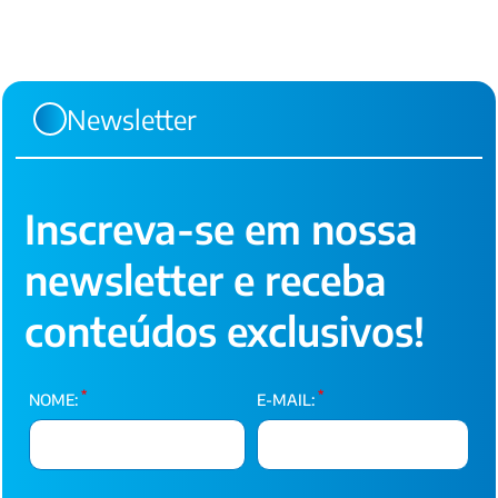
Newsletter
Inscreva-se em nossa
newsletter e receba
conteúdos exclusivos!
*
*
NOME:
E-MAIL: