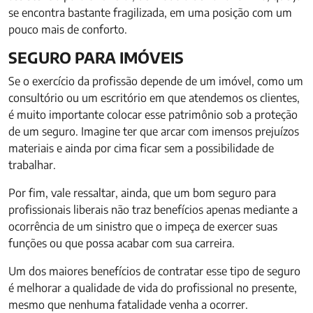
se encontra bastante fragilizada, em uma posição com um
pouco mais de conforto.
SEGURO PARA IMÓVEIS
Se o exercício da profissão depende de um imóvel, como um
consultório ou um escritório em que atendemos os clientes,
é muito importante colocar esse patrimônio sob a proteção
de um seguro. Imagine ter que arcar com imensos prejuízos
materiais e ainda por cima ficar sem a possibilidade de
trabalhar.
Por fim, vale ressaltar, ainda, que um bom seguro para
profissionais liberais não traz benefícios apenas mediante a
ocorrência de um sinistro que o impeça de exercer suas
funções ou que possa acabar com sua carreira.
Um dos maiores benefícios de contratar esse tipo de seguro
é melhorar a qualidade de vida do profissional no presente,
mesmo que nenhuma fatalidade venha a ocorrer.