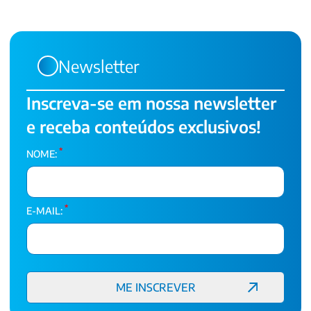
Newsletter
Inscreva-se em nossa newsletter
e receba conteúdos exclusivos!
*
NOME:
*
E-MAIL: