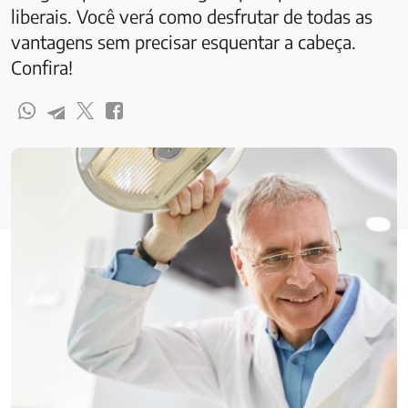
liberais. Você verá como desfrutar de todas as
vantagens sem precisar esquentar a cabeça.
Confira!