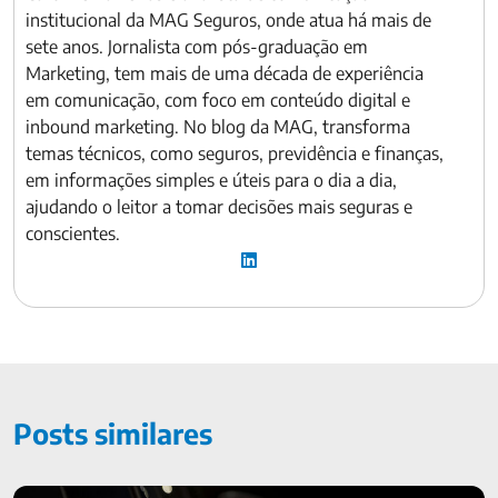
institucional da MAG Seguros, onde atua há mais de
sete anos. Jornalista com pós-graduação em
Marketing, tem mais de uma década de experiência
em comunicação, com foco em conteúdo digital e
inbound marketing. No blog da MAG, transforma
temas técnicos, como seguros, previdência e finanças,
em informações simples e úteis para o dia a dia,
ajudando o leitor a tomar decisões mais seguras e
conscientes.
Posts similares