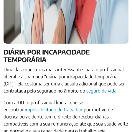
DIÁRIA POR INCAPACIDADE
TEMPORÁRIA
Uma das coberturas mais interessantes para o profissional
liberal é a chamada “diária por incapacidade temporária
(DIT)”, ela costuma ser uma cláusula adicional que pode ser
contratada pelo segurado no âmbito do
seguro de vida
.
Com a DIT, o profissional liberal que se
encontrar
impossibilitado de trabalhar
por motivo de
doença ou acidente tem o direito de receber diárias
compatíveis com a sua remuneração até que sua saúde volte
ao normal e a sua capacidade para o trabalho seja