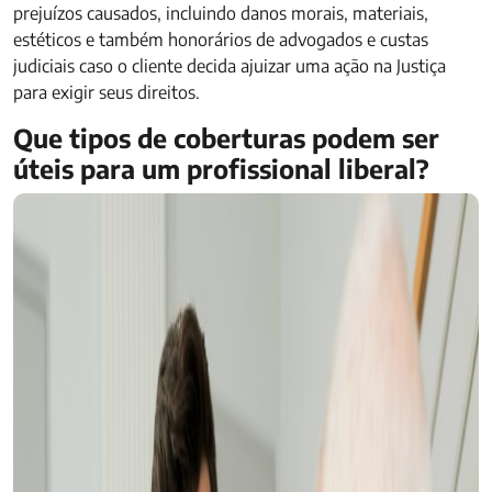
prejuízos causados, incluindo danos morais, materiais,
estéticos e também honorários de advogados e custas
judiciais caso o cliente decida ajuizar uma ação na Justiça
para exigir seus direitos.
Que tipos de coberturas podem ser
úteis para um profissional liberal?