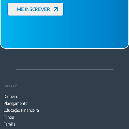
EXPLORE
Dinheiro
Planejamento
Educação Financeira
Filhos
Família