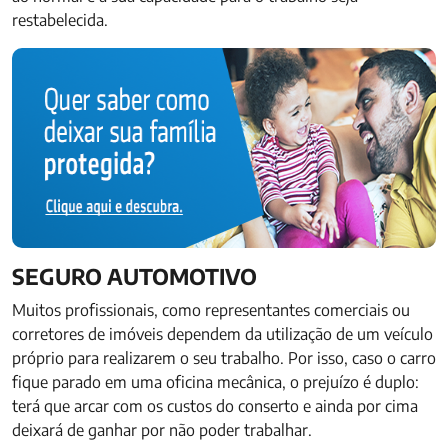
restabelecida.
SEGURO AUTOMOTIVO
Muitos profissionais, como representantes comerciais ou
corretores de imóveis dependem da utilização de um veículo
próprio para realizarem o seu trabalho. Por isso, caso o carro
fique parado em uma oficina mecânica, o prejuízo é duplo:
terá que arcar com os custos do conserto e ainda por cima
deixará de ganhar por não poder trabalhar.