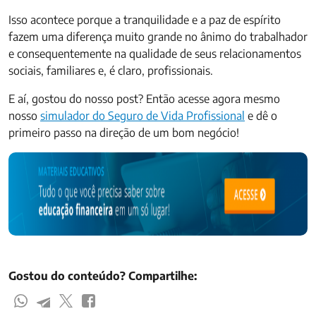
Isso acontece porque a tranquilidade e a paz de espírito
fazem uma diferença muito grande no ânimo do trabalhador
e consequentemente na qualidade de seus relacionamentos
sociais, familiares e, é claro, profissionais.
E aí, gostou do nosso post? Então acesse agora mesmo
nosso
simulador do Seguro de Vida Profissional
e dê o
primeiro passo na direção de um bom negócio!
Gostou do conteúdo? Compartilhe: