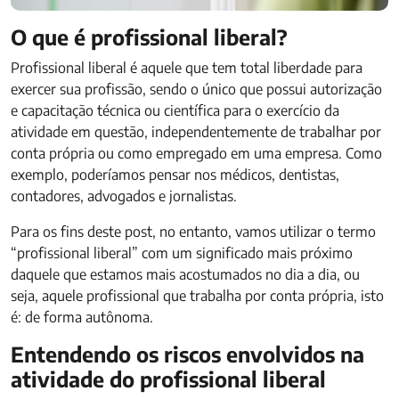
O que é profissional liberal?
Profissional liberal é aquele que tem total liberdade para
exercer sua profissão, sendo o único que possui autorização
e capacitação técnica ou científica para o exercício da
atividade em questão, independentemente de trabalhar por
conta própria ou como empregado em uma empresa. Como
exemplo, poderíamos pensar nos médicos, dentistas,
contadores, advogados e jornalistas.
Para os fins deste post, no entanto, vamos utilizar o termo
“profissional liberal” com um significado mais próximo
daquele que estamos mais acostumados no dia a dia, ou
seja, aquele profissional que trabalha por conta própria, isto
é: de forma autônoma.
Entendendo os riscos envolvidos na
atividade do profissional liberal