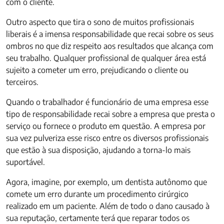
com o cliente.
Outro aspecto que tira o sono de muitos profissionais
liberais é a imensa responsabilidade que recai sobre os seus
ombros no que diz respeito aos resultados que alcança com
seu trabalho. Qualquer profissional de qualquer área está
sujeito a cometer um erro, prejudicando o cliente ou
terceiros.
Quando o trabalhador é funcionário de uma empresa esse
tipo de responsabilidade recai sobre a empresa que presta o
serviço ou fornece o produto em questão. A empresa por
sua vez pulveriza esse risco entre os diversos profissionais
que estão à sua disposição, ajudando a torna-lo mais
suportável.
Agora, imagine, por exemplo, um dentista autônomo que
comete um erro durante um procedimento cirúrgico
realizado em um paciente. Além de todo o dano causado à
sua reputação, certamente terá que reparar todos os