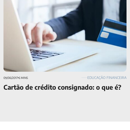
EDUCAÇÃO FINANCEIRA
09/06/2017
6 MINS
Cartão de crédito consignado: o que é?