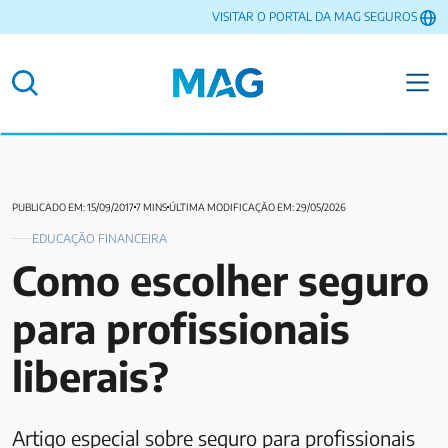
VISITAR O PORTAL DA MAG SEGUROS
PUBLICADO EM: 15/09/2017
7 MINS
ÚLTIMA MODIFICAÇÃO EM: 29/05/2026
EDUCAÇÃO FINANCEIRA
Como escolher seguro
para profissionais
liberais?
Artigo especial sobre seguro para profissionais