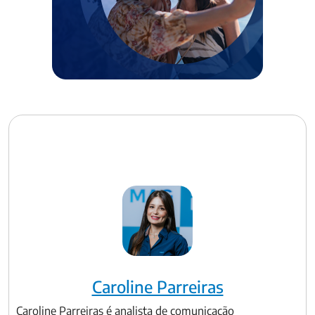
Caroline Parreiras
Caroline Parreiras é analista de comunicação