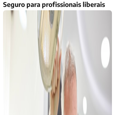
Seguro para profissionais liberais