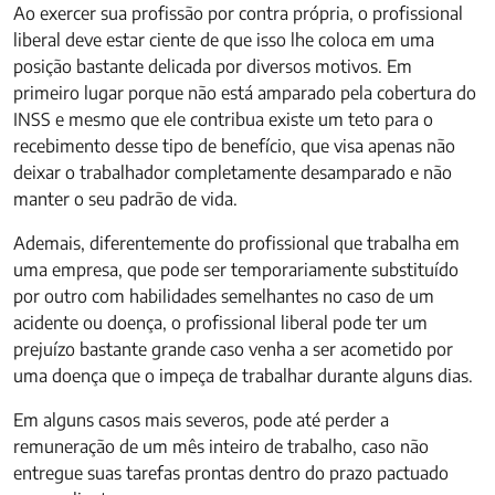
Ao exercer sua profissão por contra própria, o profissional
liberal deve estar ciente de que isso lhe coloca em uma
posição bastante delicada por diversos motivos. Em
primeiro lugar porque não está amparado pela cobertura do
INSS e mesmo que ele contribua existe um teto para o
recebimento desse tipo de benefício, que visa apenas não
deixar o trabalhador completamente desamparado e não
manter o seu padrão de vida.
Ademais, diferentemente do profissional que trabalha em
uma empresa, que pode ser temporariamente substituído
por outro com habilidades semelhantes no caso de um
acidente ou doença, o profissional liberal pode ter um
prejuízo bastante grande caso venha a ser acometido por
uma doença que o impeça de trabalhar durante alguns dias.
Em alguns casos mais severos, pode até perder a
remuneração de um mês inteiro de trabalho, caso não
entregue suas tarefas prontas dentro do prazo pactuado