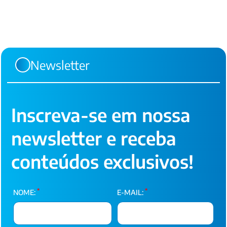
Newsletter
Inscreva-se em nossa
newsletter e receba
conteúdos exclusivos!
*
*
NOME:
E-MAIL: