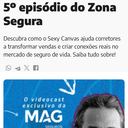
5º episódio do Zona
Segura
Descubra como o Sexy Canvas ajuda corretores
a transformar vendas e criar conexões reais no
mercado de seguro de vida. Saiba tudo sobre!