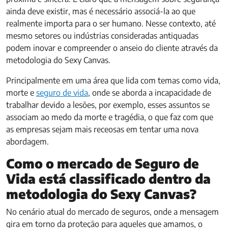
ainda deve existir, mas é necessário associá-la ao que
realmente importa para o ser humano. Nesse contexto, até
mesmo setores ou indústrias consideradas antiquadas
podem inovar e compreender o anseio do cliente através da
metodologia do Sexy Canvas.
Principalmente em uma área que lida com temas como vida,
morte e
seguro de vida
, onde se aborda a incapacidade de
trabalhar devido a lesões, por exemplo, esses assuntos se
associam ao medo da morte e tragédia, o que faz com que
as empresas sejam mais receosas em tentar uma nova
abordagem.
Como o mercado de Seguro de
Vida está classificado dentro da
metodologia do Sexy Canvas?
No cenário atual do mercado de seguros, onde a mensagem
gira em torno da proteção para aqueles que amamos, o