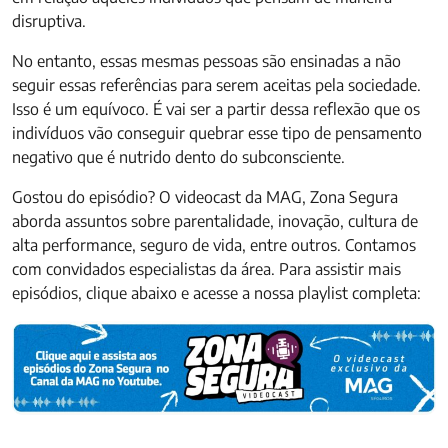
disruptiva.
No entanto, essas mesmas pessoas são ensinadas a não
seguir essas referências para serem aceitas pela sociedade.
Isso é um equívoco. É vai ser a partir dessa reflexão que os
indivíduos vão conseguir quebrar esse tipo de pensamento
negativo que é nutrido dento do subconsciente.
Gostou do episódio? O videocast da MAG, Zona Segura
aborda assuntos sobre parentalidade, inovação, cultura de
alta performance, seguro de vida, entre outros. Contamos
com convidados especialistas da área. Para assistir mais
episódios, clique abaixo e acesse a nossa playlist completa: