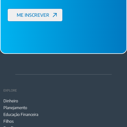
EXPLORE
Dinheiro
Planejamento
Educação Financeira
Filhos