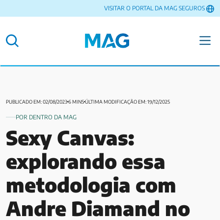
VISITAR O PORTAL DA MAG SEGUROS
PUBLICADO EM: 02/08/2023
6 MINS
ÚLTIMA MODIFICAÇÃO EM: 19/12/2025
POR DENTRO DA MAG
Sexy Canvas:
explorando essa
metodologia com
Andre Diamand no