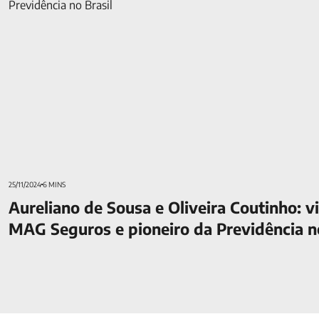
Previdência no Brasil
25/11/2024
6 MINS
Aureliano de Sousa e Oliveira Coutinho: v
MAG Seguros e pioneiro da Previdência no