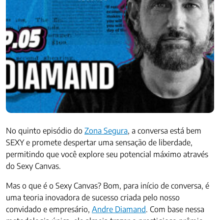
No quinto episódio do
Zona Segura
, a conversa está bem
SEXY e promete despertar uma sensação de liberdade,
permitindo que você explore seu potencial máximo através
do Sexy Canvas.
Mas o que é o Sexy Canvas? Bom, para início de conversa, é
uma teoria inovadora de sucesso criada pelo nosso
convidado e empresário,
Andre Diamand
. Com base nessa