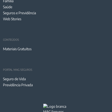
Família
Saúde
Seguros e Previdência
Web Stories
CONTEÚDOS
Materiais Gratuitos
PORTAL MAG SEGUROS
Seguro de Vida
Previdência Privada