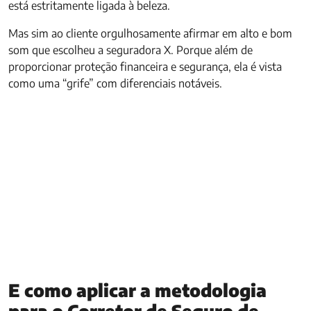
está estritamente ligada à beleza.
Mas sim ao cliente orgulhosamente afirmar em alto e bom
som que escolheu a seguradora X. Porque além de
proporcionar proteção financeira e segurança, ela é vista
como uma “grife” com diferenciais notáveis.
E como aplicar a metodologia
para o Corretor de Seguro de