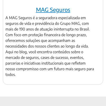
MAG Seguros
A MAG Seguros é a seguradora especializada em
seguros de vida e previdência do Grupo MAG, com
mais de 190 anos de atuação ininterrupta no Brasil.
Com foco em proteção financeira de longo prazo,
oferecemos soluções que acompanham as
necessidades dos nossos clientes ao longo da vida.
Aqui no blog, você encontra conteúdos sobre o
mercado de seguros, cases de sucesso, eventos,
parcerias e iniciativas institucionais que refletem
nosso compromisso com um futuro mais seguro para
todos.