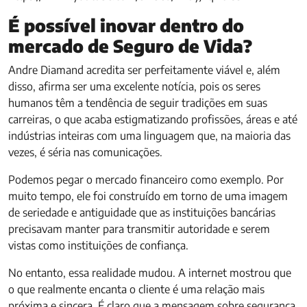
É possível inovar dentro do
mercado de Seguro de Vida?
Andre Diamand acredita ser perfeitamente viável e, além
disso, afirma ser uma excelente notícia, pois os seres
humanos têm a tendência de seguir tradições em suas
carreiras, o que acaba estigmatizando profissões, áreas e até
indústrias inteiras com uma linguagem que, na maioria das
vezes, é séria nas comunicações.
Podemos pegar o mercado financeiro como exemplo. Por
muito tempo, ele foi construído em torno de uma imagem
de seriedade e antiguidade que as instituições bancárias
precisavam manter para transmitir autoridade e serem
vistas como instituições de confiança.
No entanto, essa realidade mudou. A internet mostrou que
o que realmente encanta o cliente é uma relação mais
próxima e sincera. É claro que a mensagem sobre segurança