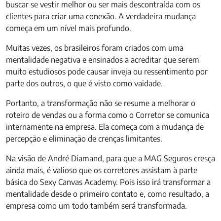
buscar se vestir melhor ou ser mais descontraída com os
clientes para criar uma conexão. A verdadeira mudança
começa em um nível mais profundo.
Muitas vezes, os brasileiros foram criados com uma
mentalidade negativa e ensinados a acreditar que serem
muito estudiosos pode causar inveja ou ressentimento por
parte dos outros, o que é visto como vaidade.
Portanto, a transformação não se resume a melhorar o
roteiro de vendas ou a forma como o Corretor se comunica
internamente na empresa. Ela começa com a mudança de
percepção e eliminação de crenças limitantes.
Na visão de André Diamand, para que a MAG Seguros cresça
ainda mais, é valioso que os corretores assistam à parte
básica do Sexy Canvas Academy. Pois isso irá transformar a
mentalidade desde o primeiro contato e, como resultado, a
empresa como um todo também será transformada.