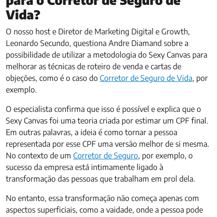
Vida?
O nosso host e Diretor de Marketing Digital e Growth,
Leonardo Secundo, questiona Andre Diamand sobre a
possibilidade de utilizar a metodologia do Sexy Canvas para
melhorar as técnicas de roteiro de venda e cartas de
objeções, como é o caso do
Corretor de Seguro de Vida
, por
exemplo.
O especialista confirma que isso é possível e explica que o
Sexy Canvas foi uma teoria criada por estimar um CPF final.
Em outras palavras, a ideia é como tornar a pessoa
representada por esse CPF uma versão melhor de si mesma.
No contexto de um
Corretor de Seguro
, por exemplo, o
sucesso da empresa está intimamente ligado à
transformação das pessoas que trabalham em prol dela.
No entanto, essa transformação não começa apenas com
aspectos superficiais, como a vaidade, onde a pessoa pode