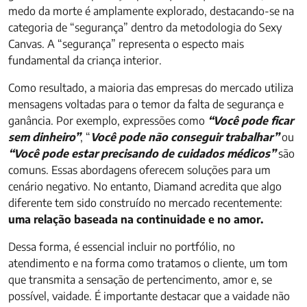
medo da morte é amplamente explorado, destacando-se na
categoria de “segurança” dentro da metodologia do Sexy
Canvas. A “segurança” representa o especto mais
fundamental da criança interior.
Como resultado, a maioria das empresas do mercado utiliza
mensagens voltadas para o temor da falta de segurança e
ganância. Por exemplo, expressões como
“Você pode ficar
sem dinheiro”
, “
Você pode não conseguir trabalhar”
ou
“Você pode estar precisando de cuidados médicos”
são
comuns. Essas abordagens oferecem soluções para um
cenário negativo. No entanto, Diamand acredita que algo
diferente tem sido construído no mercado recentemente:
uma relação baseada na continuidade e no amor.
Dessa forma, é essencial incluir no portfólio, no
atendimento e na forma como tratamos o cliente, um tom
que transmita a sensação de pertencimento, amor e, se
possível, vaidade. É importante destacar que a vaidade não