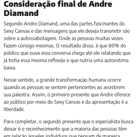
Consideração final de Andre
Diamand
Segundo Andre Diamand, uma das partes fascinantes do
Sexy Canvas e das mensagens que ele deseja transmitir são
sobre a autossabotagem. Onde as pessoas muitas vezes
fazem consigo mesmas. O resultado disso, é que 80% do
público que ouve essa conversa chega até ele relatando que
já tinha essa mesma reflexão e que nutria uma autoestima
baixa.
Nesse sentido, a grande transformação humana ocorre
quando as pessoas se sentem pertencentes ao assistirem
sua palestra. Assim, o primeiro presente que Andre oferece
ao público por meio do Sexy Canvas e da apresentação é a
liberdade.
Para completar, o segundo presente que o especialista busca
deixar é o reconhecimento que a maioria das pessoas têm
em relação àqueles indivíduos que pensam de maneira