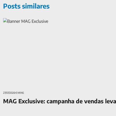
Posts similares
MAG Exclusive: campanha de vendas leva parceiros ao Havaí
27/07/2026
3 MINS
MAG Exclusive: campanha de vendas leva 