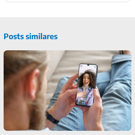
Posts similares
Saúde mental em momentos de crise: cuidados necessários