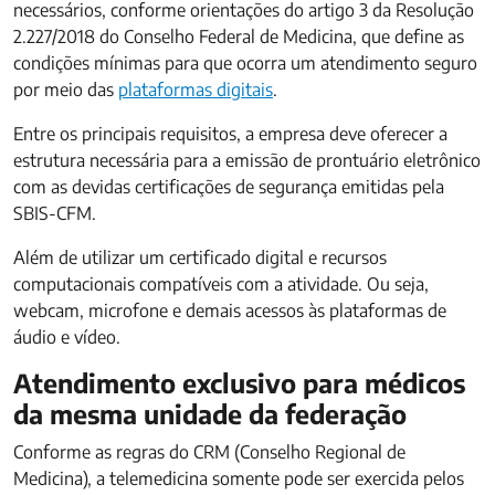
necessários, conforme orientações do artigo 3 da Resolução
2.227/2018 do Conselho Federal de Medicina, que define as
condições mínimas para que ocorra um atendimento seguro
por meio das
plataformas digitais
.
Entre os principais requisitos, a empresa deve oferecer a
estrutura necessária para a emissão de prontuário eletrônico
com as devidas certificações de segurança emitidas pela
SBIS-CFM.
Além de utilizar um certificado digital e recursos
computacionais compatíveis com a atividade. Ou seja,
webcam, microfone e demais acessos às plataformas de
áudio e vídeo.
Atendimento exclusivo para médicos
da mesma unidade da federação
Conforme as regras do CRM (Conselho Regional de
Medicina), a telemedicina somente pode ser exercida pelos