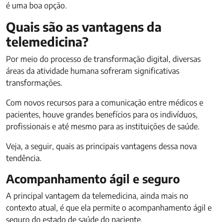
é uma boa opção.
Quais são as vantagens da
telemedicina?
Por meio do processo de transformação digital, diversas
áreas da atividade humana sofreram significativas
transformações.
Com novos recursos para a comunicação entre médicos e
pacientes, houve grandes benefícios para os indivíduos,
profissionais e até mesmo para as instituições de saúde.
Veja, a seguir, quais as principais vantagens dessa nova
tendência.
Acompanhamento ágil e seguro
A principal vantagem da telemedicina, ainda mais no
contexto atual, é que ela permite o acompanhamento ágil e
seguro do estado de saúde do paciente.