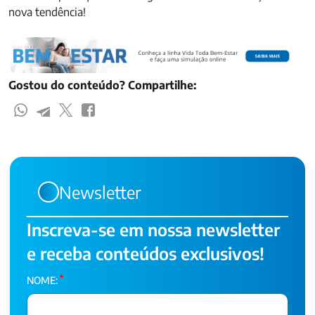
nova tendência!
Gostou do conteúdo? Compartilhe:
Newsletter
Inscreva-se em nossa newsletter
e receba conteúdos exclusivos!
*
NOME: