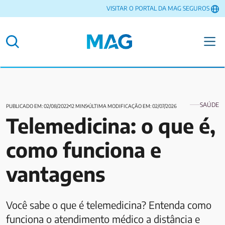
VISITAR O PORTAL DA MAG SEGUROS
SAÚDE
PUBLICADO EM: 02/08/2022
12 MINS
ÚLTIMA MODIFICAÇÃO EM: 02/07/2026
Telemedicina: o que é,
como funciona e
vantagens
Você sabe o que é telemedicina? Entenda como
funciona o atendimento médico a distância e