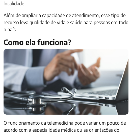
localidade.
Além de ampliar a capacidade de atendimento, esse tipo de
recurso leva qualidade de vida e saúde para pessoas em todo
o país.
Como ela funciona?
O funcionamento da telemedicina pode variar um pouco de
acordo com a especialidade médica ou as orientações do