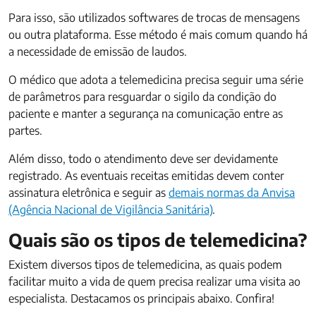
Para isso, são utilizados softwares de trocas de mensagens
ou outra plataforma. Esse método é mais comum quando há
a necessidade de emissão de laudos.
O médico que adota a telemedicina precisa seguir uma série
de parâmetros para resguardar o sigilo da condição do
paciente e manter a segurança na comunicação entre as
partes.
Além disso, todo o atendimento deve ser devidamente
registrado. As eventuais receitas emitidas devem conter
assinatura eletrônica e seguir as
demais normas da Anvisa
(Agência Nacional de Vigilância Sanitária)
.
Quais são os tipos de telemedicina?
Existem diversos tipos de telemedicina, as quais podem
facilitar muito a vida de quem precisa realizar uma visita ao
especialista. Destacamos os principais abaixo. Confira!