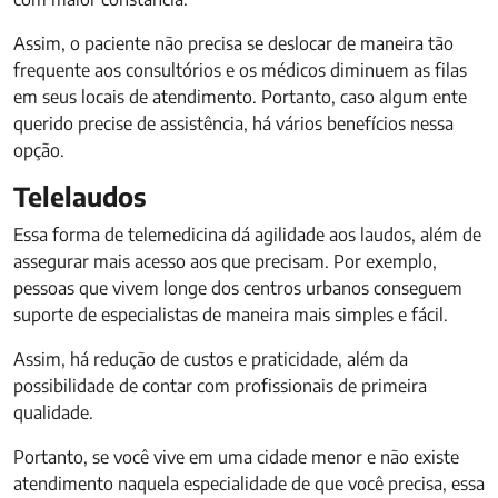
Assim, o paciente não precisa se deslocar de maneira tão
frequente aos consultórios e os médicos diminuem as filas
em seus locais de atendimento. Portanto, caso algum ente
querido precise de assistência, há vários benefícios nessa
opção.
Telelaudos
Essa forma de telemedicina dá agilidade aos laudos, além de
assegurar mais acesso aos que precisam. Por exemplo,
pessoas que vivem longe dos centros urbanos conseguem
suporte de especialistas de maneira mais simples e fácil.
Assim, há redução de custos e praticidade, além da
possibilidade de contar com profissionais de primeira
qualidade.
Portanto, se você vive em uma cidade menor e não existe
atendimento naquela especialidade de que você precisa, essa