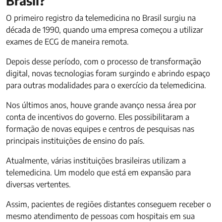
Brasil?
O primeiro registro da telemedicina no Brasil surgiu na
década de 1990, quando uma empresa começou a utilizar
exames de ECG de maneira remota.
Depois desse período, com o processo de transformação
digital, novas tecnologias foram surgindo e abrindo espaço
para outras modalidades para o exercício da telemedicina.
Nos últimos anos, houve grande avanço nessa área por
conta de incentivos do governo. Eles possibilitaram a
formação de novas equipes e centros de pesquisas nas
principais instituições de ensino do país.
Atualmente, várias instituições brasileiras utilizam a
telemedicina. Um modelo que está em expansão para
diversas vertentes.
Assim, pacientes de regiões distantes conseguem receber o
mesmo atendimento de pessoas com hospitais em sua