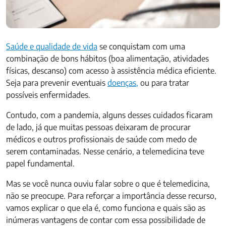
Saúde e qualidade de vida
se conquistam com uma
combinação de bons hábitos (boa alimentação, atividades
físicas, descanso) com acesso à assistência médica eficiente.
Seja para prevenir eventuais
doenças,
ou para tratar
possíveis enfermidades.
Contudo, com a pandemia, alguns desses cuidados ficaram
de lado, já que muitas pessoas deixaram de procurar
médicos e outros profissionais de saúde com medo de
serem contaminadas. Nesse cenário, a telemedicina teve
papel fundamental.
Mas se você nunca ouviu falar sobre o que é telemedicina,
não se preocupe. Para reforçar a importância desse recurso,
vamos explicar o que ela é, como funciona e quais são as
inúmeras vantagens de contar com essa possibilidade de