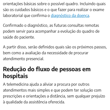
orientações básicas sobre o possível quadro. Incluindo quais
são os cuidados básicos e o que fazer para realizar o exame
laboratorial que confirma o
diagnóstico da doença
.
Confirmado o diagnóstico, as futuras consultas remotas
podem servir para acompanhar a evolução do quadro de
saúde do paciente.
A partir disso, serão definidos quais são os próximos passos,
bem como a avaliação da necessidade de procurar
atendimento presencial.
Redução do fluxo de pessoas em
hospitais
A telemedicina ajuda a aliviar a procura por outros
atendimentos mais simples e que podem ter solução com
prescrições e orientações a distância, sem qualquer prejuízo
à qualidade da assistência oferecida.