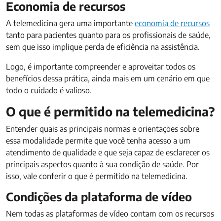
Economia de recursos
A telemedicina gera uma importante
economia de recursos
tanto para pacientes quanto para os profissionais de saúde,
sem que isso implique perda de eficiência na assistência.
Logo, é importante compreender e aproveitar todos os
benefícios dessa prática, ainda mais em um cenário em que
todo o cuidado é valioso.
O que é permitido na telemedicina?
Entender quais as principais normas e orientações sobre
essa modalidade permite que você tenha acesso a um
atendimento de qualidade e que seja capaz de esclarecer os
principais aspectos quanto à sua condição de saúde. Por
isso, vale conferir o que é permitido na telemedicina.
Condições da plataforma de vídeo
Nem todas as plataformas de vídeo contam com os recursos