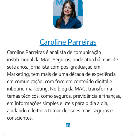
Caroline Parreiras
Caroline Parreiras é analista de comunicação
institucional da MAG Seguros, onde atua há mais de
sete anos. Jornalista com pós-graduação em
Marketing, tem mais de uma década de experiência
em comunicação, com foco em conteúdo digital e
inbound marketing. No blog da MAG, transforma
temas técnicos, como seguros, previdência e finanças,
em informações simples e úteis para o dia a dia,
ajudando o leitor a tomar decisões mais seguras e
conscientes.