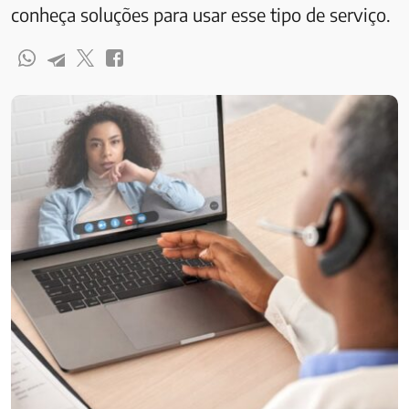
conheça soluções para usar esse tipo de serviço.