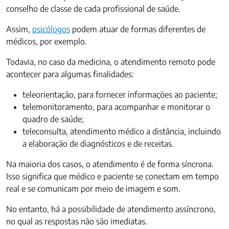
conselho de classe de cada profissional de saúde.
Assim,
psicólogos
podem atuar de formas diferentes de
médicos, por exemplo.
Todavia, no caso da medicina, o atendimento remoto pode
acontecer para algumas finalidades:
teleorientação, para fornecer informações ao paciente;
telemonitoramento, para acompanhar e monitorar o
quadro de saúde;
teleconsulta, atendimento médico a distância, incluindo
a elaboração de diagnósticos e de receitas.
Na maioria dos casos, o atendimento é de forma síncrona.
Isso significa que médico e paciente se conectam em tempo
real e se comunicam por meio de imagem e som.
No entanto, há a possibilidade de atendimento assíncrono,
no qual as respostas não são imediatas.