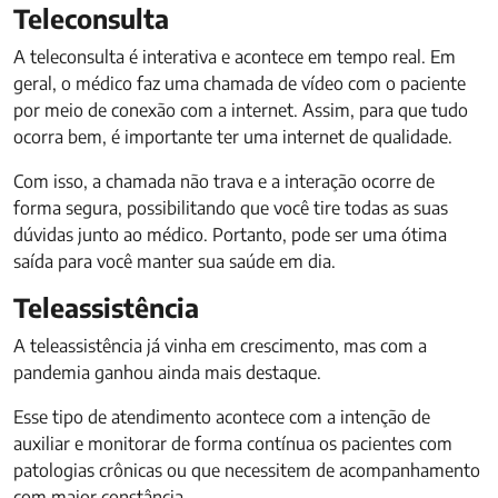
Teleconsulta
A teleconsulta é interativa e acontece em tempo real. Em
geral, o médico faz uma chamada de vídeo com o paciente
por meio de conexão com a internet. Assim, para que tudo
ocorra bem, é importante ter uma internet de qualidade.
Com isso, a chamada não trava e a interação ocorre de
forma segura, possibilitando que você tire todas as suas
dúvidas junto ao médico. Portanto, pode ser uma ótima
saída para você manter sua saúde em dia.
Teleassistência
A teleassistência já vinha em crescimento, mas com a
pandemia ganhou ainda mais destaque.
Esse tipo de atendimento acontece com a intenção de
auxiliar e monitorar de forma contínua os pacientes com
patologias crônicas ou que necessitem de acompanhamento
com maior constância.