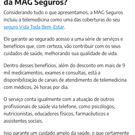
da MAG Seguros?
Considerando tudo o que apresentamos, a MAG Seguros
incluiu a telemedicina como uma das coberturas do seu
seguro Vida Toda Bem-Estar
.
Ele garante ao segurado acesso a uma série de serviços e
benefícios que, com certeza, vão contribuir com os seus
cuidados de saúde, melhorando sua qualidade de vida.
Dentro desses benefícios, além do desconto em mais de 9
mil medicamentos, exames e consultas, está a
disponibilização de canais de atendimento de telemedicina
com médicos, 24 horas por dia.
O serviço conta igualmente com a atuação de outros
profissionais de saúde via telefone, como psicólogos,
nutricionistas, educadores físicos, farmacêuticos e
assistentes sociais.
Isso garante um cuidado amplo da saúde, o que certamente