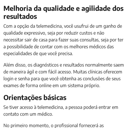
Melhoria da qualidade e agilidade dos
resultados
Com a opção da telemedicina, você usufrui de um ganho de
qualidade expressivo, seja por reduzir custos e não
necessitar sair de casa para fazer suas consultas, seja por ter
a possibilidade de contar com os melhores médicos das
especialidades de que você precisa.
Além disso, os diagnósticos e resultados normalmente saem
de maneira ágil e com fácil acesso. Muitas clínicas oferecem
login e senha para que você obtenha as conclusões de seus
exames de forma online em um sistema próprio.
Orientações básicas
Se tiver acesso à telemedicina, a pessoa poderá entrar em
contato com um médico.
No primeiro momento, o profissional fornecerá as