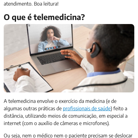
atendimento. Boa leitura!
O que é telemedicina?
A telemedicina envolve o exercício da medicina (e de
algumas outras práticas de
profissionais de saúde
) feito a
distância, utilizando meios de comunicação, em especial a
internet (com o auxílio de câmeras e microfones).
Ou seja, nem o médico nem o paciente precisam se deslocar