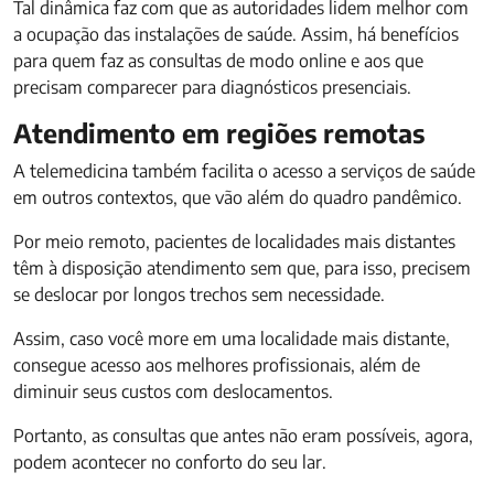
Tal dinâmica faz com que as autoridades lidem melhor com
a ocupação das instalações de saúde. Assim, há benefícios
para quem faz as consultas de modo online e aos que
precisam comparecer para diagnósticos presenciais.
Atendimento em regiões remotas
A telemedicina também facilita o acesso a serviços de saúde
em outros contextos, que vão além do quadro pandêmico.
Por meio remoto, pacientes de localidades mais distantes
têm à disposição atendimento sem que, para isso, precisem
se deslocar por longos trechos sem necessidade.
Assim, caso você more em uma localidade mais distante,
consegue acesso aos melhores profissionais, além de
diminuir seus custos com deslocamentos.
Portanto, as consultas que antes não eram possíveis, agora,
podem acontecer no conforto do seu lar.