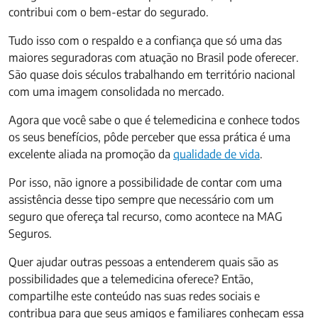
contribui com o bem-estar do segurado.
Tudo isso com o respaldo e a confiança que só uma das
maiores seguradoras com atuação no Brasil pode oferecer.
São quase dois séculos trabalhando em território nacional
com uma imagem consolidada no mercado.
Agora que você sabe o que é telemedicina e conhece todos
os seus benefícios, pôde perceber que essa prática é uma
excelente aliada na promoção da
qualidade de vida
.
Por isso, não ignore a possibilidade de contar com uma
assistência desse tipo sempre que necessário com um
seguro que ofereça tal recurso, como acontece na MAG
Seguros.
Quer ajudar outras pessoas a entenderem quais são as
possibilidades que a telemedicina oferece? Então,
compartilhe este conteúdo nas suas redes sociais e
contribua para que seus amigos e familiares conheçam essa