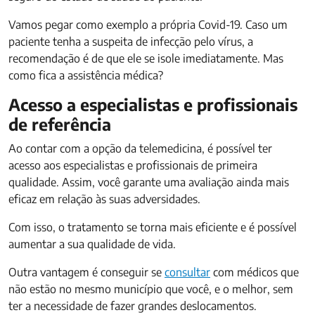
Vamos pegar como exemplo a própria Covid-19. Caso um
paciente tenha a suspeita de infecção pelo vírus, a
recomendação é de que ele se isole imediatamente. Mas
como fica a assistência médica?
Acesso a especialistas e profissionais
de referência
Ao contar com a opção da telemedicina, é possível ter
acesso aos especialistas e profissionais de primeira
qualidade. Assim, você garante uma avaliação ainda mais
eficaz em relação às suas adversidades.
Com isso, o tratamento se torna mais eficiente e é possível
aumentar a sua qualidade de vida.
Outra vantagem é conseguir se
consultar
com médicos que
não estão no mesmo município que você, e o melhor, sem
ter a necessidade de fazer grandes deslocamentos.