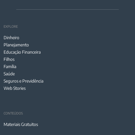
EXPLORE
Dinheiro
Planejamento
Educação Financeira
Filhos
Família
Saúde
Seguros e Previdência
Web Stories
CONTEÚDOS
Materiais Gratuitos