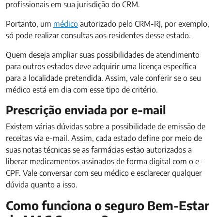
profissionais em sua jurisdição do CRM.
Portanto, um
médico
autorizado pelo CRM-RJ, por exemplo,
só pode realizar consultas aos residentes desse estado.
Quem deseja ampliar suas possibilidades de atendimento
para outros estados deve adquirir uma licença específica
para a localidade pretendida. Assim, vale conferir se o seu
médico está em dia com esse tipo de critério.
Prescrição enviada por e-mail
Existem várias dúvidas sobre a possibilidade de emissão de
receitas via e-mail. Assim, cada estado define por meio de
suas notas técnicas se as farmácias estão autorizados a
liberar medicamentos assinados de forma digital com o e-
CPF. Vale conversar com seu médico e esclarecer qualquer
dúvida quanto a isso.
Como funciona o seguro Bem-Estar