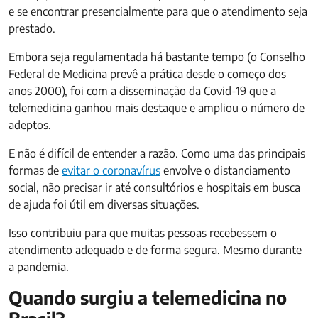
e se encontrar presencialmente para que o atendimento seja
prestado.
Embora seja regulamentada há bastante tempo (o Conselho
Federal de Medicina prevê a prática desde o começo dos
anos 2000), foi com a disseminação da Covid-19 que a
telemedicina ganhou mais destaque e ampliou o número de
adeptos.
E não é difícil de entender a razão. Como uma das principais
formas de
evitar o coronavírus
envolve o distanciamento
social, não precisar ir até consultórios e hospitais em busca
de ajuda foi útil em diversas situações.
Isso contribuiu para que muitas pessoas recebessem o
atendimento adequado e de forma segura. Mesmo durante
a pandemia.
Quando surgiu a telemedicina no