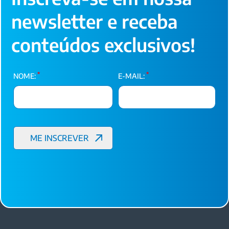
newsletter e receba
conteúdos exclusivos!
*
*
NOME:
E-MAIL: