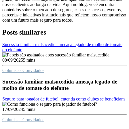
nossos clientes ao longo da vida. Aqui no blog, você encontra
conteúdos sobre o mercado de seguros, cases de sucesso, eventos,
parcerias e iniciativas institucionais que refletem nosso compromisso
com um futuro mais seguro para todos.
Posts similares
Sucessão familiar malsucedida ameaça legado de molho de tomate
do elefante
08/09/2025
5 mins
Colunistas Convidados
Sucessão familiar malsucedida ameaça legado de
molho de tomate do elefante
Seguro para jogador de futebol: entenda como clubes se beneficiam
17/09/2024
5 mins
Colunistas Convidados