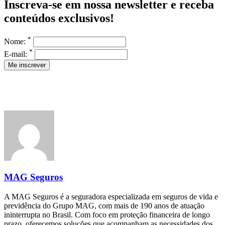
Inscreva-se em nossa newsletter e receba
conteúdos exclusivos!
*
Nome:
*
E-mail:
MAG Seguros
A MAG Seguros é a seguradora especializada em seguros de vida e
previdência do Grupo MAG, com mais de 190 anos de atuação
ininterrupta no Brasil. Com foco em proteção financeira de longo
prazo, oferecemos soluções que acompanham as necessidades dos