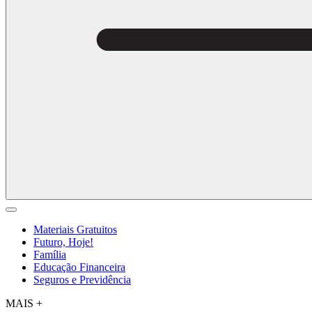
Materiais Gratuitos
Futuro, Hoje!
Família
Educação Financeira
Seguros e Previdência
MAIS +