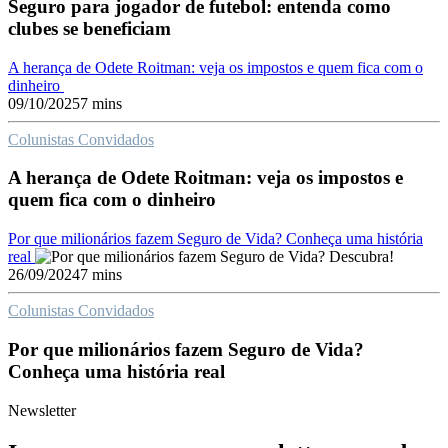
Seguro para jogador de futebol: entenda como
clubes se beneficiam
A herança de Odete Roitman: veja os impostos e quem fica com o
dinheiro
09/10/2025
7 mins
Colunistas Convidados
A herança de Odete Roitman: veja os impostos e
quem fica com o dinheiro
Por que milionários fazem Seguro de Vida? Conheça uma história
real
26/09/2024
7 mins
Colunistas Convidados
Por que milionários fazem Seguro de Vida?
Conheça uma história real
Newsletter