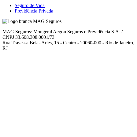
Seguro de Vida
Previdência Privada
MAG Seguros: Mongeral Aegon Seguros e Previdência S.A. /
CNPJ 33.608.308.0001/73
Rua Travessa Belas Artes, 15 - Centro - 20060-000 - Rio de Janeiro,
RJ