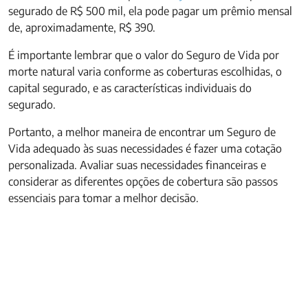
segurado de R$ 500 mil, ela pode pagar um prêmio mensal
de, aproximadamente, R$ 390.
É importante lembrar que o valor do Seguro de Vida por
morte natural varia conforme as coberturas escolhidas, o
capital segurado, e as características individuais do
segurado.
Portanto, a melhor maneira de encontrar um Seguro de
Vida adequado às suas necessidades é fazer uma cotação
personalizada. Avaliar suas necessidades financeiras e
considerar as diferentes opções de cobertura são passos
essenciais para tomar a melhor decisão.