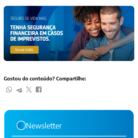
Gostou do conteúdo? Compartilhe:
Newsletter