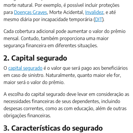
morte natural. Por exemplo, é possível incluir proteções
para
Doenças Graves
, Morte Acidental,
Invalidez
, e até
mesmo diária por incapacidade temporária (
DIT
).
Cada cobertura adicional pode aumentar o valor do prêmio
mensal. Contudo, também proporciona uma maior
segurança financeira em diferentes situações.
2. Capital segurado
O
capital segurado
é o valor que será pago aos beneficiários
em caso de sinistro. Naturalmente, quanto maior ele for,
maior será o valor do prêmio.
A escolha do capital segurado deve levar em consideração as
necessidades financeiras de seus dependentes, incluindo
despesas correntes, como as com educação, além de outras
obrigações financeiras.
3. Características do segurado