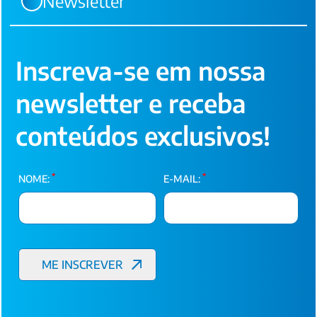
Newsletter
Inscreva-se em nossa
newsletter e receba
conteúdos exclusivos!
*
*
NOME:
E-MAIL: