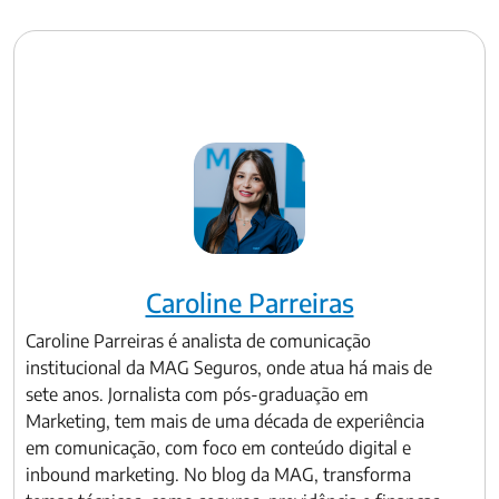
Caroline Parreiras
Caroline Parreiras é analista de comunicação
institucional da MAG Seguros, onde atua há mais de
sete anos. Jornalista com pós-graduação em
Marketing, tem mais de uma década de experiência
em comunicação, com foco em conteúdo digital e
inbound marketing. No blog da MAG, transforma