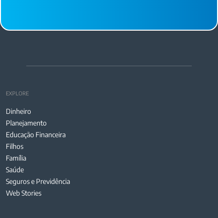
EXPLORE
Dinheiro
Planejamento
Educação Financeira
Filhos
Família
Saúde
Seguros e Previdência
Web Stories