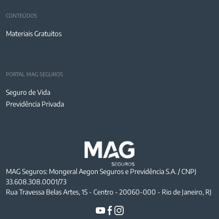
CONTEÚDOS
Materiais Gratuitos
PORTAL MAG SEGUROS
Seguro de Vida
Previdência Privada
MAG Seguros: Mongeral Aegon Seguros e Previdência S.A. / CNPJ
33.608.308.0001/73
Rua Travessa Belas Artes, 15 - Centro - 20060-000 - Rio de Janeiro, RJ