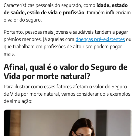
Características pessoais do segurado, como
idade, estado
de saúde, estilo de vida e profissão
, também influenciam
o valor do seguro.
Portanto, pessoas mais jovens e saudáveis tendem a pagar
prêmios menores. Já aquelas com
doenças pré-existentes
ou
que trabalham em profissões de alto risco podem pagar
mais.
Afinal, qual é o valor do Seguro de
Vida por morte natural?
Para ilustrar como esses fatores afetam o valor do Seguro
de Vida por morte natural, vamos considerar dois exemplos
de simulação: