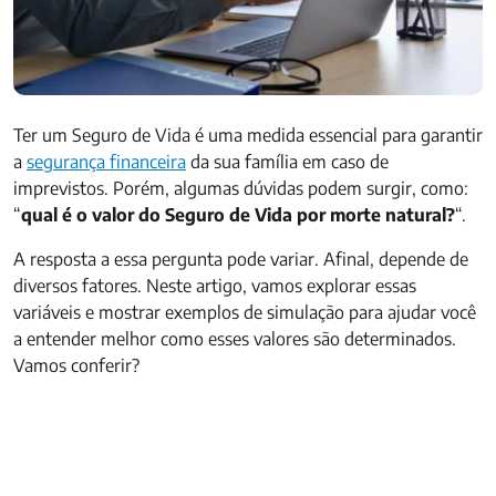
Ter um Seguro de Vida é uma medida essencial para garantir
a
segurança financeira
da sua família em caso de
imprevistos. Porém, algumas dúvidas podem surgir, como:
“
qual é o valor do Seguro de Vida por morte natural?
“.
A resposta a essa pergunta pode variar. Afinal, depende de
diversos fatores. Neste artigo, vamos explorar essas
variáveis e mostrar exemplos de simulação para ajudar você
a entender melhor como esses valores são determinados.
Vamos conferir?