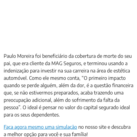
Paulo Moreira foi beneficiário da cobertura de morte do seu
pai, que era cliente da MAG Seguros, e terminou usando a
indenização para investir na sua carreira na área de estética
automóvel. Como ele mesmo conta, “O primeiro impacto
quando se perde alguém, além da dor, é a questão financeira
que, se não estivermos preparados, acaba trazendo uma
preocupação adicional, além do sofrimento da falta da
pessoa”. O ideal é pensar no valor do capital segurado ideal
para os seus dependentes.
Faça agora mesmo uma simulação
no nosso site e descubra
a melhor opção para você e sua família!