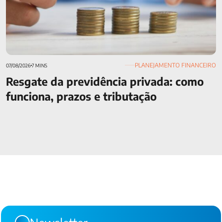
PLANEJAMENTO FINANCEIRO
07/08/2026
7 MINS
Resgate da previdência privada: como
funciona, prazos e tributação