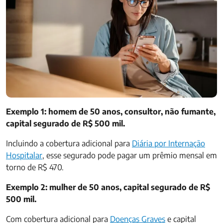
Exemplo 1: homem de 50 anos, consultor, não fumante,
capital segurado de R$ 500 mil.
Incluindo a cobertura adicional para
Diária por Internação
Hospitalar
, esse segurado pode pagar um prêmio mensal em
torno de R$ 470.
Exemplo 2: mulher de 50 anos, capital segurado de R$
500 mil.
Com cobertura adicional para
Doenças Graves
e capital