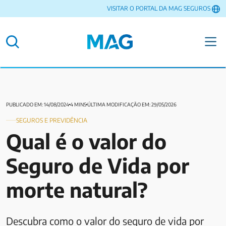
VISITAR O PORTAL DA MAG SEGUROS
PUBLICADO EM: 14/08/2024
4 MINS
ÚLTIMA MODIFICAÇÃO EM: 29/05/2026
SEGUROS E PREVIDÊNCIA
Qual é o valor do
Seguro de Vida por
morte natural?
Descubra como o valor do seguro de vida por