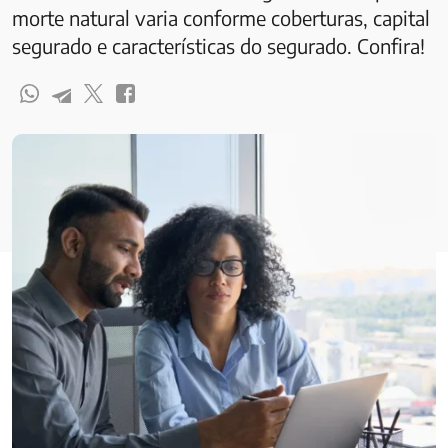
morte natural varia conforme coberturas, capital
segurado e características do segurado. Confira!