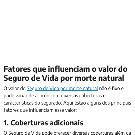
Fatores que influenciam o valor do
Seguro de Vida por morte natural
O valor do
Seguro de Vida por morte natural
não é fixo e
pode variar de acordo com diversas coberturas e
características do segurado. Aqui estão alguns dos principais
fatores que influenciam esse valor:
1. Coberturas adicionais
O Seguro de Vida pode oferecer diversas coberturas além da