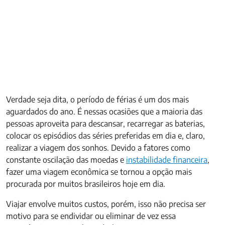
Verdade seja dita, o período de férias é um dos mais
aguardados do ano. É nessas ocasiões que a maioria das
pessoas aproveita para descansar, recarregar as baterias,
colocar os episódios das séries preferidas em dia e, claro,
realizar a viagem dos sonhos. Devido a fatores como
constante oscilação das moedas e
instabilidade financeira
,
fazer uma viagem econômica se tornou a opção mais
procurada por muitos brasileiros hoje em dia.
Viajar envolve muitos custos, porém, isso não precisa ser
motivo para se endividar ou eliminar de vez essa