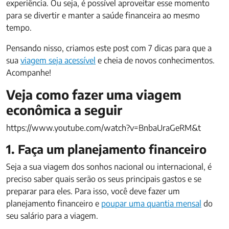
experiência. Ou seja, é possível aproveitar esse momento
para se divertir e manter a saúde financeira ao mesmo
tempo.
Pensando nisso, criamos este post com 7 dicas para que a
sua
viagem seja acessível
e cheia de novos conhecimentos.
Acompanhe!
Veja como fazer uma viagem
econômica a seguir
https://www.youtube.com/watch?v=BnbaUraGeRM&t
1. Faça um planejamento financeiro
Seja a sua viagem dos sonhos nacional ou internacional, é
preciso saber quais serão os seus principais gastos e se
preparar para eles. Para isso, você deve fazer um
planejamento financeiro e
poupar uma quantia mensal
do
seu salário para a viagem.