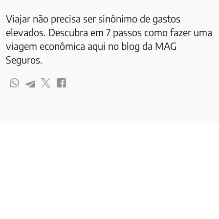
Viajar não precisa ser sinônimo de gastos
elevados. Descubra em 7 passos como fazer uma
viagem econômica aqui no blog da MAG
Seguros.