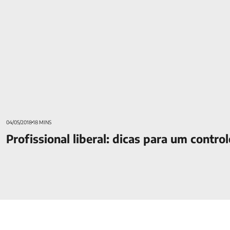
04/05/2018
18 MINS
Profissional liberal: dicas para um contro