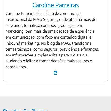
Caroline Parreiras
Caroline Parreiras é analista de comunicação
institucional da MAG Seguros, onde atua há mais de
sete anos. Jornalista com pós-graduação em
Marketing, tem mais de uma década de experiência
em comunicação, com foco em conteúdo digital e
inbound marketing. No blog da MAG, transforma
temas técnicos, como seguros, previdência e finanças,
em informações simples e úteis para o dia a dia,
ajudando o leitor a tomar decisões mais seguras e
conscientes.