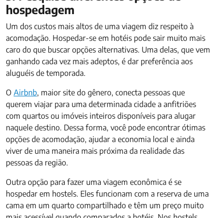
hospedagem
Um dos custos mais altos de uma viagem diz respeito à
acomodação. Hospedar-se em hotéis pode sair muito mais
caro do que buscar opções alternativas. Uma delas, que vem
ganhando cada vez mais adeptos, é dar preferência aos
aluguéis de temporada.
O
Airbnb
, maior site do gênero, conecta pessoas que
querem viajar para uma determinada cidade a anfitriões
com quartos ou imóveis inteiros disponíveis para alugar
naquele destino. Dessa forma, você pode encontrar ótimas
opções de acomodação, ajudar a economia local e ainda
viver de uma maneira mais próxima da realidade das
pessoas da região.
Outra opção para fazer uma viagem econômica é se
hospedar em hostels. Eles funcionam com a reserva de uma
cama em um quarto compartilhado e têm um preço muito
mais acessível quando comparados a hotéis. Nos hostels