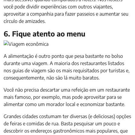
você pode dividir experiências com outros viajantes,
aproveitar a companhia para fazer passeios e aumentar seu
círculo de amizades.
6. Fique atento ao menu
A alimentação é outro ponto que pesa bastante no bolso
durante uma viagem. A maioria dos restaurantes listados
nos guias de viagem são os mais requisitados por turistas e,
consequentemente, não são lá muito baratos.
Você não precisa descartar uma refeição em um restaurante
mais famoso, por exemplo, mas pode aproveitar para se
alimentar como um morador local e economizar bastante.
Grandes cidades costumam ter diversas (e deliciosas) opções
de feiras e comidas de rua. Basta pesquisar um pouco e
descobrir os endereços gastronômicos mais populares, que