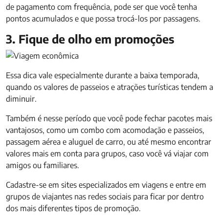
de pagamento com frequência, pode ser que você tenha
pontos acumulados e que possa trocá-los por passagens.
3. Fique de olho em promoções
Essa dica vale especialmente durante a baixa temporada,
quando os valores de passeios e atrações turísticas tendem a
diminuir.
Também é nesse período que você pode fechar pacotes mais
vantajosos, como um combo com acomodação e passeios,
passagem aérea e aluguel de carro, ou até mesmo encontrar
valores mais em conta para grupos, caso você vá viajar com
amigos ou familiares.
Cadastre-se em sites especializados em viagens e entre em
grupos de viajantes nas redes sociais para ficar por dentro
dos mais diferentes tipos de promoção.