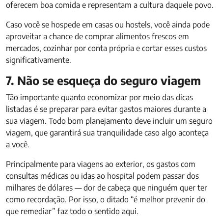
oferecem boa comida e representam a cultura daquele povo.
Caso você se hospede em casas ou hostels, você ainda pode
aproveitar a chance de comprar alimentos frescos em
mercados, cozinhar por conta própria e cortar esses custos
significativamente.
7. Não se esqueça do seguro viagem
Tão importante quanto economizar por meio das dicas
listadas é se preparar para evitar gastos maiores durante a
sua viagem. Todo bom planejamento deve incluir um seguro
viagem, que garantirá sua tranquilidade caso algo aconteça
a você.
Principalmente para viagens ao exterior, os gastos com
consultas médicas ou idas ao hospital podem passar dos
milhares de dólares — dor de cabeça que ninguém quer ter
como recordação. Por isso, o ditado “é melhor prevenir do
que remediar” faz todo o sentido aqui.