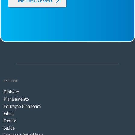
EXPLORE
Dinheiro
Planejamento
Educação Financeira
Filhos
Família
Saúde