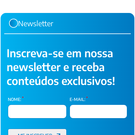
Newsletter
Inscreva-se em nossa
newsletter e receba
conteúdos exclusivos!
*
*
NOME:
E-MAIL: