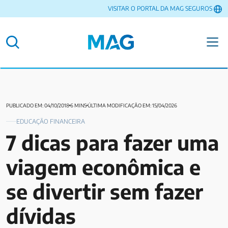
VISITAR O PORTAL DA MAG SEGUROS
PUBLICADO EM: 04/10/2018
6 MINS
ÚLTIMA MODIFICAÇÃO EM: 15/04/2026
EDUCAÇÃO FINANCEIRA
7 dicas para fazer uma
viagem econômica e
se divertir sem fazer
dívidas