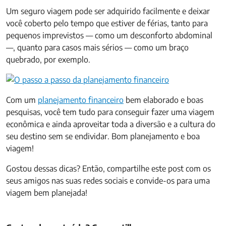
Um seguro viagem pode ser adquirido facilmente e deixar
você coberto pelo tempo que estiver de férias, tanto para
pequenos imprevistos — como um desconforto abdominal
—, quanto para casos mais sérios — como um braço
quebrado, por exemplo.
Com um
planejamento financeiro
bem elaborado e boas
pesquisas, você tem tudo para conseguir fazer uma viagem
econômica e ainda aproveitar toda a diversão e a cultura do
seu destino sem se endividar. Bom planejamento e boa
viagem!
Gostou dessas dicas? Então, compartilhe este post com os
seus amigos nas suas redes sociais e convide-os para uma
viagem bem planejada!