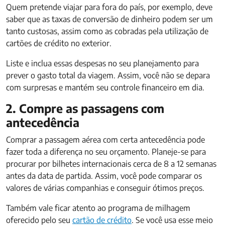
Quem pretende viajar para fora do país, por exemplo, deve
saber que as taxas de conversão de dinheiro podem ser um
tanto custosas, assim como as cobradas pela utilização de
cartões de crédito no exterior.
Liste e inclua essas despesas no seu planejamento para
prever o gasto total da viagem. Assim, você não se depara
com surpresas e mantém seu controle financeiro em dia.
2. Compre as passagens com
antecedência
Comprar a passagem aérea com certa antecedência pode
fazer toda a diferença no seu orçamento. Planeje-se para
procurar por bilhetes internacionais cerca de 8 a 12 semanas
antes da data de partida. Assim, você pode comparar os
valores de várias companhias e conseguir ótimos preços.
Também vale ficar atento ao programa de milhagem
oferecido pelo seu
cartão de crédito
. Se você usa esse meio