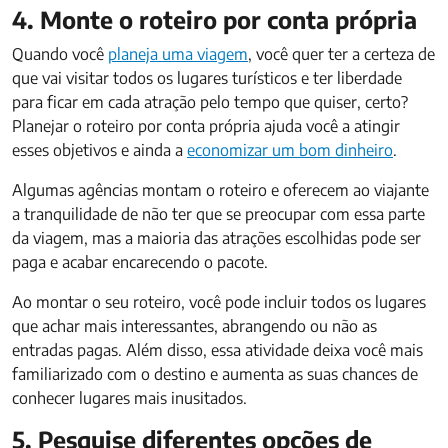
4. Monte o roteiro por conta própria
Quando você
planeja uma viagem
, você quer ter a certeza de
que vai visitar todos os lugares turísticos e ter liberdade
para ficar em cada atração pelo tempo que quiser, certo?
Planejar o roteiro por conta própria ajuda você a atingir
esses objetivos e ainda a
economizar um bom dinheiro
.
Algumas agências montam o roteiro e oferecem ao viajante
a tranquilidade de não ter que se preocupar com essa parte
da viagem, mas a maioria das atrações escolhidas pode ser
paga e acabar encarecendo o pacote.
Ao montar o seu roteiro, você pode incluir todos os lugares
que achar mais interessantes, abrangendo ou não as
entradas pagas. Além disso, essa atividade deixa você mais
familiarizado com o destino e aumenta as suas chances de
conhecer lugares mais inusitados.
5. Pesquise diferentes opções de