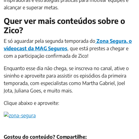
inspiradoras e estratégias práticas para motivar equipes e
alcançar e superar metas.
Quer ver mais conteúdos sobre o
Zico?
E só aguardar pela segunda temporada do
Zona Segura, o
videocast da MAG Seguros
, que está prestes a chegar e
com a participação confirmada de Zico!
Enquanto esse dia não chega, se inscreva no canal, ative o
sininho e aproveite para assistir os episódios da primeira
temporada, com especialistas como Martha Gabriel, Joel
Jota, Juliana Goes, e muito mais.
Clique abaixo e aproveite:
Gostou do conteúdo? Compartilhe: