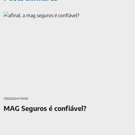
MAG Seguros é confiável?
27/05/2024
7 MINS
MAG Seguros é confiável?