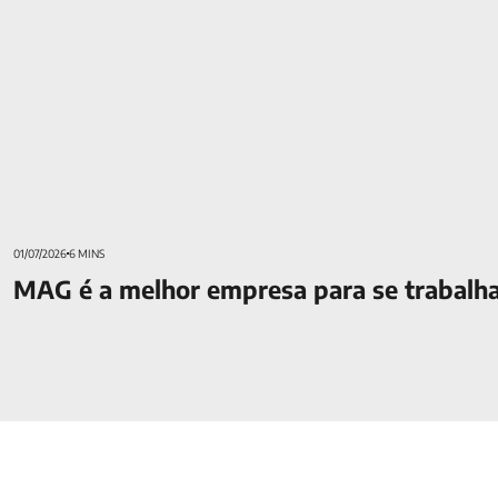
01/07/2026
6 MINS
MAG é a melhor empresa para se trabalha