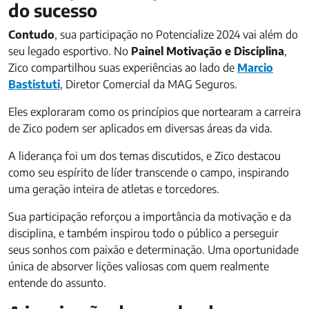
do sucesso
Contudo
, sua participação no Potencialize 2024 vai além do
seu legado esportivo. No
Painel Motivação e Disciplina
,
Zico compartilhou suas experiências ao lado de
Marcio
Bastistuti
, Diretor Comercial da MAG Seguros.
Eles exploraram como os princípios que nortearam a carreira
de Zico podem ser aplicados em diversas áreas da vida.
A liderança foi um dos temas discutidos, e Zico destacou
como seu espírito de líder transcende o campo, inspirando
uma geração inteira de atletas e torcedores.
Sua participação reforçou a importância da motivação e da
disciplina, e também inspirou todo o público a perseguir
seus sonhos com paixão e determinação. Uma oportunidade
única de absorver lições valiosas com quem realmente
entende do assunto.