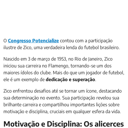
O
Congresso Potencialize
contou com a participação
ilustre de Zico, uma verdadeira lenda do futebol brasileiro.
Nascido em 3 de março de 1953, no Rio de Janeiro, Zico
iniciou sua carreira no Flamengo, tornando-se um dos
maiores ídolos do clube. Mais do que um jogador de futebol,
ele é um exemplo de
dedicação e superação
.
Zico enfrentou desafios até se tornar um ícone, destacando
sua determinação no evento. Sua participação revelou sua
brilhante carreira e compartilhou importantes lições sobre
motivação e disciplina, cruciais em qualquer esfera da vida.
Motivação e Disciplina: Os alicerces