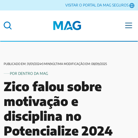
VISITAR O PORTAL DA MAG SEGUROS
PUBLICADO EM: 31/01/2024
3 MINS
ÚLTIMA MODIFICAÇÃO EM: 08/09/2025
POR DENTRO DA MAG
Zico falou sobre
motivação e
disciplina no
Potencialize 2024