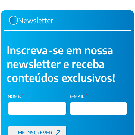
Newsletter
Inscreva-se em nossa
newsletter e receba
conteúdos exclusivos!
*
*
NOME:
E-MAIL: