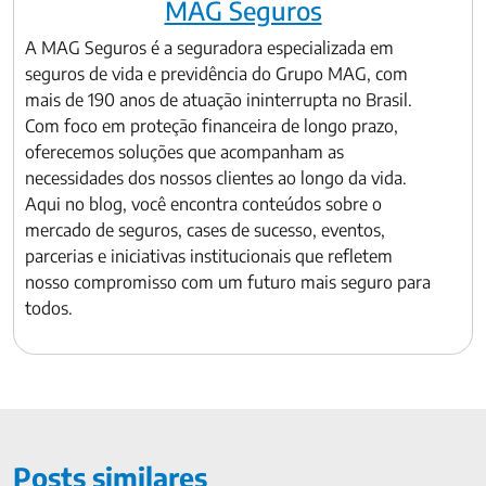
MAG Seguros
A MAG Seguros é a seguradora especializada em
seguros de vida e previdência do Grupo MAG, com
mais de 190 anos de atuação ininterrupta no Brasil.
Com foco em proteção financeira de longo prazo,
oferecemos soluções que acompanham as
necessidades dos nossos clientes ao longo da vida.
Aqui no blog, você encontra conteúdos sobre o
mercado de seguros, cases de sucesso, eventos,
parcerias e iniciativas institucionais que refletem
nosso compromisso com um futuro mais seguro para
todos.
Posts similares