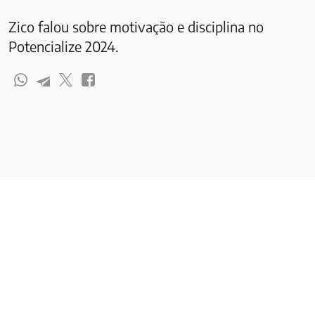
Zico falou sobre motivação e disciplina no
Potencialize 2024.