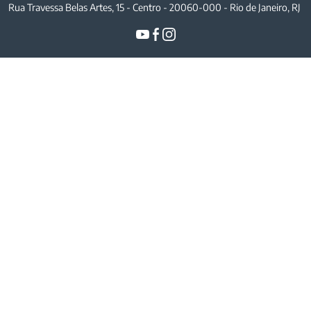
Rua Travessa Belas Artes, 15 - Centro - 20060-000 - Rio de Janeiro, RJ