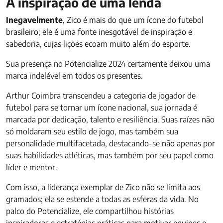
A inspiração de uma lenda
Inegavelmente
, Zico é mais do que um ícone do futebol
brasileiro; ele é uma fonte inesgotável de inspiração e
sabedoria, cujas lições ecoam muito além do esporte.
Sua presença no Potencialize 2024 certamente deixou uma
marca indelével em todos os presentes.
Arthur Coimbra transcendeu a categoria de jogador de
futebol para se tornar um ícone nacional, sua jornada é
marcada por dedicação, talento e resiliência. Suas raízes não
só moldaram seu estilo de jogo, mas também sua
personalidade multifacetada, destacando-se não apenas por
suas habilidades atléticas, mas também por seu papel como
líder e mentor.
Com isso, a liderança exemplar de Zico não se limita aos
gramados; ela se estende a todas as esferas da vida. No
palco do Potencialize, ele compartilhou histórias