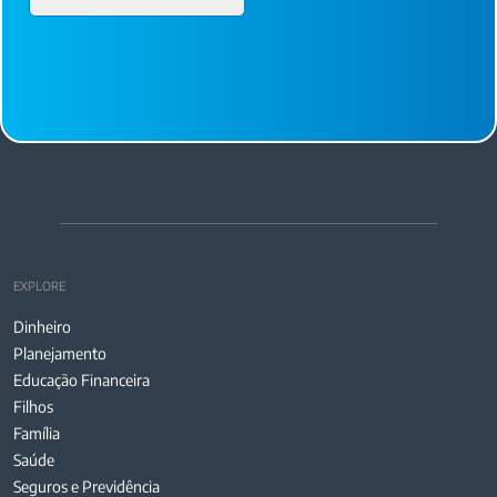
EXPLORE
Dinheiro
Planejamento
Educação Financeira
Filhos
Família
Saúde
Seguros e Previdência