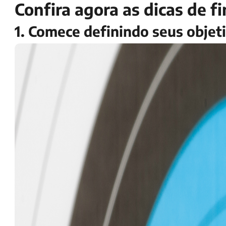
Confira agora as dicas de f
1. Comece definindo seus objet