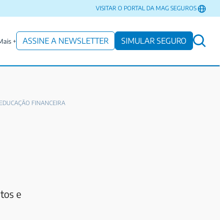
VISITAR O PORTAL DA MAG SEGUROS
ASSINE A NEWSLETTER
SIMULAR SEGURO
Mais +
EDUCAÇÃO FINANCEIRA
tos e