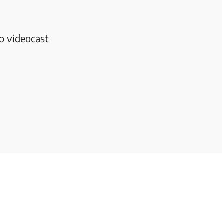
no videocast