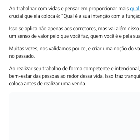
Ao trabalhar com vidas e pensar em proporcionar mais
qual
crucial que ela coloca é: “Qual é a sua intenção com a funçã
Isso se aplica não apenas aos corretores, mas vai além diss
um senso de valor pelo que você faz, quem você é e pela sua
Muitas vezes, nos validamos pouco, e criar uma noção do val
no passado.
Ao realizar seu trabalho de forma competente e intencional,
bem-estar das pessoas ao redor dessa vida. Isso traz tranqu
coloca antes de realizar uma venda.