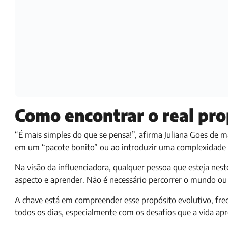
Como encontrar o real pro
“É mais simples do que se pensa!”, afirma Juliana Goes de 
em um “pacote bonito” ou ao introduzir uma complexidade 
Na visão da influenciadora, qualquer pessoa que esteja ne
aspecto e aprender. Não é necessário percorrer o mundo ou
A chave está em compreender esse propósito evolutivo, fr
todos os dias, especialmente com os desafios que a vida ap