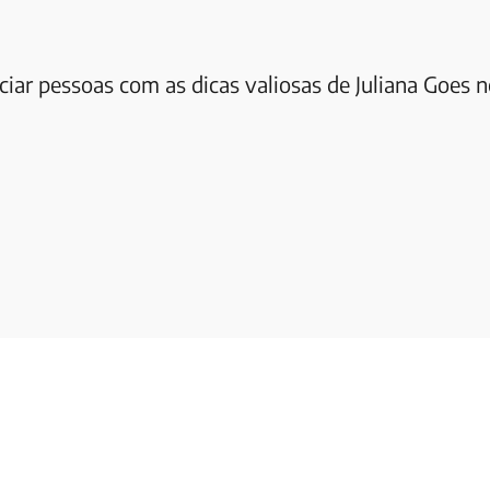
ciar pessoas com as dicas valiosas de Juliana Goes 