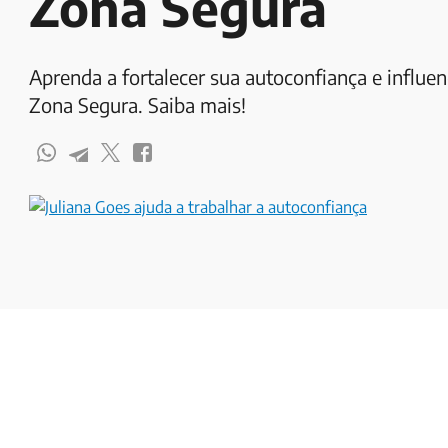
Zona Segura
Aprenda a fortalecer sua autoconfiança e influen
Zona Segura. Saiba mais!