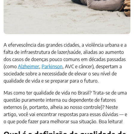
A efervescência das grandes cidades, a violência urbana e a
falta de infraestrutura de lazer/saúde, aliadas ao aumento
dos casos de doenças pouco comuns em décadas passadas
(como
Alzheimer
,
Parkinson
, AVC e câncer), despertam a
sociedade sobre a necessidade de elevar o seu nível de
qualidade de vida e se preparar para o futuro.
Mas como ter qualidade de vida no Brasil? Trata-se de uma
questão puramente interna ou dependente de fatores
externos (e, portanto, alheia ao nosso controle)? Neste
artigo, você vai encontrar respostas para essas dúvidas — e
o que pode fazer para melhorar sua situação. Boa leitura!