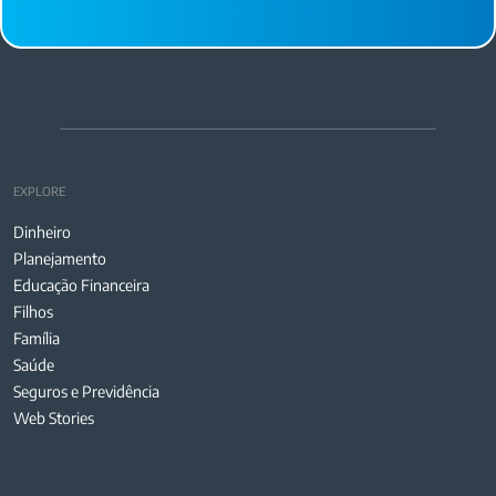
EXPLORE
Dinheiro
Planejamento
Educação Financeira
Filhos
Família
Saúde
Seguros e Previdência
Web Stories