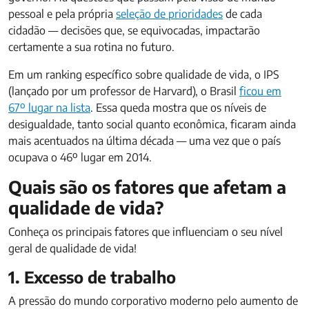
pessoal e pela própria
seleção de prioridades
de cada
cidadão — decisões que, se equivocadas, impactarão
certamente a sua rotina no futuro.
Em um ranking específico sobre qualidade de vida, o IPS
(lançado por um professor de Harvard), o Brasil
ficou em
67º lugar na lista
. Essa queda mostra que os níveis de
desigualdade, tanto social quanto econômica, ficaram ainda
mais acentuados na última década — uma vez que o país
ocupava o 46º lugar em 2014.
Quais são os fatores que afetam a
qualidade de vida?
Conheça os principais fatores que influenciam o seu nível
geral de qualidade de vida!
1. Excesso de trabalho
A pressão do mundo corporativo moderno pelo aumento de