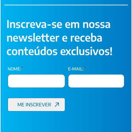
Inscreva-se em nossa
newsletter e receba
conteúdos exclusivos!
*
*
NOME:
E-MAIL: