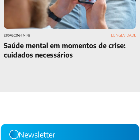
LONGEVIDADE
23/07/2021
24 MINS
Saúde mental em momentos de crise:
cuidados necessários
Newsletter