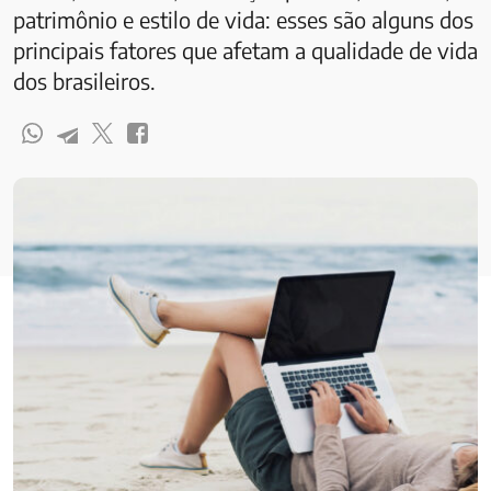
patrimônio e estilo de vida: esses são alguns dos
principais fatores que afetam a qualidade de vida
dos brasileiros.