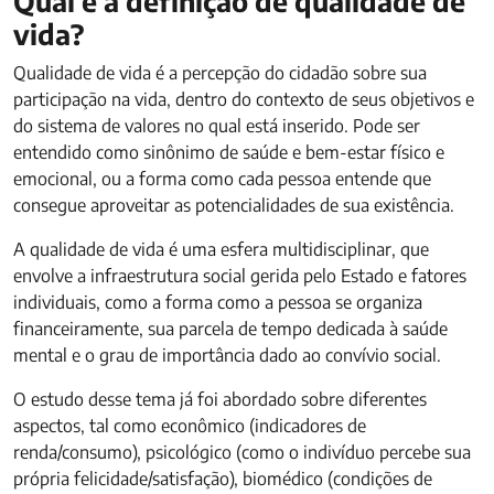
Qual é a definição de qualidade de
vida?
Qualidade de vida é a percepção do cidadão sobre sua
participação na vida, dentro do contexto de seus objetivos e
do sistema de valores no qual está inserido. Pode ser
entendido como sinônimo de saúde e bem-estar físico e
emocional, ou a forma como cada pessoa entende que
consegue aproveitar as potencialidades de sua existência.
A qualidade de vida é uma esfera multidisciplinar, que
envolve a infraestrutura social gerida pelo Estado e fatores
individuais, como a forma como a pessoa se organiza
financeiramente, sua parcela de tempo dedicada à saúde
mental e o grau de importância dado ao convívio social.
O estudo desse tema já foi abordado sobre diferentes
aspectos, tal como econômico (indicadores de
renda/consumo), psicológico (como o indivíduo percebe sua
própria felicidade/satisfação), biomédico (condições de