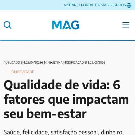
VISITAR O PORTAL DA MAG SEGUROS
PUBLICADO EM: 25/04/2025
8 MINS
ÚLTIMA MODIFICAÇÃO EM: 29/05/2026
LONGEVIDADE
Qualidade de vida: 6
fatores que impactam
seu bem-estar
Saúde, felicidade, satisfação pessoal, dinheiro,