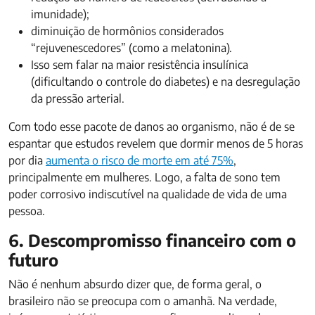
imunidade);
diminuição de hormônios considerados
“rejuvenescedores” (como a melatonina).
Isso sem falar na maior resistência insulínica
(dificultando o controle do diabetes) e na desregulação
da pressão arterial.
Com todo esse pacote de danos ao organismo, não é de se
espantar que estudos revelem que dormir menos de 5 horas
por dia
aumenta o risco de morte em até 75%
,
principalmente em mulheres. Logo, a falta de sono tem
poder corrosivo indiscutível na qualidade de vida de uma
pessoa.
6. Descompromisso financeiro com o
futuro
Não é nenhum absurdo dizer que, de forma geral, o
brasileiro não se preocupa com o amanhã. Na verdade,