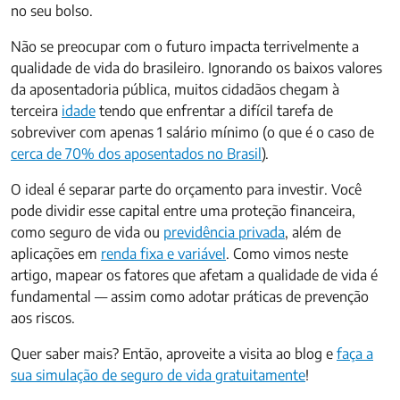
no seu bolso.
Não se preocupar com o futuro impacta terrivelmente a
qualidade de vida do brasileiro. Ignorando os baixos valores
da aposentadoria pública, muitos cidadãos chegam à
terceira
idade
tendo que enfrentar a difícil tarefa de
sobreviver com apenas 1 salário mínimo (o que é o caso de
cerca de 70% dos aposentados no Brasil
).
O ideal é separar parte do orçamento para investir. Você
pode dividir esse capital entre uma proteção financeira,
como seguro de vida ou
previdência privada
, além de
aplicações em
renda fixa e variável
. Como vimos neste
artigo, mapear os fatores que afetam a qualidade de vida é
fundamental — assim como adotar práticas de prevenção
aos riscos.
Quer saber mais? Então, aproveite a visita ao blog e
faça a
sua simulação de seguro de vida gratuitamente
!