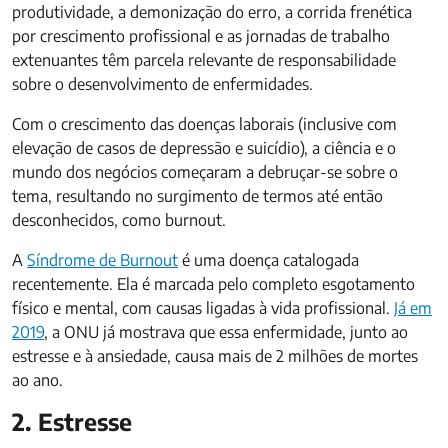
produtividade, a demonização do erro, a corrida frenética
por crescimento profissional e as jornadas de trabalho
extenuantes têm parcela relevante de responsabilidade
sobre o desenvolvimento de enfermidades.
Com o crescimento das doenças laborais (inclusive com
elevação de casos de depressão e suicídio), a ciência e o
mundo dos negócios começaram a debruçar-se sobre o
tema, resultando no surgimento de termos até então
desconhecidos, como burnout.
A
Síndrome de Burnout
é uma doença catalogada
recentemente. Ela é marcada pelo completo esgotamento
físico e mental, com causas ligadas à vida profissional.
Já em
2019
, a ONU já mostrava que essa enfermidade, junto ao
estresse e à ansiedade, causa mais de 2 milhões de mortes
ao ano.
2. Estresse