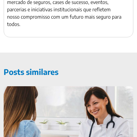
mercado de seguros, cases de sucesso, eventos,
parcerias e iniciativas institucionais que refletem
nosso compromisso com um futuro mais seguro para
todos.
Posts similares
Check-up médico: frequência ideal para realizar