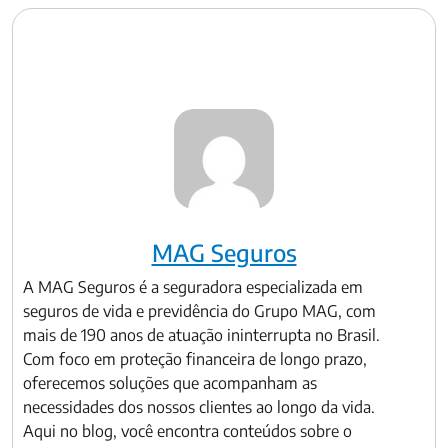
MAG Seguros
A MAG Seguros é a seguradora especializada em
seguros de vida e previdência do Grupo MAG, com
mais de 190 anos de atuação ininterrupta no Brasil.
Com foco em proteção financeira de longo prazo,
oferecemos soluções que acompanham as
necessidades dos nossos clientes ao longo da vida.
Aqui no blog, você encontra conteúdos sobre o