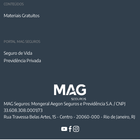
CONTEÚDOS
Materiais Gratuitos
PORTAL MAG SEGUROS
Seguro de Vida
Previdência Privada
MAG Seguros: Mongeral Aegon Seguros e Previdência S.A. / CNPJ
33.608.308.0001/73
Rua Travessa Belas Artes, 15 - Centro - 20060-000 - Rio de Janeiro, RJ