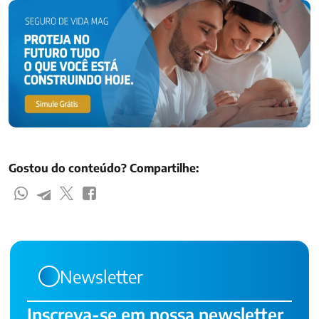
Gostou do conteúdo? Compartilhe:
Newsletter
Inscreva-se em nossa newsletter