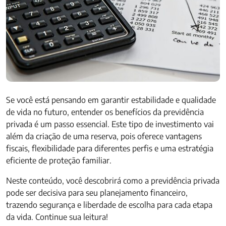
Se você está pensando em garantir estabilidade e qualidade
de vida no futuro, entender os benefícios da previdência
privada é um passo essencial. Este tipo de investimento vai
além da criação de uma reserva, pois oferece vantagens
fiscais, flexibilidade para diferentes perfis e uma estratégia
eficiente de proteção familiar.
Neste conteúdo, você descobrirá como a previdência privada
pode ser decisiva para seu planejamento financeiro,
trazendo segurança e liberdade de escolha para cada etapa
da vida. Continue sua leitura!