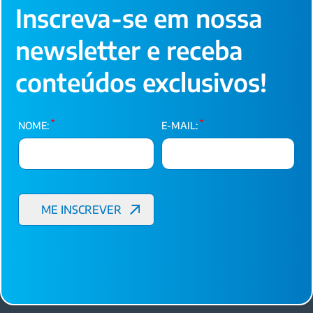
Inscreva-se em nossa
newsletter e receba
conteúdos exclusivos!
*
*
NOME:
E-MAIL: