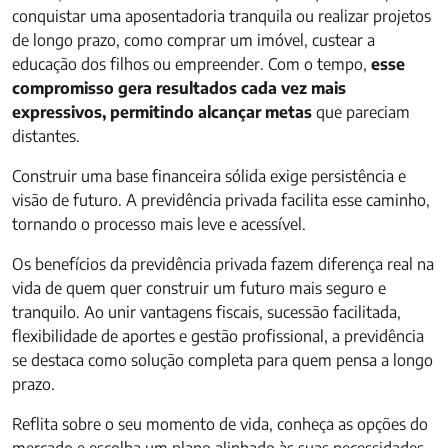
conquistar uma aposentadoria tranquila ou realizar projetos
de longo prazo, como comprar um imóvel, custear a
educação dos filhos ou empreender. Com o tempo,
esse
compromisso gera resultados cada vez mais
expressivos, permitindo alcançar metas
que pareciam
distantes.
Construir uma base financeira sólida exige persistência e
visão de futuro. A previdência privada facilita esse caminho,
tornando o processo mais leve e acessível.
Os benefícios da previdência privada fazem diferença real na
vida de quem quer construir um futuro mais seguro e
tranquilo. Ao unir vantagens fiscais, sucessão facilitada,
flexibilidade de aportes e gestão profissional, a previdência
se destaca como solução completa para quem pensa a longo
prazo.
Reflita sobre o seu momento de vida, conheça as opções do