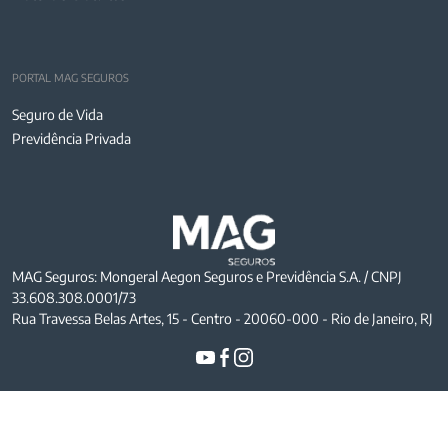
PORTAL MAG SEGUROS
Seguro de Vida
Previdência Privada
MAG Seguros: Mongeral Aegon Seguros e Previdência S.A. / CNPJ
33.608.308.0001/73
Rua Travessa Belas Artes, 15 - Centro - 20060-000 - Rio de Janeiro, RJ