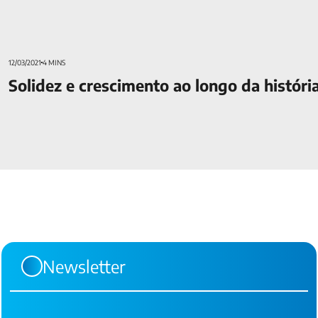
12/03/2021
4 MINS
Solidez e crescimento ao longo da histór
Newsletter