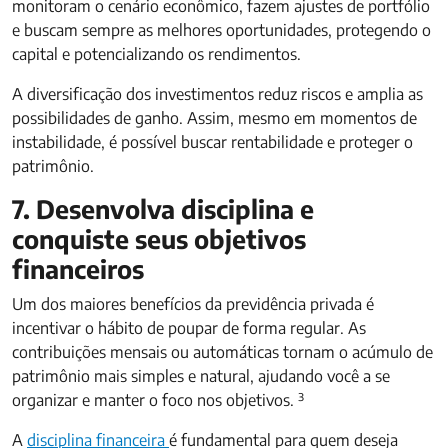
monitoram o cenário econômico, fazem ajustes de portfólio
e buscam sempre as melhores oportunidades, protegendo o
capital e potencializando os rendimentos.
A diversificação dos investimentos reduz riscos e amplia as
possibilidades de ganho. Assim, mesmo em momentos de
instabilidade, é possível buscar rentabilidade e proteger o
patrimônio.
7. Desenvolva disciplina e
conquiste seus objetivos
financeiros
Um dos maiores benefícios da previdência privada é
incentivar o hábito de poupar de forma regular. As
contribuições mensais ou automáticas tornam o acúmulo de
patrimônio mais simples e natural, ajudando você a se
organizar e manter o foco nos objetivos. ³
A
disciplina financeira
é fundamental para quem deseja