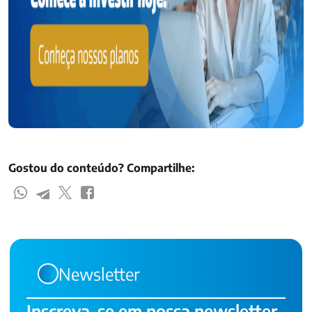
Gostou do conteúdo? Compartilhe:
Newsletter
Inscreva-se em nossa newsletter