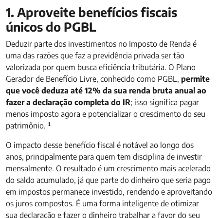
1. Aproveite benefícios fiscais
únicos do PGBL
Deduzir parte dos investimentos no Imposto de Renda é
uma das razões que faz a previdência privada ser tão
valorizada por quem busca eficiência tributária. O Plano
Gerador de Benefício Livre, conhecido como PGBL,
permite
que você deduza até 12% da sua renda bruta anual ao
fazer a declaração completa do IR
; isso significa pagar
menos imposto agora e potencializar o crescimento do seu
patrimônio. ¹
O impacto desse benefício fiscal é notável ao longo dos
anos, principalmente para quem tem disciplina de investir
mensalmente. O resultado é um crescimento mais acelerado
do saldo acumulado, já que parte do dinheiro que seria pago
em impostos permanece investido, rendendo e aproveitando
os juros compostos. É uma forma inteligente de otimizar
sua declaração e fazer o dinheiro trabalhar a favor do seu