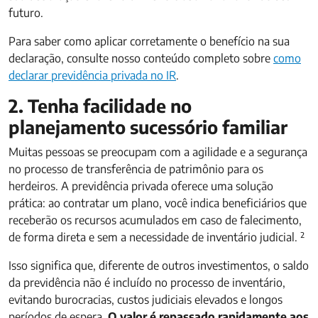
futuro.
Para saber como aplicar corretamente o benefício na sua
declaração, consulte nosso conteúdo completo sobre
como
declarar previdência privada no IR
.
2. Tenha facilidade no
planejamento sucessório familiar
Muitas pessoas se preocupam com a agilidade e a segurança
no processo de transferência de patrimônio para os
herdeiros. A previdência privada oferece uma solução
prática: ao contratar um plano, você indica beneficiários que
receberão os recursos acumulados em caso de falecimento,
de forma direta e sem a necessidade de inventário judicial. ²
Isso significa que, diferente de outros investimentos, o saldo
da previdência não é incluído no processo de inventário,
evitando burocracias, custos judiciais elevados e longos
períodos de espera.
O valor é repassado rapidamente aos