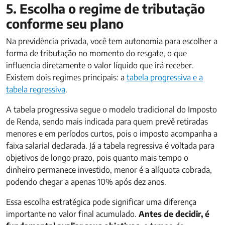
5. Escolha o regime de tributação
conforme seu plano
Na previdência privada, você tem autonomia para escolher a
forma de tributação no momento do resgate, o que
influencia diretamente o valor líquido que irá receber.
Existem dois regimes principais: a
tabela progressiva e a
tabela regressiva
.
A tabela progressiva segue o modelo tradicional do Imposto
de Renda, sendo mais indicada para quem prevê retiradas
menores e em períodos curtos, pois o imposto acompanha a
faixa salarial declarada. Já a tabela regressiva é voltada para
objetivos de longo prazo, pois quanto mais tempo o
dinheiro permanece investido, menor é a alíquota cobrada,
podendo chegar a apenas 10% após dez anos.
Essa escolha estratégica pode significar uma diferença
importante no valor final acumulado.
Antes de decidir, é