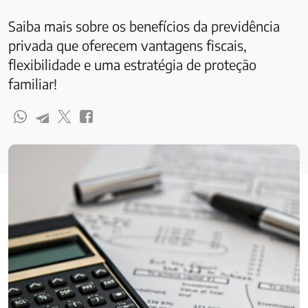
Saiba mais sobre os benefícios da previdência
privada que oferecem vantagens fiscais,
flexibilidade e uma estratégia de proteção
familiar!