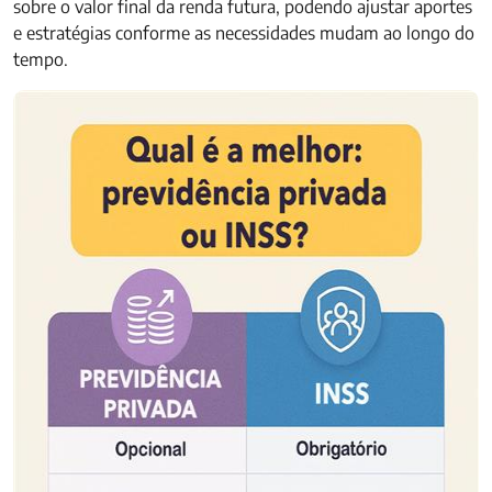
sobre o valor final da renda futura, podendo ajustar aportes
e estratégias conforme as necessidades mudam ao longo do
tempo.