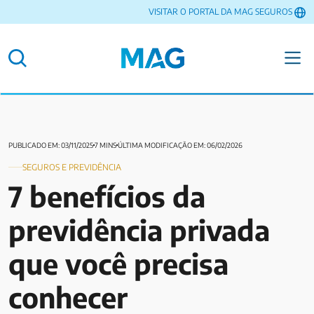
VISITAR O PORTAL DA MAG SEGUROS
PUBLICADO EM: 03/11/2025
7 MINS
ÚLTIMA MODIFICAÇÃO EM: 06/02/2026
SEGUROS E PREVIDÊNCIA
7 benefícios da
previdência privada
que você precisa
conhecer