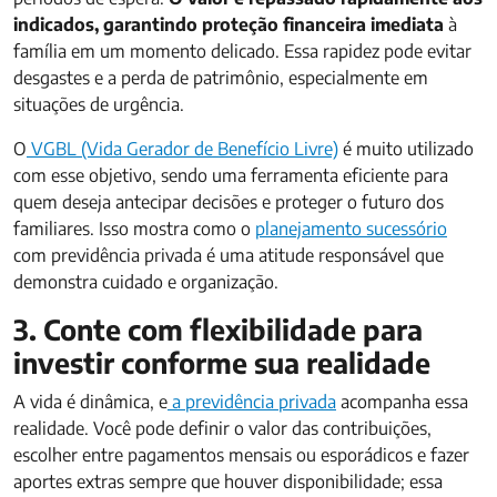
indicados, garantindo proteção financeira imediata
à
família em um momento delicado. Essa rapidez pode evitar
desgastes e a perda de patrimônio, especialmente em
situações de urgência.
O
VGBL (Vida Gerador de Benefício Livre)
é muito utilizado
com esse objetivo, sendo uma ferramenta eficiente para
quem deseja antecipar decisões e proteger o futuro dos
familiares. Isso mostra como o
planejamento sucessório
com previdência privada é uma atitude responsável que
demonstra cuidado e organização.
3. Conte com flexibilidade para
investir conforme sua realidade
A vida é dinâmica, e
a previdência privada
acompanha essa
realidade. Você pode definir o valor das contribuições,
escolher entre pagamentos mensais ou esporádicos e fazer
aportes extras sempre que houver disponibilidade; essa