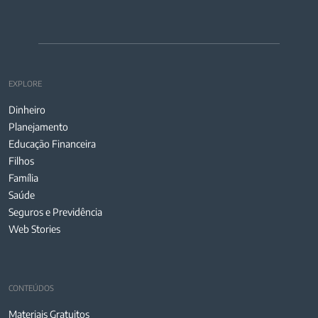
EXPLORE
Dinheiro
Planejamento
Educação Financeira
Filhos
Família
Saúde
Seguros e Previdência
Web Stories
CONTEÚDOS
Materiais Gratuitos