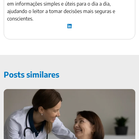
em informações simples e úteis para o dia a dia,
ajudando o leitor a tomar decisões mais seguras e
conscientes.
Posts similares
Seguro de vida cobre AVC? Descubra aqui!