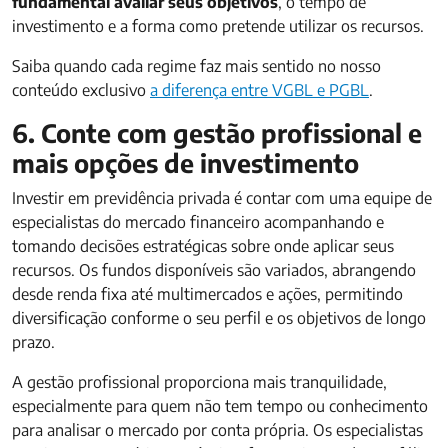
fundamental avaliar seus objetivos
, o tempo de
investimento e a forma como pretende utilizar os recursos.
Saiba quando cada regime faz mais sentido no nosso
conteúdo exclusivo
a diferença entre VGBL e PGBL
.
6. Conte com gestão profissional e
mais opções de investimento
Investir em previdência privada é contar com uma equipe de
especialistas do mercado financeiro acompanhando e
tomando decisões estratégicas sobre onde aplicar seus
recursos. Os fundos disponíveis são variados, abrangendo
desde renda fixa até multimercados e ações, permitindo
diversificação conforme o seu perfil e os objetivos de longo
prazo.
A gestão profissional proporciona mais tranquilidade,
especialmente para quem não tem tempo ou conhecimento
para analisar o mercado por conta própria. Os especialistas