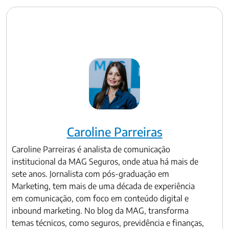
Caroline Parreiras
Caroline Parreiras é analista de comunicação
institucional da MAG Seguros, onde atua há mais de
sete anos. Jornalista com pós-graduação em
Marketing, tem mais de uma década de experiência
em comunicação, com foco em conteúdo digital e
inbound marketing. No blog da MAG, transforma
temas técnicos, como seguros, previdência e finanças,