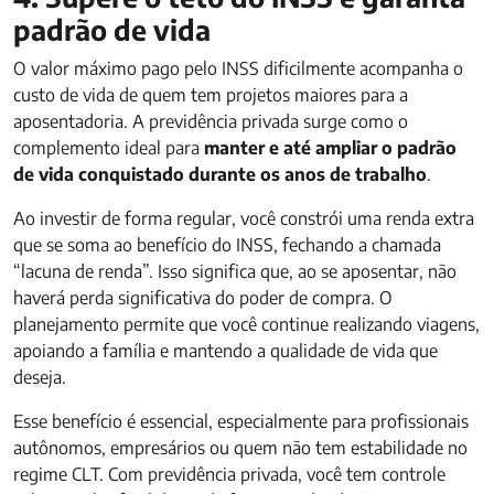
padrão de vida
O valor máximo pago pelo INSS dificilmente acompanha o
custo de vida de quem tem projetos maiores para a
aposentadoria. A previdência privada surge como o
complemento ideal para
manter e até ampliar o padrão
de vida conquistado durante os anos de trabalho
.
Ao investir de forma regular, você constrói uma renda extra
que se soma ao benefício do INSS, fechando a chamada
“lacuna de renda”. Isso significa que, ao se aposentar, não
haverá perda significativa do poder de compra. O
planejamento permite que você continue realizando viagens,
apoiando a família e mantendo a qualidade de vida que
deseja.
Esse benefício é essencial, especialmente para profissionais
autônomos, empresários ou quem não tem estabilidade no
regime CLT. Com previdência privada, você tem controle