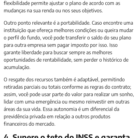
flexibilidade permite ajustar o plano de acordo com as
mudanças na sua renda ou nos seus objetivos.
Outro ponto relevante é a portabilidade. Caso encontre uma
instituição que ofereça melhores condições ou queira mudar
o perfil do fundo, você pode transferir o saldo do seu plano
para outra empresa sem pagar imposto por isso. Isso
garante liberdade para buscar sempre as melhores
oportunidades de rentabilidade, sem perder o histórico de
acumulação.
O resgate dos recursos também é adaptável, permitindo
retiradas parciais ou totais conforme as regras do contrato;
assim, você pode usar parte do valor para realizar um sonho,
lidar com uma emergência ou mesmo reinvestir em outras
áreas da sua vida. Essa autonomia é um diferencial da
previdência privada em relação a outros produtos
financeiros do mercado.
4. Supere o teto do INSS e garanta