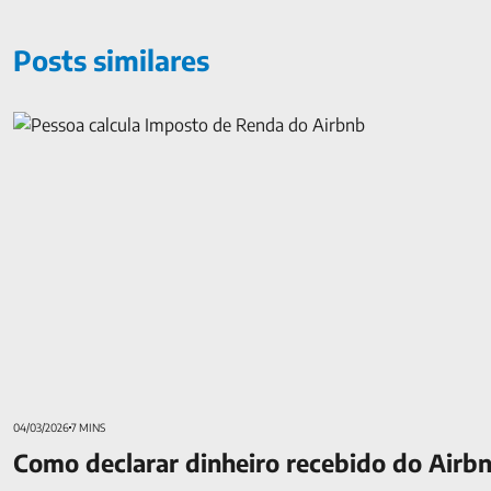
Posts similares
Como declarar dinheiro recebido do Airbnb no Imposto de Re
04/03/2026
7 MINS
Como declarar dinheiro recebido do Airb