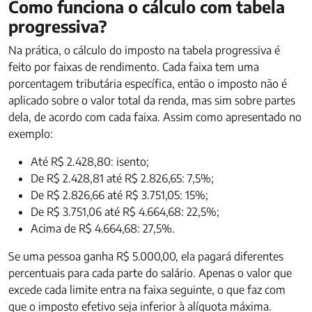
Como funciona o cálculo com tabela
progressiva?
Na prática, o cálculo do imposto na tabela progressiva é
feito por faixas de rendimento. Cada faixa tem uma
porcentagem tributária específica, então o imposto não é
aplicado sobre o valor total da renda, mas sim sobre partes
dela, de acordo com cada faixa. Assim como apresentado no
exemplo:
Até R$ 2.428,80: isento;
De R$ 2.428,81 até R$ 2.826,65: 7,5%;
De R$ 2.826,66 até R$ 3.751,05: 15%;
De R$ 3.751,06 até R$ 4.664,68: 22,5%;
Acima de R$ 4.664,68: 27,5%.
Se uma pessoa ganha R$ 5.000,00, ela pagará diferentes
percentuais para cada parte do salário. Apenas o valor que
excede cada limite entra na faixa seguinte, o que faz com
que o imposto efetivo seja inferior à alíquota máxima.