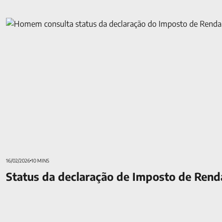
Status da declaração de Imposto de Renda: entenda cada situ
16/02/2026
10 MINS
Status da declaração de Imposto de Rend