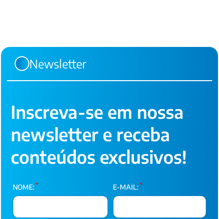
Newsletter
Inscreva-se em nossa
newsletter e receba
conteúdos exclusivos!
*
*
NOME:
E-MAIL: