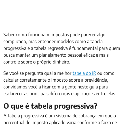
Saber como funcionam impostos pode parecer algo
complicado, mas entender modelos como a tabela
progressiva e a tabela regressiva é fundamental para quem
busca manter um planejamento pessoal eficaz e mais
controle sobre o próprio dinheiro.
Se você se pergunta qual a melhor
tabela do IR
ou como
calcular corretamente o imposto sobre a previdência,
convidamos você a ficar com a gente neste guia para
esclarecer as principais diferenças e aplicações entre elas.
O que é tabela progressiva?
A tabela progressiva é um sistema de cobrança em que o
percentual de imposto aplicado varia conforme a faixa de