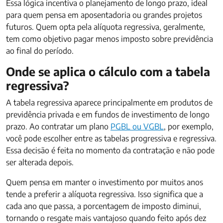
Essa lógica incentiva o planejamento de longo prazo, ideal
para quem pensa em aposentadoria ou grandes projetos
futuros. Quem opta pela alíquota regressiva, geralmente,
tem como objetivo pagar menos imposto sobre previdência
ao final do período.
Onde se aplica o cálculo com a tabela
regressiva?
A tabela regressiva aparece principalmente em produtos de
previdência privada e em fundos de investimento de longo
prazo. Ao contratar um plano
PGBL ou VGBL
, por exemplo,
você pode escolher entre as tabelas progressiva e regressiva.
Essa decisão é feita no momento da contratação e não pode
ser alterada depois.
Quem pensa em manter o investimento por muitos anos
tende a preferir a alíquota regressiva. Isso significa que a
cada ano que passa, a porcentagem de imposto diminui,
tornando o resgate mais vantajoso quando feito após dez