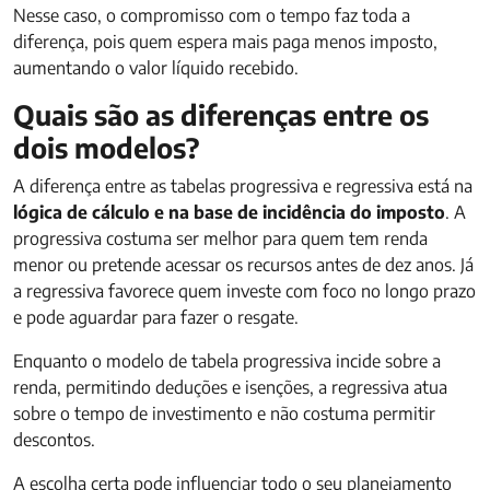
Nesse caso, o compromisso com o tempo faz toda a
diferença, pois quem espera mais paga menos imposto,
aumentando o valor líquido recebido.
Quais são as diferenças entre os
dois modelos?
A diferença entre as tabelas progressiva e regressiva está na
lógica de cálculo e na base de incidência do imposto
. A
progressiva costuma ser melhor para quem tem renda
menor ou pretende acessar os recursos antes de dez anos. Já
a regressiva favorece quem investe com foco no longo prazo
e pode aguardar para fazer o resgate.
Enquanto o modelo de tabela progressiva incide sobre a
renda, permitindo deduções e isenções, a regressiva atua
sobre o tempo de investimento e não costuma permitir
descontos.
A escolha certa pode influenciar todo o seu planejamento