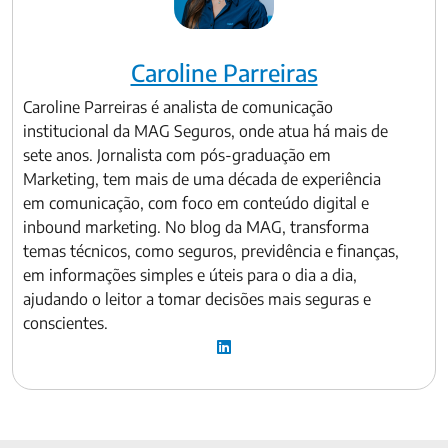
Caroline Parreiras
Caroline Parreiras é analista de comunicação
institucional da MAG Seguros, onde atua há mais de
sete anos. Jornalista com pós-graduação em
Marketing, tem mais de uma década de experiência
em comunicação, com foco em conteúdo digital e
inbound marketing. No blog da MAG, transforma
temas técnicos, como seguros, previdência e finanças,
em informações simples e úteis para o dia a dia,
ajudando o leitor a tomar decisões mais seguras e
conscientes.