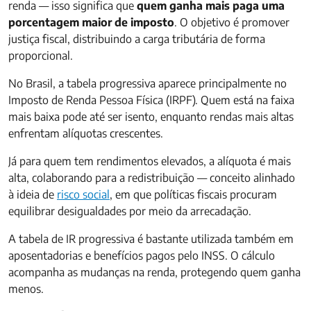
renda — isso significa que
quem ganha mais paga uma
porcentagem maior de imposto
. O objetivo é promover
justiça fiscal, distribuindo a carga tributária de forma
proporcional.
No Brasil, a tabela progressiva aparece principalmente no
Imposto de Renda Pessoa Física (IRPF). Quem está na faixa
mais baixa pode até ser isento, enquanto rendas mais altas
enfrentam alíquotas crescentes.
Já para quem tem rendimentos elevados, a alíquota é mais
alta, colaborando para a redistribuição — conceito alinhado
à ideia de
risco social
, em que políticas fiscais procuram
equilibrar desigualdades por meio da arrecadação.
A tabela de IR progressiva é bastante utilizada também em
aposentadorias e benefícios pagos pelo INSS. O cálculo
acompanha as mudanças na renda, protegendo quem ganha
menos.