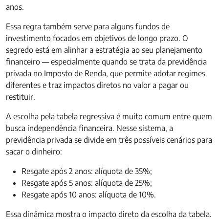
anos.
Essa regra também serve para alguns fundos de
investimento focados em objetivos de longo prazo. O
segredo está em alinhar a estratégia ao seu planejamento
financeiro — especialmente quando se trata da previdência
privada no Imposto de Renda, que permite adotar regimes
diferentes e traz impactos diretos no valor a pagar ou
restituir.
A escolha pela tabela regressiva é muito comum entre quem
busca independência financeira. Nesse sistema, a
previdência privada se divide em três possíveis cenários para
sacar o dinheiro:
Resgate após 2 anos: alíquota de 35%;
Resgate após 5 anos: alíquota de 25%;
Resgate após 10 anos: alíquota de 10%.
Essa dinâmica mostra o impacto direto da escolha da tabela.