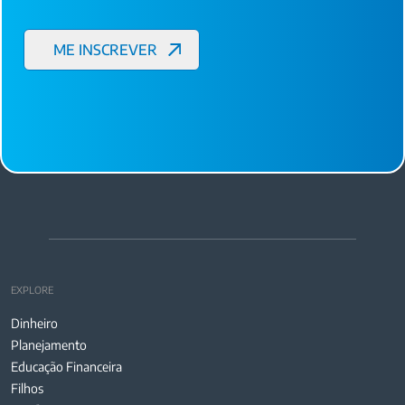
EXPLORE
Dinheiro
Planejamento
Educação Financeira
Filhos