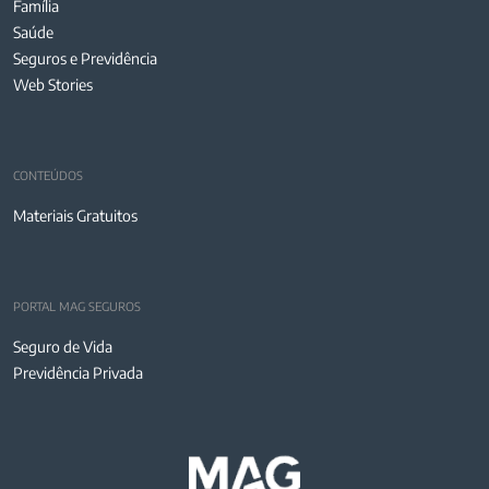
Família
Saúde
Seguros e Previdência
Web Stories
CONTEÚDOS
Materiais Gratuitos
PORTAL MAG SEGUROS
Seguro de Vida
Previdência Privada