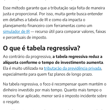
Esse método garante que a tributação seja feita de maneira
justa e proporcional. Por isso, muita gente busca entender
em detalhes a tabela de IR e como ela impacta o
planejamento financeiro com ferramentas como um
simulador de IR
— recurso útil para comparar valores, faixas
e percentuais de imposto.
O que é tabela regressiva?
Ao contrário da progressiva,
a tabela regressiva reduz a
alíquota conforme o tempo de investimento aumenta
.
Ela é muito utilizada na
tributação da previdência privada
,
especialmente para quem faz planos de longo prazo.
Na tabela regressiva, o foco é recompensar quem mantém o
dinheiro investido por mais tempo. Quanto mais tempo o
recurso ficar aplicado, menor será o imposto incidente sobre
o resgate.