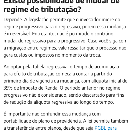
Existe possibilidade de mudar de
regime de tributação?
Depende. A legislação permite que o investidor migre do
regime progressivo para o regressivo, porém essa mudança
é irreversível. Entretanto, não é permitido o contrário,
mudar do regressivo para o progressivo. Caso você siga com
a migração entre regimes, vale ressaltar que o processo não
gera custos ou impostos no momento da troca.
Ao optar pela tabela regressiva, o tempo de acumulação
para efeito de tributação começa a contar a partir do
primeiro dia de vigência da mudança, com alíquota inicial de
35% de Imposto de Renda. O período anterior no regime
progressivo não é considerado, sendo descartado para fins
de redução da alíquota regressiva ao longo do tempo.
É importante não confundir essa mudança com
portabilidade de plano de previdência. A lei permite também
a transferência entre planos, desde que seja
PGBL para