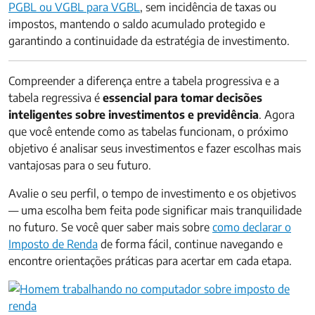
PGBL ou VGBL para VGBL
, sem incidência de taxas ou
impostos, mantendo o saldo acumulado protegido e
garantindo a continuidade da estratégia de investimento.
Compreender a diferença entre a tabela progressiva e a
tabela regressiva é
essencial para tomar decisões
inteligentes sobre investimentos e previdência
. Agora
que você entende como as tabelas funcionam, o próximo
objetivo é analisar seus investimentos e fazer escolhas mais
vantajosas para o seu futuro.
Avalie o seu perfil, o tempo de investimento e os objetivos
— uma escolha bem feita pode significar mais tranquilidade
no futuro. Se você quer saber mais sobre
como declarar o
Imposto de Renda
de forma fácil, continue navegando e
encontre orientações práticas para acertar em cada etapa.