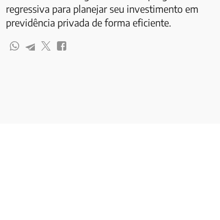
regressiva para planejar seu investimento em
previdência privada de forma eficiente.