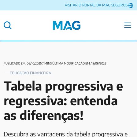
VISITAR O PORTAL DA MAG SEGUROS
PUBLICADO EM: 06/10/2025
7 MINS
ÚLTIMA MODIFICAÇÃO EM: 18/06/2026
EDUCAÇÃO FINANCEIRA
Tabela progressiva e
regressiva: entenda
as diferenças!
Descubra as vantagens da tabela progressiva e