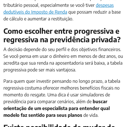
tributário pessoal, especialmente se você tiver
despesas
dedutíveis do Imposto de Renda
que possam reduzir a base
de cálculo e aumentar a restituição.
Como escolher entre progressiva e
regressiva na previdência privada?
A decisão depende do seu perfil e dos objetivos financeiros.
Se você pensa em usar o dinheiro em menos de dez anos, ou
acredita que sua renda na aposentadoria será baixa, a tabela
progressiva pode ser mais vantajosa.
Para quem quer investir pensando no longo prazo, a tabela
regressiva costuma oferecer melhores benefícios fiscais no
momento do resgate. Uma dica é usar simuladores de
previdência para comparar cenários, além de
buscar
orientação de um especialista para entender qual
modelo faz sentido para seus planos
de vida.