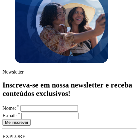
Newsletter
Inscreva-se em nossa newsletter e receba
conteúdos exclusivos!
*
Nome:
*
E-mail:
EXPLORE