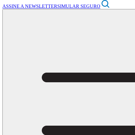
ASSINE A NEWSLETTER
SIMULAR SEGURO