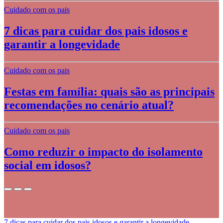
Cuidado com os pais
7 dicas para cuidar dos pais idosos e
garantir a longevidade
Cuidado com os pais
Festas em família: quais são as principais
recomendações no cenário atual?
Cuidado com os pais
Como reduzir o impacto do isolamento
social em idosos?
7 dicas para cuidar dos pais idosos e garantir a longevidade