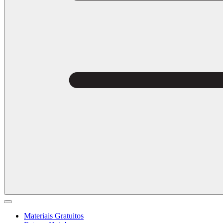
Materiais Gratuitos