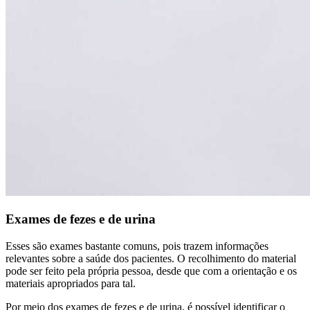
Exames de fezes e de urina
Esses são exames bastante comuns, pois trazem informações
relevantes sobre a saúde dos pacientes. O recolhimento do material
pode ser feito pela própria pessoa, desde que com a orientação e os
materiais apropriados para tal.
Por meio dos exames de fezes e de urina, é possível identificar o