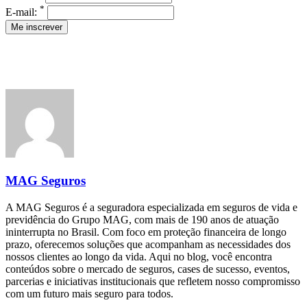
*
E-mail:
MAG Seguros
A MAG Seguros é a seguradora especializada em seguros de vida e
previdência do Grupo MAG, com mais de 190 anos de atuação
ininterrupta no Brasil. Com foco em proteção financeira de longo
prazo, oferecemos soluções que acompanham as necessidades dos
nossos clientes ao longo da vida. Aqui no blog, você encontra
conteúdos sobre o mercado de seguros, cases de sucesso, eventos,
parcerias e iniciativas institucionais que refletem nosso compromisso
com um futuro mais seguro para todos.