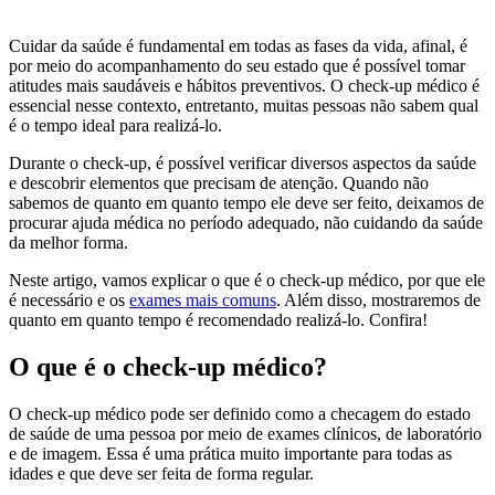
Cuidar da saúde é fundamental em todas as fases da vida, afinal, é
por meio do acompanhamento do seu estado que é possível tomar
atitudes mais saudáveis e hábitos preventivos. O check-up médico é
essencial nesse contexto, entretanto, muitas pessoas não sabem qual
é o tempo ideal para realizá-lo.
Durante o check-up, é possível verificar diversos aspectos da saúde
e descobrir elementos que precisam de atenção. Quando não
sabemos de quanto em quanto tempo ele deve ser feito, deixamos de
procurar ajuda médica no período adequado, não cuidando da saúde
da melhor forma.
Neste artigo, vamos explicar o que é o check-up médico, por que ele
é necessário e os
exames mais comuns
. Além disso, mostraremos de
quanto em quanto tempo é recomendado realizá-lo. Confira!
O que é o check-up médico?
O check-up médico pode ser definido como a checagem do estado
de saúde de uma pessoa por meio de exames clínicos, de laboratório
e de imagem. Essa é uma prática muito importante para todas as
idades e que deve ser feita de forma regular.