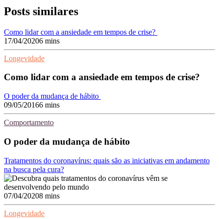
Posts similares
Como lidar com a ansiedade em tempos de crise?
17/04/2020
6 mins
Longevidade
Como lidar com a ansiedade em tempos de crise?
O poder da mudança de hábito
09/05/2016
6 mins
Comportamento
O poder da mudança de hábito
Tratamentos do coronavírus: quais são as iniciativas em andamento
na busca pela cura?
07/04/2020
8 mins
Longevidade