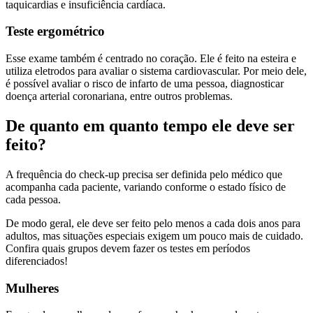
taquicardias e insuficiência cardíaca.
Teste ergométrico
Esse exame também é centrado no coração. Ele é feito na esteira e
utiliza eletrodos para avaliar o sistema cardiovascular. Por meio dele,
é possível avaliar o risco de infarto de uma pessoa, diagnosticar
doença arterial coronariana, entre outros problemas.
De quanto em quanto tempo ele deve ser
feito?
A frequência do check-up precisa ser definida pelo médico que
acompanha cada paciente, variando conforme o estado físico de
cada pessoa.
De modo geral, ele deve ser feito pelo menos a cada dois anos para
adultos, mas situações especiais exigem um pouco mais de cuidado.
Confira quais grupos devem fazer os testes em períodos
diferenciados!
Mulheres