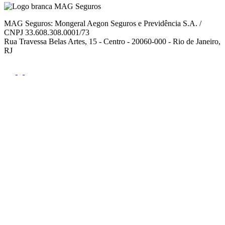
MAG Seguros: Mongeral Aegon Seguros e Previdência S.A. /
CNPJ 33.608.308.0001/73
Rua Travessa Belas Artes, 15 - Centro - 20060-000 - Rio de Janeiro,
RJ