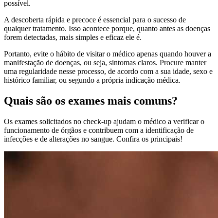
possível.
A descoberta rápida e precoce é essencial para o sucesso de
qualquer tratamento. Isso acontece porque, quanto antes as doenças
forem detectadas, mais simples e eficaz ele é.
Portanto, evite o hábito de visitar o médico apenas quando houver a
manifestação de doenças, ou seja, sintomas claros. Procure manter
uma regularidade nesse processo, de acordo com a sua idade, sexo e
histórico familiar, ou segundo a própria indicação médica.
Quais são os exames mais comuns?
Os exames solicitados no check-up ajudam o médico a verificar o
funcionamento de órgãos e contribuem com a identificação de
infecções e de alterações no sangue. Confira os principais!