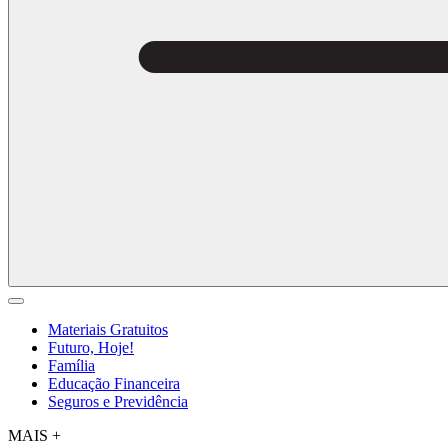
Materiais Gratuitos
Futuro, Hoje!
Família
Educação Financeira
Seguros e Previdência
MAIS +