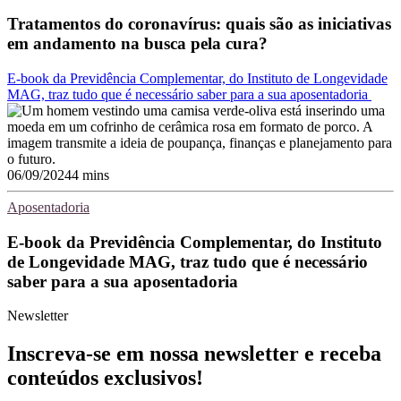
Tratamentos do coronavírus: quais são as iniciativas
em andamento na busca pela cura?
E-book da Previdência Complementar, do Instituto de Longevidade
MAG, traz tudo que é necessário saber para a sua aposentadoria
06/09/2024
4 mins
Aposentadoria
E-book da Previdência Complementar, do Instituto
de Longevidade MAG, traz tudo que é necessário
saber para a sua aposentadoria
Newsletter
Inscreva-se em nossa newsletter e receba
conteúdos exclusivos!