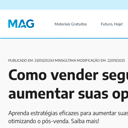
Materiais Gratuitos
Futuro, Hoje!
PUBLICADO EM: 23/05/2023
3 MINS
ÚLTIMA MODIFICAÇÃO EM: 22/09/2025
Como vender segu
aumentar suas o
Aprenda estratégias eficazes para aumentar suas
otimizando o pós-venda. Saiba mais!