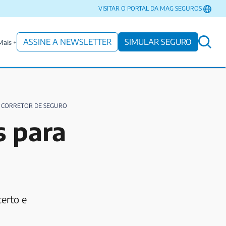
VISITAR O PORTAL DA MAG SEGUROS
ASSINE A NEWSLETTER
SIMULAR SEGURO
Mais +
 CORRETOR DE SEGURO
s para
erto e