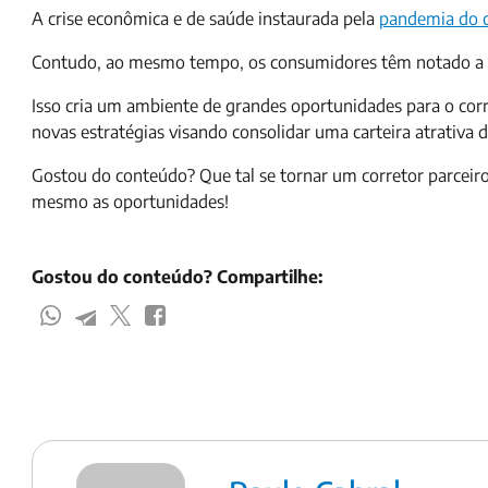
A crise econômica e de saúde instaurada pela
pandemia do 
Contudo, ao mesmo tempo, os consumidores têm notado a faci
Isso cria um ambiente de grandes oportunidades para o corr
novas estratégias visando consolidar uma carteira atrativa
Gostou do conteúdo? Que tal se tornar um corretor parce
mesmo as oportunidades!
Gostou do conteúdo? Compartilhe: