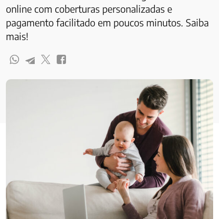
online com coberturas personalizadas e
pagamento facilitado em poucos minutos. Saiba
mais!