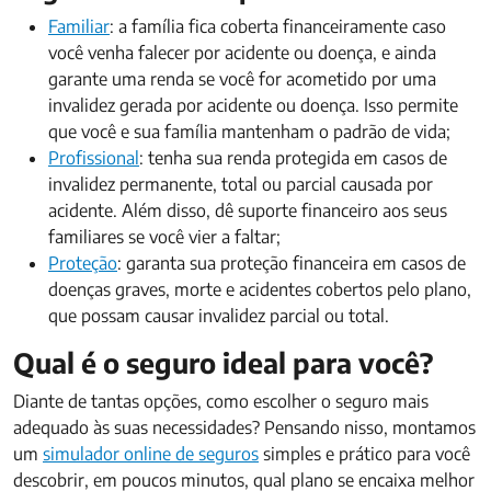
Familiar
: a família fica coberta financeiramente caso
você venha falecer por acidente ou doença, e ainda
garante uma renda se você for acometido por uma
invalidez gerada por acidente ou doença. Isso permite
que você e sua família mantenham o padrão de vida;
Profissional
: tenha sua renda protegida em casos de
invalidez permanente, total ou parcial causada por
acidente. Além disso, dê suporte financeiro aos seus
familiares se você vier a faltar;
Proteção
: garanta sua proteção financeira em casos de
doenças graves, morte e acidentes cobertos pelo plano,
que possam causar invalidez parcial ou total.
Qual é o seguro ideal para você?
Diante de tantas opções, como escolher o seguro mais
adequado às suas necessidades? Pensando nisso, montamos
um
simulador online de seguros
simples e prático para você
descobrir, em poucos minutos, qual plano se encaixa melhor