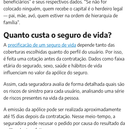
beneficiários” e seus respectivos dados. “Se não for
colocado ninguém, quem recebe o capital é o herdeiro legal
— pai, mãe, avó, quem estiver na ordem de hierarquia de
família”.
Quanto custa o seguro de vida?
A
precificação de um seguro de vida
depende tanto das
coberturas escolhidas quanto do perfil do usuário. Por isso,
é feita uma cotação antes da contratação. Dados como faixa
etária do segurado, sexo, saúde e hábitos de vida
influenciam no valor da apólice do seguro.
Assim, cada seguradora avalia de forma detalhada quais são
os riscos de sinistro para cada usuário, analisando uma série
de riscos presentes na vida da pessoa.
A emissão da apólice pode ser realizada aproximadamente
até 15 dias depois da contratação. Nesse meio-tempo, a
seguradora pode recusar o pedido por causa do resultado da