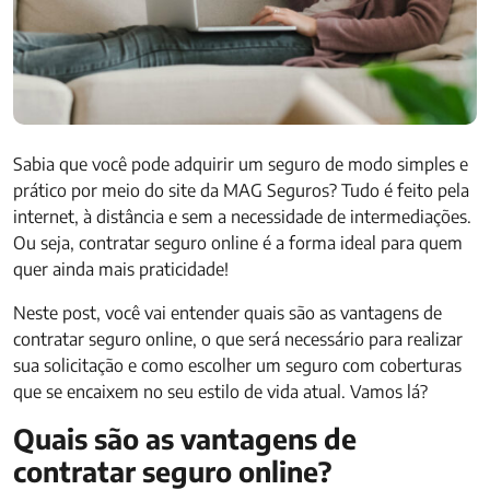
Sabia que você pode adquirir um seguro de modo simples e
prático por meio do site da MAG Seguros? Tudo é feito pela
internet, à distância e sem a necessidade de intermediações.
Ou seja, contratar seguro online é a forma ideal para quem
quer ainda mais praticidade!
Neste post, você vai entender quais são as vantagens de
contratar seguro online, o que será necessário para realizar
sua solicitação e como escolher um seguro com coberturas
que se encaixem no seu estilo de vida atual. Vamos lá?
Quais são as vantagens de
contratar seguro online?