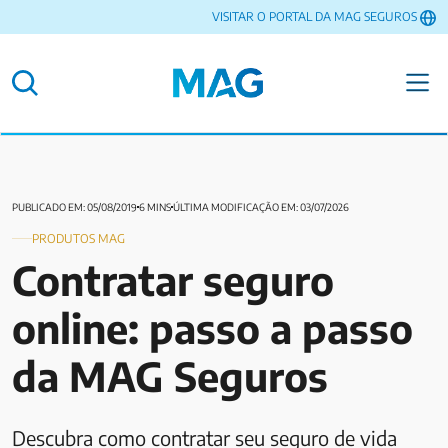
VISITAR O PORTAL DA MAG SEGUROS
PUBLICADO EM: 05/08/2019
6 MINS
ÚLTIMA MODIFICAÇÃO EM: 03/07/2026
PRODUTOS MAG
Contratar seguro
online: passo a passo
da MAG Seguros
Descubra como contratar seu seguro de vida