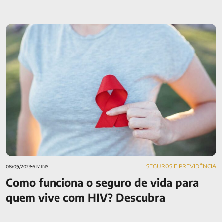
Como funciona o seguro de vida para quem vive com HIV?
Descubra
SEGUROS E PREVIDÊNCIA
08/09/2023
6 MINS
Como funciona o seguro de vida para
quem vive com HIV? Descubra