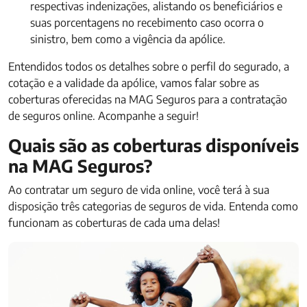
respectivas indenizações, alistando os beneficiários e
suas porcentagens no recebimento caso ocorra o
sinistro, bem como a vigência da apólice.
Entendidos todos os detalhes sobre o perfil do segurado, a
cotação e a validade da apólice, vamos falar sobre as
coberturas oferecidas na MAG Seguros para a contratação
de seguros online. Acompanhe a seguir!
Quais são as coberturas disponíveis
na MAG Seguros?
Ao contratar um seguro de vida online, você terá à sua
disposição três categorias de seguros de vida. Entenda como
funcionam as coberturas de cada uma delas!