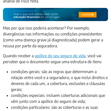
análise de risco feita.
Mas por que isso poderia acontecer? Por exemplo,
divergências nas informações ou condições preexistentes
(como uma doença grave já diagnosticada) podem gerar a
recusa por parte da seguradora.
Quando receber a
apólice do seu seguro de vida
, você vai
perceber que o documento segue uma estrutura de itens:
condições gerais: são as regras que determinam a
relação entre você e a seguradora, o que inclui direitos e
deveres de cada um, a cobertura, exclusões e cláusulas
gerais;
condições especiais: incluem coberturas adicionais que
vêm junto com a apólice do seguro de vida;
condições particulares: são as coberturas e as suas