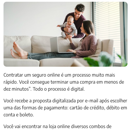
Contratar um seguro online é um processo muito mais
rápido. Você consegue terminar uma compra em menos de
dez minutos”. Todo o processo é digital.
Você recebe a proposta digitalizada por e-mail após escolher
uma das formas de pagamento: cartão de crédito, débito em
conta e boleto.
Você vai encontrar na loja online diversos combos de