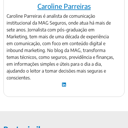
Caroline Parreiras
Caroline Parreiras é analista de comunicação
institucional da MAG Seguros, onde atua há mais de
sete anos. Jornalista com pós-graduação em
Marketing, tem mais de uma década de experiência
em comunicação, com foco em conteúdo digital e
inbound marketing. No blog da MAG, transforma
temas técnicos, como seguros, previdência e finanças,
em informações simples e úteis para o dia a dia,
ajudando o leitor a tomar decisões mais seguras e
conscientes.