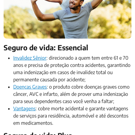
Seguro de vida: Essencial
Invalidez Sênior
: direcionado a quem tem entre 61 e 70
anos e precisa de proteção contra acidentes, garantindo
uma indenização em casos de invalidez total ou
permanente causada por acidente;
Doenças Graves
: o produto cobre doenças graves como
câncer, AVC e infarto, além de prover uma indenização
para seus dependentes caso você venha a faltar;
Vantagens
: cobre morte acidental e garante vantagens
de serviços para residência, automóvel e até descontos
em medicamentos.