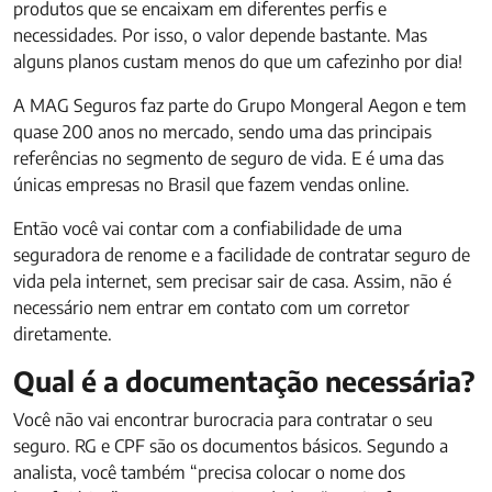
produtos que se encaixam em diferentes perfis e
necessidades. Por isso, o valor depende bastante. Mas
alguns planos custam menos do que um cafezinho por dia!
A MAG Seguros faz parte do Grupo Mongeral Aegon e tem
quase 200 anos no mercado, sendo uma das principais
referências no segmento de seguro de vida. E é uma das
únicas empresas no Brasil que fazem vendas online.
Então você vai contar com a confiabilidade de uma
seguradora de renome e a facilidade de contratar seguro de
vida pela internet, sem precisar sair de casa. Assim, não é
necessário nem entrar em contato com um corretor
diretamente.
Qual é a documentação necessária?
Você não vai encontrar burocracia para contratar o seu
seguro. RG e CPF são os documentos básicos. Segundo a
analista, você também “precisa colocar o nome dos