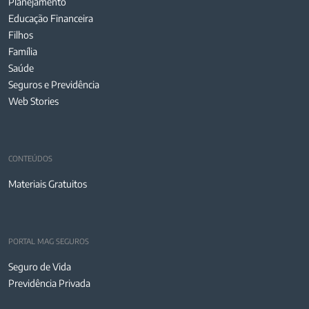
Planejamento
Educação Financeira
Filhos
Família
Saúde
Seguros e Previdência
Web Stories
CONTEÚDOS
Materiais Gratuitos
PORTAL MAG SEGUROS
Seguro de Vida
Previdência Privada