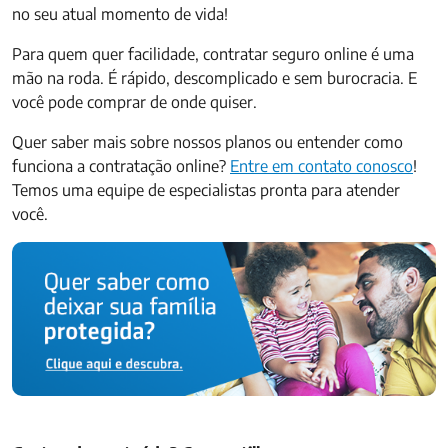
no seu atual momento de vida!
Para quem quer facilidade, contratar seguro online é uma
mão na roda. É rápido, descomplicado e sem burocracia. E
você pode comprar de onde quiser.
Quer saber mais sobre nossos planos ou entender como
funciona a contratação online?
Entre em contato conosco
!
Temos uma equipe de especialistas pronta para atender
você.