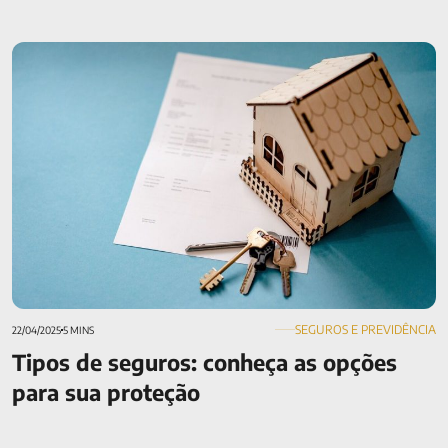
Tipos de seguros: conheça as opções para sua proteção
SEGUROS E PREVIDÊNCIA
22/04/2025
5 MINS
Tipos de seguros: conheça as opções
para sua proteção