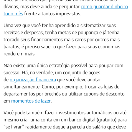
dívidas, mas deve ainda se perguntar
como guardar dinheiro
todo mês
frente a tantos imprevistos.
Uma vez que você tenha aprendido a sistematizar suas
receitas e despesas, tenha metas de poupança e já tenha
trocado seus financiamentos mais caros por outros mais
baratos, é preciso saber o que fazer para suas economias
renderem mais.
Não existe uma única estratégia possível para poupar com
sucesso. Há, na verdade, um conjunto de ações
de
organização financeira
que você deve adotar
simultaneamente. Como, por exemplo, trocar as lojas de
departamentos por brechós ou utilizar cupons de desconto
em
momentos de lazer
.
Você pode também fazer investimentos automáticos ou até
mesmo criar uma conta em um banco digital (gratuito) para
“se livrar” rapidamente daquela parcela do salário que deve