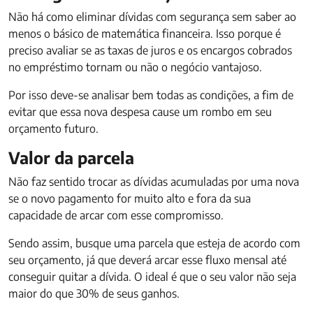
Não há como eliminar dívidas com segurança sem saber ao
menos o básico de matemática financeira. Isso porque é
preciso avaliar se as taxas de juros e os encargos cobrados
no empréstimo tornam ou não o negócio vantajoso.
Por isso deve-se analisar bem todas as condições, a fim de
evitar que essa nova despesa cause um rombo em seu
orçamento futuro.
Valor da parcela
Não faz sentido trocar as dívidas acumuladas por uma nova
se o novo pagamento for muito alto e fora da sua
capacidade de arcar com esse compromisso.
Sendo assim, busque uma parcela que esteja de acordo com
seu orçamento, já que deverá arcar esse fluxo mensal até
conseguir quitar a dívida. O ideal é que o seu valor não seja
maior do que 30% de seus ganhos.