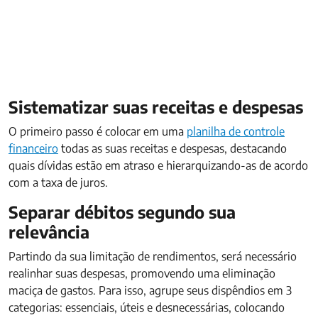
Sistematizar suas receitas e despesas
O primeiro passo é colocar em uma
planilha de controle
financeiro
todas as suas receitas e despesas, destacando
quais dívidas estão em atraso e hierarquizando-as de acordo
com a taxa de juros.
Separar débitos segundo sua
relevância
Partindo da sua limitação de rendimentos, será necessário
realinhar suas despesas, promovendo uma eliminação
maciça de gastos. Para isso, agrupe seus dispêndios em 3
categorias: essenciais, úteis e desnecessárias, colocando