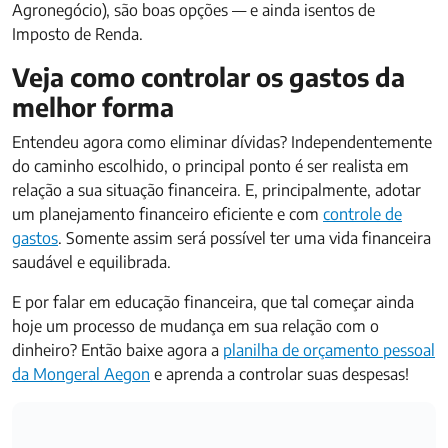
Agronegócio), são boas opções — e ainda isentos de
Imposto de Renda.
Veja como controlar os gastos da
melhor forma
Entendeu agora como eliminar dívidas? Independentemente
do caminho escolhido, o principal ponto é ser realista em
relação a sua situação financeira. E, principalmente, adotar
um planejamento financeiro eficiente e com
controle de
gastos
. Somente assim será possível ter uma vida financeira
saudável e equilibrada.
E por falar em educação financeira, que tal começar ainda
hoje um processo de mudança em sua relação com o
dinheiro? Então baixe agora a
planilha de orçamento pessoal
da Mongeral Aegon
e aprenda a controlar suas despesas!