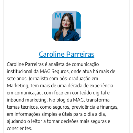
Caroline Parreiras
Caroline Parreiras é analista de comunicação
institucional da MAG Seguros, onde atua há mais de
sete anos. Jornalista com pós-graduação em
Marketing, tem mais de uma década de experiência
em comunicação, com foco em conteúdo digital e
inbound marketing. No blog da MAG, transforma
temas técnicos, como seguros, previdência e finanças,
em informações simples e úteis para o dia a dia,
ajudando o leitor a tomar decisões mais seguras e
conscientes.