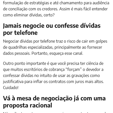
formulação de estratégias e até chamamento para audiência
de conciliação com os credores. Assim é mais fácil entender
como eliminar dívidas, certo?
Jamais negocie ou confesse dívidas
por telefone
Negociar dívidas por telefone traz o risco de cair em golpes
de quadrilhas especializadas, principalmente ao fornecer
dados pessoais. Portanto, esqueça esse canal.
Outro ponto importante é que você precisa ter ciência de
que muitos escritórios de cobrança “forçam” o devedor a
confessar dívidas no intuito de usar as gravações como
justificativa para inflar os contratos com juros mais altos.
Cuidado!
Vá à mesa de negociação já com uma
proposta racional