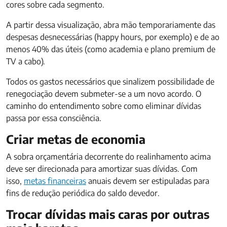
cores sobre cada segmento.
A partir dessa visualização, abra mão temporariamente das
despesas desnecessárias (happy hours, por exemplo) e de ao
menos 40% das úteis (como academia e plano premium de
TV a cabo).
Todos os gastos necessários que sinalizem possibilidade de
renegociação devem submeter-se a um novo acordo. O
caminho do entendimento sobre como eliminar dívidas
passa por essa consciência.
Criar metas de economia
A sobra orçamentária decorrente do realinhamento acima
deve ser direcionada para amortizar suas dívidas. Com
isso,
metas financeiras
anuais devem ser estipuladas para
fins de redução periódica do saldo devedor.
Trocar dívidas mais caras por outras