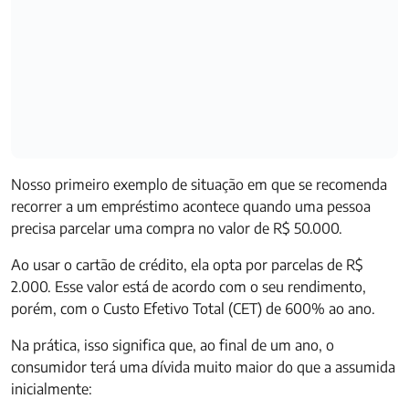
Nosso primeiro exemplo de situação em que se recomenda
recorrer a um empréstimo acontece quando uma pessoa
precisa parcelar uma compra no valor de R$ 50.000.
Ao usar o cartão de crédito, ela opta por parcelas de R$
2.000. Esse valor está de acordo com o seu rendimento,
porém, com o Custo Efetivo Total (CET) de 600% ao ano.
Na prática, isso significa que, ao final de um ano, o
consumidor terá uma dívida muito maior do que a assumida
inicialmente: