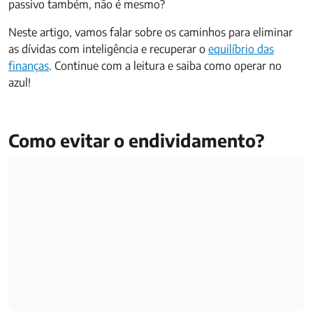
passivo também, não é mesmo?
Neste artigo, vamos falar sobre os caminhos para eliminar
as dívidas com inteligência e recuperar o
equilíbrio das
finanças
. Continue com a leitura e saiba como operar no
azul!
Como evitar o endividamento?