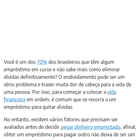
Você é um dos
70%
dos brasileiros que têm algum
empréstimo em curso e não sabe mais como eliminar
dívidas definitivamente? O endividamento pode ser um
sério problema e trazer muita dor de cabeça para a vida de
uma pessoa. Por isso, para começar a colocar a
vida
financeira
em ordem, é comum que se recorra a um
empréstimo para quitar dívidas.
No entanto, existem vários fatores que precisam ser
avaliados antes de decidir
pegar dinheiro emprestado
, afinal,
obter um empréstimo para pagar outro não deixa de ser um