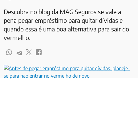
Descubra no blog da MAG Seguros se vale a
pena pegar empréstimo para quitar dívidas e
quando essa é uma boa alternativa para sair do
vermelho.