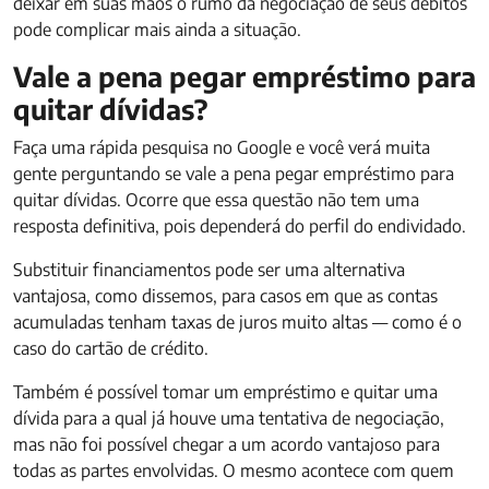
deixar em suas mãos o rumo da negociação de seus débitos
pode complicar mais ainda a situação.
Vale a pena pegar empréstimo para
quitar dívidas?
Faça uma rápida pesquisa no Google e você verá muita
gente perguntando se vale a pena pegar empréstimo para
quitar dívidas. Ocorre que essa questão não tem uma
resposta definitiva, pois dependerá do perfil do endividado.
Substituir financiamentos pode ser uma alternativa
vantajosa, como dissemos, para casos em que as contas
acumuladas tenham taxas de juros muito altas — como é o
caso do cartão de crédito.
Também é possível tomar um empréstimo e quitar uma
dívida para a qual já houve uma tentativa de negociação,
mas não foi possível chegar a um acordo vantajoso para
todas as partes envolvidas. O mesmo acontece com quem