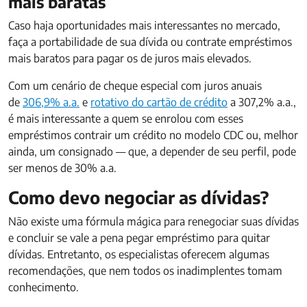
mais baratas
Caso haja oportunidades mais interessantes no mercado,
faça a portabilidade de sua dívida ou contrate empréstimos
mais baratos para pagar os de juros mais elevados.
Com um cenário de cheque especial com juros anuais
de
306,9% a.a.
e
rotativo do cartão de crédito
a 307,2% a.a.,
é mais interessante a quem se enrolou com esses
empréstimos contrair um crédito no modelo CDC ou, melhor
ainda, um consignado — que, a depender de seu perfil, pode
ser menos de 30% a.a.
Como devo negociar as dívidas?
Não existe uma fórmula mágica para renegociar suas dívidas
e concluir se vale a pena pegar empréstimo para quitar
dívidas. Entretanto, os especialistas oferecem algumas
recomendações, que nem todos os inadimplentes tomam
conhecimento.