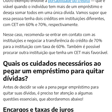
Outro exemplo envolve a
portabilidade do crédito
— que é
viável quando o indivíduo tem mais de um empréstimo e
deseja somar todos em uma única dívida. Vamos supor que
essa pessoa tenha dois créditos em instituições diferentes,
com CET em 60% e 70%, respectivamente.
Nesse caso, recomenda-se entrar em contato com as
instituições e negociar a transferência do crédito de 70%
para a instituição com taxa de 60%. Também é possível
procurar outra instituição que tenha um CET mais favorável.
Quais os cuidados necessários ao
pegar um empréstimo para quitar
dívidas?
Antes de decidir se vale a pena pegar empréstimo para
quitar suas dívidas, é preciso ter atenção a algumas
questões essenciais, que abordaremos abaixo!
Encargos e taxas de juros