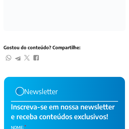
Gostou do conteúdo? Compartilhe:
Newsletter
Inscreva-se em nossa newsletter
e receba conteúdos exclusivos!
*
NOME: