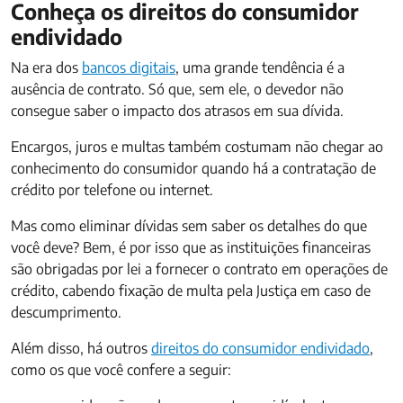
Conheça os direitos do consumidor
endividado
Na era dos
bancos digitais
, uma grande tendência é a
ausência de contrato. Só que, sem ele, o devedor não
consegue saber o impacto dos atrasos em sua dívida.
Encargos, juros e multas também costumam não chegar ao
conhecimento do consumidor quando há a contratação de
crédito por telefone ou internet.
Mas como eliminar dívidas sem saber os detalhes do que
você deve? Bem, é por isso que as instituições financeiras
são obrigadas por lei a fornecer o contrato em operações de
crédito, cabendo fixação de multa pela Justiça em caso de
descumprimento.
Além disso, há outros
direitos do consumidor endividado
,
como os que você confere a seguir: