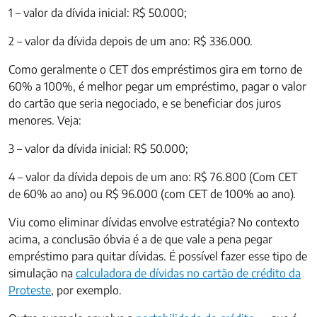
1 – valor da dívida inicial: R$ 50.000;
2 – valor da dívida depois de um ano: R$ 336.000.
Como geralmente o CET dos empréstimos gira em torno de
60% a 100%, é melhor pegar um empréstimo, pagar o valor
do cartão que seria negociado, e se beneficiar dos juros
menores. Veja:
3 – valor da dívida inicial: R$ 50.000;
4 – valor da dívida depois de um ano: R$ 76.800 (Com CET
de 60% ao ano) ou R$ 96.000 (com CET de 100% ao ano).
Viu como eliminar dívidas envolve estratégia? No contexto
acima, a conclusão óbvia é a de que vale a pena pegar
empréstimo para quitar dívidas. É possível fazer esse tipo de
simulação na
calculadora de dívidas no cartão de crédito da
Proteste
, por exemplo.