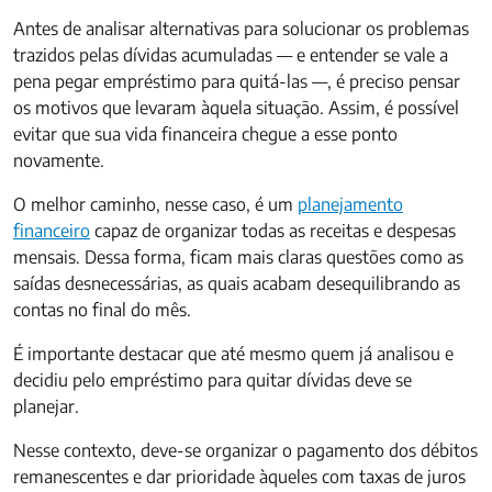
Antes de analisar alternativas para solucionar os problemas
trazidos pelas dívidas acumuladas — e entender se vale a
pena pegar empréstimo para quitá-las —, é preciso pensar
os motivos que levaram àquela situação. Assim, é possível
evitar que sua vida financeira chegue a esse ponto
novamente.
O melhor caminho, nesse caso, é um
planejamento
financeiro
capaz de organizar todas as receitas e despesas
mensais. Dessa forma, ficam mais claras questões como as
saídas desnecessárias, as quais acabam desequilibrando as
contas no final do mês.
É importante destacar que até mesmo quem já analisou e
decidiu pelo empréstimo para quitar dívidas deve se
planejar.
Nesse contexto, deve-se organizar o pagamento dos débitos
remanescentes e dar prioridade àqueles com taxas de juros