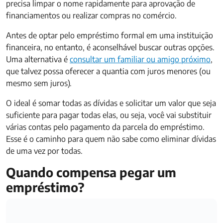
precisa limpar o nome rapidamente para aprovação de
financiamentos ou realizar compras no comércio.
Antes de optar pelo empréstimo formal em uma instituição
financeira, no entanto, é aconselhável buscar outras opções.
Uma alternativa é
consultar um familiar ou amigo próximo
,
que talvez possa oferecer a quantia com juros menores (ou
mesmo sem juros).
O ideal é somar todas as dívidas e solicitar um valor que seja
suficiente para pagar todas elas, ou seja, você vai substituir
várias contas pelo pagamento da parcela do empréstimo.
Esse é o caminho para quem não sabe como eliminar dívidas
de uma vez por todas.
Quando compensa pegar um
empréstimo?