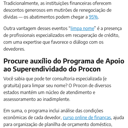
Tradicionalmente, as instituições financeiras oferecem
descontos generosos em mutirões de renegociação de
dívidas — os abatimentos podem chegar a
95%
.
Outra vantagem desses eventos “
limpa nome
” é a presença
de profissionais especializados em recuperação de crédito,
com uma expertise que favorece o diálogo com os
devedores.
Procure auxílio do Programa de Apoio
ao Superendividado do Procon
Você sabia que pode ter consultoria especializada (e
gratuita) para limpar seu nome? O Procon de diversos
estados mantém um núcleo de atendimento e
assessoramento ao inadimplente.
Em suma, o programa inclui análise das condições
econômicas de cada devedor,
curso online de finanças
, ajuda
para organização de planilha de orçamento doméstico,