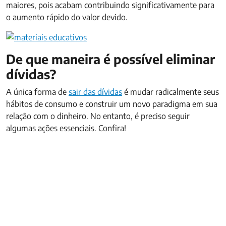
maiores, pois acabam contribuindo significativamente para
o aumento rápido do valor devido.
De que maneira é possível eliminar
dívidas?
A única forma de
sair das dívidas
é mudar radicalmente seus
hábitos de consumo e construir um novo paradigma em sua
relação com o dinheiro. No entanto, é preciso seguir
algumas ações essenciais. Confira!