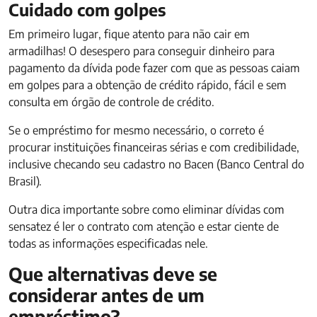
Cuidado com golpes
Em primeiro lugar, fique atento para não cair em
armadilhas! O desespero para conseguir dinheiro para
pagamento da dívida pode fazer com que as pessoas caiam
em golpes para a obtenção de crédito rápido, fácil e sem
consulta em órgão de controle de crédito.
Se o empréstimo for mesmo necessário, o correto é
procurar instituições financeiras sérias e com credibilidade,
inclusive checando seu cadastro no Bacen (Banco Central do
Brasil).
Outra dica importante sobre como eliminar dívidas com
sensatez é ler o contrato com atenção e estar ciente de
todas as informações especificadas nele.
Que alternativas deve se
considerar antes de um
empréstimo?