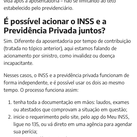
vida após a aposentadoria – não se limitando ao teto
estabelecido pelo previdenciário.
É possível acionar o INSS e a
Previdência Privada juntos?
Sim. Diferente da aposentadoria por tempo de contribuição
(tratada no tópico anterior), aqui estamos falando de
acionamento por sinistro, como invalidez ou doença
incapacitante.
Nesses casos, o INSS e a previdência privada funcionam de
forma independente, e é possível usar os dois ao mesmo
tempo. O processo funciona assim:
tenha toda a documentação em mãos: laudos, exames
ou atestados que comprovam a situação em questão;
inicie o requerimento pelo site, pelo app do Meu INSS,
ligue no 135, ou vá direto em uma agência para agendar
sua perícia;