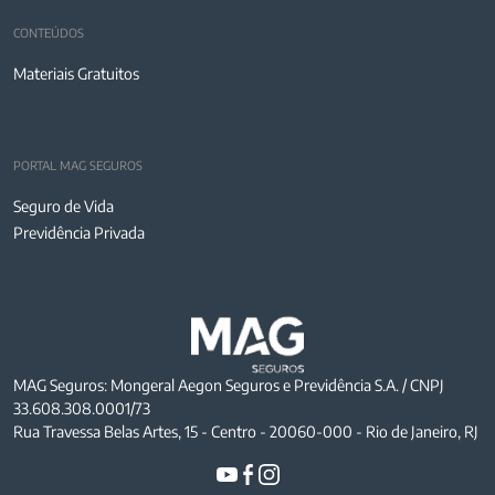
CONTEÚDOS
Materiais Gratuitos
PORTAL MAG SEGUROS
Seguro de Vida
Previdência Privada
MAG Seguros: Mongeral Aegon Seguros e Previdência S.A. / CNPJ
33.608.308.0001/73
Rua Travessa Belas Artes, 15 - Centro - 20060-000 - Rio de Janeiro, RJ