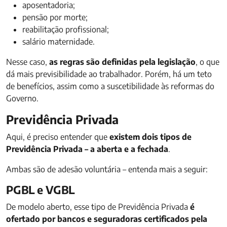
aposentadoria;
pensão por morte;
reabilitação profissional;
salário maternidade.
Nesse caso,
as regras são definidas pela legislação
, o que
dá mais previsibilidade ao trabalhador. Porém, há um teto
de benefícios, assim como a suscetibilidade às reformas do
Governo.
Previdência Privada
Aqui, é preciso entender que
existem dois tipos de
Previdência Privada – a aberta e a fechada
.
Ambas são de adesão voluntária – entenda mais a seguir:
PGBL e VGBL
De modelo aberto, esse tipo de Previdência Privada
é
ofertado por bancos e seguradoras certificados pela