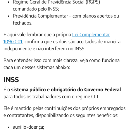
Regime Geral de Previdência Social (RGPS) –
comandado pelo INSS;
Previdência Complementar – com planos abertos ou
fechados.
E aqui vale lembrar que a própria
Lei Complementar
109/2001
, confirma que os dois são acertados de maneira
independente e não interferem no INSS.
Para entender isso com mais clareza, veja como funciona
cada um desses sistemas abaixo:
INSS
É o
sistema público e obrigatório do Governo Federal
para todos os trabalhadores com o regime CLT.
Ele é mantido pelas contribuições dos próprios empregados
e contratantes, disponibilizando os seguintes benefícios:
auxílio-doença;