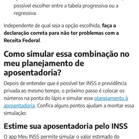
possível escolher entre a tabela progressiva ou a
regressiva.
Independente de qual seja a opção escolhida,
faça a
declaração correta para não ter problemas com a
Receita Federal
.
Como simular essa combinação no
meu planejamento de
aposentadoria?
Depois de entender que é possível ter INSS e previdência
privada ao mesmo tempo, o próximo passo é colocar os
números na ponta do lápis e simular esse
planejamento à
aposentadoria
. Confira alguns pontos ajudam a montar essa
simulação:
Estime sua aposentadoria pelo INSS
O app Meu INSS permite simular o valor estimado do