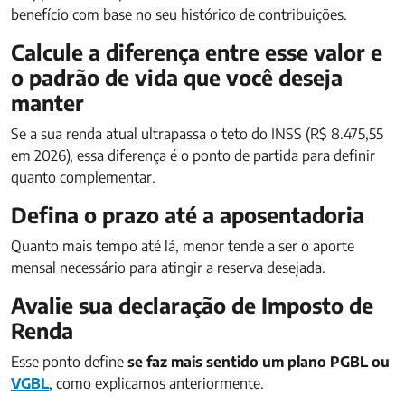
benefício com base no seu histórico de contribuições.
Calcule a diferença entre esse valor e
o padrão de vida que você deseja
manter
Se a sua renda atual ultrapassa o teto do INSS (R$ 8.475,55
em 2026), essa diferença é o ponto de partida para definir
quanto complementar.
Defina o prazo até a aposentadoria
Quanto mais tempo até lá, menor tende a ser o aporte
mensal necessário para atingir a reserva desejada.
Avalie sua declaração de Imposto de
Renda
Esse ponto define
se faz mais sentido um plano PGBL ou
VGBL
, como explicamos anteriormente.