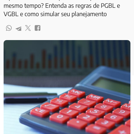
mesmo tempo? Entenda as regras de PGBL e
VGBL e como simular seu planejamento