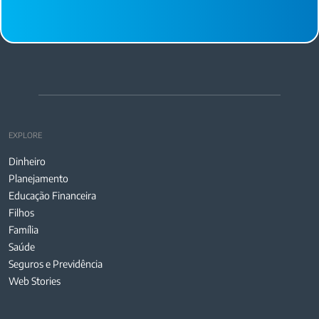
EXPLORE
Dinheiro
Planejamento
Educação Financeira
Filhos
Família
Saúde
Seguros e Previdência
Web Stories