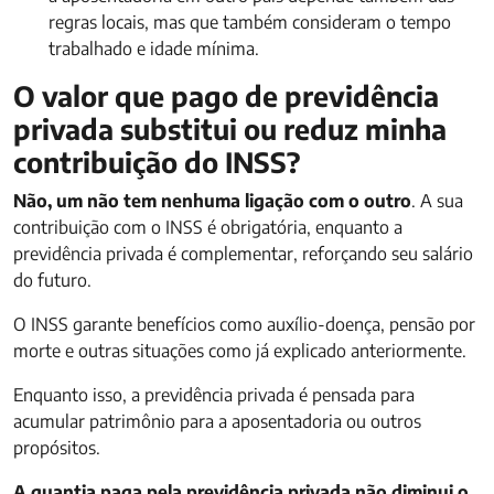
regras locais, mas que também consideram o tempo
trabalhado e idade mínima.
O valor que pago de previdência
privada substitui ou reduz minha
contribuição do INSS?
Não, um não tem nenhuma ligação com o outro
. A sua
contribuição com o INSS é obrigatória, enquanto a
previdência privada é complementar, reforçando seu salário
do futuro.
O INSS garante benefícios como auxílio-doença, pensão por
morte e outras situações como já explicado anteriormente.
Enquanto isso, a previdência privada é pensada para
acumular patrimônio para a aposentadoria ou outros
propósitos.
A quantia paga pela previdência privada não diminui o