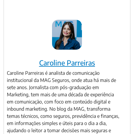
Caroline Parreiras
Caroline Parreiras é analista de comunicação
institucional da MAG Seguros, onde atua há mais de
sete anos. Jornalista com pós-graduação em
Marketing, tem mais de uma década de experiência
em comunicação, com foco em conteúdo digital e
inbound marketing. No blog da MAG, transforma
temas técnicos, como seguros, previdência e finanças,
em informações simples e úteis para o dia a dia,
ajudando o leitor a tomar decisões mais seguras e