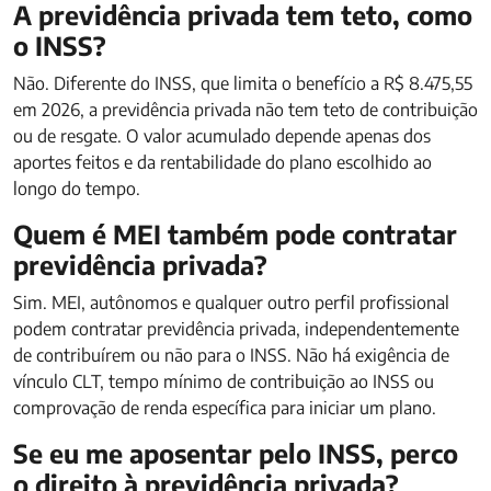
A previdência privada tem teto, como
o INSS?
Não. Diferente do INSS, que limita o benefício a R$ 8.475,55
em 2026, a previdência privada não tem teto de contribuição
ou de resgate. O valor acumulado depende apenas dos
aportes feitos e da rentabilidade do plano escolhido ao
longo do tempo.
Quem é MEI também pode contratar
previdência privada?
Sim. MEI, autônomos e qualquer outro perfil profissional
podem contratar previdência privada, independentemente
de contribuírem ou não para o INSS. Não há exigência de
vínculo CLT, tempo mínimo de contribuição ao INSS ou
comprovação de renda específica para iniciar um plano.
Se eu me aposentar pelo INSS, perco
o direito à previdência privada?