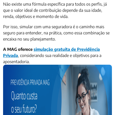
Não existe uma fórmula específica para todos os perfis, já
que o valor ideal de contribuição depende da sua idade,
renda, objetivos e momento de vida.
Por isso, simular com uma seguradora é o caminho mais
seguro para entender, na prática, como essa combinação se
encaixa no seu planejamento.
A MAG oferece
simulação gratuita de Previdência
Privada
, considerando sua realidade e objetivos para a
aposentadoria.