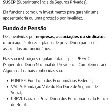
SUSEP
(Superintendência de Seguros Privados).
Ela funciona como um investimento para garantir uma
aposentadoria ou uma proteção por invalidez.
Fundo de Pensão
Desenvolvidas por
empresas, associações ou sindicatos
,
o foco aqui é oferecer planos de previdência para seus
associados ou funcionários.
Elas são instituições regulamentadas pela PREVIC
(Superintendência Nacional de Previdência Complementar).
Algumas das mais conhecidas são:
FUNCEF: Fundação dos Economiários Federais;
VALIA: Fundação Vale do Rio Doce de Seguridade
Social;
PREVI: Caixa de Previdência dos Funcionários do Banco
do Brasil.