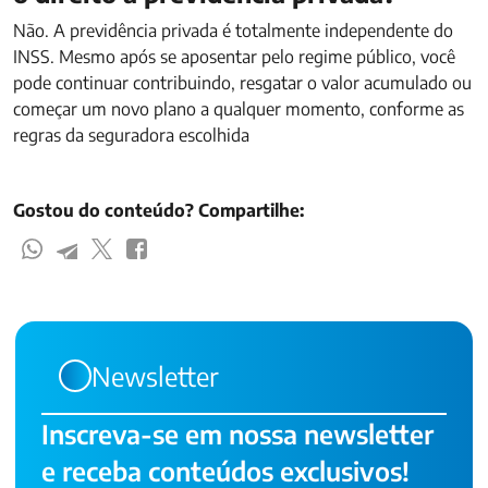
Não. A previdência privada é totalmente independente do
INSS. Mesmo após se aposentar pelo regime público, você
pode continuar contribuindo, resgatar o valor acumulado ou
começar um novo plano a qualquer momento, conforme as
regras da seguradora escolhida
Gostou do conteúdo? Compartilhe:
Newsletter
Inscreva-se em nossa newsletter
e receba conteúdos exclusivos!