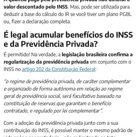
valor descontado pelo INSS
. Mas, pode ser utilizada para
deduzir a base do cálculo do IR se você tiver um plano PGBL
ou, fizer a declaração completa.
É legal acumular benefícios do INSS
e da Previdência Privada?
É permitido! Na verdade, a
legislação brasileira confirma a
regularização da previdência privada
em conjunto com o
INSS no
artigo 202 da Constituição Federal
:
“o regime de previdência privada, de caráter complementar
e organizado de forma autônoma em relação ao regime
geral de previdência social, será facultativo baseado na
constituição de reservas que garantam o benefício
contratado, e regulado por lei complementar”.
Com a adoção da previdência privada junto com a sua
contribuição do INSS, é possível manter o mesmo padrão de