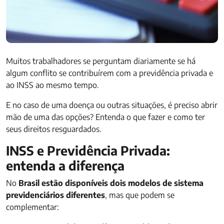
Muitos trabalhadores se perguntam diariamente se há
algum conflito se contribuírem com a previdência privada e
ao INSS ao mesmo tempo.
E no caso de uma doença ou outras situações, é preciso abrir
mão de uma das opções? Entenda o que fazer e como ter
seus direitos resguardados.
INSS e Previdência Privada:
entenda a diferença
No
Brasil estão disponíveis dois modelos de sistema
previdenciários diferentes
, mas que podem se
complementar: