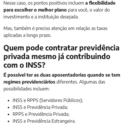
Nesse caso, os pontos positivos incluem
a flexibilidade
para escolher o melhor plano
para você, o valor do
investimento e a instituição desejada.
Mas, também é preciso atenção em relação as taxas
aplicadas a longo prazo.
Quem pode contratar previdência
privada mesmo já contribuindo
com o INSS?
É possível ter as duas aposentadorias quando se tem
regimes previdenciários
diferentes. Algumas das
possibilidades incluem:
INSS e RPPS (Servidores Públicos);
INSS e Previdência Privada;
RPPS e Previdência Privada;
INSS e Previdência Estrangeira.