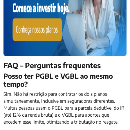
FAQ – Perguntas frequentes
Posso ter PGBL e VGBL ao mesmo
tempo?
Sim. Não há restrição para contratar os dois planos
simultaneamente, inclusive em seguradoras diferentes.
Muitas pessoas usam o PGBL para a parcela dedutível do IR
(até 12% da renda bruta) e o VGBL para aportes que
excedem esse limite, otimizando a tributação no resgate.