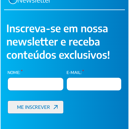
Inscreva-se em nossa
newsletter e receba
conteúdos exclusivos!
*
*
NOME:
E-MAIL: