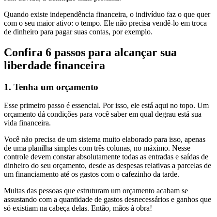
Quando existe independência financeira, o indivíduo faz o que quer
com o seu maior ativo: o tempo. Ele não precisa vendê-lo em troca
de dinheiro para pagar suas contas, por exemplo.
Confira 6 passos para alcançar sua
liberdade financeira
1. Tenha um orçamento
Esse primeiro passo é essencial. Por isso, ele está aqui no topo. Um
orçamento dá condições para você saber em qual degrau está sua
vida financeira.
Você não precisa de um sistema muito elaborado para isso, apenas
de uma planilha simples com três colunas, no máximo. Nesse
controle devem constar absolutamente todas as entradas e saídas de
dinheiro do seu orçamento, desde as despesas relativas a parcelas de
um financiamento até os gastos com o cafezinho da tarde.
Muitas das pessoas que estruturam um orçamento acabam se
assustando com a quantidade de gastos desnecessários e ganhos que
só existiam na cabeça delas. Então, mãos à obra!