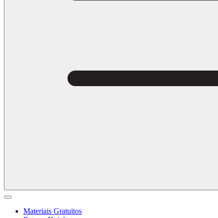
Materiais Gratuitos