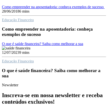
Como empreender na aposentadoria: conheça exemplos de sucesso
28/06/2018
6 mins
Educação Financeira
Como empreender na aposentadoria: conheça
exemplos de sucesso
O que é saúde financeira? Saiba como melhorar a sua
12/07/2023
9 mins
Educação Financeira
O que é saúde financeira? Saiba como melhorar a
sua
Newsletter
Inscreva-se em nossa newsletter e receba
conteúdos exclusivos!