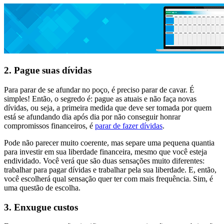
2. Pague suas dívidas
Para parar de se afundar no poço, é preciso parar de cavar. É
simples! Então, o segredo é: pague as atuais e não faça novas
dívidas, ou seja, a primeira medida que deve ser tomada por quem
está se afundando dia após dia por não conseguir honrar
compromissos financeiros, é
parar de fazer dívidas
.
Pode não parecer muito coerente, mas separe uma pequena quantia
para investir em sua liberdade financeira, mesmo que você esteja
endividado. Você verá que são duas sensações muito diferentes:
trabalhar para pagar dívidas e trabalhar pela sua liberdade. E, então,
você escolherá qual sensação quer ter com mais frequência. Sim, é
uma questão de escolha.
3. Enxugue custos