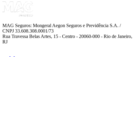
MAG Seguros: Mongeral Aegon Seguros e Previdência S.A. /
CNPJ 33.608.308.0001/73
Rua Travessa Belas Artes, 15 - Centro - 20060-000 - Rio de Janeiro,
RJ