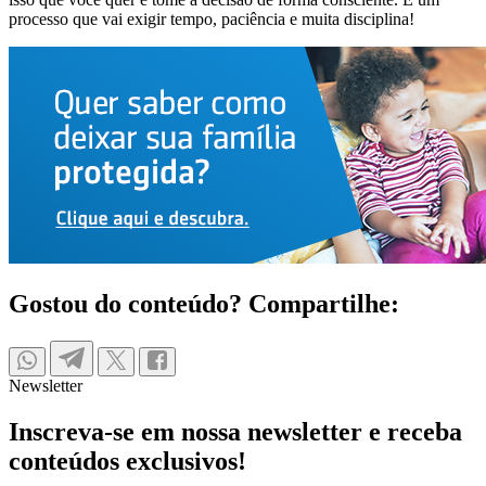
processo que vai exigir tempo, paciência e muita disciplina!
Gostou do conteúdo? Compartilhe:
Newsletter
Inscreva-se em nossa newsletter e receba
conteúdos exclusivos!