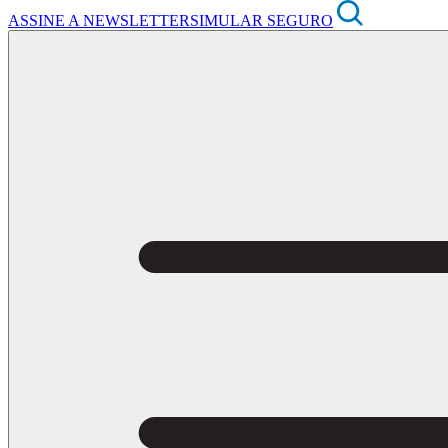
ASSINE A NEWSLETTER
SIMULAR SEGURO