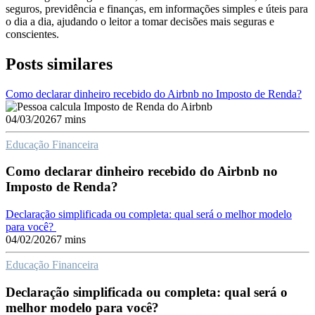
seguros, previdência e finanças, em informações simples e úteis para
o dia a dia, ajudando o leitor a tomar decisões mais seguras e
conscientes.
Posts similares
Como declarar dinheiro recebido do Airbnb no Imposto de Renda?
04/03/2026
7 mins
Educação Financeira
Como declarar dinheiro recebido do Airbnb no
Imposto de Renda?
Declaração simplificada ou completa: qual será o melhor modelo
para você?
04/02/2026
7 mins
Educação Financeira
Declaração simplificada ou completa: qual será o
melhor modelo para você?