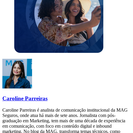
Caroline Parreiras
Caroline Parreiras é analista de comunicação institucional da MAG
Seguros, onde atua há mais de sete anos. Jornalista com pós-
graduação em Marketing, tem mais de uma década de experiência
em comunicação, com foco em conteúdo digital e inbound
marketing. No blog da MAG, transforma temas técnicos, como