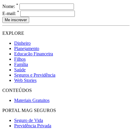
*
Nome:
*
E-mail:
EXPLORE
Dinheiro
Planejamento
Educação Financeira
Filhos
Família
Saúde
Seguros e Previdência
Web Stories
CONTEÚDOS
Materiais Gratuitos
PORTAL MAG SEGUROS
Seguro de Vida
Previdência Privada