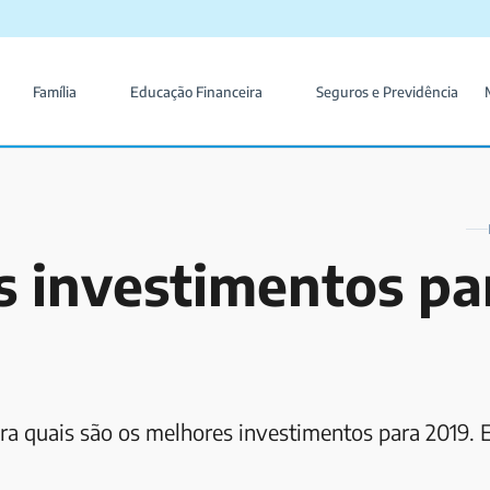
Família
Educação Financeira
Seguros e Previdência
s investimentos pa
ra quais são os melhores investimentos para 2019. 