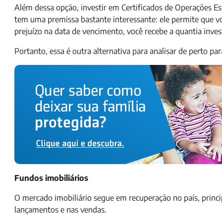
Além dessa opção, investir em Certificados de Operações Es
tem uma premissa bastante interessante: ele permite que v
prejuízo na data de vencimento, você recebe a quantia invest
Portanto, essa é outra alternativa para analisar de perto par
Fundos imobiliários
O mercado imobiliário segue em recuperação no país, princ
lançamentos e nas vendas.