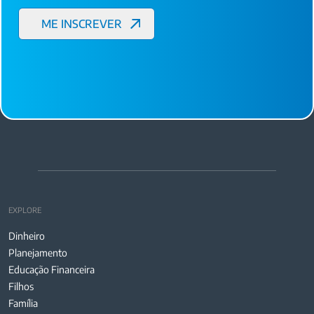
EXPLORE
Dinheiro
Planejamento
Educação Financeira
Filhos
Família