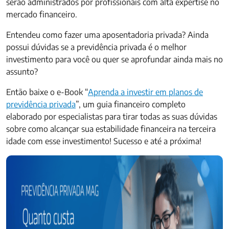
serão administrados por profissionais com alta expertise no
mercado financeiro.
Entendeu como fazer uma aposentadoria privada? Ainda
possui dúvidas se a previdência privada é o melhor
investimento para você ou quer se aprofundar ainda mais no
assunto?
Então baixe o e-Book “
Aprenda a investir em planos de
previdência privada
”, um guia financeiro completo
elaborado por especialistas para tirar todas as suas dúvidas
sobre como alcançar sua estabilidade financeira na terceira
idade com esse investimento! Sucesso e até a próxima!