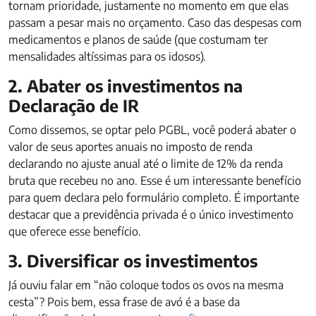
tornam prioridade, justamente no momento em que elas
passam a pesar mais no orçamento. Caso das despesas com
medicamentos e planos de saúde (que costumam ter
mensalidades altíssimas para os idosos).
2. Abater os investimentos na
Declaração de IR
Como dissemos, se optar pelo PGBL, você poderá abater o
valor de seus aportes anuais no imposto de renda
declarando no ajuste anual até o limite de 12% da renda
bruta que recebeu no ano. Esse é um interessante benefício
para quem declara pelo formulário completo. É importante
destacar que a previdência privada é o único investimento
que oferece esse benefício.
3. Diversificar os investimentos
Já ouviu falar em “não coloque todos os ovos na mesma
cesta”? Pois bem, essa frase de avó é a base da