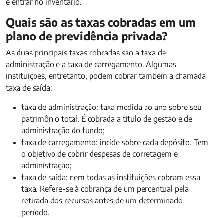
e entrar no inventário.
Quais são as taxas cobradas em um
plano de previdência privada?
As duas principais taxas cobradas são a taxa de
administração e a taxa de carregamento. Algumas
instituições, entretanto, podem cobrar também a chamada
taxa de saída:
taxa de administração: taxa medida ao ano sobre seu
patrimônio total. É cobrada a título de gestão e de
administração do fundo;
taxa de carregamento: incide sobre cada depósito. Tem
o objetivo de cobrir despesas de corretagem e
administração;
taxa de saída: nem todas as instituições cobram essa
taxa. Refere-se à cobrança de um percentual pela
retirada dos recursos antes de um determinado
período.