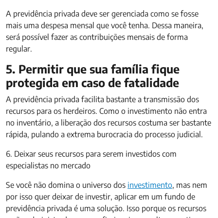
A previdência privada deve ser gerenciada como se fosse
mais uma despesa mensal que você tenha. Dessa maneira,
será possível fazer as contribuições mensais de forma
regular.
5. Permitir que sua família fique
protegida em caso de fatalidade
A previdência privada facilita bastante a transmissão dos
recursos para os herdeiros. Como o investimento não entra
no inventário, a liberação dos recursos costuma ser bastante
rápida, pulando a extrema burocracia do processo judicial.
6. Deixar seus recursos para serem investidos com
especialistas no mercado
Se você não domina o universo dos
investimento
, mas nem
por isso quer deixar de investir, aplicar em um fundo de
previdência privada é uma solução. Isso porque os recursos