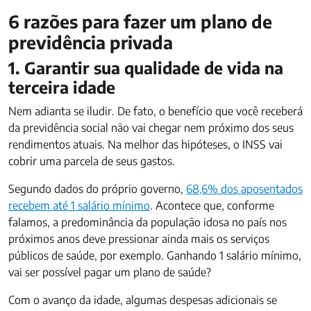
6 razões para fazer um plano de
previdência privada
1. Garantir sua qualidade de vida na
terceira idade
Nem adianta se iludir. De fato, o benefício que você receberá
da previdência social não vai chegar nem próximo dos seus
rendimentos atuais. Na melhor das hipóteses, o INSS vai
cobrir uma parcela de seus gastos.
Segundo dados do próprio governo,
68,6% dos aposentados
recebem até 1 salário mínimo
. Acontece que, conforme
falamos, a predominância da população idosa no país nos
próximos anos deve pressionar ainda mais os serviços
públicos de saúde, por exemplo. Ganhando 1 salário mínimo,
vai ser possível pagar um plano de saúde?
Com o avanço da idade, algumas despesas adicionais se