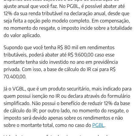
ajuste anual que você faz. No PGBL, é possível abater até
12% da sua renda tributável na declaração anual, desde que
seja feita a opção pelo modelo completo. Em compensação,
no momento do resgate, o imposto incide sobre a totalidade
do valor aplicado.
Supondo que você tenha R$ 80 mil em rendimentos
tributáveis, poderá abater até R$ 9.600,00 caso esse
montante tenha sido investido no ano em previdência
privada. Com isso, a base de cálculo do IR cai para R$
70.400,00.
Já o VGBL, que é um produto securitário, mais indicado para
quem possui isenção no IR ou declara através do formulário
simplificado. Não possui o benefício de reduzir 12% da base
de cálculo do IR; por outro lado, no momento do resgate, o
imposto será devido apenas sobre os rendimentos e não
sobre o montante total, como no caso do
PGBL
.