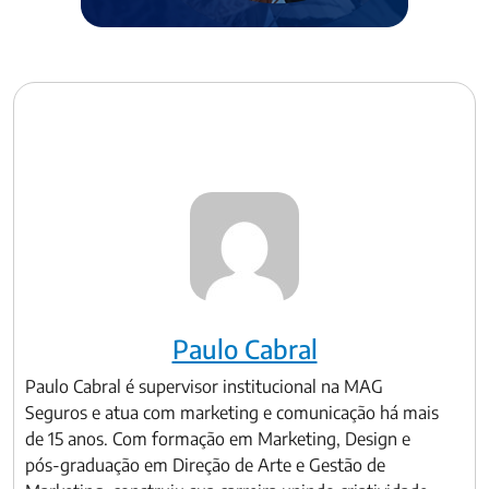
Paulo Cabral
Paulo Cabral é supervisor institucional na MAG
Seguros e atua com marketing e comunicação há mais
de 15 anos. Com formação em Marketing, Design e
pós-graduação em Direção de Arte e Gestão de