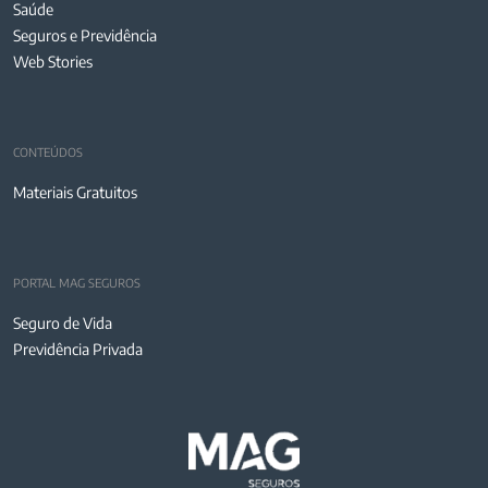
Saúde
Seguros e Previdência
Web Stories
CONTEÚDOS
Materiais Gratuitos
PORTAL MAG SEGUROS
Seguro de Vida
Previdência Privada