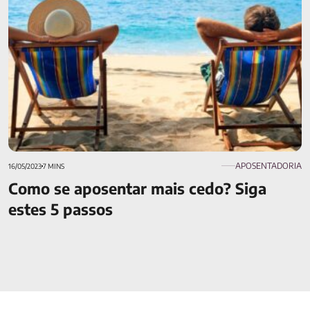
APOSENTADORIA
16/05/2023
7 MINS
Como se aposentar mais cedo? Siga
estes 5 passos