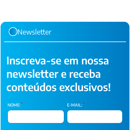
Newsletter
Inscreva-se em nossa
newsletter e receba
conteúdos exclusivos!
*
*
NOME:
E-MAIL: