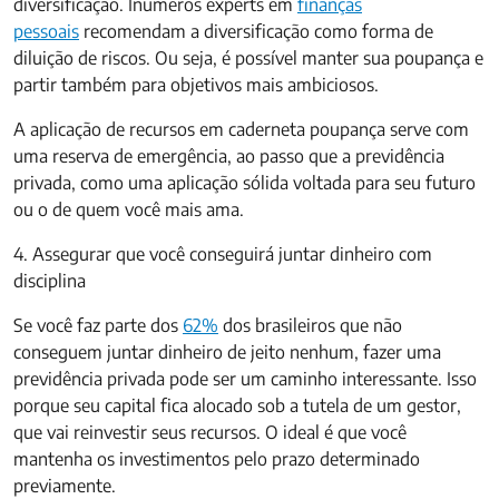
diversificação. Inúmeros experts em
finanças
pessoais
recomendam a diversificação como forma de
diluição de riscos. Ou seja, é possível manter sua poupança e
partir também para objetivos mais ambiciosos.
A aplicação de recursos em caderneta poupança serve com
uma reserva de emergência, ao passo que a previdência
privada, como uma aplicação sólida voltada para seu futuro
ou o de quem você mais ama.
4. Assegurar que você conseguirá juntar dinheiro com
disciplina
Se você faz parte dos
62%
dos brasileiros que não
conseguem juntar dinheiro de jeito nenhum, fazer uma
previdência privada pode ser um caminho interessante. Isso
porque seu capital fica alocado sob a tutela de um gestor,
que vai reinvestir seus recursos. O ideal é que você
mantenha os investimentos pelo prazo determinado
previamente.