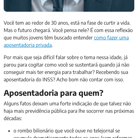
Você tem ao redor de 30 anos, está na fase de curtir a vida.
Mas o futuro chegará. Você pensa nele? É com essa reflexão
que muitos jovens têm buscado entender
como fazer uma
aposentadoria privada
.
Por mais que seja difícil falar sobre o tema nessa idade, já
parou para cogitar como você se sustentará quando já não
conseguir mais ter energia para trabalhar? Recebendo sua
aposentadoria do INSS? Acho bom não contar com isso.
Aposentadoria para quem?
Alguns fatos deixam uma forte indicação de que talvez não
haja mais previdência pública para lhe socorrer nas próximas
décadas:
o rombo bilionário que você ouve no telejornal se