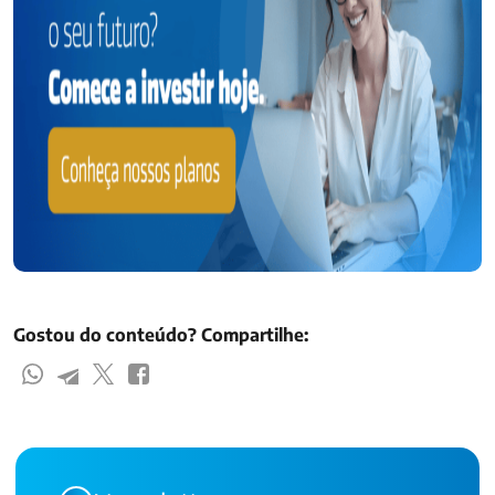
Gostou do conteúdo? Compartilhe: