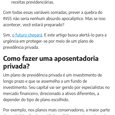
receitas previdenciárias.
Com todas essas variáveis somadas, prever a quebra do
INSS não seria nenhum absurdo apocalíptico. Mas se isso
acontecer, você estará preparado?
Sim,
o futuro chegará
. E este artigo busca alertá-lo para a
urgência em proteger-se por meio de um plano de
previdência privada.
Como fazer uma aposentadoria
privada?
Um plano de previdência privada é um investimento de
longo prazo e que se assemelha a um fundo de
investimento. Seu capital vai ser gerido por especialistas no
mercado financeiro, direcionado a ativos diferentes, a
depender do tipo de plano escolhido.
Por exemplo, nos planos mais conservadores, a maior parte