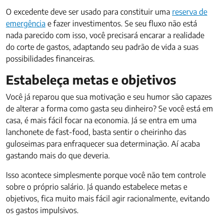
O excedente deve ser usado para constituir uma
reserva de
emergência
e fazer investimentos. Se seu fluxo não está
nada parecido com isso, você precisará encarar a realidade
do corte de gastos, adaptando seu padrão de vida a suas
possibilidades financeiras.
Estabeleça metas e objetivos
Você já reparou que sua motivação e seu humor são capazes
de alterar a forma como gasta seu dinheiro? Se você está em
casa, é mais fácil focar na economia. Já se entra em uma
lanchonete de fast-food, basta sentir o cheirinho das
guloseimas para enfraquecer sua determinação. Aí acaba
gastando mais do que deveria.
Isso acontece simplesmente porque você não tem controle
sobre o próprio salário. Já quando estabelece metas e
objetivos, fica muito mais fácil agir racionalmente, evitando
os gastos impulsivos.