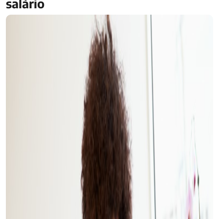
salário