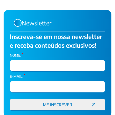
Newsletter
Inscreva-se em nossa newsletter
e receba conteúdos exclusivos!
*
NOME:
*
E-MAIL: