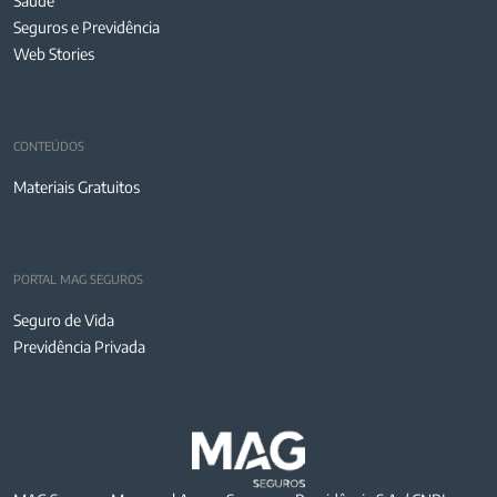
Saúde
Seguros e Previdência
Web Stories
CONTEÚDOS
Materiais Gratuitos
PORTAL MAG SEGUROS
Seguro de Vida
Previdência Privada