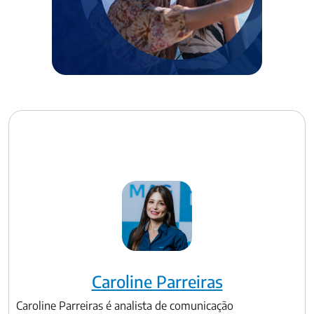
Caroline Parreiras
Caroline Parreiras é analista de comunicação