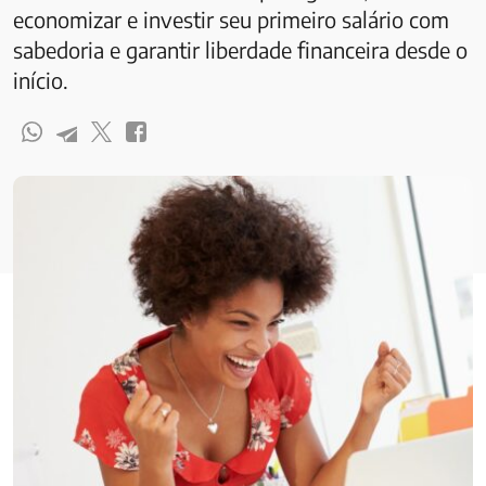
economizar e investir seu primeiro salário com
sabedoria e garantir liberdade financeira desde o
início.