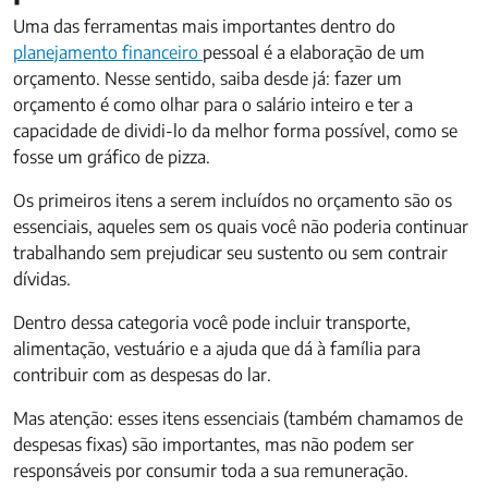
Uma das ferramentas mais importantes dentro do
planejamento financeiro
pessoal é a elaboração de um
orçamento. Nesse sentido, saiba desde já: fazer um
orçamento é como olhar para o salário inteiro e ter a
capacidade de dividi-lo da melhor forma possível, como se
fosse um gráfico de pizza.
Os primeiros itens a serem incluídos no orçamento são os
essenciais, aqueles sem os quais você não poderia continuar
trabalhando sem prejudicar seu sustento ou sem contrair
dívidas.
Dentro dessa categoria você pode incluir transporte,
alimentação, vestuário e a ajuda que dá à família para
contribuir com as despesas do lar.
Mas atenção: esses itens essenciais (também chamamos de
despesas fixas) são importantes, mas não podem ser
responsáveis por consumir toda a sua remuneração.