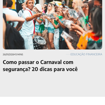
EDUCAÇÃO FINANCEIRA
26/01/2026
13 MINS
Como passar o Carnaval com
segurança? 20 dicas para você