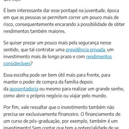
É bem interessante dar esse pontapé na juventude, época
em que as pessoas se permitem correr um pouco mais de
risco, consequentemente encarando a possibilidade de obter
rendimentos também maiores.
Se quiser prezar um pouco mais pela segurança nesse
sentido, que tal contratar uma
previdência privada
, um
investimento mais de longo prazo e com
rendimentos
consideráveis
?
Essa escolha pode ser bem útil mais para frente, para
manter o poder de compra da família depois
da
aposentadoria
ou mesmo para realizar um grande sonho,
como abrir o próprio negócio ou viajar pelo mundo.
Por fim, vale ressaltar que o investimento também não
precisa ser exclusivamente financeiro. O financiamento de
um curso de pós-graduação, por exemplo, também é um
investimento! Sem contar que tem a potencialidade de se