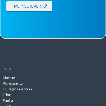
EXPLORE
Dinheiro
Planejamento
Educação Financeira
Filhos
Família