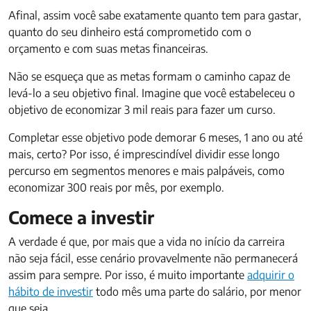
Afinal, assim você sabe exatamente quanto tem para gastar,
quanto do seu dinheiro está comprometido com o
orçamento e com suas metas financeiras.
Não se esqueça que as metas formam o caminho capaz de
levá-lo a seu objetivo final. Imagine que você estabeleceu o
objetivo de economizar 3 mil reais para fazer um curso.
Completar esse objetivo pode demorar 6 meses, 1 ano ou até
mais, certo? Por isso, é imprescindível dividir esse longo
percurso em segmentos menores e mais palpáveis, como
economizar 300 reais por mês, por exemplo.
Comece a investir
A verdade é que, por mais que a vida no início da carreira
não seja fácil, esse cenário provavelmente não permanecerá
assim para sempre. Por isso, é muito importante
adquirir o
hábito de investir
todo mês uma parte do salário, por menor
que seja.