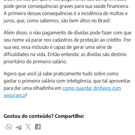
pode gerar consequências graves para sua saúde financeira.
A primeira dessas consequências é a incidência de multas e
juros, que, como sabemos, são bem altos no Brasil.
Além disso, o não pagamento de dívidas pode fazer com que
seu nome vá parar nos cadastros de proteção ao crédito. Por
sua vez, essa inclusão é capaz de gerar uma série de
dificuldades na vida. Então entenda: as dívidas são destino
prioritário do primeiro salário.
Agora que você já sabe praticamente tudo sobre como
gastar o primeiro salário com inteligência, que tal aproveitar
para dar uma olhadinha em
como guardar dinheiro com
segurança
?
Gostou do conteúdo? Compartilhe: