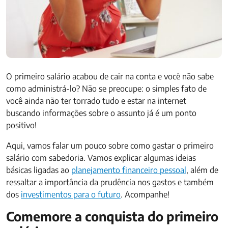
O primeiro salário acabou de cair na conta e você não sabe
como administrá-lo? Não se preocupe: o simples fato de
você ainda não ter torrado tudo e estar na internet
buscando informações sobre o assunto já é um ponto
positivo!
Aqui, vamos falar um pouco sobre como gastar o primeiro
salário com sabedoria. Vamos explicar algumas ideias
básicas ligadas ao
planejamento financeiro pessoal
, além de
ressaltar a importância da prudência nos gastos e também
dos
investimentos para o futuro
. Acompanhe!
Comemore a conquista do primeiro