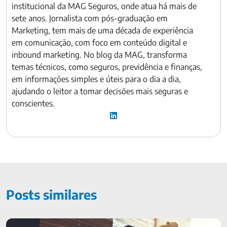
institucional da MAG Seguros, onde atua há mais de
sete anos. Jornalista com pós-graduação em
Marketing, tem mais de uma década de experiência
em comunicação, com foco em conteúdo digital e
inbound marketing. No blog da MAG, transforma
temas técnicos, como seguros, previdência e finanças,
em informações simples e úteis para o dia a dia,
ajudando o leitor a tomar decisões mais seguras e
conscientes.
Posts similares
Investimentos dos ricos: onde eles aplicam dinheiro?