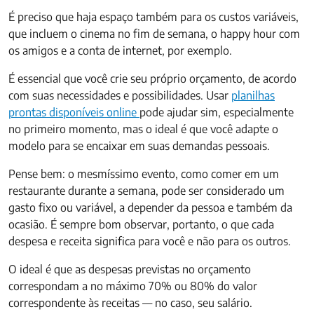
É preciso que haja espaço também para os custos variáveis,
que incluem o cinema no fim de semana, o happy hour com
os amigos e a conta de internet, por exemplo.
É essencial que você crie seu próprio orçamento, de acordo
com suas necessidades e possibilidades. Usar
planilhas
prontas disponíveis online
pode ajudar sim, especialmente
no primeiro momento, mas o ideal é que você adapte o
modelo para se encaixar em suas demandas pessoais.
Pense bem: o mesmíssimo evento, como comer em um
restaurante durante a semana, pode ser considerado um
gasto fixo ou variável, a depender da pessoa e também da
ocasião. É sempre bom observar, portanto, o que cada
despesa e receita significa para você e não para os outros.
O ideal é que as despesas previstas no orçamento
correspondam a no máximo 70% ou 80% do valor
correspondente às receitas — no caso, seu salário.