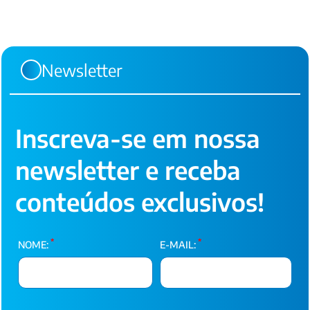
Newsletter
Inscreva-se em nossa
newsletter e receba
conteúdos exclusivos!
*
*
NOME:
E-MAIL: