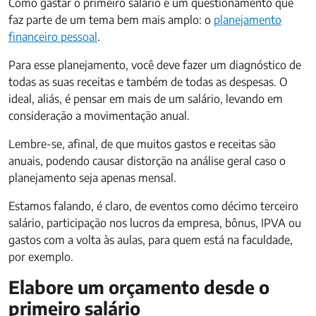
Como gastar o primeiro salário é um questionamento que
faz parte de um tema bem mais amplo: o
planejamento
financeiro pessoal
.
Para esse planejamento, você deve fazer um diagnóstico de
todas as suas receitas e também de todas as despesas. O
ideal, aliás, é pensar em mais de um salário, levando em
consideração a movimentação anual.
Lembre-se, afinal, de que muitos gastos e receitas são
anuais, podendo causar distorção na análise geral caso o
planejamento seja apenas mensal.
Estamos falando, é claro, de eventos como décimo terceiro
salário, participação nos lucros da empresa, bônus, IPVA ou
gastos com a volta às aulas, para quem está na faculdade,
por exemplo.
Elabore um orçamento desde o
primeiro salário