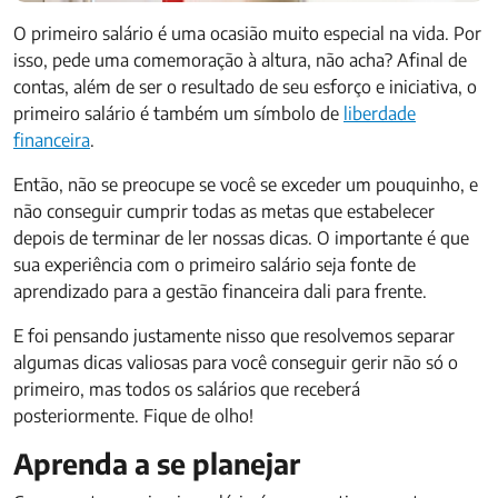
O primeiro salário é uma ocasião muito especial na vida. Por
isso, pede uma comemoração à altura, não acha? Afinal de
contas, além de ser o resultado de seu esforço e iniciativa, o
primeiro salário é também um símbolo de
liberdade
financeira
.
Então, não se preocupe se você se exceder um pouquinho, e
não conseguir cumprir todas as metas que estabelecer
depois de terminar de ler nossas dicas. O importante é que
sua experiência com o primeiro salário seja fonte de
aprendizado para a gestão financeira dali para frente.
E foi pensando justamente nisso que resolvemos separar
algumas dicas valiosas para você conseguir gerir não só o
primeiro, mas todos os salários que receberá
posteriormente. Fique de olho!
Aprenda a se planejar