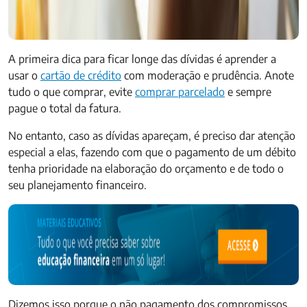
A primeira dica para ficar longe das dívidas é aprender a
usar o
cartão de crédito
com moderação e prudência. Anote
tudo o que comprar, evite
comprar parcelado
e sempre
pague o total da fatura.
No entanto, caso as dívidas apareçam, é preciso dar atenção
especial a elas, fazendo com que o pagamento de um débito
tenha prioridade na elaboração do orçamento e de todo o
seu planejamento financeiro.
Dizemos isso porque o não pagamento dos compromissos