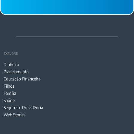
EXPLORE
Dinheiro
Planejamento
Educação Financeira
Filhos
Família
Saúde
Seguros e Previdência
Web Stories