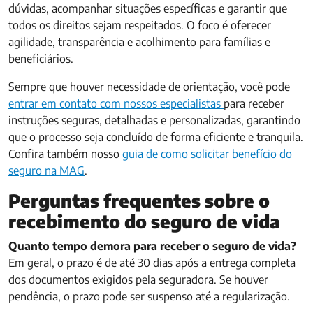
dúvidas, acompanhar situações específicas e garantir que
todos os direitos sejam respeitados. O foco é oferecer
agilidade, transparência e acolhimento para famílias e
beneficiários.
Sempre que houver necessidade de orientação, você pode
entrar em contato com nossos especialistas
para receber
instruções seguras, detalhadas e personalizadas, garantindo
que o processo seja concluído de forma eficiente e tranquila.
Confira também nosso
guia de como solicitar benefício do
seguro na MAG
.
Perguntas frequentes sobre o
recebimento do seguro de vida
Quanto tempo demora para receber o seguro de vida?
Em geral, o prazo é de até 30 dias após a entrega completa
dos documentos exigidos pela seguradora. Se houver
pendência, o prazo pode ser suspenso até a regularização.