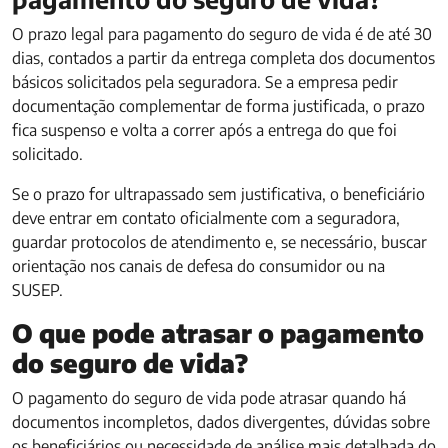
O prazo legal para pagamento do seguro de vida é de até 30
dias, contados a partir da entrega completa dos documentos
básicos solicitados pela seguradora. Se a empresa pedir
documentação complementar de forma justificada, o prazo
fica suspenso e volta a correr após a entrega do que foi
solicitado.
Se o prazo for ultrapassado sem justificativa, o beneficiário
deve entrar em contato oficialmente com a seguradora,
guardar protocolos de atendimento e, se necessário, buscar
orientação nos canais de defesa do consumidor ou na
SUSEP.
O que pode atrasar o pagamento
do seguro de vida?
O pagamento do seguro de vida pode atrasar quando há
documentos incompletos, dados divergentes, dúvidas sobre
os beneficiários ou necessidade de análise mais detalhada do