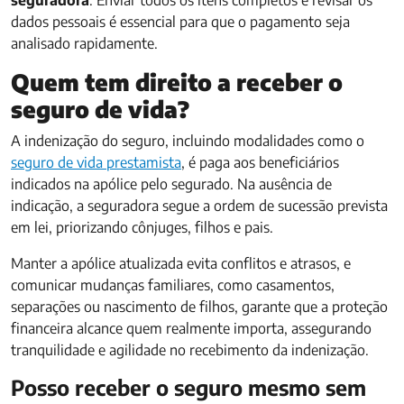
seguradora
. Enviar todos os itens completos e revisar os
dados pessoais é essencial para que o pagamento seja
analisado rapidamente.
Quem tem direito a receber o
seguro de vida?
A indenização do seguro, incluindo modalidades como o
seguro de vida prestamista
, é paga aos beneficiários
indicados na apólice pelo segurado. Na ausência de
indicação, a seguradora segue a ordem de sucessão prevista
em lei, priorizando cônjuges, filhos e pais.
Manter a apólice atualizada evita conflitos e atrasos, e
comunicar mudanças familiares, como casamentos,
separações ou nascimento de filhos, garante que a proteção
financeira alcance quem realmente importa, assegurando
tranquilidade e agilidade no recebimento da indenização.
Posso receber o seguro mesmo sem