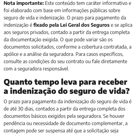
Nota importante:
Este conteúdo tem caráter informativo e
foi elaborado com base em informações públicas sobre
seguro de vida e indenização. O prazo para pagamento da
indenização é
fixado pela Lei Geral dos Seguros
e se aplica
aos seguros privados, contado a partir da entrega completa
da documentação exigida. O que pode variar são os
documentos solicitados, conforme a cobertura contratada, a
apólice e a análise da seguradora. Para casos específicos,
consulte as condições do seu contrato ou fale diretamente
com a seguradora responsável.
Quanto tempo leva para receber
a indenização do seguro de vida?
O prazo para pagamento da indenização do seguro de vida é
de até 30 dias, contados a partir da entrega completa dos
documentos básicos exigidos pela seguradora. Se houver
pendência ou necessidade de documento complementar, a
contagem pode ser suspensa até que a solicitação seja