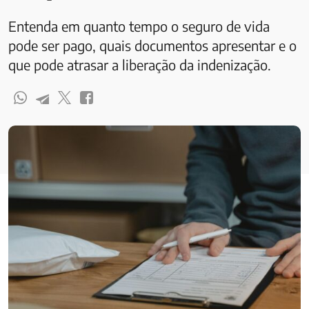
Entenda em quanto tempo o seguro de vida
pode ser pago, quais documentos apresentar e o
que pode atrasar a liberação da indenização.