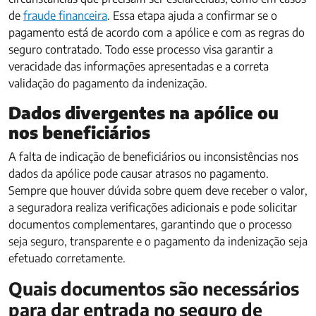
de
fraude financeira
. Essa etapa ajuda a confirmar se o
pagamento está de acordo com a apólice e com as regras do
seguro contratado. Todo esse processo visa garantir a
veracidade das informações apresentadas e a correta
validação do pagamento da indenização
.
Dados divergentes na apólice ou
nos beneficiários
A falta de indicação de beneficiários ou inconsistências nos
dados da apólice pode causar atrasos no pagamento.
Sempre que houver dúvida sobre quem deve receber o valor,
a seguradora realiza verificações adicionais e pode solicitar
documentos complementares, garantindo que o processo
seja seguro, transparente e o pagamento da indenização seja
efetuado corretamente.
Quais documentos são necessários
para dar entrada no seguro de