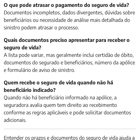
O que pode atrasar o pagamento do seguro de vida?
Documentos incompletos, dados divergentes, dúvidas sobre
beneficiários ou necessidade de análise mais detalhada do
sinistro podem atrasar o processo.
Quais documentos preciso apresentar para receber o
seguro de vida?
A lista pode variar, mas geralmente inclui certidão de óbito,
documentos do segurado e beneficiários, número da apólice
e formulário de aviso de sinistro.
Quem recebe o seguro de vida quando não há
beneficiário indicado?
Quando não há beneficiário informado na apólice, a
seguradora avalia quem tem direito ao recebimento
conforme as regras aplicáveis e pode solicitar documentos
adicionais.
Entender os prazos e documentos do seguro de vida ajuda a