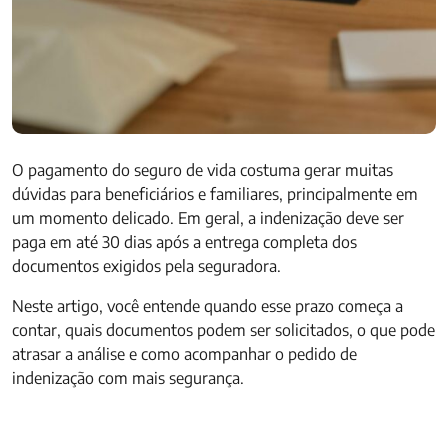
O pagamento do seguro de vida costuma gerar muitas
dúvidas para beneficiários e familiares, principalmente em
um momento delicado. Em geral, a indenização deve ser
paga em até 30 dias após a entrega completa dos
documentos exigidos pela seguradora.
Neste artigo, você entende quando esse prazo começa a
contar, quais documentos podem ser solicitados, o que pode
atrasar a análise e como acompanhar o pedido de
indenização com mais segurança.