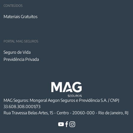
CONTEÚDOS
Materiais Gratuitos
PORTAL MAG SEGUROS
Seguro de Vida
Previdência Privada
MAG Seguros: Mongeral Aegon Seguros e Previdência S.A. / CNPJ
33.608.308.0001/73
Rua Travessa Belas Artes, 15 - Centro - 20060-000 - Rio de Janeiro, RJ