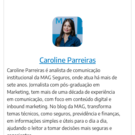
Caroline Parreiras
Caroline Parreiras é analista de comunicação
institucional da MAG Seguros, onde atua há mais de
sete anos. Jornalista com pós-graduação em
Marketing, tem mais de uma década de experiência
em comunicação, com foco em conteúdo digital e
inbound marketing. No blog da MAG, transforma
temas técnicos, como seguros, previdência e finanças,
em informações simples e úteis para o dia a dia,
ajudando o leitor a tomar decisões mais seguras e