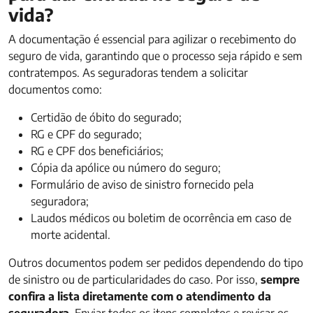
vida?
A documentação é essencial para agilizar o recebimento do
seguro de vida, garantindo que o processo seja rápido e sem
contratempos. As seguradoras tendem a solicitar
documentos como:
Certidão de óbito do segurado;
RG e CPF do segurado;
RG e CPF dos beneficiários;
Cópia da apólice ou número do seguro;
Formulário de aviso de sinistro fornecido pela
seguradora;
Laudos médicos ou boletim de ocorrência em caso de
morte acidental.
Outros documentos podem ser pedidos dependendo do tipo
de sinistro ou de particularidades do caso. Por isso,
sempre
confira a lista diretamente com o atendimento da