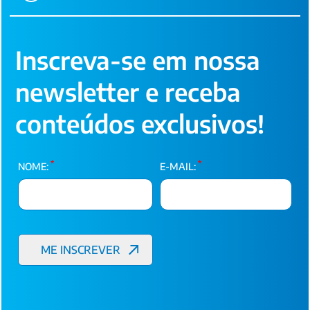
Inscreva-se em nossa
newsletter e receba
conteúdos exclusivos!
*
*
NOME:
E-MAIL: