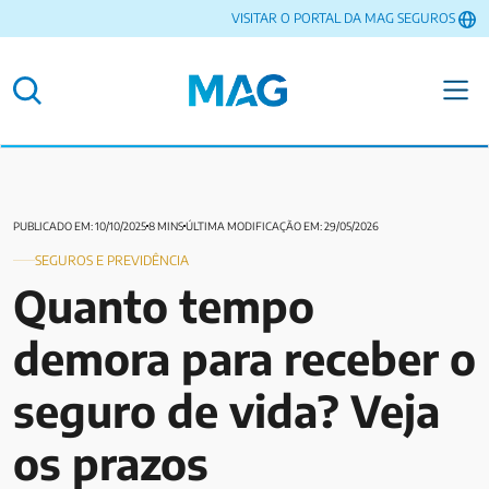
VISITAR O PORTAL DA MAG SEGUROS
PUBLICADO EM: 10/10/2025
8 MINS
ÚLTIMA MODIFICAÇÃO EM: 29/05/2026
SEGUROS E PREVIDÊNCIA
Quanto tempo
demora para receber o
seguro de vida? Veja
os prazos