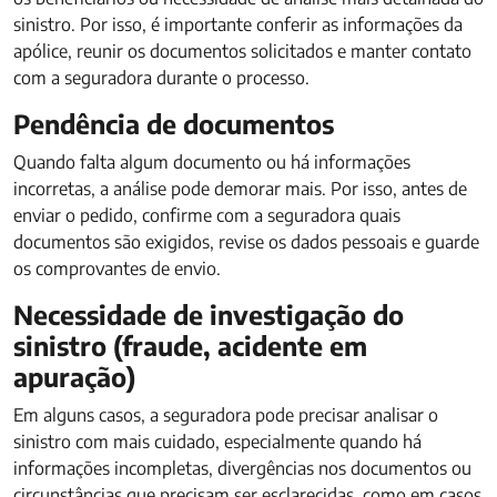
sinistro. Por isso, é importante conferir as informações da
apólice, reunir os documentos solicitados e manter contato
com a seguradora durante o processo.
Pendência de documentos
Quando falta algum documento ou há informações
incorretas, a análise pode demorar mais. Por isso, antes de
enviar o pedido, confirme com a seguradora quais
documentos são exigidos, revise os dados pessoais e guarde
os comprovantes de envio.
Necessidade de investigação do
sinistro (fraude, acidente em
apuração)
Em alguns casos, a seguradora pode precisar analisar o
sinistro com mais cuidado, especialmente quando há
informações incompletas, divergências nos documentos ou
circunstâncias que precisam ser esclarecidas, como em casos