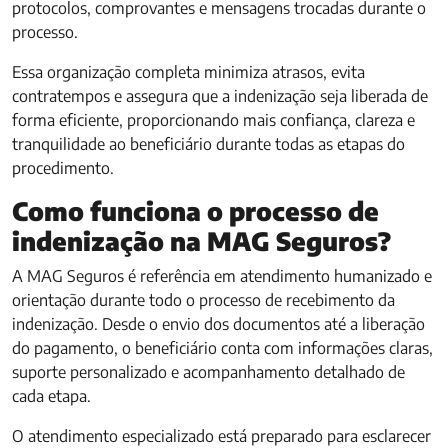
protocolos, comprovantes e mensagens trocadas durante o
processo
.
Essa organização completa minimiza atrasos, evita
contratempos e assegura que a indenização seja liberada de
forma eficiente, proporcionando mais confiança, clareza e
tranquilidade ao beneficiário durante todas as etapas do
procedimento.
Como funciona o processo de
indenização na MAG Seguros?
A MAG Seguros é referência em atendimento humanizado e
orientação durante todo o processo de recebimento da
indenização. Desde o envio dos documentos até a liberação
do pagamento, o beneficiário conta com informações claras,
suporte personalizado e acompanhamento detalhado de
cada etapa.
O atendimento especializado está preparado para esclarecer