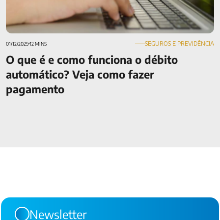
SEGUROS E PREVIDÊNCIA
01/12/2025
12 MINS
O que é e como funciona o débito
automático? Veja como fazer
pagamento
Newsletter