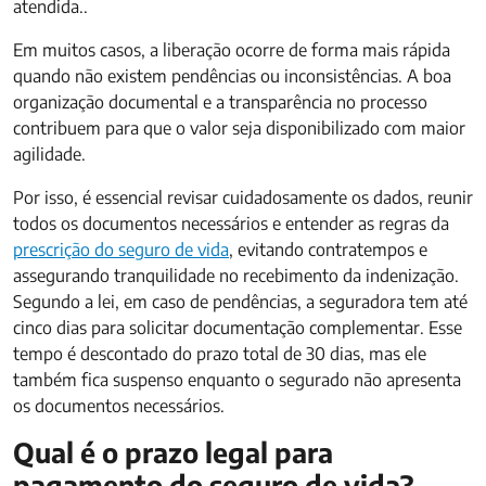
atendida.
.
Em muitos casos, a liberação ocorre de forma mais rápida
quando não existem pendências ou inconsistências. A boa
organização documental e a transparência no processo
contribuem para que o valor seja disponibilizado com maior
agilidade.
Por isso, é essencial revisar cuidadosamente os dados, reunir
todos os documentos necessários e entender as regras da
prescrição do seguro de vida
, evitando contratempos e
assegurando tranquilidade no recebimento da indenização.
Segundo a lei, em caso de pendências, a seguradora tem até
cinco dias para solicitar documentação complementar. Esse
tempo é descontado do prazo total de 30 dias, mas ele
também fica suspenso enquanto o segurado não apresenta
os documentos necessários.
Qual é o prazo legal para
pagamento do seguro de vida?