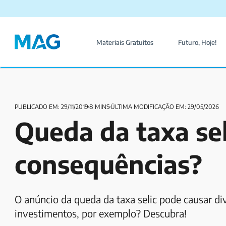
Materiais Gratuitos
Futuro, Hoje!
PUBLICADO EM: 29/11/2019
8 MINS
ÚLTIMA MODIFICAÇÃO EM: 29/05/2026
Queda da taxa sel
consequências?
O anúncio da queda da taxa selic pode causar di
investimentos, por exemplo? Descubra!