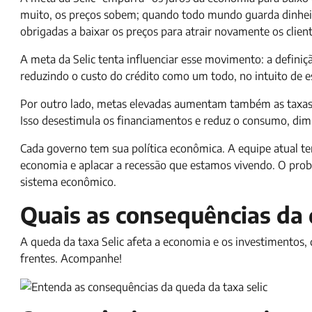
muito, os preços sobem; quando todo mundo guarda dinhei
obrigadas a baixar os preços para atrair novamente os client
A meta da Selic tenta influenciar esse movimento: a defini
reduzindo o custo do crédito como um todo, no intuito de e
Por outro lado, metas elevadas aumentam também as taxas p
Isso desestimula os financiamentos e reduz o consumo, dimi
Cada governo tem sua política econômica. A equipe atual te
economia e aplacar a recessão que estamos vivendo. O probl
sistema econômico.
Quais as consequências da 
A queda da taxa Selic afeta a economia e os investimentos,
frentes. Acompanhe!