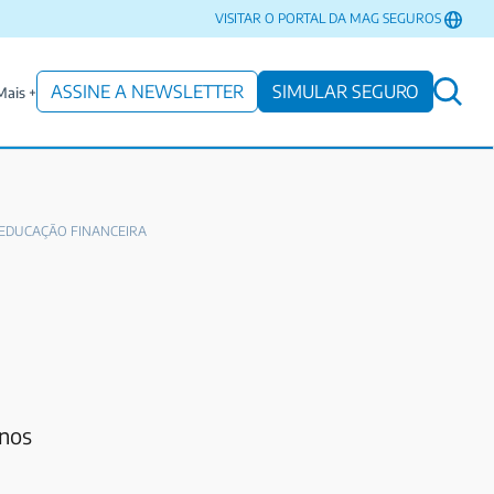
VISITAR O PORTAL DA MAG SEGUROS
ASSINE A NEWSLETTER
SIMULAR SEGURO
Mais +
EDUCAÇÃO FINANCEIRA
 nos