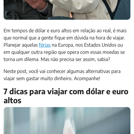
Em tempos de dólar e euro altos em relação ao real, é mais
que normal que a gente fique em dúvida na hora de viajar.
Planejar aquelas
férias
na Europa, nos Estados Unidos ou
em qualquer outra região que opera com essas moedas se
torna um dilema. Mas não precisa ser assim, sabia?
Neste post, você vai conhecer algumas alternativas para
viajar sem gastar muito dinheiro. Acompanhe!
7 dicas para viajar com dólar e euro
altos