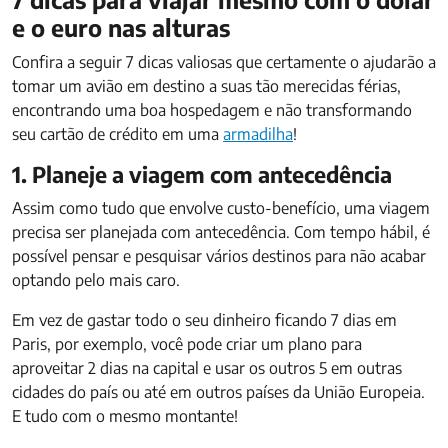
e o euro nas alturas
Confira a seguir 7 dicas valiosas que certamente o ajudarão a
tomar um avião em destino a suas tão merecidas férias,
encontrando uma boa hospedagem e não transformando
seu cartão de crédito em uma
armadilha
!
1. Planeje a viagem com antecedência
Assim como tudo que envolve custo-benefício, uma viagem
precisa ser planejada com antecedência. Com tempo hábil, é
possível pensar e pesquisar vários destinos para não acabar
optando pelo mais caro.
Em vez de gastar todo o seu dinheiro ficando 7 dias em
Paris, por exemplo, você pode criar um plano para
aproveitar 2 dias na capital e usar os outros 5 em outras
cidades do país ou até em outros países da União Europeia.
E tudo com o mesmo montante!