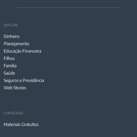
EXPLORE
Dinheiro
Planejamento
Educação Financeira
Filhos
Família
Saúde
Seguros e Previdência
Web Stories
CONTEÚDOS
Materiais Gratuitos