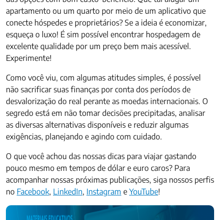
apartamento ou um quarto por meio de um aplicativo que
conecte hóspedes e proprietários? Se a ideia é economizar,
esqueça o luxo! É sim possível encontrar hospedagem de
excelente qualidade por um preço bem mais acessível.
Experimente!
Como você viu, com algumas atitudes simples, é possível
não sacrificar suas finanças por conta dos períodos de
desvalorização do real perante as moedas internacionais. O
segredo está em não tomar decisões precipitadas, analisar
as diversas alternativas disponíveis e reduzir algumas
exigências, planejando e agindo com cuidado.
O que você achou das nossas dicas para viajar gastando
pouco mesmo em tempos de dólar e euro caros? Para
acompanhar nossas próximas publicações, siga nossos perfis
no
Facebook
,
LinkedIn
,
Instagram
e
YouTube
!