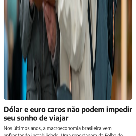
Dólar e euro caros não podem impedir
seu sonho de viajar
Nos últimos anos, a macroeconomia brasileira vem
enfrentando instabilidade. Uma reportagem da Folha de