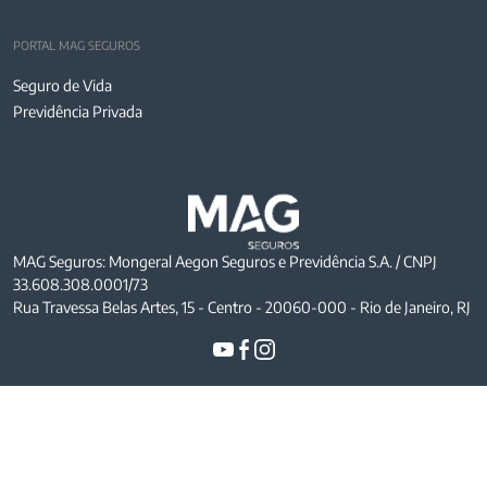
PORTAL MAG SEGUROS
Seguro de Vida
Previdência Privada
MAG Seguros: Mongeral Aegon Seguros e Previdência S.A. / CNPJ
33.608.308.0001/73
Rua Travessa Belas Artes, 15 - Centro - 20060-000 - Rio de Janeiro, RJ