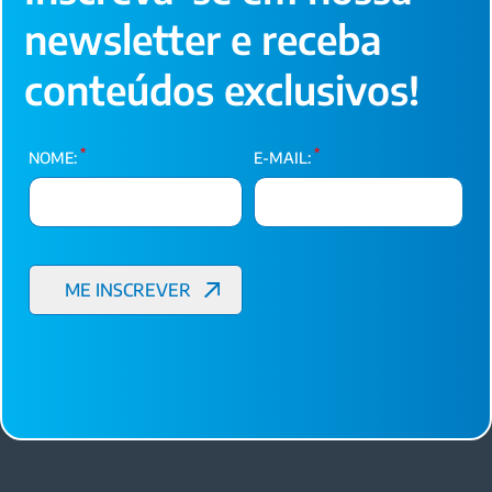
newsletter e receba
conteúdos exclusivos!
*
*
NOME:
E-MAIL: