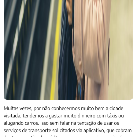
Muitas vezes, por não conhecermos muito bem a cidade
visitada, tendemos a gastar muito dinheiro com táxis ou
alugando carros. Isso sem falar na tentação de usar os
serviços de transporte solicitados via aplicativo, que cobram