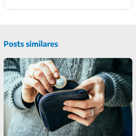
Posts similares
Como manter as finanças pessoais sob controle?