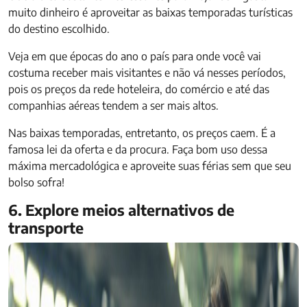
muito dinheiro é aproveitar as baixas temporadas turísticas
do destino escolhido.
Veja em que épocas do ano o país para onde você vai
costuma receber mais visitantes e não vá nesses períodos,
pois os preços da rede hoteleira, do comércio e até das
companhias aéreas tendem a ser mais altos.
Nas baixas temporadas, entretanto, os preços caem. É a
famosa lei da oferta e da procura. Faça bom uso dessa
máxima mercadológica e aproveite suas férias sem que seu
bolso sofra!
6. Explore meios alternativos de
transporte