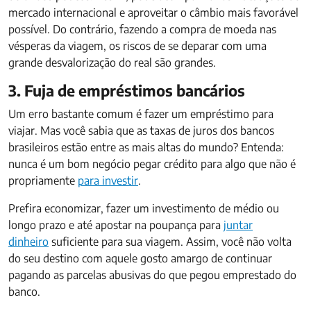
mercado internacional e aproveitar o câmbio mais favorável
possível. Do contrário, fazendo a compra de moeda nas
vésperas da viagem, os riscos de se deparar com uma
grande desvalorização do real são grandes.
3. Fuja de empréstimos bancários
Um erro bastante comum é fazer um empréstimo para
viajar. Mas você sabia que as taxas de juros dos bancos
brasileiros estão entre as mais altas do mundo? Entenda:
nunca é um bom negócio pegar crédito para algo que não é
propriamente
para investir
.
Prefira economizar, fazer um investimento de médio ou
longo prazo e até apostar na poupança para
juntar
dinheiro
suficiente para sua viagem. Assim, você não volta
do seu destino com aquele gosto amargo de continuar
pagando as parcelas abusivas do que pegou emprestado do
banco.