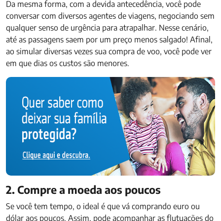
Da mesma forma, com a devida antecedência, você pode
conversar com diversos agentes de viagens, negociando sem
qualquer senso de urgência para atrapalhar. Nesse cenário,
até as passagens saem por um preço menos salgado! Afinal,
ao simular diversas vezes sua compra de voo, você pode ver
em que dias os custos são menores.
2. Compre a moeda aos poucos
Se você tem tempo, o ideal é que vá comprando euro ou
dólar aos poucos. Assim, pode acompanhar as flutuações do