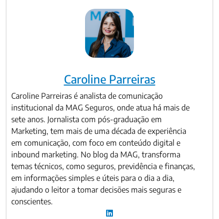
Caroline Parreiras
Caroline Parreiras é analista de comunicação
institucional da MAG Seguros, onde atua há mais de
sete anos. Jornalista com pós-graduação em
Marketing, tem mais de uma década de experiência
em comunicação, com foco em conteúdo digital e
inbound marketing. No blog da MAG, transforma
temas técnicos, como seguros, previdência e finanças,
em informações simples e úteis para o dia a dia,
ajudando o leitor a tomar decisões mais seguras e
conscientes.