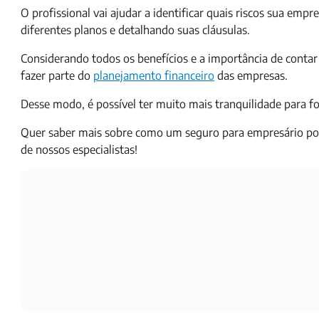
O profissional vai ajudar a identificar quais riscos sua emp
diferentes planos e detalhando suas cláusulas.
Considerando todos os benefícios e a importância de contar
fazer parte do
planejamento financeiro
das empresas.
Desse modo, é possível ter muito mais tranquilidade para fo
Quer saber mais sobre como um seguro para empresário pod
de nossos especialistas!