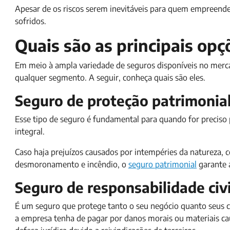
Apesar de os riscos serem inevitáveis para quem empreende
sofridos.
Quais são as principais op
Em meio à ampla variedade de seguros disponíveis no mer
qualquer segmento. A seguir, conheça quais são eles.
Seguro de proteção patrimonia
Esse tipo de seguro é fundamental para quando for preciso
integral.
Caso haja prejuízos causados por intempéries da natureza, 
desmoronamento e incêndio, o
seguro patrimonial
garante 
Seguro de responsabilidade civi
É um seguro que protege tanto o seu negócio quanto seus cl
a empresa tenha de pagar por danos morais ou materiais c