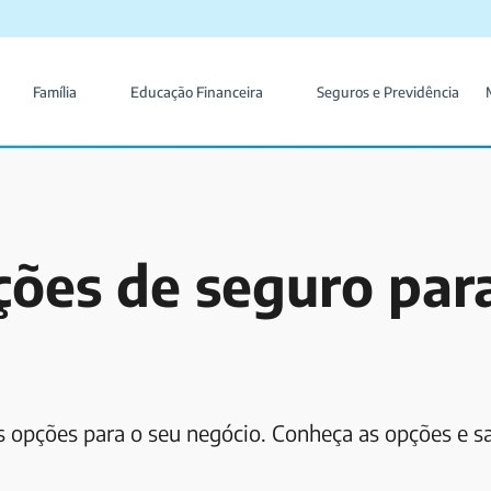
Família
Educação Financeira
Seguros e Previdência
ções de seguro par
s opções para o seu negócio. Conheça as opções e s