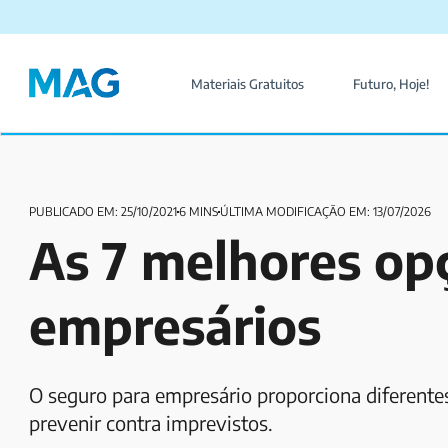
Materiais Gratuitos
Futuro, Hoje!
PUBLICADO EM: 25/10/2021
6 MINS
ÚLTIMA MODIFICAÇÃO EM: 13/07/2026
As 7 melhores op
empresários
O seguro para empresário proporciona diferente
prevenir contra imprevistos.