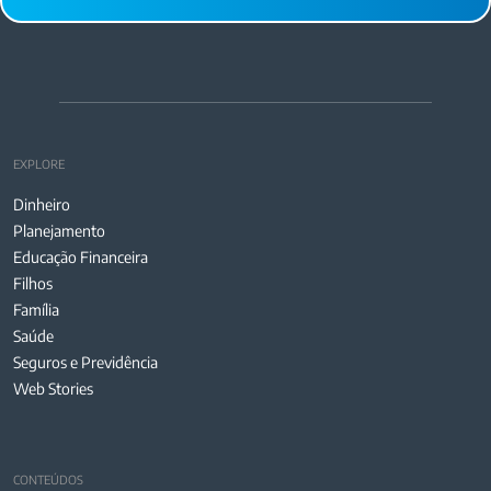
EXPLORE
Dinheiro
Planejamento
Educação Financeira
Filhos
Família
Saúde
Seguros e Previdência
Web Stories
CONTEÚDOS