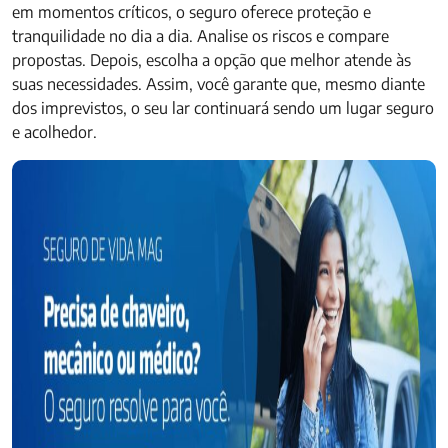
em momentos críticos, o seguro oferece proteção e
tranquilidade no dia a dia. Analise os riscos e compare
propostas. Depois, escolha a opção que melhor atende às
suas necessidades. Assim, você garante que, mesmo diante
dos imprevistos, o seu lar continuará sendo um lugar seguro
e acolhedor.