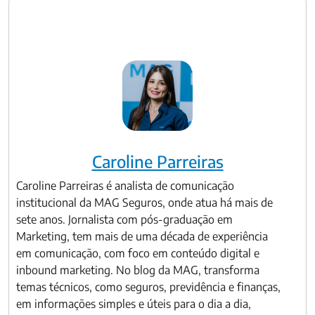
Caroline Parreiras
Caroline Parreiras é analista de comunicação
institucional da MAG Seguros, onde atua há mais de
sete anos. Jornalista com pós-graduação em
Marketing, tem mais de uma década de experiência
em comunicação, com foco em conteúdo digital e
inbound marketing. No blog da MAG, transforma
temas técnicos, como seguros, previdência e finanças,
em informações simples e úteis para o dia a dia,