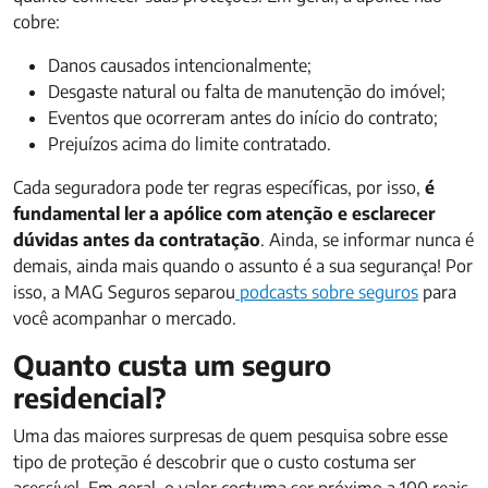
cobre:
Danos causados intencionalmente;
Desgaste natural ou falta de manutenção do imóvel;
Eventos que ocorreram antes do início do contrato;
Prejuízos acima do limite contratado.
Cada seguradora pode ter regras específicas, por isso,
é
fundamental ler a apólice com atenção e esclarecer
dúvidas antes da contratação
. Ainda, se informar nunca é
demais, ainda mais quando o assunto é a sua segurança! Por
isso, a MAG Seguros separou
podcasts sobre seguros
para
você acompanhar o mercado.
Quanto custa um seguro
residencial?
Uma das maiores surpresas de quem pesquisa sobre esse
tipo de proteção é descobrir que o custo costuma ser