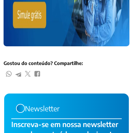
Gostou do conteúdo? Compartilhe:
Newsletter
Inscreva-se em nossa newsletter