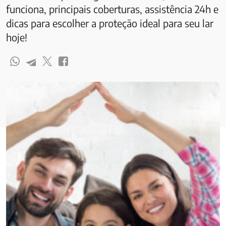
funciona, principais coberturas, assistência 24h e
dicas para escolher a proteção ideal para seu lar
hoje!