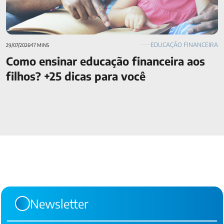
EDUCAÇÃO FINANCEIRA
29/07/2026
17 MINS
Como ensinar educação financeira aos
filhos? +25 dicas para você
Newsletter