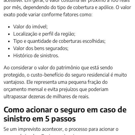
acessível. Em geral, o valor costuma ser próximo a 100 reais
por mês, dependendo do tipo de cobertura e apólice. O valor
exato pode variar conforme fatores como:
Valor do imóvel;
Localização e perfil da região;
Tipo e quantidade de coberturas escolhidas;
Valor dos bens segurados;
Histórico de sinistros.
Ao considerar o valor do patrimônio que está sendo
protegido, o custo-benefício do seguro residencial é muito
vantajoso. Ele representa uma pequena fração do
orçamento mensal e evita prejuízos que poderiam
ultrapassar dezenas de milhares de reais.
Como acionar o seguro em caso de
sinistro em 5 passos
Se um imprevisto acontecer, o processo para acionar o