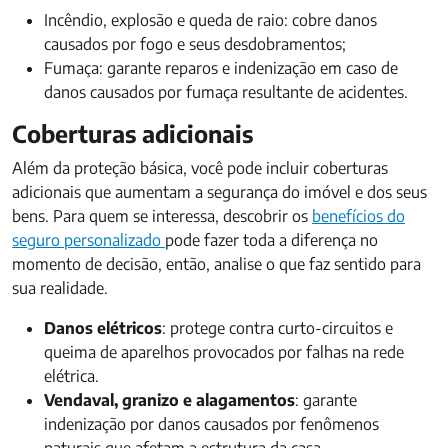
Incêndio, explosão e queda de raio: cobre danos
causados por fogo e seus desdobramentos;
Fumaça: garante reparos e indenização em caso de
danos causados por fumaça resultante de acidentes.
Coberturas adicionais
Além da proteção básica, você pode incluir coberturas
adicionais que aumentam a segurança do imóvel e dos seus
bens. Para quem se interessa, descobrir os
benefícios do
seguro personalizado
pode fazer toda a diferença no
momento de decisão, então, analise o que faz sentido para
sua realidade.
Danos elétricos
: protege contra curto-circuitos e
queima de aparelhos provocados por falhas na rede
elétrica.
Vendaval, granizo e alagamentos
: garante
indenização por danos causados por fenômenos