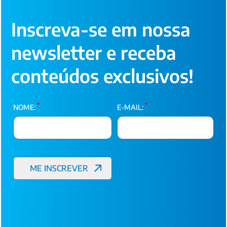
Inscreva-se em nossa
newsletter e receba
conteúdos exclusivos!
*
*
NOME:
E-MAIL: