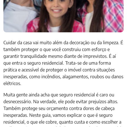
Cuidar da casa vai muito além da decoração ou da limpeza. É
também proteger o que você construiu com esforço e
garantir tranquilidade mesmo diante de imprevistos. É aí
que entra o seguro residencial. Trata-se de uma forma
prática e acessível de proteger o imóvel contra situações
inesperadas, como incêndios, alagamentos, roubos ou danos
elétricos.
Muita gente ainda acha que seguro residencial é caro ou
desnecessário. Na verdade, ele pode evitar prejuízos altos.
Também protege seu orçamento contra dores de cabeça
inesperadas. Neste guia, vamos explicar o que é seguro
residencial, o que ele cobre, quanto custa e como escolher a