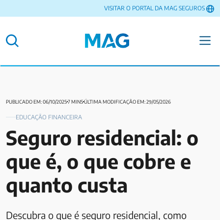
VISITAR O PORTAL DA MAG SEGUROS
PUBLICADO EM: 06/10/2025
7 MINS
ÚLTIMA MODIFICAÇÃO EM: 29/05/2026
EDUCAÇÃO FINANCEIRA
Seguro residencial: o
que é, o que cobre e
quanto custa
Descubra o que é seguro residencial, como