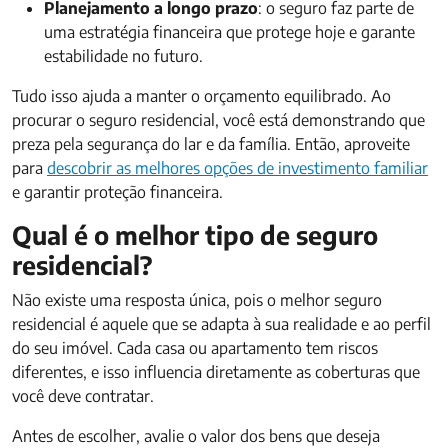
Planejamento a longo prazo
: o seguro faz parte de
uma estratégia financeira que protege hoje e garante
estabilidade no futuro.
Tudo isso ajuda a manter o orçamento equilibrado. Ao
procurar o seguro residencial, você está demonstrando que
preza pela segurança do lar e da família. Então, aproveite
para
descobrir as melhores opções de investimento familiar
e garantir proteção financeira.
Qual é o melhor tipo de seguro
residencial?
Não existe uma resposta única, pois o melhor seguro
residencial é aquele que se adapta à sua realidade e ao perfil
do seu imóvel. Cada casa ou apartamento tem riscos
diferentes, e isso influencia diretamente as coberturas que
você deve contratar.
Antes de escolher, avalie o valor dos bens que deseja