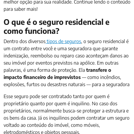
melhor opção para sua realidade. Continue lendo o conteúdo
para saber mais!
O que é o seguro residencial e
como funciona?
Dentro dos diversos
tipos de seguros
, o seguro residencial é
um contrato entre você e uma seguradora que garante
indenização, reembolso ou reparo caso aconteçam danos ao
seu imóvel por eventos previstos na apólice. Em outras
palavras, é uma forma de proteção. Ela
transfere o
impacto financeiro de imprevistos
— como incêndios,
explosões, furtos ou desastres naturais — para a seguradora
Esse seguro pode ser contratado tanto por quem é
proprietário quanto por quem é inquilino. No caso dos
proprietários, normalmente busca-se proteger a estrutura e
os bens da casa. Já os inquilinos podem contratar um seguro
voltado ao conteúdo do imóvel, como móveis,
eletrodomésticos e objetos pessoais.