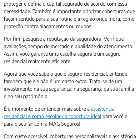
proteger e defina o capital segurado de acordo com essa
necessidade. Também é importante priorizar coberturas que
façam sentido para a sua rotina e a região onde mora, como
proteção contra alagamentos ou roubos.
Por fim, pesquise a reputação da seguradora. Verifique
avaliações, tempo de mercado e qualidade do atendimento.
Assim, você garante uma escolha segura e um seguro
residencial realmente eficiente.
Agora que você sabe o que é seguro residencial, entende
também que ele não é um gasto extra. Trata-se de um
investimento na sua segurança, na segurança da sua família
e no seu patrimônio.
É o momento de entender mais sobre a
assistência
residencial e como escolher a cobertura ideal
para você e
para o seu lar com a MAG Seguros!
Com custo acessível, coberturas personalizáveis e assistência