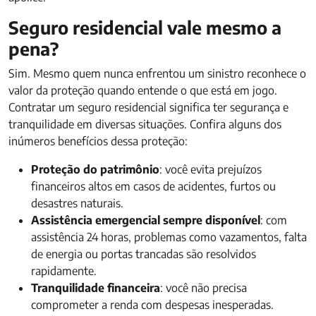
Seguro residencial vale mesmo a
pena?
Sim. Mesmo quem nunca enfrentou um sinistro reconhece o
valor da proteção quando entende o que está em jogo.
Contratar um seguro residencial significa ter segurança e
tranquilidade em diversas situações. Confira alguns dos
inúmeros benefícios dessa proteção:
Proteção do patrimônio
: você evita prejuízos
financeiros altos em casos de acidentes, furtos ou
desastres naturais.
Assistência emergencial sempre disponível
: com
assistência 24 horas, problemas como vazamentos, falta
de energia ou portas trancadas são resolvidos
rapidamente.
Tranquilidade financeira
: você não precisa
comprometer a renda com despesas inesperadas.