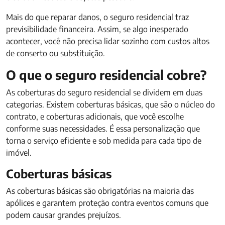
Mais do que reparar danos, o seguro residencial traz
previsibilidade financeira. Assim, se algo inesperado
acontecer, você não precisa lidar sozinho com custos altos
de conserto ou substituição.
O que o seguro residencial cobre?
As coberturas do seguro residencial se dividem em duas
categorias. Existem coberturas básicas, que são o núcleo do
contrato, e coberturas adicionais, que você escolhe
conforme suas necessidades. É essa personalização que
torna o serviço eficiente e sob medida para cada tipo de
imóvel.
Coberturas básicas
As coberturas básicas são obrigatórias na maioria das
apólices e garantem proteção contra eventos comuns que
podem causar grandes prejuízos.