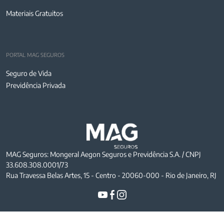
Materiais Gratuitos
PORTAL MAG SEGUROS
Seguro de Vida
Previdência Privada
MAG Seguros: Mongeral Aegon Seguros e Previdência S.A. / CNPJ
33.608.308.0001/73
Rua Travessa Belas Artes, 15 - Centro - 20060-000 - Rio de Janeiro, RJ