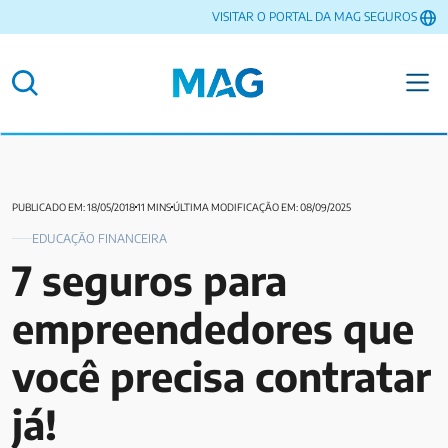
VISITAR O PORTAL DA MAG SEGUROS
PUBLICADO EM: 18/05/2018
11 MINS
ÚLTIMA MODIFICAÇÃO EM: 08/09/2025
EDUCAÇÃO FINANCEIRA
7 seguros para
empreendedores que
você precisa contratar
já!