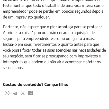
testemunhar que todo o trabalho de uma vida inteira como
empreendedor pode se perder em poucos segundos depois
de um imprevisto qualquer.
Portanto, não espere que o pior aconteça para se proteger.
A primeira coisa é procurar não encarar a aquisição de
seguros para empreendedores como um gasto a mais.
Inclua-o em seus investimentos o quanto antes para que
você possa focar todas as suas atenções nas necessidades de
seu negócio, sem ficar se preocupando com imprevistos e
intempéries que podem ou não vir a acontecer e afetar os
seus planos.
Gostou do conteúdo? Compartilhe: