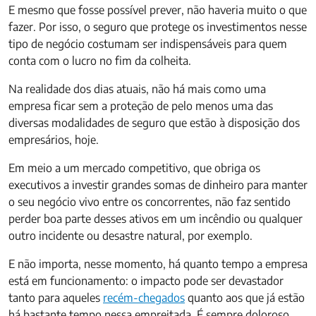
E mesmo que fosse possível prever, não haveria muito o que
fazer. Por isso, o seguro que protege os investimentos nesse
tipo de negócio costumam ser indispensáveis para quem
conta com o lucro no fim da colheita.
Na realidade dos dias atuais, não há mais como uma
empresa ficar sem a proteção de pelo menos uma das
diversas modalidades de seguro que estão à disposição dos
empresários, hoje.
Em meio a um mercado competitivo, que obriga os
executivos a investir grandes somas de dinheiro para manter
o seu negócio vivo entre os concorrentes, não faz sentido
perder boa parte desses ativos em um incêndio ou qualquer
outro incidente ou desastre natural, por exemplo.
E não importa, nesse momento, há quanto tempo a empresa
está em funcionamento: o impacto pode ser devastador
tanto para aqueles
recém-chegados
quanto aos que já estão
há bastante tempo nessa empreitada. É sempre doloroso