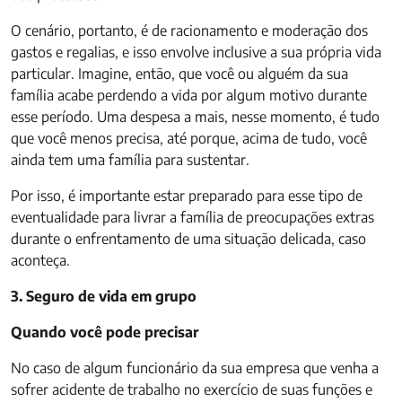
O cenário, portanto, é de racionamento e moderação dos
gastos e regalias, e isso envolve inclusive a sua própria vida
particular. Imagine, então, que você ou alguém da sua
família acabe perdendo a vida por algum motivo durante
esse período. Uma despesa a mais, nesse momento, é tudo
que você menos precisa, até porque, acima de tudo, você
ainda tem uma família para sustentar.
Por isso, é importante estar preparado para esse tipo de
eventualidade para livrar a família de preocupações extras
durante o enfrentamento de uma situação delicada, caso
aconteça.
3. Seguro de vida em grupo
Quando você pode precisar
No caso de algum funcionário da sua empresa que venha a
sofrer acidente de trabalho no exercício de suas funções e