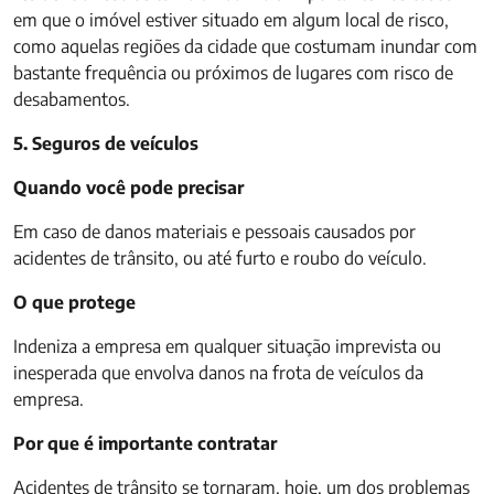
em que o imóvel estiver situado em algum local de risco,
como aquelas regiões da cidade que costumam inundar com
bastante frequência ou próximos de lugares com risco de
desabamentos.
5. Seguros de veículos
Quando você pode precisar
Em caso de danos materiais e pessoais causados por
acidentes de trânsito, ou até furto e roubo do veículo.
O que protege
Indeniza a empresa em qualquer situação imprevista ou
inesperada que envolva danos na frota de veículos da
empresa.
Por que é importante contratar
Acidentes de trânsito se tornaram, hoje, um dos problemas