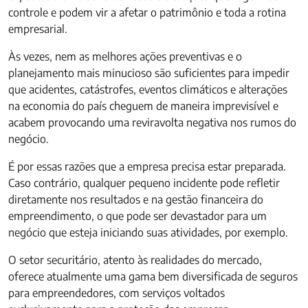
controle e podem vir a afetar o patrimônio e toda a rotina
empresarial.
Às vezes, nem as melhores ações preventivas e o
planejamento mais minucioso são suficientes para impedir
que acidentes, catástrofes, eventos climáticos e alterações
na economia do país cheguem de maneira imprevisível e
acabem provocando uma reviravolta negativa nos rumos do
negócio.
É por essas razões que a empresa precisa estar preparada.
Caso contrário, qualquer pequeno incidente pode refletir
diretamente nos resultados e na gestão financeira do
empreendimento, o que pode ser devastador para um
negócio que esteja iniciando suas atividades, por exemplo.
O setor securitário, atento às realidades do mercado,
oferece atualmente uma gama bem diversificada de seguros
para empreendedores, com serviços voltados