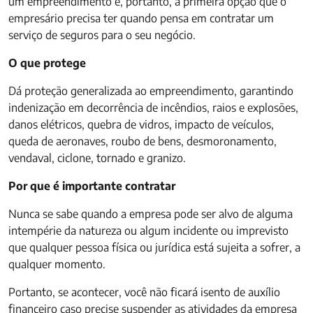
um empreendimento e, portanto, a primeira opção que o
empresário precisa ter quando pensa em contratar um
serviço de seguros para o seu negócio.
O que protege
Dá proteção generalizada ao empreendimento, garantindo
indenização em decorrência de incêndios, raios e explosões,
danos elétricos, quebra de vidros, impacto de veículos,
queda de aeronaves, roubo de bens, desmoronamento,
vendaval, ciclone, tornado e granizo.
Por que é importante contratar
Nunca se sabe quando a empresa pode ser alvo de alguma
intempérie da natureza ou algum incidente ou imprevisto
que qualquer pessoa física ou jurídica está sujeita a sofrer, a
qualquer momento.
Portanto, se acontecer, você não ficará isento de auxílio
financeiro caso precise suspender as atividades da empresa