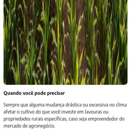
Quando você pode precisar
Sempre que alguma mudança drástica ou excessiva no clima
afetar o cultivo do que você investe em lavouras ou
propriedades rurais específicas, caso seja empreendedor do
mercado de agronegócio.