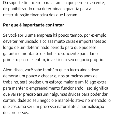
Dá suporte financeiro para a família que perdeu seu ente,
disponibilizando uma determinada quantia para a
reestruturação financeira dos que ficaram.
Por que é importante contratar
Se você abriu uma empresa há pouco tempo, por exemplo,
deve ter renunciado a coisas muito caras e importantes ao
longo de um determinado período para que pudesse
garantir o montante de dinheiro suficiente para dar o
primeiro passo e, enfim, investir em seu negócio próprio.
Além disso, você sabe também que o lucro ainda deve
demorar um pouco a chegar e, nos primeiros anos de
trabalho, será preciso um esforço maior e um fôlego extra
para manter o empreendimento funcionando. Isso significa
que vai ser preciso assumir algumas dívidas para poder dar
continuidade ao seu negócio e mantê-lo ativo no mercado, o
que costuma ser um processo natural até a normalização
dos processos.