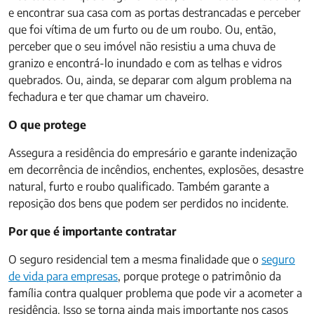
e encontrar sua casa com as portas destrancadas e perceber
que foi vítima de um furto ou de um roubo. Ou, então,
perceber que o seu imóvel não resistiu a uma chuva de
granizo e encontrá-lo inundado e com as telhas e vidros
quebrados. Ou, ainda, se deparar com algum problema na
fechadura e ter que chamar um chaveiro.
O que protege
Assegura a residência do empresário e garante indenização
em decorrência de incêndios, enchentes, explosões, desastre
natural, furto e roubo qualificado. Também garante a
reposição dos bens que podem ser perdidos no incidente.
Por que é importante contratar
O seguro residencial tem a mesma finalidade que o
seguro
de vida para empresas
, porque protege o patrimônio da
família contra qualquer problema que pode vir a acometer a
residência. Isso se torna ainda mais importante nos casos