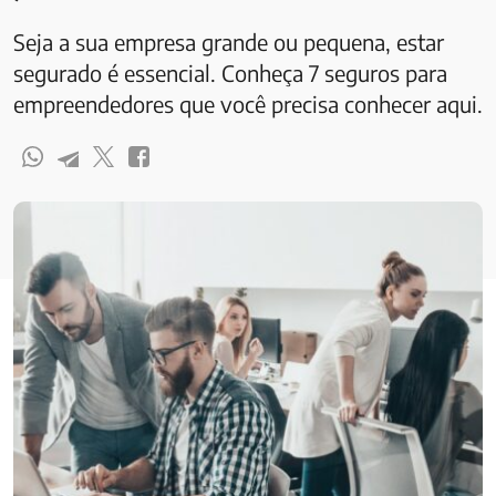
Seja a sua empresa grande ou pequena, estar
segurado é essencial. Conheça 7 seguros para
empreendedores que você precisa conhecer aqui.