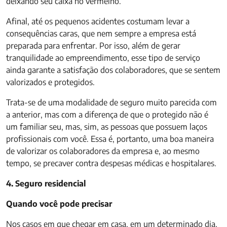
deixando seu caixa no vermelho.
Afinal, até os pequenos acidentes costumam levar a
consequências caras, que nem sempre a empresa está
preparada para enfrentar. Por isso, além de gerar
tranquilidade ao empreendimento, esse tipo de serviço
ainda garante a satisfação dos colaboradores, que se sentem
valorizados e protegidos.
Trata-se de uma modalidade de seguro muito parecida com
a anterior, mas com a diferença de que o protegido não é
um familiar seu, mas, sim, as pessoas que possuem laços
profissionais com você. Essa é, portanto, uma boa maneira
de valorizar os colaboradores da empresa e, ao mesmo
tempo, se precaver contra despesas médicas e hospitalares.
4. Seguro residencial
Quando você pode precisar
Nos casos em que chegar em casa, em um determinado dia,