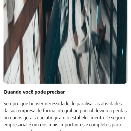
Quando você pode precisar
Sempre que houver necessidade de paralisar as atividades
da sua empresa de forma integral ou parcial devido a perdas
ou danos gerais que atingiram o estabelecimento. O seguro
empresarial é um dos mais importantes e completos para