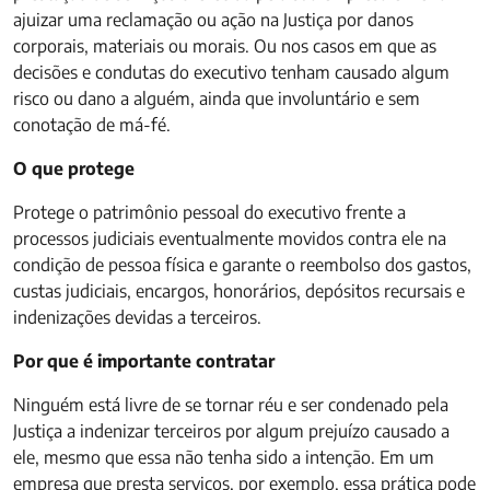
ajuizar uma reclamação ou ação na Justiça por danos
corporais, materiais ou morais. Ou nos casos em que as
decisões e condutas do executivo tenham causado algum
risco ou dano a alguém, ainda que involuntário e sem
conotação de má-fé.
O que protege
Protege o patrimônio pessoal do executivo frente a
processos judiciais eventualmente movidos contra ele na
condição de pessoa física e garante o reembolso dos gastos,
custas judiciais, encargos, honorários, depósitos recursais e
indenizações devidas a terceiros.
Por que é importante contratar
Ninguém está livre de se tornar réu e ser condenado pela
Justiça a indenizar terceiros por algum prejuízo causado a
ele, mesmo que essa não tenha sido a intenção. Em um
empresa que presta serviços, por exemplo, essa prática pode