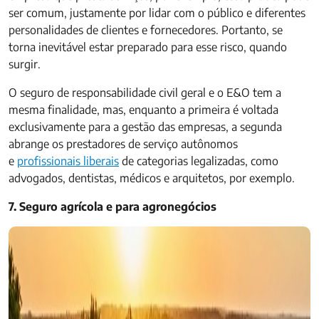
ser comum, justamente por lidar com o público e diferentes
personalidades de clientes e fornecedores. Portanto, se
torna inevitável estar preparado para esse risco, quando
surgir.
O seguro de responsabilidade civil geral e o E&O tem a
mesma finalidade, mas, enquanto a primeira é voltada
exclusivamente para a gestão das empresas, a segunda
abrange os prestadores de serviço autônomos
e
profissionais liberais
de categorias legalizadas, como
advogados, dentistas, médicos e arquitetos, por exemplo.
7. Seguro agrícola e para agronegócios