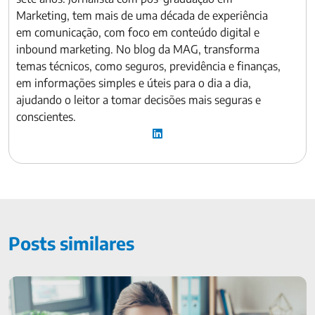
Marketing, tem mais de uma década de experiência
em comunicação, com foco em conteúdo digital e
inbound marketing. No blog da MAG, transforma
temas técnicos, como seguros, previdência e finanças,
em informações simples e úteis para o dia a dia,
ajudando o leitor a tomar decisões mais seguras e
conscientes.
Posts similares
É possível sobrar dinheiro no fim do mês?