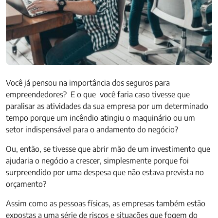
Você já pensou na importância dos seguros para
empreendedores? E o que você faria caso tivesse que
paralisar as atividades da sua empresa por um determinado
tempo porque um incêndio atingiu o maquinário ou um
setor indispensável para o andamento do negócio?
Ou, então, se tivesse que abrir mão de um investimento que
ajudaria o negócio a crescer, simplesmente porque foi
surpreendido por uma despesa que não estava prevista no
orçamento?
Assim como as pessoas físicas, as empresas também estão
expostas a uma série de riscos e situações que fogem do