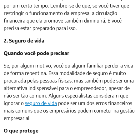
por um certo tempo. Lembre-se de que, se você tiver que
restringir o funcionamento da empresa, a circulação
financeira que ela promove também diminuirá. E você
precisa estar preparado para isso.
2. Seguro de vida
Quando você pode precisar
Se, por algum motivo, você ou algum familiar perder a vida
de forma repentina. Essa modalidade de seguro é muito
procurada pelas pessoas físicas, mas também pode ser uma
alternativa indispensável para o empreendedor, apesar de
não ser tão comum. Alguns especialistas consideram que
ignorar o
seguro de vida
pode ser um dos erros financeiros
mais comuns que os empresários podem cometer na gestão
empresarial.
O que protege