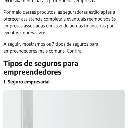
exclusivamente para a proteção das empresas.
Por meio desses produtos, as seguradoras estão aptas a
oferecer assistência completa e eventuais reembolsos às
empresas associadas em caso de perdas financeiras por
eventos imprevisíveis.
A seguir, mostramos os 7 tipos de seguros para
empreendedores mais comuns. Confira!
Tipos de seguros para
empreendedores
1. Seguro empresarial