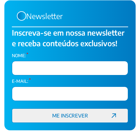
Newsletter
Inscreva-se em nossa newsletter
e receba conteúdos exclusivos!
*
NOME:
*
E-MAIL: