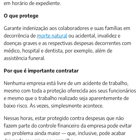
em horário de expediente.
O que protege
Garante indenização aos colaboradores e suas famílias em
decorrência de
morte natural
ou acidental, invalidez e
doenças graves e as respectivas despesas decorrentes com
médico, hospital e dentista, por exemplo, além de
assistência funeral.
Por que é importante contratar
Nenhuma empresa está livre de um acidente de trabalho,
mesmo com toda a proteção oferecida aos seus funcionários
e mesmo que o trabalho realizado seja aparentemente de
baixo risco. Às vezes, simplesmente acontece.
Nessas horas, estar protegido contra despesas que não
fazem parte do controle financeiro da empresa pode evitar
um problema ainda maior — que, inclusive, pode acabar