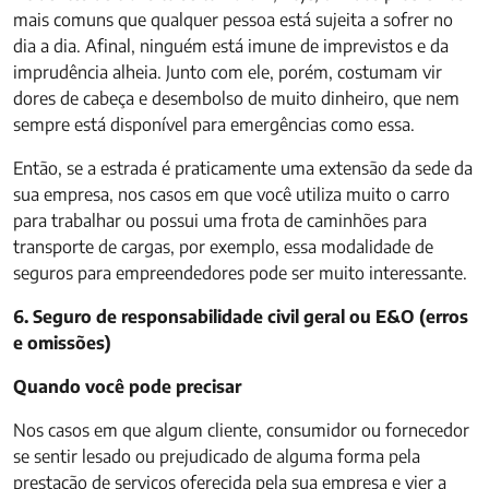
mais comuns que qualquer pessoa está sujeita a sofrer no
dia a dia. Afinal, ninguém está imune de imprevistos e da
imprudência alheia. Junto com ele, porém, costumam vir
dores de cabeça e desembolso de muito dinheiro, que nem
sempre está disponível para emergências como essa.
Então, se a estrada é praticamente uma extensão da sede da
sua empresa, nos casos em que você utiliza muito o carro
para trabalhar ou possui uma frota de caminhões para
transporte de cargas, por exemplo, essa modalidade de
seguros para empreendedores pode ser muito interessante.
6. Seguro de responsabilidade civil geral ou E&O (erros
e omissões)
Quando você pode precisar
Nos casos em que algum cliente, consumidor ou fornecedor
se sentir lesado ou prejudicado de alguma forma pela
prestação de serviços oferecida pela sua empresa e vier a