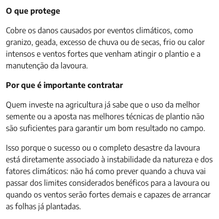
O que protege
Cobre os danos causados por eventos climáticos, como
granizo, geada, excesso de chuva ou de secas, frio ou calor
intensos e ventos fortes que venham atingir o plantio e a
manutenção da lavoura.
Por que é importante contratar
Quem investe na agricultura já sabe que o uso da melhor
semente ou a aposta nas melhores técnicas de plantio não
são suficientes para garantir um bom resultado no campo.
Isso porque o sucesso ou o completo desastre da lavoura
está diretamente associado à instabilidade da natureza e dos
fatores climáticos: não há como prever quando a chuva vai
passar dos limites considerados benéficos para a lavoura ou
quando os ventos serão fortes demais e capazes de arrancar
as folhas já plantadas.