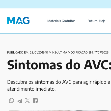
Materiais Gratuitos
Futuro, Hoje!
PUBLICADO EM: 28/01/2019
10 MINS
ÚLTIMA MODIFICAÇÃO EM: 17/07/2026
Sintomas do AVC: 
Descubra os sintomas do AVC para agir rápido e 
atendimento imediato.