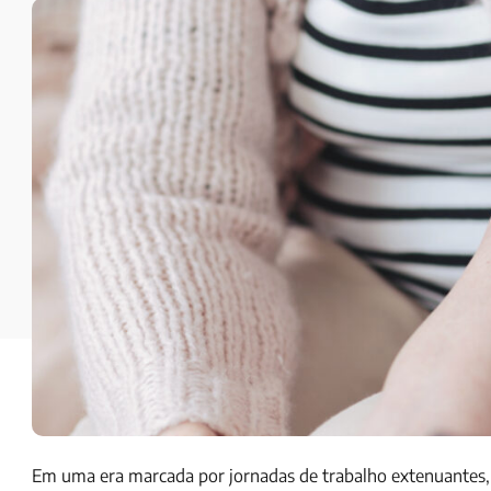
Em uma era marcada por jornadas de trabalho extenuantes, ro