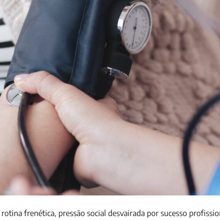
tina frenética, pressão social desvairada por sucesso profissio