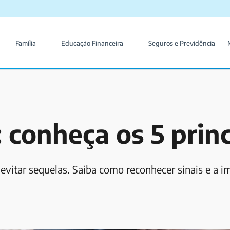
Família
Educação Financeira
Seguros e Previdência
conheça os 5 princ
evitar sequelas. Saiba como reconhecer sinais e a i