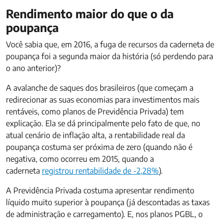
Rendimento maior do que o da
poupança
Você sabia que, em 2016, a fuga de recursos da caderneta de
poupança foi a segunda maior da história (só perdendo para
o ano anterior)?
A avalanche de saques dos brasileiros (que começam a
redirecionar as suas economias para investimentos mais
rentáveis, como planos de Previdência Privada) tem
explicação. Ela se dá principalmente pelo fato de que, no
atual cenário de inflação alta, a rentabilidade real da
poupança costuma ser próxima de zero (quando não é
negativa, como ocorreu em 2015, quando a
caderneta
registrou rentabilidade de -2,28%
).
A Previdência Privada costuma apresentar rendimento
líquido muito superior à poupança (já descontadas as taxas
de administração e carregamento). E, nos planos PGBL, o