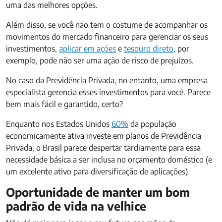
uma das melhores opções.
Além disso, se você não tem o costume de acompanhar os
movimentos do mercado financeiro para gerenciar os seus
investimentos,
aplicar em ações
e
tesouro direto
, por
exemplo, pode não ser uma ação de risco de prejuízos.
No caso da Previdência Privada, no entanto, uma empresa
especialista gerencia esses investimentos para você. Parece
bem mais fácil e garantido, certo?
Enquanto nos Estados Unidos
60%
da população
economicamente ativa investe em planos de Previdência
Privada, o Brasil parece despertar tardiamente para essa
necessidade básica a ser inclusa no orçamento doméstico (e
um excelente ativo para diversificação de aplicações).
Oportunidade de manter um bom
padrão de vida na velhice