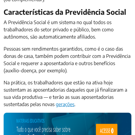
Características da Previdência Social
A Previdência Social é um sistema no qual todos os
trabalhadores do setor privado e público, bem como
autônomos, são automaticamente afiliados.
Pessoas sem rendimentos garantidos, como é o caso das
donas de casa, também podem contribuir com a Previdência
Social e requerer a aposentadoria e outros benefícios
(auxílio-doença, por exemplo).
Na prática, os trabalhadores que estão na ativa hoje
sustentam as aposentadorias daqueles que já finalizaram a
sua vida produtiva — e terão as suas aposentadorias
sustentadas pelas novas
gerações
.