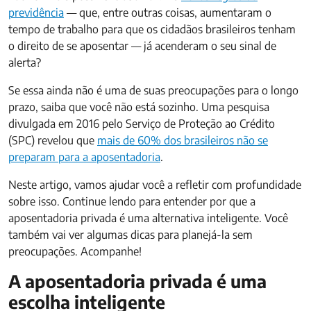
previdência
— que, entre outras coisas, aumentaram o
tempo de trabalho para que os cidadãos brasileiros tenham
o direito de se aposentar — já acenderam o seu sinal de
alerta?
Se essa ainda não é uma de suas preocupações para o longo
prazo, saiba que você não está sozinho. Uma pesquisa
divulgada em 2016 pelo Serviço de Proteção ao Crédito
(SPC) revelou que
mais de 60% dos brasileiros não se
preparam para a aposentadoria
.
Neste artigo, vamos ajudar você a refletir com profundidade
sobre isso. Continue lendo para entender por que a
aposentadoria privada é uma alternativa inteligente. Você
também vai ver algumas dicas para planejá-la sem
preocupações. Acompanhe!
A aposentadoria privada é uma
escolha inteligente