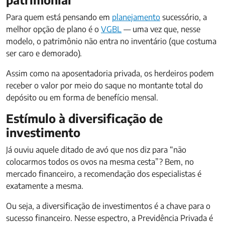
Para quem está pensando em
planejamento
sucessório, a
melhor opção de plano é o
VGBL
— uma vez que, nesse
modelo, o patrimônio não entra no inventário (que costuma
ser caro e demorado).
Assim como na aposentadoria privada, os herdeiros podem
receber o valor por meio do saque no montante total do
depósito ou em forma de benefício mensal.
Estímulo à diversificação de
investimento
Já ouviu aquele ditado de avó que nos diz para “não
colocarmos todos os ovos na mesma cesta”? Bem, no
mercado financeiro, a recomendação dos especialistas é
exatamente a mesma.
Ou seja, a diversificação de investimentos é a chave para o
sucesso financeiro. Nesse espectro, a Previdência Privada é