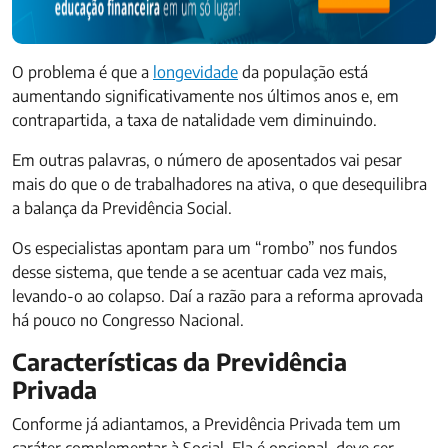
O problema é que a
longevidade
da população está
aumentando significativamente nos últimos anos e, em
contrapartida, a taxa de natalidade vem diminuindo.
Em outras palavras, o número de aposentados vai pesar
mais do que o de trabalhadores na ativa, o que desequilibra
a balança da Previdência Social.
Os especialistas apontam para um “rombo” nos fundos
desse sistema, que tende a se acentuar cada vez mais,
levando-o ao colapso. Daí a razão para a reforma aprovada
há pouco no Congresso Nacional.
Características da Previdência
Privada
Conforme já adiantamos, a Previdência Privada tem um