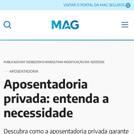
VISITAR O PORTAL DA MAG SEGUROS
PUBLICADO EM: 19/08/2019
13 MINS
ÚLTIMA MODIFICAÇÃO EM: 15/07/2026
APOSENTADORIA
Aposentadoria
privada: entenda a
necessidade
Descubra como a aposentadoria privada garante