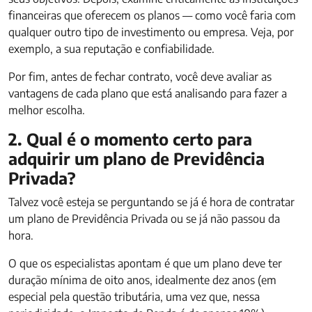
financeiras que oferecem os planos — como você faria com
qualquer outro tipo de investimento ou empresa. Veja, por
exemplo, a sua reputação e confiabilidade.
Por fim, antes de fechar contrato, você deve avaliar as
vantagens de cada plano que está analisando para fazer a
melhor escolha.
2. Qual é o momento certo para
adquirir um plano de Previdência
Privada?
Talvez você esteja se perguntando se já é hora de contratar
um plano de Previdência Privada ou se já não passou da
hora.
O que os especialistas apontam é que um plano deve ter
duração mínima de oito anos, idealmente dez anos (em
especial pela questão tributária, uma vez que, nessa