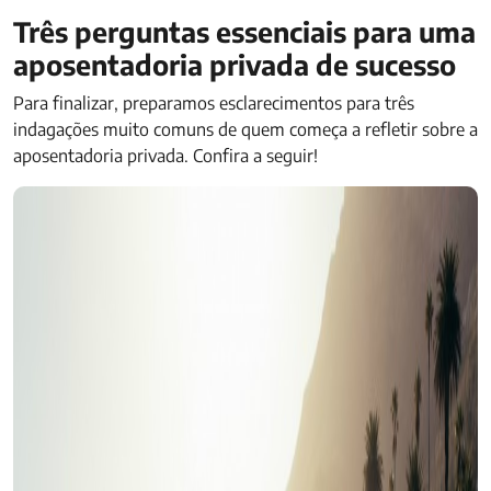
Três perguntas essenciais para uma
aposentadoria privada de sucesso
Para finalizar, preparamos esclarecimentos para três
indagações muito comuns de quem começa a refletir sobre a
aposentadoria privada. Confira a seguir!