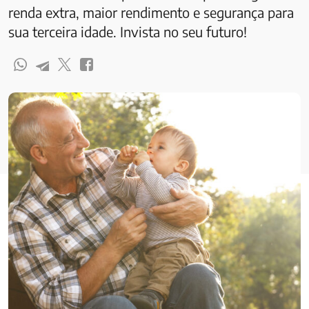
renda extra, maior rendimento e segurança para
sua terceira idade. Invista no seu futuro!