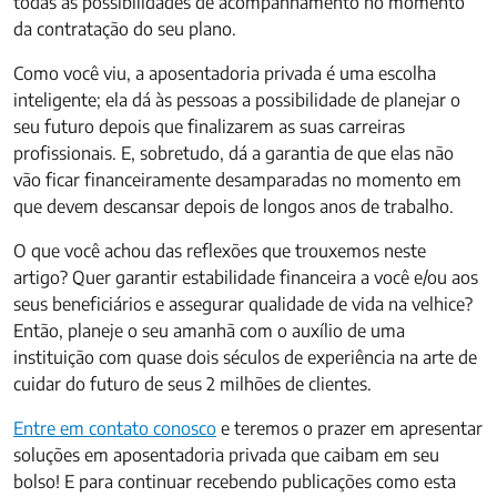
todas as possibilidades de acompanhamento no momento
da contratação do seu plano.
Como você viu, a aposentadoria privada é uma escolha
inteligente; ela dá às pessoas a possibilidade de planejar o
seu futuro depois que finalizarem as suas carreiras
profissionais. E, sobretudo, dá a garantia de que elas não
vão ficar financeiramente desamparadas no momento em
que devem descansar depois de longos anos de trabalho.
O que você achou das reflexões que trouxemos neste
artigo? Quer garantir estabilidade financeira a você e/ou aos
seus beneficiários e assegurar qualidade de vida na velhice?
Então, planeje o seu amanhã com o auxílio de uma
instituição com quase dois séculos de experiência na arte de
cuidar do futuro de seus 2 milhões de clientes.
Entre em contato conosco
e teremos o prazer em apresentar
soluções em aposentadoria privada que caibam em seu
bolso! E para continuar recebendo publicações como esta