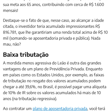
sua meta aos 65 anos, contribuindo com cerca de R$ 1.600
mensais!
Destaque-se o fato de que, nesse caso, ao alcançar a idade
citada, o investidor teria acumulado impressionantes R$
816.781, que lhe garantiriam uma renda total acima de R$ 10
mil (somando-se aposentadoria privada e pública). Nada
mau, não?
Baixa tributação
A mordida menos agressiva do Leão é outra das grandes
vantagens de um plano de Previdência Privada. Enquanto
em países como os Estados Unidos, por exemplo, as faixas
de tributação no resgate dos valores acumulados podem
chegar a até 39,6%, no Brasil, é possível pagar uma alíquota
de 10% de IR sobre os valores acumulados há mais de 10
anos (na tributação regressiva).
Ao contratar um
plano de aposentadoria privada
, você terá