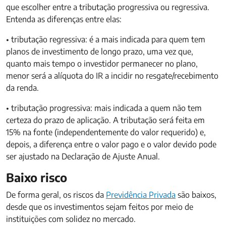
que escolher entre a tributação progressiva ou regressiva.
Entenda as diferenças entre elas:
• tributação regressiva: é a mais indicada para quem tem
planos de investimento de longo prazo, uma vez que,
quanto mais tempo o investidor permanecer no plano,
menor será a alíquota do IR a incidir no resgate/recebimento
da renda.
• tributação progressiva: mais indicada a quem não tem
certeza do prazo de aplicação. A tributação será feita em
15% na fonte (independentemente do valor requerido) e,
depois, a diferença entre o valor pago e o valor devido pode
ser ajustado na Declaração de Ajuste Anual.
Baixo risco
De forma geral, os riscos da
Previdência Privada
são baixos,
desde que os investimentos sejam feitos por meio de
instituições com solidez no mercado.