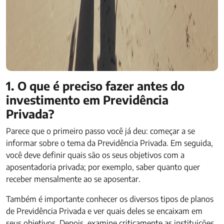
1. O que é preciso fazer antes do
investimento em Previdência
Privada?
Parece que o primeiro passo você já deu: começar a se
informar sobre o tema da Previdência Privada. Em seguida,
você deve definir quais são os seus objetivos com a
aposentadoria privada; por exemplo, saber quanto quer
receber mensalmente ao se aposentar.
Também é importante conhecer os diversos tipos de planos
de Previdência Privada e ver quais deles se encaixam em
seus objetivos. Depois, examine criticamente as instituições