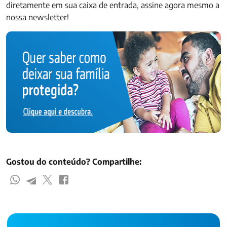
diretamente em sua caixa de entrada, assine agora mesmo a
nossa newsletter!
Gostou do conteúdo? Compartilhe: