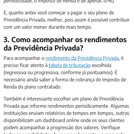
periodicidade, o Imposto de Renda é de apenas 10%).
E, quanto antes você começar a pagar o seu plano de
Previdência Privada, melhor, pois assim é possível contribuir
com um valor menor durante mais tempo.
3. Como acompanhar os rendimentos
da Previdência Privada?
Para acompanhar o
rendimento da Previdência Privada
, é
preciso ficar atento à
tabela de tributação
escolhida
(regressiva ou progressiva, conforme já pontuamos). É
necessário ainda saber a forma de cobrança do Imposto de
Renda do plano contratado.
Também é interessante escolher um plano de Previdência
Privada que informe rendimentos periodicamente. Algumas
instituições enviam relatórios de tempos em tempos, outras
disponibilizam um dashboard online onde os seus clientes
podem acompanhar a progressão dos valores. Verifique