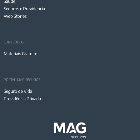
Saúde
Seguros e Previdência
Web Stories
CONTEÚDOS
Materiais Gratuitos
PORTAL MAG SEGUROS
Seguro de Vida
Previdência Privada