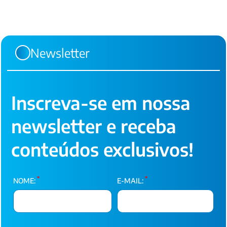
posts
Newsletter
Inscreva-se em nossa
newsletter e receba
conteúdos exclusivos!
*
*
NOME:
E-MAIL: