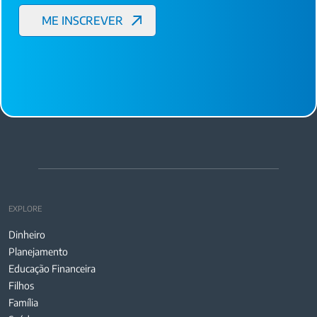
EXPLORE
Dinheiro
Planejamento
Educação Financeira
Filhos
Família