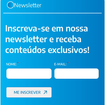
Newsletter
Inscreva-se em nossa
newsletter e receba
conteúdos exclusivos!
*
*
NOME:
E-MAIL: