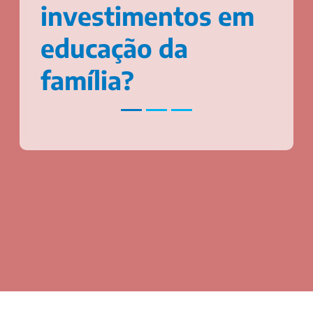
investimentos em
educação da
família?