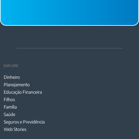
EXPLORE
Dinheiro
Planejamento
Educação Financeira
Filhos
Família
Saúde
Seguros e Previdência
Web Stories