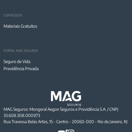
CONTEÚDOS
Materiais Gratuitos
PORTAL MAG SEGUROS
Seguro de Vida
Previdência Privada
MAG Seguros: Mongeral Aegon Seguros e Previdência S.A. / CNPJ
33.608.308.0001/73
Rua Travessa Belas Artes, 15 - Centro - 20060-000 - Rio de Janeiro, RJ