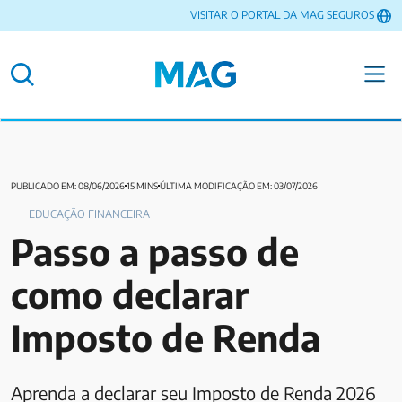
VISITAR O PORTAL DA MAG SEGUROS
PUBLICADO EM: 08/06/2026
15 MINS
ÚLTIMA MODIFICAÇÃO EM: 03/07/2026
EDUCAÇÃO FINANCEIRA
Passo a passo de
como declarar
Imposto de Renda
Aprenda a declarar seu Imposto de Renda 2026