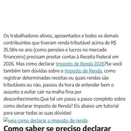
Os trabalhadores ativos, aposentados e todos os demais
contribuintes que tiveram renda tributável acima de R$
35.584 no ano (como pensões e lucros no mercado
financeiro) precisam prestar contas à Receita Federal em
2026. Mas como declarar
Imposto de Renda 2026
?Se você
também tem dúvidas sobre o
Imposto de Renda
, como
registrar determinadas receitas ou quais rendas são
tributáveis ou não, passou da hora de entender bem o
assunto e evitar cair na malha fina por
desconhecimento.Que tal um passo a passo completo sobre
como declarar Imposto de Renda? Eis abaixo um tutorial
para sanar todas as suas dúvidas!
Como saber se preciso declarar