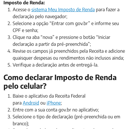
Imposto de Renda:
Acesse o
sistema Meu Imposto de Renda
para fazer a
declaração pelo navegador;
Selecione a opção “Entrar com gov.br” e informe seu
CPF e senha;
Clique na aba “nova” e pressione o botão “Iniciar
declaração a partir da pré-preenchida”;
Revise os campos já preenchidos pela Receita e adicione
quaisquer despesas ou rendimentos não inclusos ainda;
Verifique a declaração antes de entregá-la.
Como declarar Imposto de Renda
pelo celular?
Baixe o aplicativo da Receita Federal
para
Android
ou
iPhone
;
Entre com a sua conta gov.br no aplicativo;
Selecione o tipo de declaração (pré-preenchida ou em
branco);