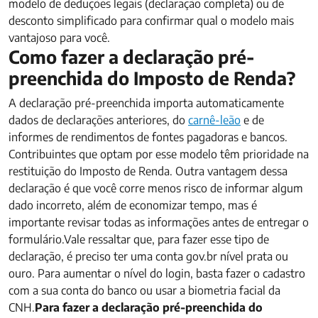
modelo de deduções legais (declaração completa) ou de
desconto simplificado para confirmar qual o modelo mais
vantajoso para você.
Como fazer a declaração pré-
preenchida do Imposto de Renda?
A declaração pré-preenchida importa automaticamente
dados de declarações anteriores, do
carnê-leão
e de
informes de rendimentos de fontes pagadoras e bancos.
Contribuintes que optam por esse modelo têm prioridade na
restituição do Imposto de Renda. Outra vantagem dessa
declaração é que você corre menos risco de informar algum
dado incorreto, além de economizar tempo, mas é
importante revisar todas as informações antes de entregar o
formulário.Vale ressaltar que, para fazer esse tipo de
declaração, é preciso ter uma conta gov.br nível prata ou
ouro. Para aumentar o nível do login, basta fazer o cadastro
com a sua conta do banco ou usar a biometria facial da
CNH.
Para fazer a declaração pré-preenchida do