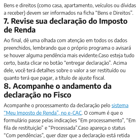
Bens e direitos (como casa, apartamento, veículos ou dívidas
a receber) devem ser informados na ficha “Bens e Direitos”.
7. Revise sua declaração do Imposto
de Renda
Ao final, dê uma olhada com atenção em todos os dados
preenchidos, lembrando que o próprio programa o avisará
se houver alguma pendência mais evidente.Caso esteja tudo
certo, basta clicar no botão “entregar declaração”. Acima
dele, você terá detalhes sobre o valor a ser restituído ou
quanto terá que pagar, a título de ajuste fiscal.
8. Acompanhe o andamento da
declaração no Fisco
Acompanhe o processamento da declaração pelo
sistema
“Meu Imposto de Renda”, no e-CAC
. O comum é que o
formulário passe pelas indicações “Em processamento”, “Em
fila de restituição” e “Processada”.Caso apareça o status
“Com pendências”, quer dizer que a declaração está retida