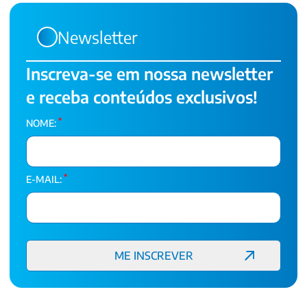
Newsletter
Inscreva-se em nossa newsletter
e receba conteúdos exclusivos!
*
NOME:
*
E-MAIL: