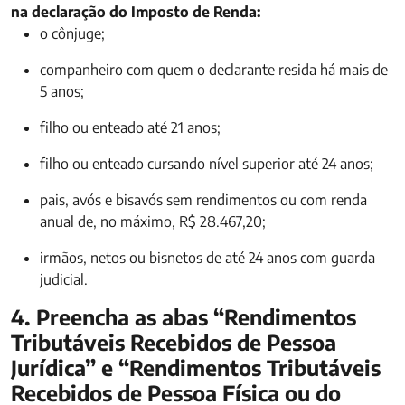
na declaração do Imposto de Renda:
o cônjuge;
companheiro com quem o declarante resida há mais de
5 anos;
filho ou enteado até 21 anos;
filho ou enteado cursando nível superior até 24 anos;
pais, avós e bisavós sem rendimentos ou com renda
anual de, no máximo, R$ 28.467,20;
irmãos, netos ou bisnetos de até 24 anos com guarda
judicial.
4. Preencha as abas “Rendimentos
Tributáveis Recebidos de Pessoa
Jurídica” e “Rendimentos Tributáveis
Recebidos de Pessoa Física ou do