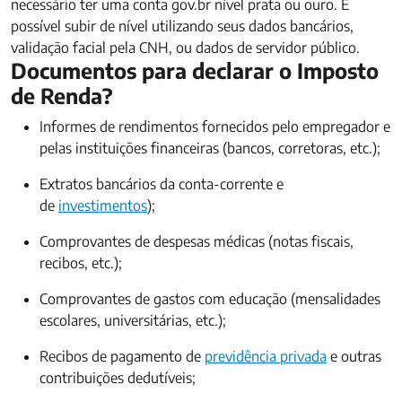
necessário ter uma conta gov.br nível prata ou ouro. É
possível subir de nível utilizando seus dados bancários,
validação facial pela CNH, ou dados de servidor público.
Documentos para declarar o Imposto
de Renda?
Informes de rendimentos fornecidos pelo empregador e
pelas instituições financeiras (bancos, corretoras, etc.);
Extratos bancários da conta-corrente e
de
investimentos
);
Comprovantes de despesas médicas (notas fiscais,
recibos, etc.);
Comprovantes de gastos com educação (mensalidades
escolares, universitárias, etc.);
Recibos de pagamento de
previdência privada
e outras
contribuições dedutíveis;