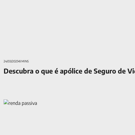
24/03/2025
8 MINS
Descubra o que é apólice de Seguro de Vi
Técnicas para aumentar sua renda passiva