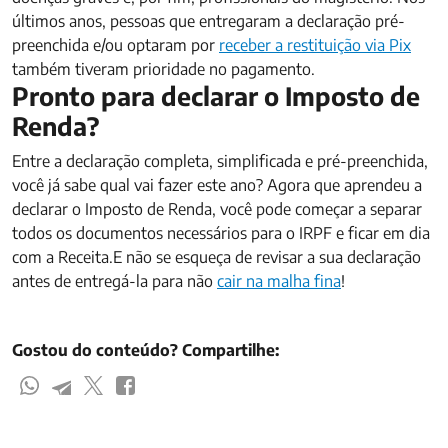
últimos anos, pessoas que entregaram a declaração pré-
preenchida e/ou optaram por
receber a restituição via Pix
também tiveram prioridade no pagamento.
Pronto para declarar o Imposto de
Renda?
Entre a declaração completa, simplificada e pré-preenchida,
você já sabe qual vai fazer este ano? Agora que aprendeu a
declarar o Imposto de Renda, você pode começar a separar
todos os documentos necessários para o IRPF e ficar em dia
com a Receita.E não se esqueça de revisar a sua declaração
antes de entregá-la para não
cair na malha fina
!
Gostou do conteúdo? Compartilhe: