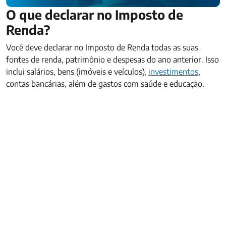
O que declarar no Imposto de
Renda?
Você deve declarar no Imposto de Renda todas as suas
fontes de renda, patrimônio e despesas do ano anterior. Isso
inclui salários, bens (imóveis e veículos),
investimentos
,
contas bancárias, além de gastos com saúde e educação.