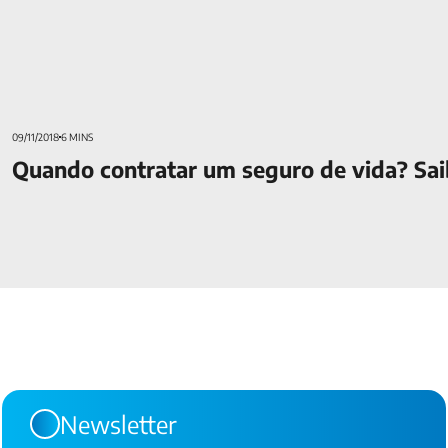
09/11/2018
6 MINS
Quando contratar um seguro de vida? Sa
Newsletter