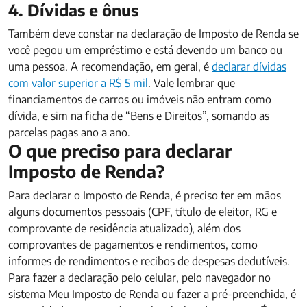
4. Dívidas e ônus
Também deve constar na declaração de Imposto de Renda se
você pegou um empréstimo e está devendo um banco ou
uma pessoa. A recomendação, em geral, é
declarar dívidas
com valor superior a R$ 5 mil
. Vale lembrar que
financiamentos de carros ou imóveis não entram como
dívida, e sim na ficha de “Bens e Direitos”, somando as
parcelas pagas ano a ano.
O que preciso para declarar
Imposto de Renda?
Para declarar o Imposto de Renda, é preciso ter em mãos
alguns documentos pessoais (CPF, título de eleitor, RG e
comprovante de residência atualizado), além dos
comprovantes de pagamentos e rendimentos, como
informes de rendimentos e recibos de despesas dedutíveis.
Para fazer a declaração pelo celular, pelo navegador no
sistema Meu Imposto de Renda ou fazer a pré-preenchida, é