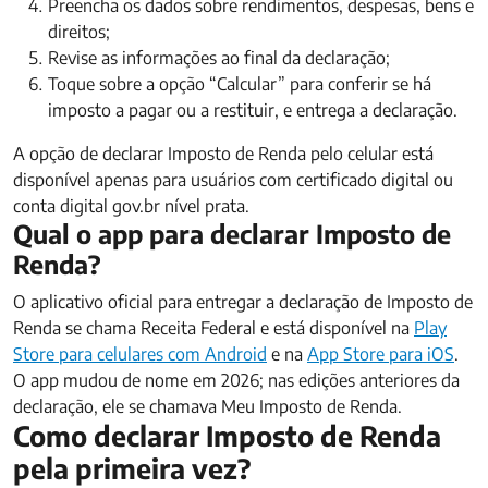
Preencha os dados sobre rendimentos, despesas, bens e
direitos;
Revise as informações ao final da declaração;
Toque sobre a opção “Calcular” para conferir se há
imposto a pagar ou a restituir, e entrega a declaração.
A opção de declarar Imposto de Renda pelo celular está
disponível apenas para usuários com certificado digital ou
conta digital gov.br nível prata.
Qual o app para declarar Imposto de
Renda?
O aplicativo oficial para entregar a declaração de Imposto de
Renda se chama Receita Federal e está disponível na
Play
Store para celulares com Android
e na
App Store para iOS
.
O app mudou de nome em 2026; nas edições anteriores da
declaração, ele se chamava Meu Imposto de Renda.
Como declarar Imposto de Renda
pela primeira vez?