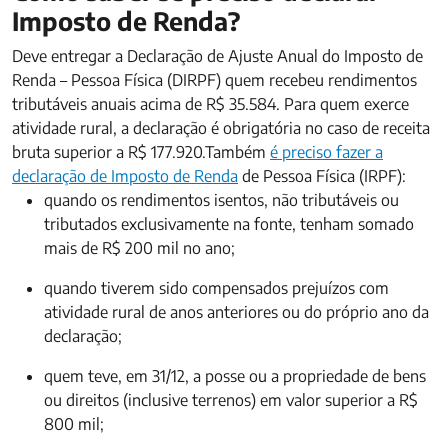
Imposto de Renda?
Deve entregar a Declaração de Ajuste Anual do Imposto de
Renda – Pessoa Física (DIRPF) quem recebeu rendimentos
tributáveis anuais acima de R$ 35.584. Para quem exerce
atividade rural, a declaração é obrigatória no caso de receita
bruta superior a R$ 177.920.Também
é preciso fazer a
declaração de Imposto de Renda
de Pessoa Física (IRPF):
quando os rendimentos isentos, não tributáveis ou
tributados exclusivamente na fonte, tenham somado
mais de R$ 200 mil no ano;
quando tiverem sido compensados prejuízos com
atividade rural de anos anteriores ou do próprio ano da
declaração;
quem teve, em 31/12, a posse ou a propriedade de bens
ou direitos (inclusive terrenos) em valor superior a R$
800 mil;