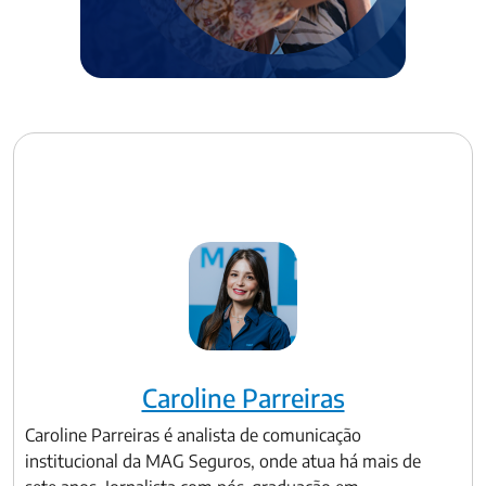
Caroline Parreiras
Caroline Parreiras é analista de comunicação
institucional da MAG Seguros, onde atua há mais de