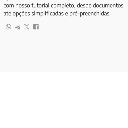
com nosso tutorial completo, desde documentos
até opções simplificadas e pré-preenchidas.