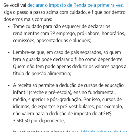
Se você vai
declarar o Imposto de Renda pela primeira vez
,
siga o passo a passo acima com cuidado, e fique por dentro
dos erros mais comuns:
Tome cuidado para não esquecer de declarar os
rendimentos com 2º emprego, pró-labore, honorários,
comissões, aposentadorias e aluguéis;
Lembre-se que, em caso de pais separados, só quem
tem a guarda pode declarar o filho como dependente.
Quem não tem pode apenas deduzir os valores pagos a
título de pensão alimentícia;
A receita só permite a dedução de cursos de educação
infantil (creche e pré-escola), ensino fundamental,
médio, superior e pós-graduação. Por isso, cursos de
idiomas, de esportes e pré-vestibulares, por exemplo,
não valem para a dedução de imposto de até R$
3.561,50 por dependente;