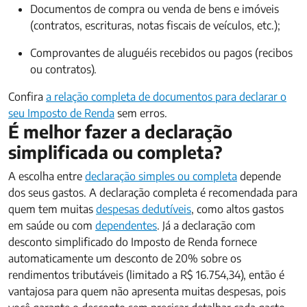
Documentos de compra ou venda de bens e imóveis
(contratos, escrituras, notas fiscais de veículos, etc.);
Comprovantes de aluguéis recebidos ou pagos (recibos
ou contratos).
Confira
a relação completa de documentos para declarar o
seu Imposto de Renda
sem erros.
É melhor fazer a declaração
simplificada ou completa?
A escolha entre
declaração simples ou completa
depende
dos seus gastos. A declaração completa é recomendada para
quem tem muitas
despesas dedutíveis
, como altos gastos
em saúde ou com
dependentes
. Já a declaração com
desconto simplificado do Imposto de Renda fornece
automaticamente um desconto de 20% sobre os
rendimentos tributáveis (limitado a R$ 16.754,34), então é
vantajosa para quem não apresenta muitas despesas, pois