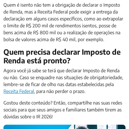
Quem é isento não tem a obrigação de declarar o Imposto
de Renda, mas a Receita Federal pode exigir a entrega da
declaração em alguns casos específicos, como ao extrapolar
o limite de R$ 200 mil de rendimentos isentos, posse de
bens acima de R$ 800 mil ou a realização de operações na
bolsa de valores acima de R$ 40 mil, por exemplo.
Quem precisa declarar Imposto de
Renda está pronto?
Agora você já sabe se terá que declarar Imposto de Renda
ou não. Caso se enquadre nas situações de obrigatoriedade,
lembre-se de ficar de olho nas datas estabelecidas pela
Receita Federal
, para não perder o prazo.
Gostou deste conteúdo? Então, compartilhe nas suas redes
sociais para que seus amigos e familiares também tirem as
dúvidas sobre o IR 2026!