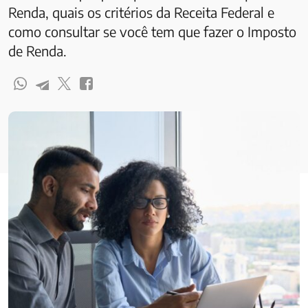
Renda, quais os critérios da Receita Federal e
como consultar se você tem que fazer o Imposto
de Renda.