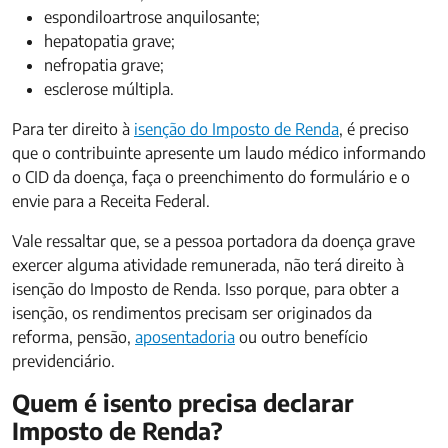
espondiloartrose anquilosante;
hepatopatia grave;
nefropatia grave;
esclerose múltipla.
Para ter direito à
isenção do Imposto de Renda
, é preciso
que o contribuinte apresente um laudo médico informando
o CID da doença, faça o preenchimento do formulário e o
envie para a Receita Federal.
Vale ressaltar que, se a pessoa portadora da doença grave
exercer alguma atividade remunerada, não terá direito à
isenção do Imposto de Renda. Isso porque, para obter a
isenção, os rendimentos precisam ser originados da
reforma, pensão,
aposentadoria
ou outro benefício
previdenciário.
Quem é isento precisa declarar
Imposto de Renda?​