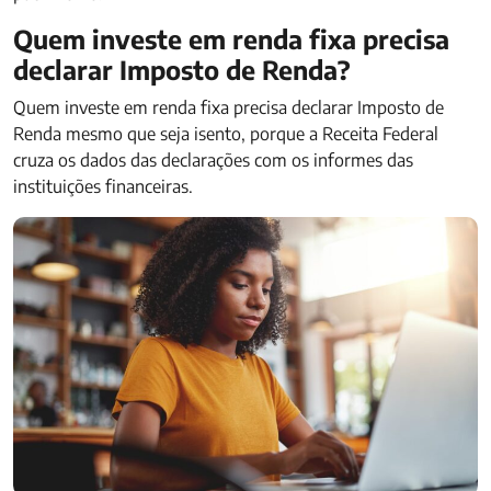
Quem investe em renda fixa precisa
declarar Imposto de Renda​​?
Quem investe em renda fixa precisa declarar Imposto de
Renda mesmo que seja isento, porque a Receita Federal
cruza os dados das declarações com os informes das
instituições financeiras.