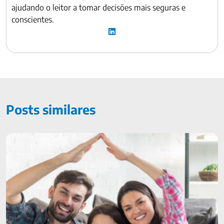
ajudando o leitor a tomar decisões mais seguras e
conscientes.
Posts similares
Seguro residencial: o que é, o que cobre e quanto custa