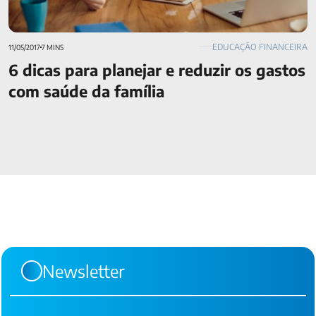
EDUCAÇÃO FINANCEIRA
11/05/2017
7 MINS
6 dicas para planejar e reduzir os gastos
com saúde da família
Newsletter