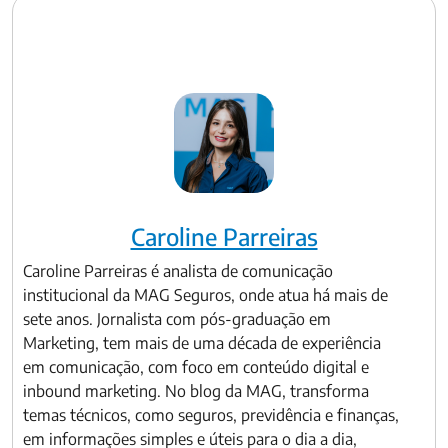
Caroline Parreiras
Caroline Parreiras é analista de comunicação
institucional da MAG Seguros, onde atua há mais de
sete anos. Jornalista com pós-graduação em
Marketing, tem mais de uma década de experiência
em comunicação, com foco em conteúdo digital e
inbound marketing. No blog da MAG, transforma
temas técnicos, como seguros, previdência e finanças,
em informações simples e úteis para o dia a dia,