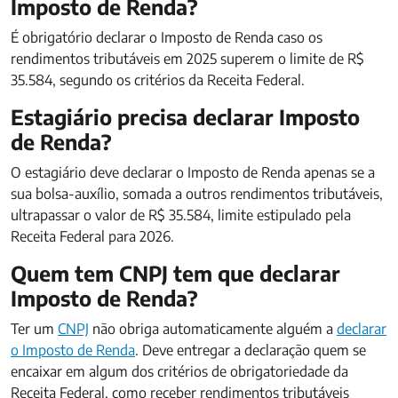
Imposto de Renda?
É obrigatório declarar o Imposto de Renda caso os
rendimentos tributáveis em 2025 superem o limite de R$
35.584, segundo os critérios da Receita Federal.
Estagiário precisa declarar Imposto
de Renda?
O estagiário deve declarar o Imposto de Renda apenas se a
sua bolsa-auxílio, somada a outros rendimentos tributáveis,
ultrapassar o valor de R$ 35.584, limite estipulado pela
Receita Federal para 2026.
Quem tem CNPJ tem que declarar
Imposto de Renda?​
Ter um
CNPJ
não obriga automaticamente alguém a
declarar
o Imposto de Renda
. Deve entregar a declaração quem se
encaixar em algum dos critérios de obrigatoriedade da
Receita Federal, como receber rendimentos tributáveis