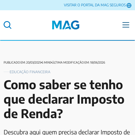
VISITAR O PORTAL DA MAG SEGUROS
PUBLICADO EM: 20/03/2025
6 MINS
ÚLTIMA MODIFICAÇÃO EM: 18/06/2026
EDUCAÇÃO FINANCEIRA
Como saber se tenho
que declarar Imposto
de Renda?
Descubra aqui quem precisa declarar Imposto de