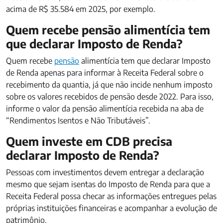
acima de R$ 35.584 em 2025, por exemplo.
Quem recebe pensão alimentícia tem
que declarar Imposto de Renda?
Quem recebe
pensão
alimentícia tem que declarar Imposto
de Renda apenas para informar à Receita Federal sobre o
recebimento da quantia, já que não incide nenhum imposto
sobre os valores recebidos de pensão desde 2022. Para isso,
informe o valor da pensão alimentícia recebida na aba de
“Rendimentos Isentos e Não Tributáveis”.
Quem investe em CDB precisa
declarar Imposto de Renda?​
Pessoas com investimentos devem entregar a declaração
mesmo que sejam isentas do Imposto de Renda para que a
Receita Federal possa checar as informações entregues pelas
próprias instituições financeiras e acompanhar a evolução de
patrimônio.