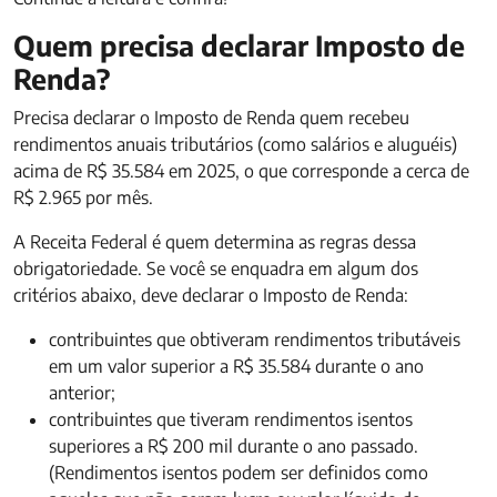
Quem precisa declarar Imposto de
Renda?
Precisa declarar o Imposto de Renda quem recebeu
rendimentos anuais tributários (como salários e aluguéis)
acima de R$ 35.584 em 2025, o que corresponde a cerca de
R$ 2.965 por mês.
A Receita Federal é quem determina as regras dessa
obrigatoriedade. Se você se enquadra em algum dos
critérios abaixo, deve declarar o Imposto de Renda:
contribuintes que obtiveram rendimentos tributáveis
em um valor superior a R$ 35.584 durante o ano
anterior;
contribuintes que tiveram rendimentos isentos
superiores a R$ 200 mil durante o ano passado.
(Rendimentos isentos podem ser definidos como