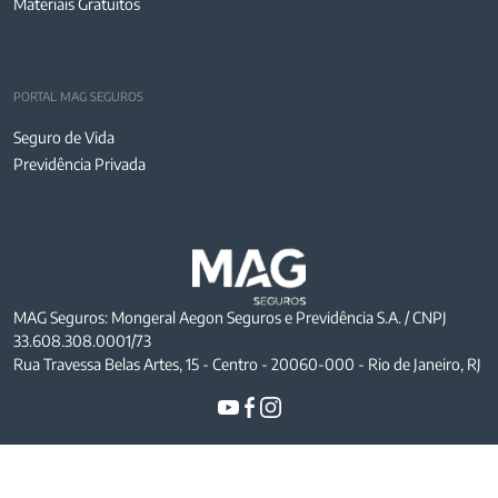
Materiais Gratuitos
PORTAL MAG SEGUROS
Seguro de Vida
Previdência Privada
MAG Seguros: Mongeral Aegon Seguros e Previdência S.A. / CNPJ
33.608.308.0001/73
Rua Travessa Belas Artes, 15 - Centro - 20060-000 - Rio de Janeiro, RJ