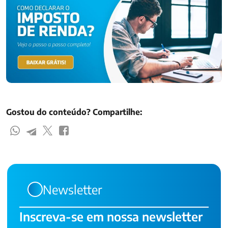
Gostou do conteúdo? Compartilhe:
Newsletter
Inscreva-se em nossa newsletter