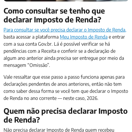
Como consultar se tenho que
declarar Imposto de Renda?
Para consultar se você precisa declarar o Imposto de Renda,
basta acessar a plataforma
Meu Imposto de Renda
e entrar
com a sua conta Gov.br. Lá é possível verificar se há
pendências com a Receita e conferir se a declaração de
algum ano anterior ainda precisa ser entregue por meio da
mensagem “Omissão”.
Vale ressaltar que esse passo a passo funciona apenas para
declarações pendentes de anos anteriores, então não tem
como saber dessa forma se você tem que declarar o Imposto
de Renda no ano corrente — neste caso, 2026.
Quem não precisa declarar Imposto
de Renda?
Não precisa declarar Imposto de Renda quem recebeu