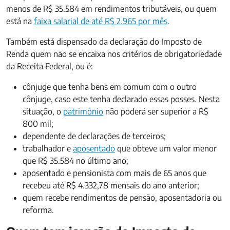
menos de R$ 35.584 em rendimentos tributáveis, ou quem
está na
faixa salarial de até R$ 2.965 por mês
.
Também está dispensado da declaração do Imposto de
Renda quem não se encaixa nos critérios de obrigatoriedade
da Receita Federal, ou é:
cônjuge que tenha bens em comum com o outro
cônjuge, caso este tenha declarado essas posses. Nesta
situação, o
patrimônio
não poderá ser superior a R$
800 mil;
dependente de declarações de terceiros;
trabalhador e
aposentado
que obteve um valor menor
que R$ 35.584 no último ano;
aposentado e pensionista com mais de 65 anos que
recebeu até R$ 4.332,78 mensais do ano anterior;
quem recebe rendimentos de pensão, aposentadoria ou
reforma.