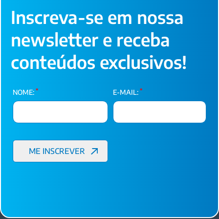
Inscreva-se em nossa
newsletter e receba
conteúdos exclusivos!
*
*
NOME:
E-MAIL: