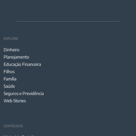
EXPLORE
Dinheiro
Planejamento
Educação Financeira
Filhos
Família
Saúde
Seguros e Previdência
Web Stories
CONTEÚDOS