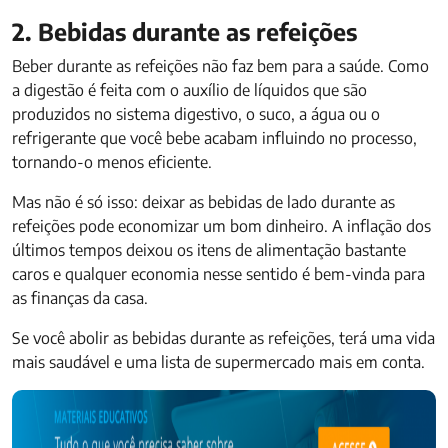
2. Bebidas durante as refeições
Beber durante as refeições não faz bem para a saúde. Como
a digestão é feita com o auxílio de líquidos que são
produzidos no sistema digestivo, o suco, a água ou o
refrigerante que você bebe acabam influindo no processo,
tornando-o menos eficiente.
Mas não é só isso: deixar as bebidas de lado durante as
refeições pode economizar um bom dinheiro. A inflação dos
últimos tempos deixou os itens de alimentação bastante
caros e qualquer economia nesse sentido é bem-vinda para
as finanças da casa.
Se você abolir as bebidas durante as refeições, terá uma vida
mais saudável e uma lista de supermercado mais em conta.