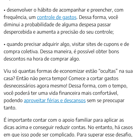
• desenvolver o hábito de acompanhar e preencher, com
frequência, um
controle de gastos
. Dessa forma, você
diminui a probabilidade de alguma despesa passar
despercebida e aumenta a precisão do seu controle;
• quando precisar adquirir algo, visitar sites de cupons e de
compra coletiva. Dessa maneira, é possível obter bons
descontos na hora de comprar algo.
Viu só quantas formas de economizar estão “ocultas” na sua
casa? Então não perca tempo! Comece a cortar gastos
desnecessários agora mesmo! Dessa forma, com o tempo,
você poderá ter uma vida financeira mais confortável,
podendo
aproveitar férias e descansos
sem se preocupar
tanto.
É importante contar com o apoio familiar para aplicar as
dicas acima e conseguir reduzir contas. No entanto, há casos
em que isso pode ser complicado. Para superar esse desafio,