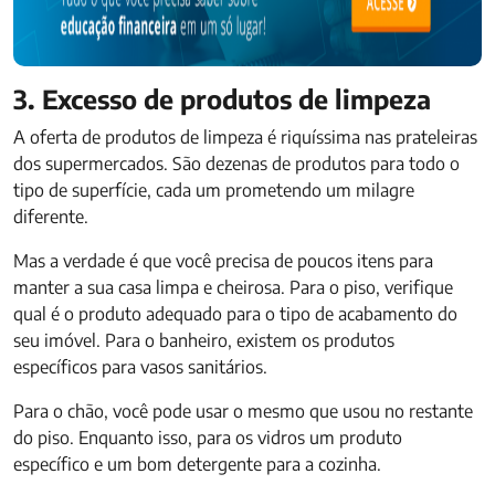
3. Excesso de produtos de limpeza
A oferta de produtos de limpeza é riquíssima nas prateleiras
dos supermercados. São dezenas de produtos para todo o
tipo de superfície, cada um prometendo um milagre
diferente.
Mas a verdade é que você precisa de poucos itens para
manter a sua casa limpa e cheirosa. Para o piso, verifique
qual é o produto adequado para o tipo de acabamento do
seu imóvel. Para o banheiro, existem os produtos
específicos para vasos sanitários.
Para o chão, você pode usar o mesmo que usou no restante
do piso. Enquanto isso, para os vidros um produto
específico e um bom detergente para a cozinha.