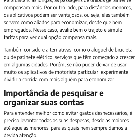
Para distâncias longas, as passagens de ônibus geralmente
compensam mais. Por outro lado, para distâncias menores,
os aplicativos podem ser vantajosos, ou seja, eles também
servem como aliados para economizar, desde que bem
empregados. Nesse caso, avalie bem o trajeto e simule
tarifas para ver qual opção compensa mais.
Também considere alternativas, como o aluguel de bicicleta
ou de patinete elétrico, serviços que têm começado a crescer
em algumas cidades. Porém, se não puder deixar de usar
muito os aplicativos de motorista particular, experimente
dividir a corrida com mais alguém para economizar.
Importância de pesquisar e
organizar suas contas
Para entender melhor como evitar gastos desnecessários, é
preciso levantar todas as suas despesas, desde as maiores
até aquelas menores, para as quais nem sempre damos a
devida atenção.