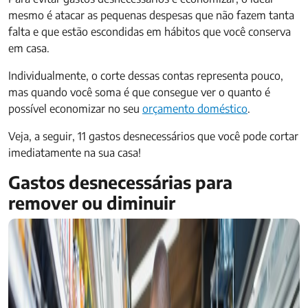
mesmo é atacar as pequenas despesas que não fazem tanta
falta e que estão escondidas em hábitos que você conserva
em casa.
Individualmente, o corte dessas contas representa pouco,
mas quando você soma é que consegue ver o quanto é
possível economizar no seu
orçamento doméstico
.
Veja, a seguir, 11 gastos desnecessários que você pode cortar
imediatamente na sua casa!
Gastos desnecessárias para
remover ou diminuir