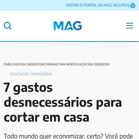
VISITAR O PORTAL DA MAG SEGUROS
PUBLICADO EM: 26/06/2019
12 MINS
ÚLTIMA MODIFICAÇÃO EM: 29/05/2026
EDUCAÇÃO FINANCEIRA
7 gastos
desnecessários para
cortar em casa
Todo mundo quer economizar, certo? Você pode