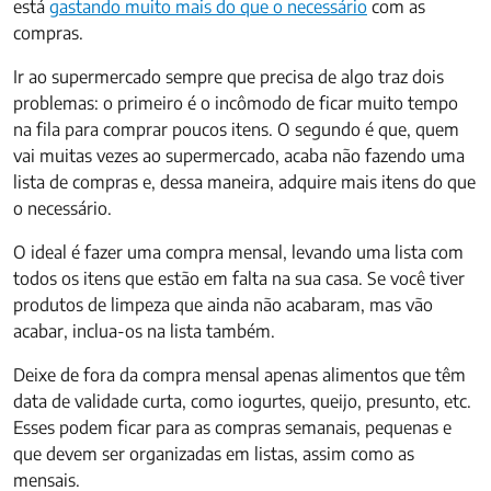
está
gastando muito mais do que o necessário
com as
compras.
Ir ao supermercado sempre que precisa de algo traz dois
problemas: o primeiro é o incômodo de ficar muito tempo
na fila para comprar poucos itens. O segundo é que, quem
vai muitas vezes ao supermercado, acaba não fazendo uma
lista de compras e, dessa maneira, adquire mais itens do que
o necessário.
O ideal é fazer uma compra mensal, levando uma lista com
todos os itens que estão em falta na sua casa. Se você tiver
produtos de limpeza que ainda não acabaram, mas vão
acabar, inclua-os na lista também.
Deixe de fora da compra mensal apenas alimentos que têm
data de validade curta, como iogurtes, queijo, presunto, etc.
Esses podem ficar para as compras semanais, pequenas e
que devem ser organizadas em listas, assim como as
mensais.