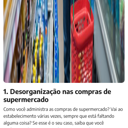
1. Desorganização nas compras de
supermercado
Como você administra as compras de supermercado? Vai ao
estabelecimento várias vezes, sempre que está faltando
alguma coisa? Se esse é o seu caso, saiba que você