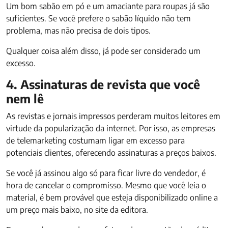
Um bom sabão em pó e um amaciante para roupas já são
suficientes. Se você prefere o sabão líquido não tem
problema, mas não precisa de dois tipos.
Qualquer coisa além disso, já pode ser considerado um
excesso.
4. Assinaturas de revista que você
nem lê
As revistas e jornais impressos perderam muitos leitores em
virtude da popularização da internet. Por isso, as empresas
de telemarketing costumam ligar em excesso para
potenciais clientes, oferecendo assinaturas a preços baixos.
Se você já assinou algo só para ficar livre do vendedor, é
hora de cancelar o compromisso. Mesmo que você leia o
material, é bem provável que esteja disponibilizado online a
um preço mais baixo, no site da editora.