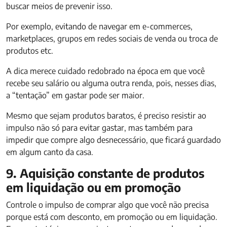
buscar meios de prevenir isso.
Por exemplo, evitando de navegar em e-commerces,
marketplaces, grupos em redes sociais de venda ou troca de
produtos etc.
A dica merece cuidado redobrado na época em que você
recebe seu salário ou alguma outra renda, pois, nesses dias,
a “tentação” em gastar pode ser maior.
Mesmo que sejam produtos baratos, é preciso resistir ao
impulso não só para evitar gastar, mas também para
impedir que compre algo desnecessário, que ficará guardado
em algum canto da casa.
9. Aquisição constante de produtos
em liquidação ou em promoção
Controle o impulso de comprar algo que você não precisa
porque está com desconto, em promoção ou em liquidação.