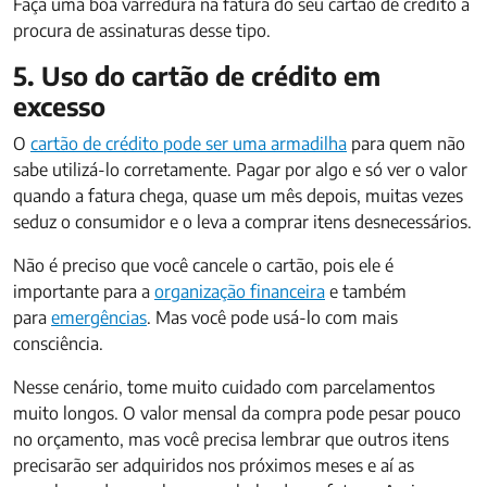
Faça uma boa varredura na fatura do seu cartão de crédito a
procura de assinaturas desse tipo.
5. Uso do cartão de crédito em
excesso
O
cartão de crédito pode ser uma armadilha
para quem não
sabe utilizá-lo corretamente. Pagar por algo e só ver o valor
quando a fatura chega, quase um mês depois, muitas vezes
seduz o consumidor e o leva a comprar itens desnecessários.
Não é preciso que você cancele o cartão, pois ele é
importante para a
organização financeira
e também
para
emergências
. Mas você pode usá-lo com mais
consciência.
Nesse cenário, tome muito cuidado com parcelamentos
muito longos. O valor mensal da compra pode pesar pouco
no orçamento, mas você precisa lembrar que outros itens
precisarão ser adquiridos nos próximos meses e aí as