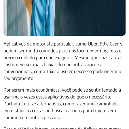
Aplicativos de motorista particular, como Uber, 99 e Cabify
podem ser muito cômodos para nos locomovermos, mas é
preciso cuidado para não exagerar. Mesmo que suas tarifas
costumem ser mais baixas do que outras opções
convencionais, como Táxi, o uso em excesso pode onerar o
seu orçamento.
Por serem mais econômicas, você pode se sentir tentado a
usar mais vezes esses aplicativos do que o necessário.
Portanto, utilize alternativas, como fazer uma caminhada
em distâncias curtas ou buscar caronas para trajetos em
comum com outras pessoas.