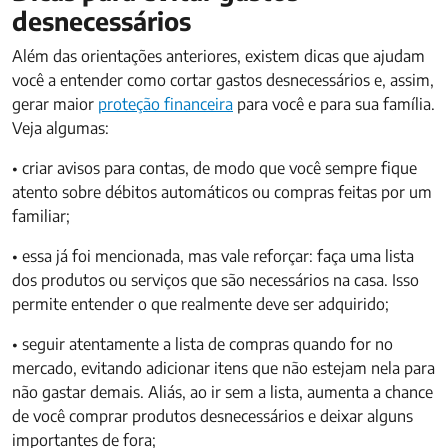
desnecessários
Além das orientações anteriores, existem dicas que ajudam
você a entender como cortar gastos desnecessários e, assim,
gerar maior
proteção financeira
para você e para sua família.
Veja algumas:
• criar avisos para contas, de modo que você sempre fique
atento sobre débitos automáticos ou compras feitas por um
familiar;
• essa já foi mencionada, mas vale reforçar: faça uma lista
dos produtos ou serviços que são necessários na casa. Isso
permite entender o que realmente deve ser adquirido;
• seguir atentamente a lista de compras quando for no
mercado, evitando adicionar itens que não estejam nela para
não gastar demais. Aliás, ao ir sem a lista, aumenta a chance
de você comprar produtos desnecessários e deixar alguns
importantes de fora;