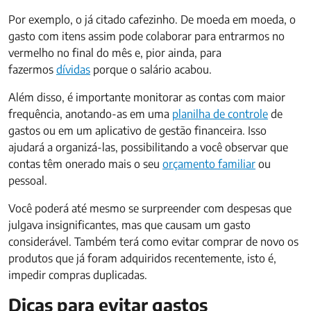
Por exemplo, o já citado cafezinho. De moeda em moeda, o
gasto com itens assim pode colaborar para entrarmos no
vermelho no final do mês e, pior ainda, para
fazermos
dívidas
porque o salário acabou.
Além disso, é importante monitorar as contas com maior
frequência, anotando-as em uma
planilha de controle
de
gastos ou em um aplicativo de gestão financeira. Isso
ajudará a organizá-las, possibilitando a você observar que
contas têm onerado mais o seu
orçamento familiar
ou
pessoal.
Você poderá até mesmo se surpreender com despesas que
julgava insignificantes, mas que causam um gasto
considerável. Também terá como evitar comprar de novo os
produtos que já foram adquiridos recentemente, isto é,
impedir compras duplicadas.
Dicas para evitar gastos