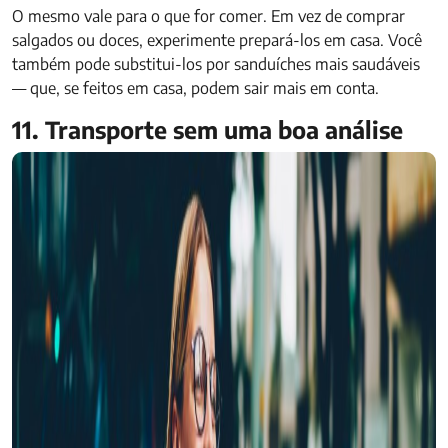
O mesmo vale para o que for comer. Em vez de comprar
salgados ou doces, experimente prepará-los em casa. Você
também pode substitui-los por sanduíches mais saudáveis
— que, se feitos em casa, podem sair mais em conta.
11. Transporte sem uma boa análise