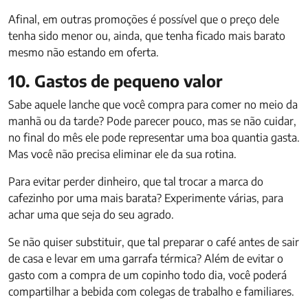
Afinal, em outras promoções é possível que o preço dele
tenha sido menor ou, ainda, que tenha ficado mais barato
mesmo não estando em oferta.
10. Gastos de pequeno valor
Sabe aquele lanche que você compra para comer no meio da
manhã ou da tarde? Pode parecer pouco, mas se não cuidar,
no final do mês ele pode representar uma boa quantia gasta.
Mas você não precisa eliminar ele da sua rotina.
Para evitar perder dinheiro, que tal trocar a marca do
cafezinho por uma mais barata? Experimente várias, para
achar uma que seja do seu agrado.
Se não quiser substituir, que tal preparar o café antes de sair
de casa e levar em uma garrafa térmica? Além de evitar o
gasto com a compra de um copinho todo dia, você poderá
compartilhar a bebida com colegas de trabalho e familiares.