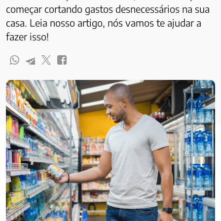
começar cortando gastos desnecessários na sua
casa. Leia nosso artigo, nós vamos te ajudar a
fazer isso!