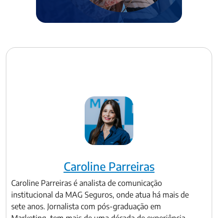
Caroline Parreiras
Caroline Parreiras é analista de comunicação
institucional da MAG Seguros, onde atua há mais de
sete anos. Jornalista com pós-graduação em