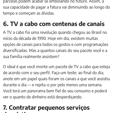
parcelas podem acabar se embolando no futuro. Assim, a
sua capacidade de pagar a fatura vai diminuindo ao longo do
tempo e começam as dívidas.
6. TV a cabo com centenas de canais
A TV a cabo foi uma revolução quando chegou ao Brasil no
início da década de 1990. Hoje em dia, existem muitas
opções de canais para todos os gostos e com programações
diversificadas. Mas a quantos canais do seu pacote você e a
sua família realmente assistem?
O ideal é que você monte um pacote de TV a cabo que esteja
de acordo com o seu perfil. Faça um teste: ao final do dia,
anote em um papel quais foram os canais a que você assistiu
durante o dia — e repita-o por pelo menos uma semana.
Você terá um panorama bem fiel do seu consumo e poderá
ver o quanto de dinheiro está desperdiçando.
7. Contratar pequenos serviços