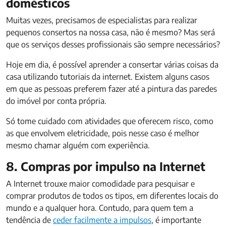
domésticos
Muitas vezes, precisamos de especialistas para realizar
pequenos consertos na nossa casa, não é mesmo? Mas será
que os serviços desses profissionais são sempre necessários?
Hoje em dia, é possível aprender a consertar várias coisas da
casa utilizando tutoriais da internet. Existem alguns casos
em que as pessoas preferem fazer até a pintura das paredes
do imóvel por conta própria.
Só tome cuidado com atividades que oferecem risco, como
as que envolvem eletricidade, pois nesse caso é melhor
mesmo chamar alguém com experiência.
8. Compras por impulso na Internet
A Internet trouxe maior comodidade para pesquisar e
comprar produtos de todos os tipos, em diferentes locais do
mundo e a qualquer hora. Contudo, para quem tem a
tendência de
ceder facilmente a impulsos
, é importante