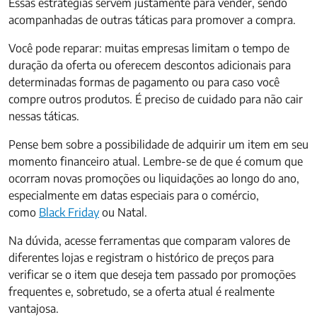
Essas estratégias servem justamente para vender, sendo
acompanhadas de outras táticas para promover a compra.
Você pode reparar: muitas empresas limitam o tempo de
duração da oferta ou oferecem descontos adicionais para
determinadas formas de pagamento ou para caso você
compre outros produtos. É preciso de cuidado para não cair
nessas táticas.
Pense bem sobre a possibilidade de adquirir um item em seu
momento financeiro atual. Lembre-se de que é comum que
ocorram novas promoções ou liquidações ao longo do ano,
especialmente em datas especiais para o comércio,
como
Black Friday
ou Natal.
Na dúvida, acesse ferramentas que comparam valores de
diferentes lojas e registram o histórico de preços para
verificar se o item que deseja tem passado por promoções
frequentes e, sobretudo, se a oferta atual é realmente
vantajosa.