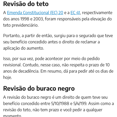
Revisão do teto
A
Emenda Constitucional (EC) 20
e a
EC 41
, respectivamente
dos anos 1998 e 2003, foram responsáveis pela elevação do
teto previdenciário.
Portanto, a partir de então, surgiu para o segurado que teve
seu benefício concedido antes o direito de reclamar a
aplicação do aumento.
Isso, por sua vez, pode acontecer por meio do pedido
revisional. Contudo, nesse caso, não respeita o prazo de 10
anos de decadência. Em resumo, dá para pedir até os dias de
hoje.
Revisão do buraco negro
A revisão do buraco negro é um direito de quem teve seu
benefício concedido entre 5/10/1988 e 5/4/199. Assim como a
revisão do teto, não tem prazo e você pedir a qualquer
momento.