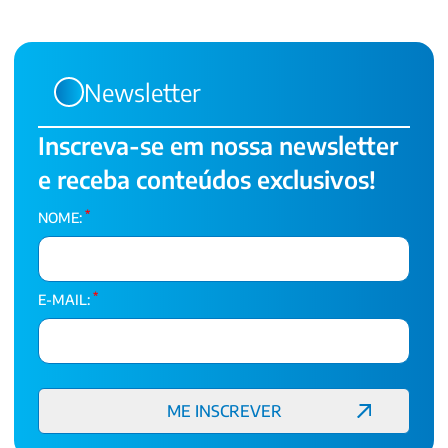
Newsletter
Inscreva-se em nossa newsletter
e receba conteúdos exclusivos!
*
NOME:
*
E-MAIL: