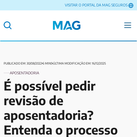
VISITAR O PORTAL DA MAG SEGUROS
PUBLICADO EM: 30/08/2022
6 MINS
ÚLTIMA MODIFICAÇÃO EM: 16/12/2025
APOSENTADORIA
É possível pedir
revisão de
aposentadoria?
Entenda o processo