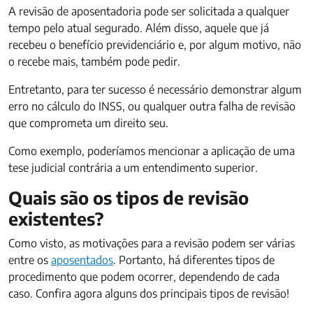
A revisão de aposentadoria pode ser solicitada a qualquer
tempo pelo atual segurado. Além disso, aquele que já
recebeu o benefício previdenciário e, por algum motivo, não
o recebe mais, também pode pedir.
Entretanto, para ter sucesso é necessário demonstrar algum
erro no cálculo do INSS, ou qualquer outra falha de revisão
que comprometa um direito seu.
Como exemplo, poderíamos mencionar a aplicação de uma
tese judicial contrária a um entendimento superior.
Quais são os tipos de revisão
existentes?
Como visto, as motivações para a revisão podem ser várias
entre os
aposentados
. Portanto, há diferentes tipos de
procedimento que podem ocorrer, dependendo de cada
caso. Confira agora alguns dos principais tipos de revisão!