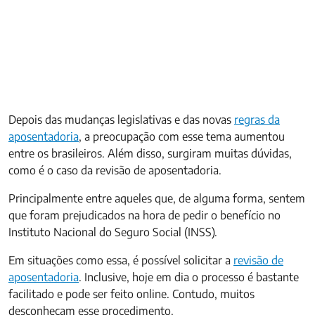
Depois das mudanças legislativas e das novas
regras da
aposentadoria
, a preocupação com esse tema aumentou
entre os brasileiros. Além disso, surgiram muitas dúvidas,
como é o caso da revisão de aposentadoria.
Principalmente entre aqueles que, de alguma forma, sentem
que foram prejudicados na hora de pedir o benefício no
Instituto Nacional do Seguro Social (INSS).
Em situações como essa, é possível solicitar a
revisão de
aposentadoria
. Inclusive, hoje em dia o processo é bastante
facilitado e pode ser feito online. Contudo, muitos
desconheçam esse procedimento.