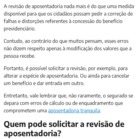
A revisão de aposentadoria nada mais é do que uma medida
disponível para que os cidadãos possam pedir a correção de
falhas e distorções referentes à concessão do benefício
previdenciário.
Contudo, ao contrário do que muitos pensam, esses erros
não dizem respeito apenas à modificação dos valores que a
pessoa recebe.
Portanto, é possível solicitar a revisão, por exemplo, para
alterar a espécie de aposentadoria. Ou ainda para cancelar
um benefício e dar entrada em outro.
Entretanto, vale lembrar que, não raramente, o segurado se
depara com erros de cálculo ou de enquadramento que
comprometem uma
aposentadoria tranquila
.
Quem pode solicitar a revisão de
aposentadoria?