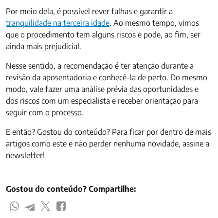
Por meio dela, é possível rever falhas e garantir a
tranquilidade na terceira idade
. Ao mesmo tempo, vimos
que o procedimento tem alguns riscos e pode, ao fim, ser
ainda mais prejudicial.
Nesse sentido, a recomendação é ter atenção durante a
revisão da aposentadoria e conhecê-la de perto. Do mesmo
modo, vale fazer uma análise prévia das oportunidades e
dos riscos com um especialista e receber orientação para
seguir com o processo.
E então? Gostou do conteúdo? Para ficar por dentro de mais
artigos como este e não perder nenhuma novidade, assine a
newsletter!
Gostou do conteúdo? Compartilhe: