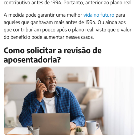
contributivo antes de 1994. Portanto, anterior ao plano real.
A medida pode garantir uma melhor
vida no futuro
para
aqueles que ganhavam mais antes de 1994. Ou ainda aos
que contribuíram pouco após o plano real, visto que o valor
do benefício pode aumentar nesses casos.
Como solicitar a revisão de
aposentadoria?