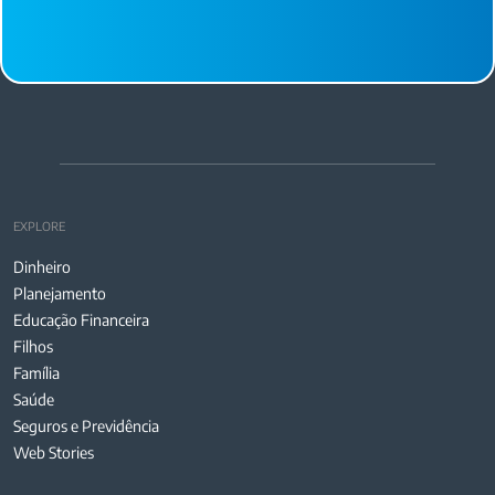
EXPLORE
Dinheiro
Planejamento
Educação Financeira
Filhos
Família
Saúde
Seguros e Previdência
Web Stories