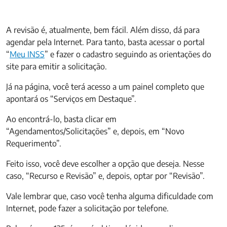
A revisão é, atualmente, bem fácil. Além disso, dá para
agendar pela Internet. Para tanto, basta acessar o portal
“
Meu INSS
” e fazer o cadastro seguindo as orientações do
site para emitir a solicitação.
Já na página, você terá acesso a um painel completo que
apontará os “Serviços em Destaque”.
Ao encontrá-lo, basta clicar em
“Agendamentos/Solicitações” e, depois, em “Novo
Requerimento”.
Feito isso, você deve escolher a opção que deseja. Nesse
caso, “Recurso e Revisão” e, depois, optar por “Revisão”.
Vale lembrar que, caso você tenha alguma dificuldade com
Internet, pode fazer a solicitação por telefone.