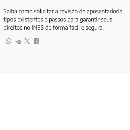
Saiba como solicitar a revisão de aposentadoria,
tipos existentes e passos para garantir seus
direitos no INSS de forma fácil e segura.