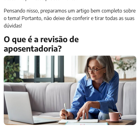
Pensando nisso, preparamos um artigo bem completo sobre
o tema! Portanto, não deixe de conferir e tirar todas as suas
dúvidas!
O que é a revisão de
aposentadoria?