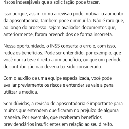
riscos indesejáveis que a solicitação pode trazer.
Isso porque, assim como a revisão pode motivar o aumento
da aposentadoria, também pode diminuí-la. Não é raro que,
ao longo do processo, sejam avaliados documentos que,
anteriormente, foram preenchidos de forma incorreta.
Nessa oportunidade, o INSS conserta o erro e, com isso,
reduz os benefícios. Pode ser entendido, por exemplo, que
você nunca teve direito a um benefício, ou que um período
de contribuição não deveria ter sido considerado.
Com o auxílio de uma equipe especializada, você pode
avaliar previamente os riscos e entender se vale a pena
utilizar a medida.
Sem dúvidas, a revisão de aposentadoria é importante para
muitos que entendem que ficaram no prejuízo de alguma
maneira. Por exemplo, que receberam benefícios
previdenciários insuficientes em relação ao seu direito.