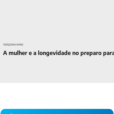
11/05/2016
3 MINS
A mulher e a longevidade no preparo par