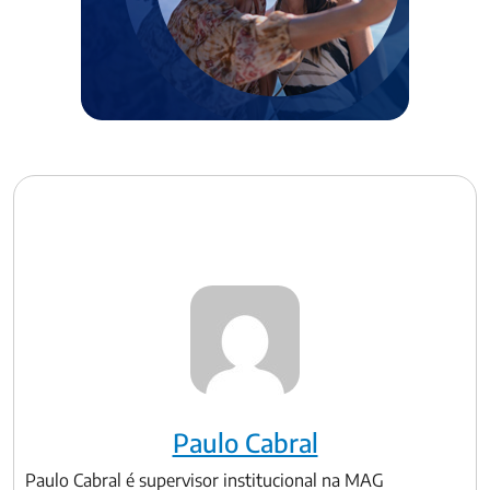
Paulo Cabral
Paulo Cabral é supervisor institucional na MAG