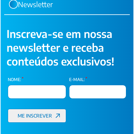
Newsletter
Inscreva-se em nossa
newsletter e receba
conteúdos exclusivos!
*
*
NOME:
E-MAIL: