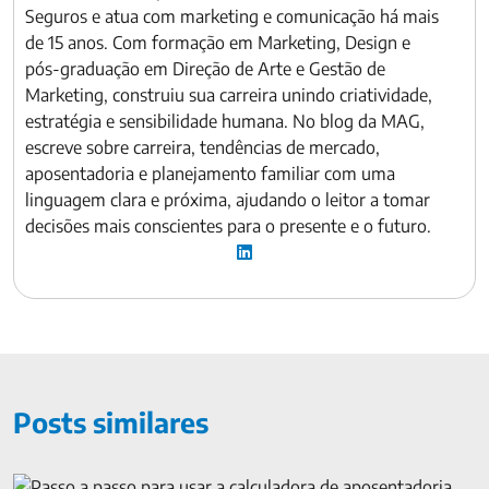
Seguros e atua com marketing e comunicação há mais
de 15 anos. Com formação em Marketing, Design e
pós-graduação em Direção de Arte e Gestão de
Marketing, construiu sua carreira unindo criatividade,
estratégia e sensibilidade humana. No blog da MAG,
escreve sobre carreira, tendências de mercado,
aposentadoria e planejamento familiar com uma
linguagem clara e próxima, ajudando o leitor a tomar
decisões mais conscientes para o presente e o futuro.
Posts similares
Calculadora de aposentadoria: passo a passo para usar