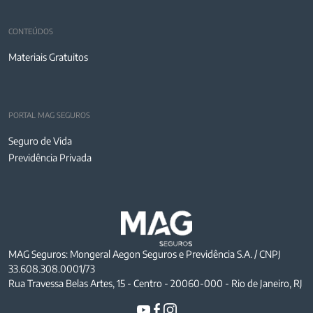
CONTEÚDOS
Materiais Gratuitos
PORTAL MAG SEGUROS
Seguro de Vida
Previdência Privada
MAG Seguros: Mongeral Aegon Seguros e Previdência S.A. / CNPJ
33.608.308.0001/73
Rua Travessa Belas Artes, 15 - Centro - 20060-000 - Rio de Janeiro, RJ