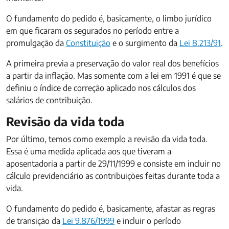
O fundamento do pedido é, basicamente, o limbo jurídico
em que ficaram os segurados no período entre a
promulgação da
Constituição
e o surgimento da
Lei 8.213/91
.
A primeira previa a preservação do valor real dos benefícios
a partir da inflação. Mas somente com a lei em 1991 é que se
definiu o índice de correção aplicado nos cálculos dos
salários de contribuição.
Revisão da vida toda
Por último, temos como exemplo a revisão da vida toda.
Essa é uma medida aplicada aos que tiveram a
aposentadoria a partir de 29/11/1999 e consiste em incluir no
cálculo previdenciário as contribuições feitas durante toda a
vida.
O fundamento do pedido é, basicamente, afastar as regras
de transição da
Lei 9.876/1999
e incluir o período